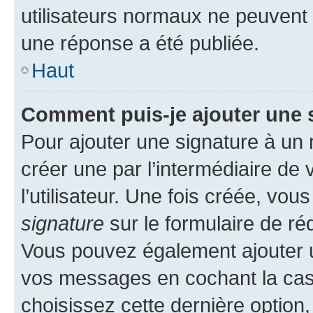
utilisateurs normaux ne peuvent
une réponse a été publiée.
Haut
Comment puis-je ajouter une 
Pour ajouter une signature à un
créer une par l’intermédiaire de
l’utilisateur. Une fois créée, vo
signature
sur le formulaire de réd
Vous pouvez également ajouter u
vos messages en cochant la case
choisissez cette dernière option, 