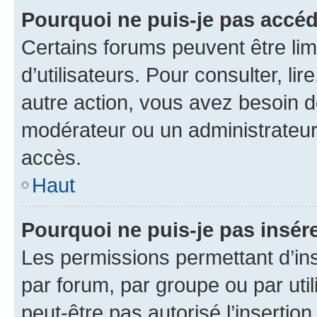
Pourquoi ne puis-je pas accéd
Certains forums peuvent être limi
d’utilisateurs. Pour consulter, lir
autre action, vous avez besoin 
modérateur ou un administrateur
accès.
Haut
Pourquoi ne puis-je pas insére
Les permissions permettant d’in
par forum, par groupe ou par util
peut-être pas autorisé l’insertio