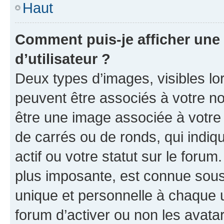
Haut
Comment puis-je afficher un
d’utilisateur ?
Deux types d’images, visibles lo
peuvent être associés à votre nom
être une image associée à votre 
de carrés ou de ronds, qui indi
actif ou votre statut sur le foru
plus imposante, est connue sous
unique et personnelle à chaque ut
forum d’activer ou non les avatar