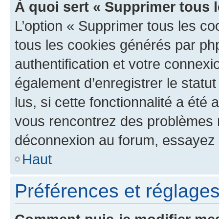
À quoi sert « Supprimer tous 
L’option « Supprimer tous les co
tous les cookies générés par ph
authentification et votre connex
également d’enregistrer le statu
lus, si cette fonctionnalité a été 
vous rencontrez des problèmes 
déconnexion au forum, essayez 
Haut
Préférences et réglages 