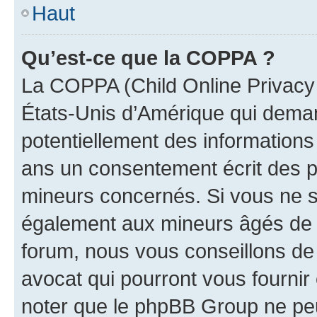
Haut
Qu’est-ce que la COPPA ?
La COPPA (Child Online Privacy a
États-Unis d’Amérique qui demand
potentiellement des information
ans un consentement écrit des p
mineurs concernés. Si vous ne sa
également aux mineurs âgés de m
forum, nous vous conseillons de 
avocat qui pourront vous fournir
noter que le phpBB Group ne peu