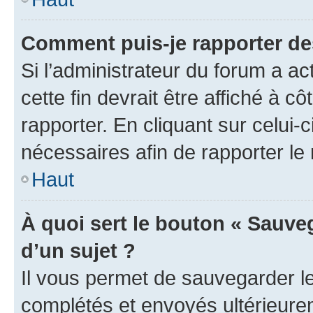
Comment puis-je rapporter d
Si l’administrateur du forum a ac
cette fin devrait être affiché à
rapporter. En cliquant sur celui-
nécessaires afin de rapporter l
Haut
À quoi sert le bouton « Sauveg
d’un sujet ?
Il vous permet de sauvegarder l
complétés et envoyés ultérieur