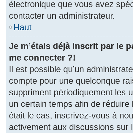
électronique que vous avez spéci
contacter un administrateur.
Haut
Je m’étais déjà inscrit par le
me connecter ?!
Il est possible qu’un administrat
compte pour une quelconque rai
suppriment périodiquement les uti
un certain temps afin de réduire l
était le cas, inscrivez-vous à no
activement aux discussions sur 