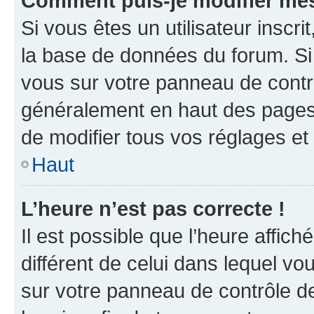
Comment puis-je modifier mes
Si vous êtes un utilisateur inscr
la base de données du forum. Si 
vous sur votre panneau de contrôle
généralement en haut des pages
de modifier tous vos réglages et
Haut
L’heure n’est pas correcte !
Il est possible que l’heure affich
différent de celui dans lequel vou
sur votre panneau de contrôle de 