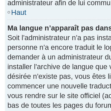
administrateur afin de lui comm
Haut
Ma langue n’apparaît pas dans l
Soit l’administrateur n’a pas inst
personne n’a encore traduit le l
demander à un administrateur du f
installer l’archive de langue que
désirée n’existe pas, vous êtes l
commencer une nouvelle traductio
vous rendre sur le site officiel (
bas de toutes les pages du foru