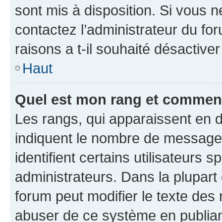
sont mis à disposition. Si vous n
contactez l’administrateur du fo
raisons a t-il souhaité désactiver
Haut
Quel est mon rang et comment 
Les rangs, qui apparaissent en d
indiquent le nombre de messages
identifient certains utilisateurs
administrateurs. Dans la plupart
forum peut modifier le texte des
abuser de ce système en publian