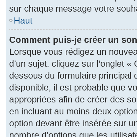
sur chaque message votre souhai
Haut
Comment puis-je créer un so
Lorsque vous rédigez un nouvea
d’un sujet, cliquez sur l’onglet 
dessous du formulaire principal d
disponible, il est probable que 
appropriées afin de créer des so
en incluant au moins deux opti
option devant être insérée sur u
nombre d’options que les utilisa