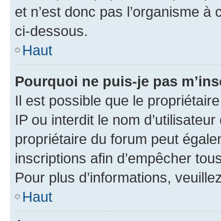
et n’est donc pas l’organisme à c
ci-dessous.
Haut
Pourquoi ne puis-je pas m’ins
Il est possible que le propriétair
IP ou interdit le nom d’utilisateu
propriétaire du forum peut égale
inscriptions afin d’empêcher tous
Pour plus d’informations, veuille
Haut