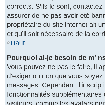
corrects. S’ils le sont, contactez
assurer de ne pas avoir été bann
propriétaire du site internet ait 
et qu’il soit nécessaire de la corr
Haut
Pourquoi ai-je besoin de m’ins
Vous pouvez ne pas le faire, il a
d’exiger ou non que vous soyez i
messages. Cependant, l’inscrip
fonctionnalités supplémentaires 
visiteurs, comme les avatars per