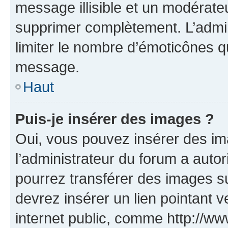
message illisible et un modérateu
supprimer complètement. L’admi
limiter le nombre d’émoticônes q
message.
Haut
Puis-je insérer des images ?
Oui, vous pouvez insérer des i
l’administrateur du forum a autori
pourrez transférer des images su
devrez insérer un lien pointant 
internet public, comme http://