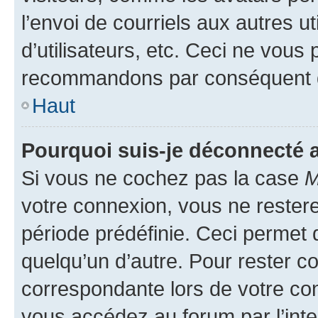
l’envoi de courriels aux autres ut
d’utilisateurs, etc. Ceci ne vous
recommandons par conséquent de
Haut
Pourquoi suis-je déconnecté
Si vous ne cochez pas la case
M
votre connexion, vous ne reste
période prédéfinie. Ceci permet d
quelqu’un d’autre. Pour rester c
correspondante lors de votre co
vous accédez au forum par l’inte