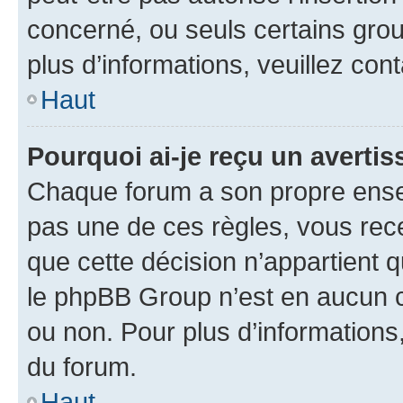
concerné, ou seuls certains grou
plus d’informations, veuillez con
Haut
Pourquoi ai-je reçu un averti
Chaque forum a son propre ense
pas une de ces règles, vous rece
que cette décision n’appartient 
le phpBB Group n’est en aucun c
ou non. Pour plus d’informations,
du forum.
Haut