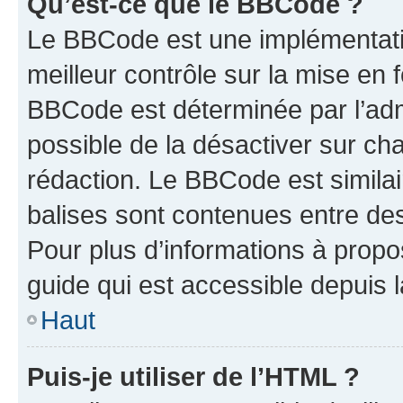
Qu’est-ce que le BBCode ?
Le BBCode est une implémentatio
meilleur contrôle sur la mise en 
BBCode est déterminée par l’adm
possible de la désactiver sur c
rédaction. Le BBCode est similair
balises sont contenues entre des 
Pour plus d’informations à propo
guide qui est accessible depuis 
Haut
Puis-je utiliser de l’HTML ?