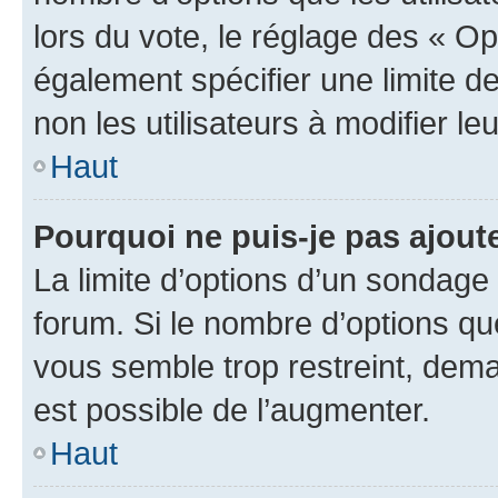
lors du vote, le réglage des « Op
également spécifier une limite de
non les utilisateurs à modifier le
Haut
Pourquoi ne puis-je pas ajout
La limite d’options d’un sondage 
forum. Si le nombre d’options q
vous semble trop restreint, dema
est possible de l’augmenter.
Haut