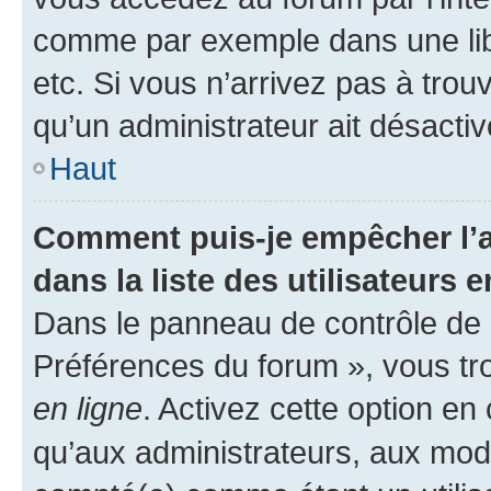
comme par exemple dans une libr
etc. Si vous n’arrivez pas à trou
qu’un administrateur ait désactivé
Haut
Comment puis-je empêcher l’a
dans la liste des utilisateurs e
Dans le panneau de contrôle de l
Préférences du forum », vous tr
en ligne
. Activez cette option e
qu’aux administrateurs, aux mo