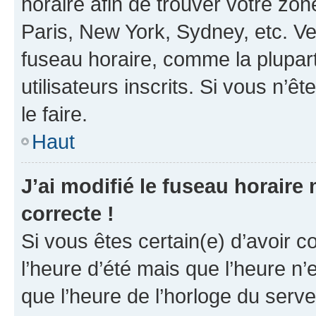
horaire afin de trouver votre z
Paris, New York, Sydney, etc. Veu
fuseau horaire, comme la plupart
utilisateurs inscrits. Si vous n’êt
le faire.
Haut
J’ai modifié le fuseau horaire 
correcte !
Si vous êtes certain(e) d’avoir c
l’heure d’été mais que l’heure n’e
que l’heure de l’horloge du serve