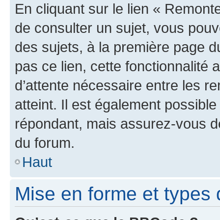
En cliquant sur le lien « Remonte
de consulter un sujet, vous pouve
des sujets, à la première page 
pas ce lien, cette fonctionnalité
d’attente nécessaire entre les r
atteint. Il est également possibl
répondant, mais assurez-vous de 
du forum.
Haut
Mise en forme et types 