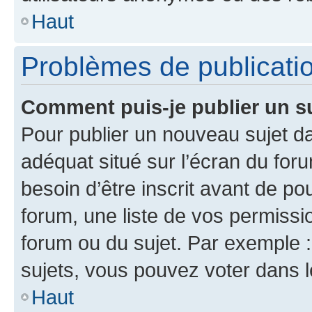
Haut
Problèmes de publicati
Comment puis-je publier un s
Pour publier un nouveau sujet da
adéquat situé sur l’écran du for
besoin d’être inscrit avant de p
forum, une liste de vos permissi
forum ou du sujet. Par exemple 
sujets, vous pouvez voter dans 
Haut