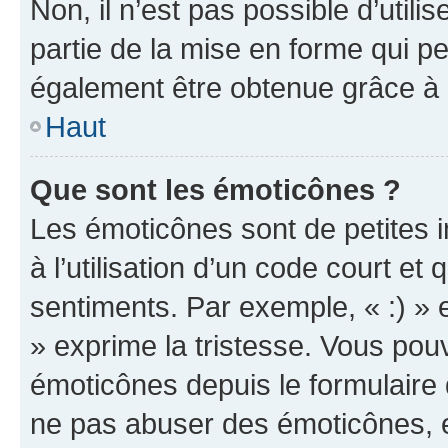
Non, il n’est pas possible d’util
partie de la mise en forme qui p
également être obtenue grâce à l
Haut
Que sont les émoticônes ?
Les émoticônes sont de petites i
à l’utilisation d’un code court et
sentiments. Par exemple, « :) » e
» exprime la tristesse. Vous pou
émoticônes depuis le formulaire
ne pas abuser des émoticônes, 