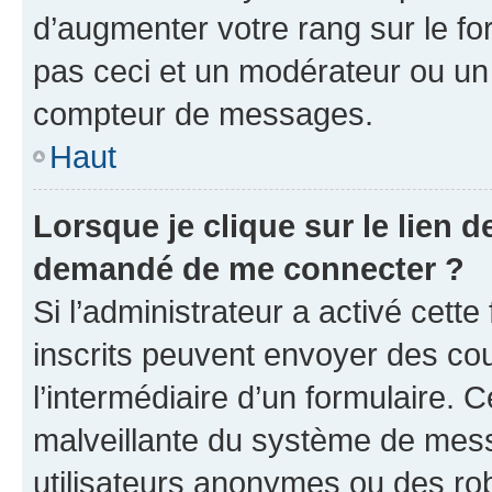
d’augmenter votre rang sur le f
pas ceci et un modérateur ou un
compteur de messages.
Haut
Lorsque je clique sur le lien de
demandé de me connecter ?
Si l’administrateur a activé cette 
inscrits peuvent envoyer des cour
l’intermédiaire d’un formulaire. 
malveillante du système de mess
utilisateurs anonymes ou des ro