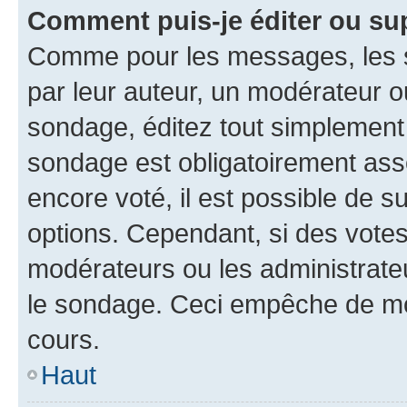
Comment puis-je éditer ou su
Comme pour les messages, les s
par leur auteur, un modérateur o
sondage, éditez tout simplement
sondage est obligatoirement asso
encore voté, il est possible de 
options. Cependant, si des votes
modérateurs ou les administrateu
le sondage. Ceci empêche de mod
cours.
Haut