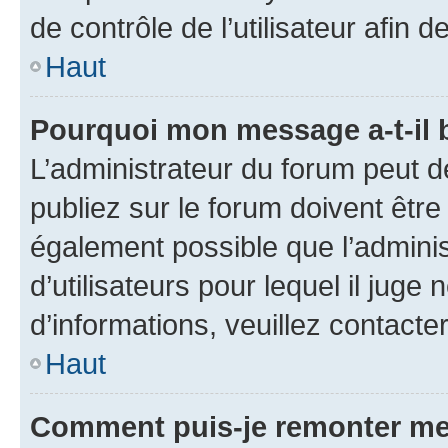
de contrôle de l’utilisateur afi
Haut
Pourquoi mon message a-t-il 
L’administrateur du forum peut 
publiez sur le forum doivent être v
également possible que l’adminis
d’utilisateurs pour lequel il juge
d’informations, veuillez contacte
Haut
Comment puis-je remonter me