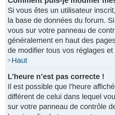
Comment puis-je modifier mes
Si vous êtes un utilisateur inscr
la base de données du forum. Si 
vous sur votre panneau de contrôle
généralement en haut des pages
de modifier tous vos réglages et
Haut
L’heure n’est pas correcte !
Il est possible que l’heure affich
différent de celui dans lequel vou
sur votre panneau de contrôle de 