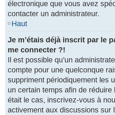
électronique que vous avez spéci
contacter un administrateur.
Haut
Je m’étais déjà inscrit par le
me connecter ?!
Il est possible qu’un administrat
compte pour une quelconque rai
suppriment périodiquement les uti
un certain temps afin de réduire l
était le cas, inscrivez-vous à no
activement aux discussions sur 