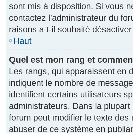
sont mis à disposition. Si vous n
contactez l’administrateur du fo
raisons a t-il souhaité désactiver
Haut
Quel est mon rang et comment 
Les rangs, qui apparaissent en d
indiquent le nombre de messages
identifient certains utilisateurs
administrateurs. Dans la plupart
forum peut modifier le texte des
abuser de ce système en publian