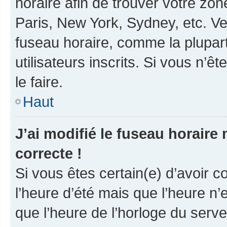
horaire afin de trouver votre z
Paris, New York, Sydney, etc. Veu
fuseau horaire, comme la plupart
utilisateurs inscrits. Si vous n’êt
le faire.
Haut
J’ai modifié le fuseau horaire 
correcte !
Si vous êtes certain(e) d’avoir c
l’heure d’été mais que l’heure n’e
que l’heure de l’horloge du serve