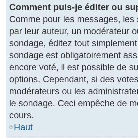
Comment puis-je éditer ou su
Comme pour les messages, les s
par leur auteur, un modérateur o
sondage, éditez tout simplement
sondage est obligatoirement asso
encore voté, il est possible de 
options. Cependant, si des votes
modérateurs ou les administrateu
le sondage. Ceci empêche de mod
cours.
Haut