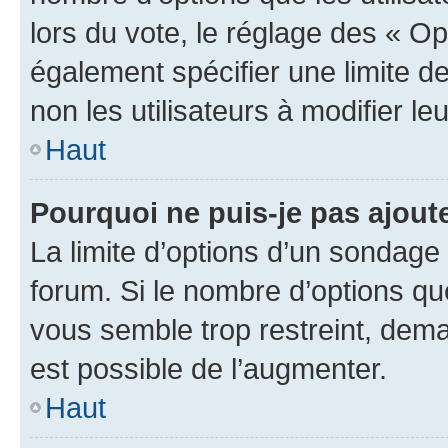
lors du vote, le réglage des « Op
également spécifier une limite de
non les utilisateurs à modifier le
Haut
Pourquoi ne puis-je pas ajout
La limite d’options d’un sondage 
forum. Si le nombre d’options q
vous semble trop restreint, dema
est possible de l’augmenter.
Haut