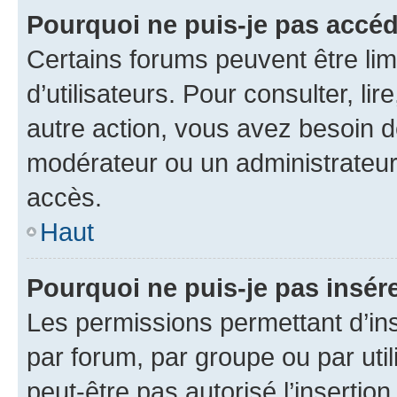
Pourquoi ne puis-je pas accéd
Certains forums peuvent être limi
d’utilisateurs. Pour consulter, lir
autre action, vous avez besoin 
modérateur ou un administrateur
accès.
Haut
Pourquoi ne puis-je pas insére
Les permissions permettant d’in
par forum, par groupe ou par util
peut-être pas autorisé l’insertio