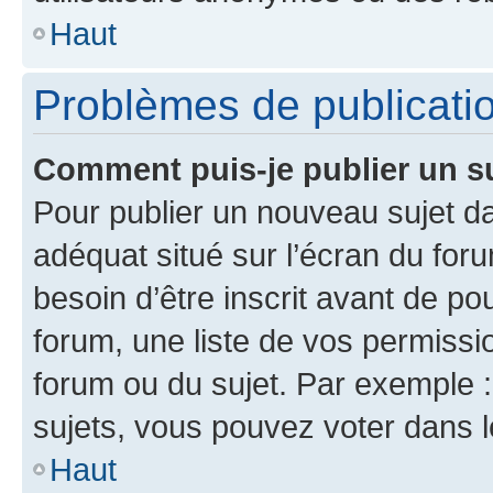
Haut
Problèmes de publicati
Comment puis-je publier un s
Pour publier un nouveau sujet da
adéquat situé sur l’écran du for
besoin d’être inscrit avant de p
forum, une liste de vos permissi
forum ou du sujet. Par exemple 
sujets, vous pouvez voter dans 
Haut