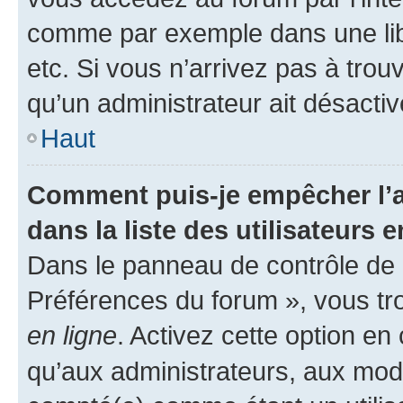
comme par exemple dans une libr
etc. Si vous n’arrivez pas à trou
qu’un administrateur ait désactivé
Haut
Comment puis-je empêcher l’a
dans la liste des utilisateurs e
Dans le panneau de contrôle de l
Préférences du forum », vous tr
en ligne
. Activez cette option e
qu’aux administrateurs, aux mo