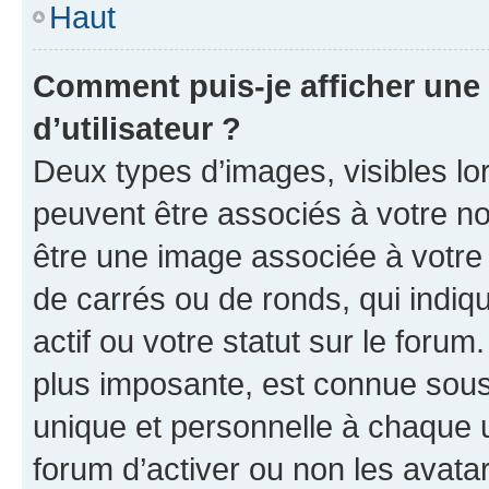
Haut
Comment puis-je afficher un
d’utilisateur ?
Deux types d’images, visibles lo
peuvent être associés à votre nom
être une image associée à votre 
de carrés ou de ronds, qui indi
actif ou votre statut sur le foru
plus imposante, est connue sous
unique et personnelle à chaque ut
forum d’activer ou non les avatar