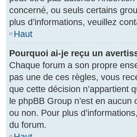
concerné, ou seuls certains grou
plus d’informations, veuillez con
Haut
Pourquoi ai-je reçu un averti
Chaque forum a son propre ense
pas une de ces règles, vous rece
que cette décision n’appartient 
le phpBB Group n’est en aucun c
ou non. Pour plus d’informations,
du forum.
Haut