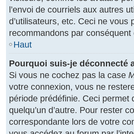
l’envoi de courriels aux autres ut
d’utilisateurs, etc. Ceci ne vous
recommandons par conséquent de
Haut
Pourquoi suis-je déconnecté
Si vous ne cochez pas la case
M
votre connexion, vous ne reste
période prédéfinie. Ceci permet d
quelqu’un d’autre. Pour rester c
correspondante lors de votre co
vous accédez au forum par l’inte