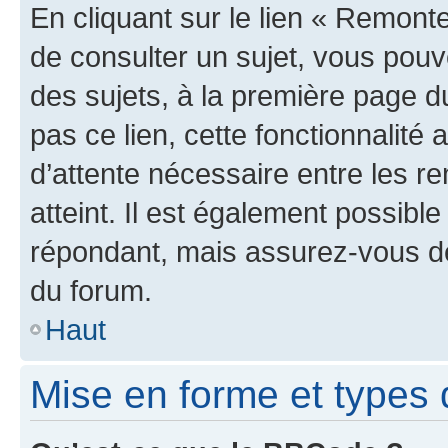
En cliquant sur le lien « Remonte
de consulter un sujet, vous pouve
des sujets, à la première page 
pas ce lien, cette fonctionnalité
d’attente nécessaire entre les r
atteint. Il est également possibl
répondant, mais assurez-vous de 
du forum.
Haut
Mise en forme et types 