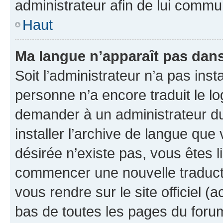
administrateur afin de lui comm
Haut
Ma langue n’apparaît pas dans l
Soit l’administrateur n’a pas inst
personne n’a encore traduit le l
demander à un administrateur du f
installer l’archive de langue que
désirée n’existe pas, vous êtes l
commencer une nouvelle traductio
vous rendre sur le site officiel (
bas de toutes les pages du foru