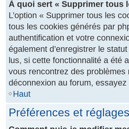
À quoi sert « Supprimer tous 
L’option « Supprimer tous les co
tous les cookies générés par ph
authentification et votre connex
également d’enregistrer le statu
lus, si cette fonctionnalité a été 
vous rencontrez des problèmes 
déconnexion au forum, essayez 
Haut
Préférences et réglages 