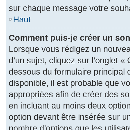
sur chaque message votre souhai
Haut
Comment puis-je créer un so
Lorsque vous rédigez un nouvea
d’un sujet, cliquez sur l’onglet 
dessous du formulaire principal d
disponible, il est probable que 
appropriées afin de créer des so
en incluant au moins deux opti
option devant être insérée sur u
nombre d’options que les utilisa