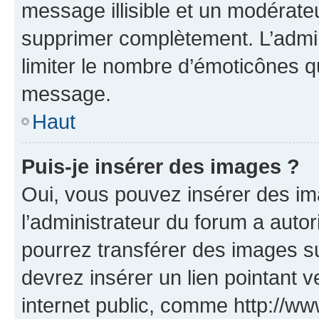
message illisible et un modérateu
supprimer complètement. L’admi
limiter le nombre d’émoticônes q
message.
Haut
Puis-je insérer des images ?
Oui, vous pouvez insérer des i
l’administrateur du forum a autori
pourrez transférer des images su
devrez insérer un lien pointant 
internet public, comme http://