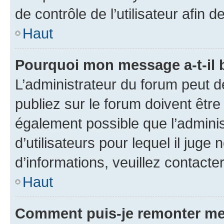
de contrôle de l’utilisateur afi
Haut
Pourquoi mon message a-t-il 
L’administrateur du forum peut 
publiez sur le forum doivent être v
également possible que l’adminis
d’utilisateurs pour lequel il juge
d’informations, veuillez contacte
Haut
Comment puis-je remonter me