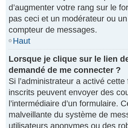
d’augmenter votre rang sur le f
pas ceci et un modérateur ou un
compteur de messages.
Haut
Lorsque je clique sur le lien de
demandé de me connecter ?
Si l’administrateur a activé cette 
inscrits peuvent envoyer des cour
l’intermédiaire d’un formulaire. 
malveillante du système de mess
utilisateurs anonymes ou des ro