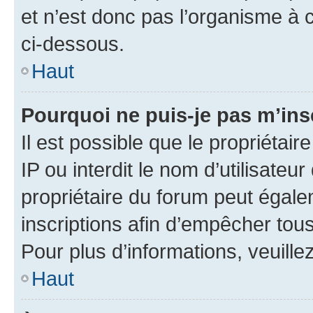
et n’est donc pas l’organisme à c
ci-dessous.
Haut
Pourquoi ne puis-je pas m’ins
Il est possible que le propriétair
IP ou interdit le nom d’utilisateu
propriétaire du forum peut égale
inscriptions afin d’empêcher tous
Pour plus d’informations, veuille
Haut