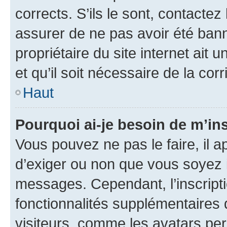
corrects. S’ils le sont, contactez
assurer de ne pas avoir été bann
propriétaire du site internet ait 
et qu’il soit nécessaire de la corr
Haut
Pourquoi ai-je besoin de m’ins
Vous pouvez ne pas le faire, il a
d’exiger ou non que vous soyez i
messages. Cependant, l’inscrip
fonctionnalités supplémentaires 
visiteurs, comme les avatars per