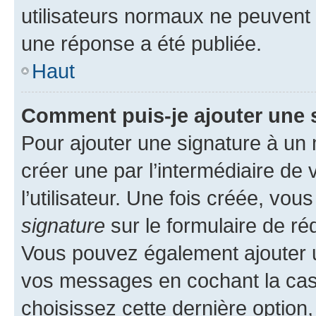
utilisateurs normaux ne peuvent
une réponse a été publiée.
Haut
Comment puis-je ajouter une 
Pour ajouter une signature à un
créer une par l’intermédiaire de
l’utilisateur. Une fois créée, vo
signature
sur le formulaire de réd
Vous pouvez également ajouter u
vos messages en cochant la case
choisissez cette dernière option, 