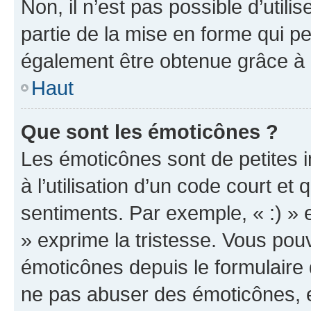
Non, il n’est pas possible d’util
partie de la mise en forme qui p
également être obtenue grâce à l
Haut
Que sont les émoticônes ?
Les émoticônes sont de petites i
à l’utilisation d’un code court et
sentiments. Par exemple, « :) » e
» exprime la tristesse. Vous pou
émoticônes depuis le formulaire
ne pas abuser des émoticônes, 