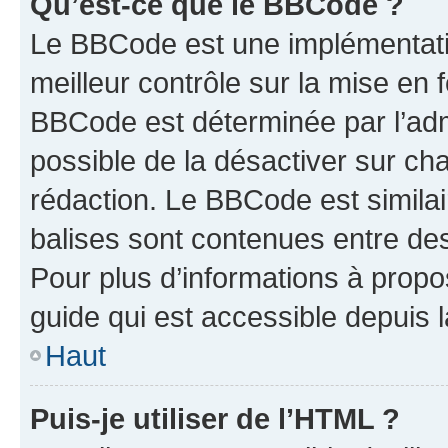
Qu’est-ce que le BBCode ?
Le BBCode est une implémentatio
meilleur contrôle sur la mise en 
BBCode est déterminée par l’adm
possible de la désactiver sur c
rédaction. Le BBCode est similair
balises sont contenues entre des 
Pour plus d’informations à propo
guide qui est accessible depuis 
Haut
Puis-je utiliser de l’HTML ?