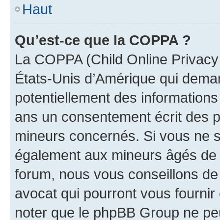
Haut
Qu’est-ce que la COPPA ?
La COPPA (Child Online Privacy a
États-Unis d’Amérique qui demand
potentiellement des information
ans un consentement écrit des p
mineurs concernés. Si vous ne sa
également aux mineurs âgés de m
forum, nous vous conseillons de 
avocat qui pourront vous fournir
noter que le phpBB Group ne peu