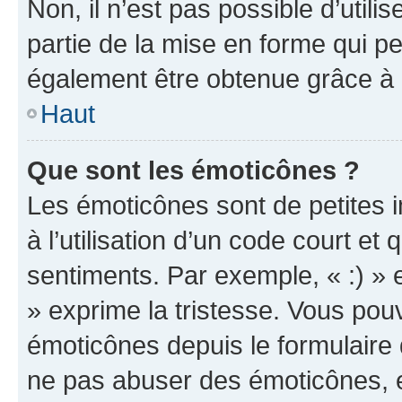
Non, il n’est pas possible d’util
partie de la mise en forme qui p
également être obtenue grâce à l
Haut
Que sont les émoticônes ?
Les émoticônes sont de petites i
à l’utilisation d’un code court et
sentiments. Par exemple, « :) » e
» exprime la tristesse. Vous pou
émoticônes depuis le formulaire
ne pas abuser des émoticônes, 