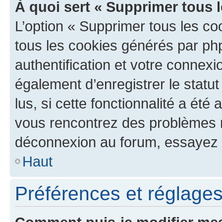
À quoi sert « Supprimer tous 
L’option « Supprimer tous les co
tous les cookies générés par ph
authentification et votre connex
également d’enregistrer le statu
lus, si cette fonctionnalité a été 
vous rencontrez des problèmes 
déconnexion au forum, essayez 
Haut
Préférences et réglages 