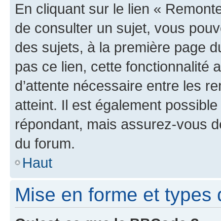
En cliquant sur le lien « Remonte
de consulter un sujet, vous pouve
des sujets, à la première page 
pas ce lien, cette fonctionnalité
d’attente nécessaire entre les r
atteint. Il est également possibl
répondant, mais assurez-vous de 
du forum.
Haut
Mise en forme et types 