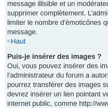
message illisible et un modérateu
supprimer complètement. L’admi
limiter le nombre d’émoticônes q
message.
Haut
Puis-je insérer des images ?
Oui, vous pouvez insérer des i
l’administrateur du forum a autori
pourrez transférer des images su
devrez insérer un lien pointant 
internet public, comme http://