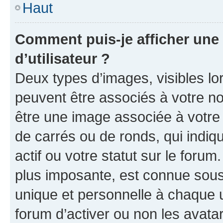
Haut
Comment puis-je afficher un
d’utilisateur ?
Deux types d’images, visibles lo
peuvent être associés à votre nom
être une image associée à votre 
de carrés ou de ronds, qui indi
actif ou votre statut sur le foru
plus imposante, est connue sous
unique et personnelle à chaque ut
forum d’activer ou non les avatar