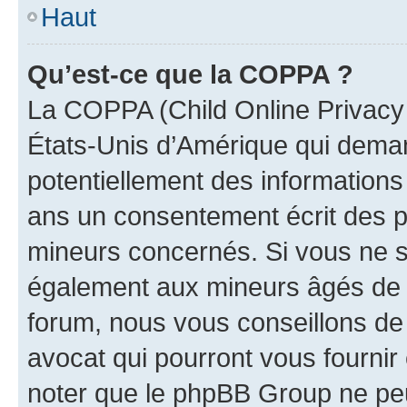
Haut
Qu’est-ce que la COPPA ?
La COPPA (Child Online Privacy a
États-Unis d’Amérique qui demand
potentiellement des information
ans un consentement écrit des p
mineurs concernés. Si vous ne sa
également aux mineurs âgés de m
forum, nous vous conseillons de 
avocat qui pourront vous fournir
noter que le phpBB Group ne peu