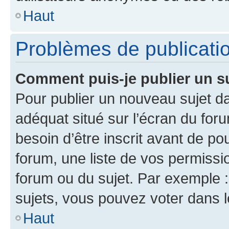
Haut
Problèmes de publicati
Comment puis-je publier un s
Pour publier un nouveau sujet da
adéquat situé sur l’écran du for
besoin d’être inscrit avant de p
forum, une liste de vos permissi
forum ou du sujet. Par exemple 
sujets, vous pouvez voter dans 
Haut