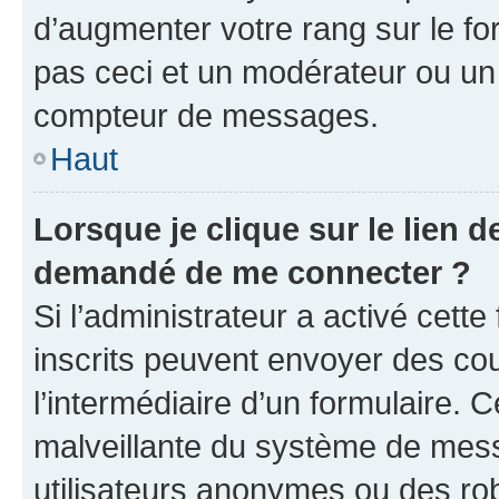
d’augmenter votre rang sur le f
pas ceci et un modérateur ou un
compteur de messages.
Haut
Lorsque je clique sur le lien de
demandé de me connecter ?
Si l’administrateur a activé cette 
inscrits peuvent envoyer des cour
l’intermédiaire d’un formulaire. 
malveillante du système de mess
utilisateurs anonymes ou des ro