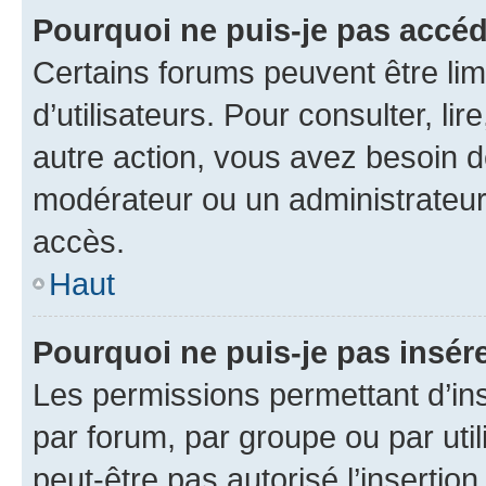
Pourquoi ne puis-je pas accéd
Certains forums peuvent être limi
d’utilisateurs. Pour consulter, lir
autre action, vous avez besoin 
modérateur ou un administrateur
accès.
Haut
Pourquoi ne puis-je pas insére
Les permissions permettant d’in
par forum, par groupe ou par util
peut-être pas autorisé l’insertio