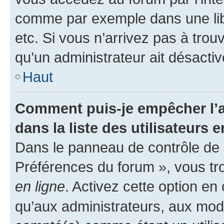
comme par exemple dans une libr
etc. Si vous n’arrivez pas à trou
qu’un administrateur ait désactivé
Haut
Comment puis-je empêcher l’a
dans la liste des utilisateurs e
Dans le panneau de contrôle de l
Préférences du forum », vous tr
en ligne
. Activez cette option e
qu’aux administrateurs, aux mo