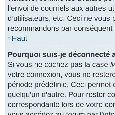
l’envoi de courriels aux autres ut
d’utilisateurs, etc. Ceci ne vous
recommandons par conséquent de
Haut
Pourquoi suis-je déconnecté
Si vous ne cochez pas la case
M
votre connexion, vous ne reste
période prédéfinie. Ceci permet d
quelqu’un d’autre. Pour rester c
correspondante lors de votre co
vous accédez au forum par l’inte