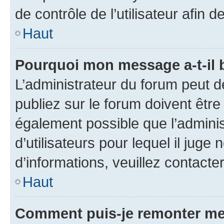
de contrôle de l’utilisateur afi
Haut
Pourquoi mon message a-t-il 
L’administrateur du forum peut 
publiez sur le forum doivent être v
également possible que l’adminis
d’utilisateurs pour lequel il juge
d’informations, veuillez contacte
Haut
Comment puis-je remonter me