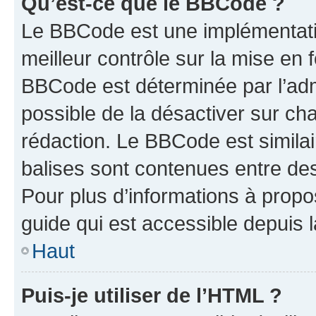
Qu’est-ce que le BBCode ?
Le BBCode est une implémentatio
meilleur contrôle sur la mise en 
BBCode est déterminée par l’adm
possible de la désactiver sur c
rédaction. Le BBCode est similair
balises sont contenues entre des 
Pour plus d’informations à propo
guide qui est accessible depuis 
Haut
Puis-je utiliser de l’HTML ?