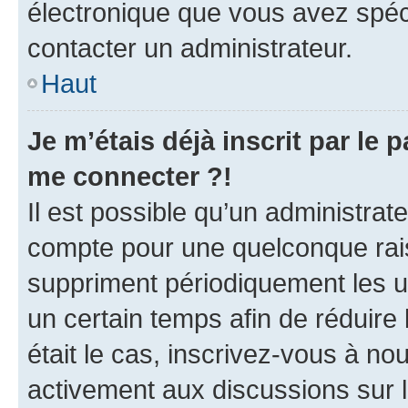
électronique que vous avez spéci
contacter un administrateur.
Haut
Je m’étais déjà inscrit par le
me connecter ?!
Il est possible qu’un administrat
compte pour une quelconque rai
suppriment périodiquement les uti
un certain temps afin de réduire l
était le cas, inscrivez-vous à no
activement aux discussions sur 