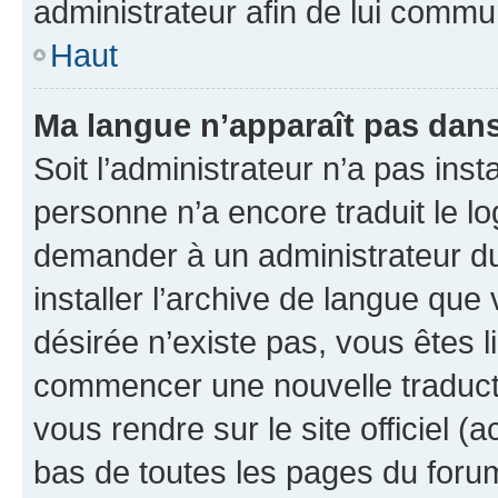
administrateur afin de lui comm
Haut
Ma langue n’apparaît pas dans l
Soit l’administrateur n’a pas inst
personne n’a encore traduit le l
demander à un administrateur du f
installer l’archive de langue que
désirée n’existe pas, vous êtes l
commencer une nouvelle traductio
vous rendre sur le site officiel (
bas de toutes les pages du foru