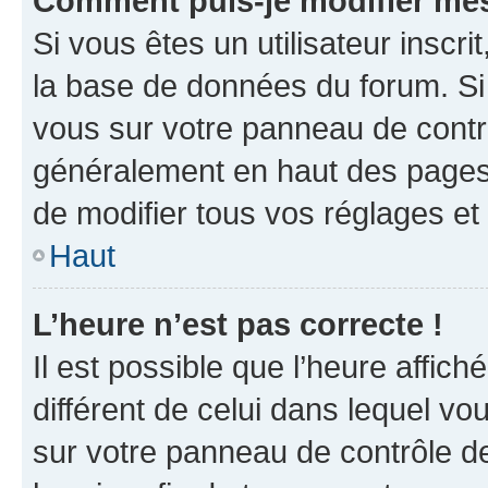
Comment puis-je modifier mes
Si vous êtes un utilisateur inscr
la base de données du forum. Si 
vous sur votre panneau de contrôle
généralement en haut des pages
de modifier tous vos réglages et
Haut
L’heure n’est pas correcte !
Il est possible que l’heure affich
différent de celui dans lequel vou
sur votre panneau de contrôle de 