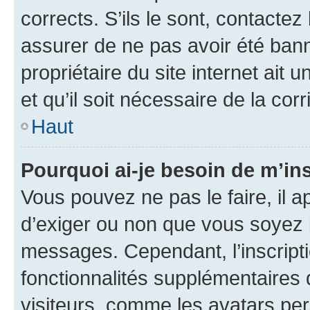
corrects. S’ils le sont, contactez
assurer de ne pas avoir été bann
propriétaire du site internet ait 
et qu’il soit nécessaire de la corr
Haut
Pourquoi ai-je besoin de m’ins
Vous pouvez ne pas le faire, il a
d’exiger ou non que vous soyez i
messages. Cependant, l’inscrip
fonctionnalités supplémentaires 
visiteurs, comme les avatars per