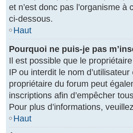
et n’est donc pas l’organisme à c
ci-dessous.
Haut
Pourquoi ne puis-je pas m’ins
Il est possible que le propriétair
IP ou interdit le nom d’utilisateu
propriétaire du forum peut égale
inscriptions afin d’empêcher tous
Pour plus d’informations, veuille
Haut