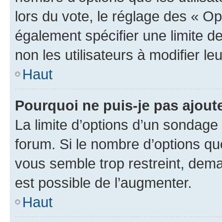
lors du vote, le réglage des « Op
également spécifier une limite de
non les utilisateurs à modifier le
Haut
Pourquoi ne puis-je pas ajout
La limite d’options d’un sondage 
forum. Si le nombre d’options q
vous semble trop restreint, dema
est possible de l’augmenter.
Haut