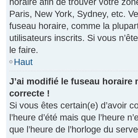
horaire afin de trouver votre z
Paris, New York, Sydney, etc. Veu
fuseau horaire, comme la plupart
utilisateurs inscrits. Si vous n’êt
le faire.
Haut
J’ai modifié le fuseau horaire 
correcte !
Si vous êtes certain(e) d’avoir c
l’heure d’été mais que l’heure n’e
que l’heure de l’horloge du serve