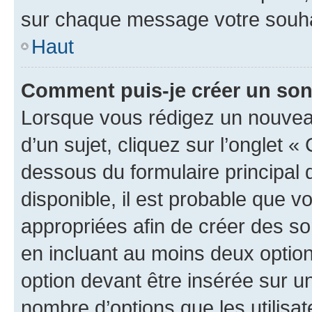
sur chaque message votre souhai
Haut
Comment puis-je créer un so
Lorsque vous rédigez un nouvea
d’un sujet, cliquez sur l’onglet 
dessous du formulaire principal d
disponible, il est probable que 
appropriées afin de créer des so
en incluant au moins deux opti
option devant être insérée sur u
nombre d’options que les utilisa