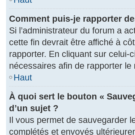
Comment puis-je rapporter d
Si l’administrateur du forum a ac
cette fin devrait être affiché à
rapporter. En cliquant sur celui-
nécessaires afin de rapporter l
Haut
À quoi sert le bouton « Sauveg
d’un sujet ?
Il vous permet de sauvegarder l
complétés et envoyés ultérieur