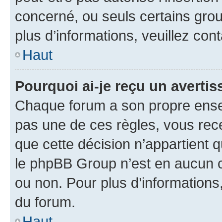
concerné, ou seuls certains grou
plus d’informations, veuillez con
Haut
Pourquoi ai-je reçu un averti
Chaque forum a son propre ense
pas une de ces règles, vous rece
que cette décision n’appartient 
le phpBB Group n’est en aucun c
ou non. Pour plus d’informations,
du forum.
Haut