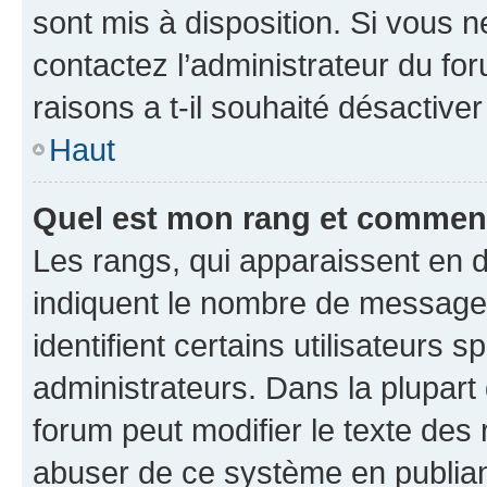
sont mis à disposition. Si vous n
contactez l’administrateur du fo
raisons a t-il souhaité désactiver
Haut
Quel est mon rang et comment 
Les rangs, qui apparaissent en d
indiquent le nombre de messages
identifient certains utilisateurs
administrateurs. Dans la plupart
forum peut modifier le texte des
abuser de ce système en publian