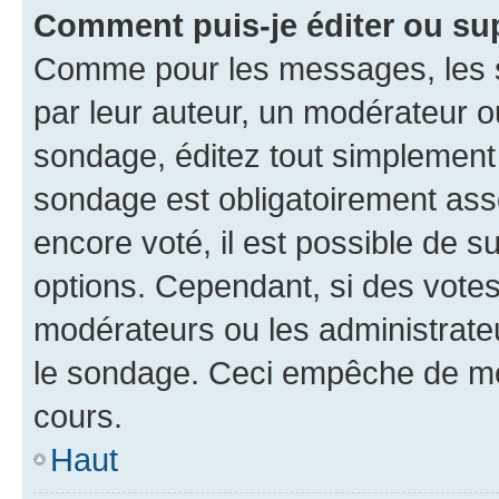
Comment puis-je éditer ou su
Comme pour les messages, les s
par leur auteur, un modérateur o
sondage, éditez tout simplement
sondage est obligatoirement asso
encore voté, il est possible de 
options. Cependant, si des votes
modérateurs ou les administrateu
le sondage. Ceci empêche de mod
cours.
Haut