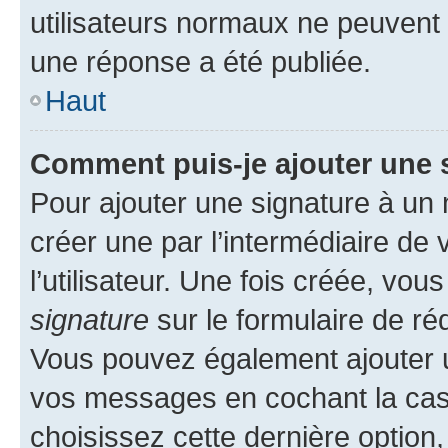
utilisateurs normaux ne peuvent
une réponse a été publiée.
Haut
Comment puis-je ajouter une 
Pour ajouter une signature à un
créer une par l’intermédiaire de
l’utilisateur. Une fois créée, vo
signature
sur le formulaire de réd
Vous pouvez également ajouter u
vos messages en cochant la case
choisissez cette dernière option, 