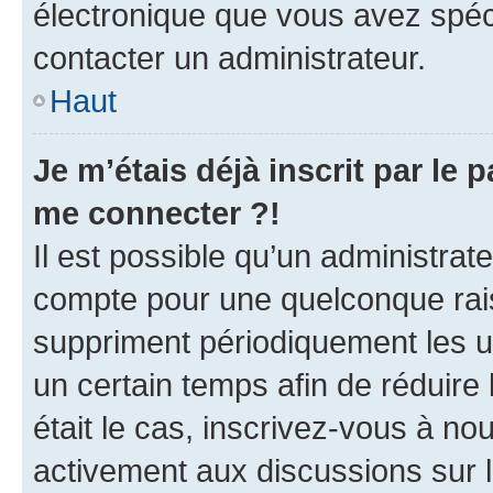
électronique que vous avez spéci
contacter un administrateur.
Haut
Je m’étais déjà inscrit par le
me connecter ?!
Il est possible qu’un administrat
compte pour une quelconque rai
suppriment périodiquement les uti
un certain temps afin de réduire l
était le cas, inscrivez-vous à no
activement aux discussions sur 