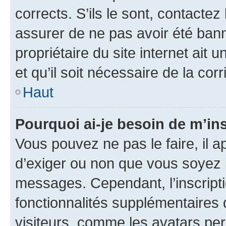
corrects. S’ils le sont, contactez
assurer de ne pas avoir été bann
propriétaire du site internet ait 
et qu’il soit nécessaire de la corr
Haut
Pourquoi ai-je besoin de m’ins
Vous pouvez ne pas le faire, il a
d’exiger ou non que vous soyez i
messages. Cependant, l’inscrip
fonctionnalités supplémentaires 
visiteurs, comme les avatars per