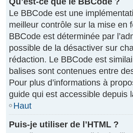
Qu’est-ce que le BBCode ?
Le BBCode est une implémentatio
meilleur contrôle sur la mise en 
BBCode est déterminée par l’adm
possible de la désactiver sur c
rédaction. Le BBCode est similair
balises sont contenues entre des 
Pour plus d’informations à propo
guide qui est accessible depuis 
Haut
Puis-je utiliser de l’HTML ?