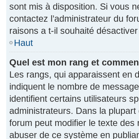
sont mis à disposition. Si vous n
contactez l’administrateur du fo
raisons a t-il souhaité désactiver
Haut
Quel est mon rang et comment 
Les rangs, qui apparaissent en d
indiquent le nombre de messages
identifient certains utilisateurs
administrateurs. Dans la plupart
forum peut modifier le texte des
abuser de ce système en publian