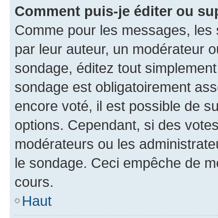
Comment puis-je éditer ou su
Comme pour les messages, les s
par leur auteur, un modérateur o
sondage, éditez tout simplement
sondage est obligatoirement asso
encore voté, il est possible de 
options. Cependant, si des votes
modérateurs ou les administrateu
le sondage. Ceci empêche de mod
cours.
Haut