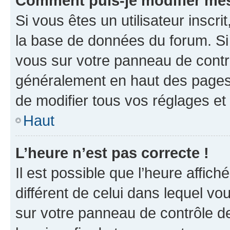
Comment puis-je modifier mes
Si vous êtes un utilisateur inscr
la base de données du forum. Si 
vous sur votre panneau de contrôle
généralement en haut des pages
de modifier tous vos réglages et
Haut
L’heure n’est pas correcte !
Il est possible que l’heure affich
différent de celui dans lequel vou
sur votre panneau de contrôle de 