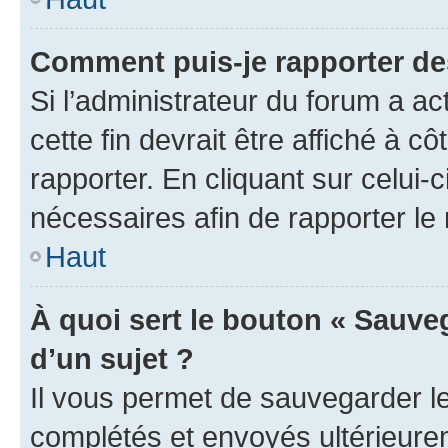
Comment puis-je rapporter d
Si l’administrateur du forum a ac
cette fin devrait être affiché à
rapporter. En cliquant sur celui-
nécessaires afin de rapporter l
Haut
À quoi sert le bouton « Sauveg
d’un sujet ?
Il vous permet de sauvegarder l
complétés et envoyés ultérieur