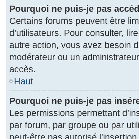
Pourquoi ne puis-je pas accéd
Certains forums peuvent être limi
d’utilisateurs. Pour consulter, lir
autre action, vous avez besoin 
modérateur ou un administrateur
accès.
Haut
Pourquoi ne puis-je pas insére
Les permissions permettant d’in
par forum, par groupe ou par util
peut-être pas autorisé l’insertio