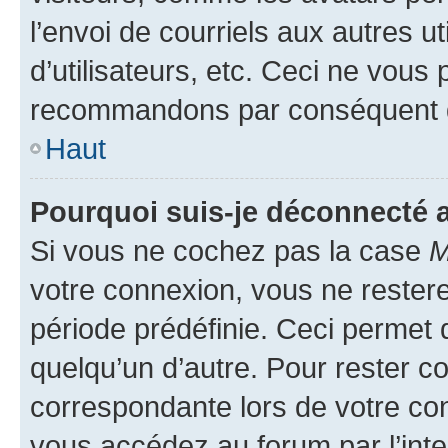
l’envoi de courriels aux autres ut
d’utilisateurs, etc. Ceci ne vous
recommandons par conséquent de
Haut
Pourquoi suis-je déconnecté
Si vous ne cochez pas la case
M
votre connexion, vous ne reste
période prédéfinie. Ceci permet d
quelqu’un d’autre. Pour rester c
correspondante lors de votre co
vous accédez au forum par l’inte