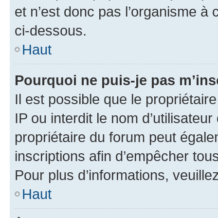
et n’est donc pas l’organisme à c
ci-dessous.
Haut
Pourquoi ne puis-je pas m’ins
Il est possible que le propriétair
IP ou interdit le nom d’utilisateu
propriétaire du forum peut égale
inscriptions afin d’empêcher tous
Pour plus d’informations, veuille
Haut