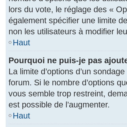
lors du vote, le réglage des « Op
également spécifier une limite de
non les utilisateurs à modifier le
Haut
Pourquoi ne puis-je pas ajout
La limite d’options d’un sondage 
forum. Si le nombre d’options q
vous semble trop restreint, dema
est possible de l’augmenter.
Haut