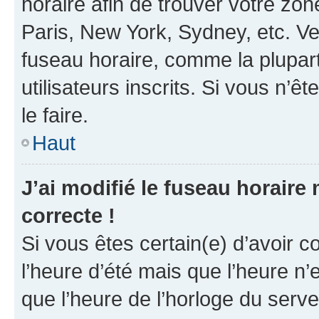
horaire afin de trouver votre z
Paris, New York, Sydney, etc. Veu
fuseau horaire, comme la plupart
utilisateurs inscrits. Si vous n’êt
le faire.
Haut
J’ai modifié le fuseau horaire 
correcte !
Si vous êtes certain(e) d’avoir c
l’heure d’été mais que l’heure n’e
que l’heure de l’horloge du serve