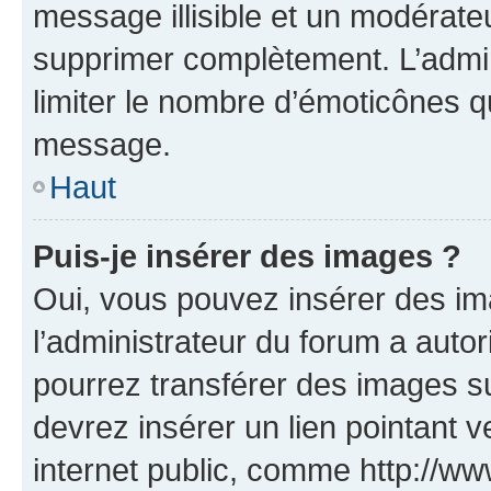
message illisible et un modérateu
supprimer complètement. L’admi
limiter le nombre d’émoticônes q
message.
Haut
Puis-je insérer des images ?
Oui, vous pouvez insérer des i
l’administrateur du forum a autori
pourrez transférer des images su
devrez insérer un lien pointant 
internet public, comme http://