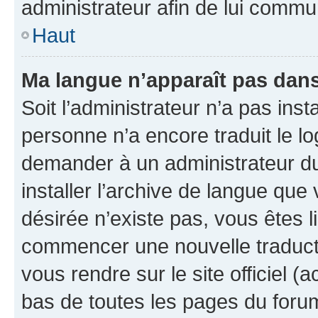
administrateur afin de lui comm
Haut
Ma langue n’apparaît pas dans l
Soit l’administrateur n’a pas inst
personne n’a encore traduit le l
demander à un administrateur du f
installer l’archive de langue que
désirée n’existe pas, vous êtes l
commencer une nouvelle traductio
vous rendre sur le site officiel (
bas de toutes les pages du foru