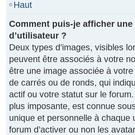
Haut
Comment puis-je afficher un
d’utilisateur ?
Deux types d’images, visibles lo
peuvent être associés à votre nom
être une image associée à votre 
de carrés ou de ronds, qui indi
actif ou votre statut sur le foru
plus imposante, est connue sous
unique et personnelle à chaque ut
forum d’activer ou non les avatar