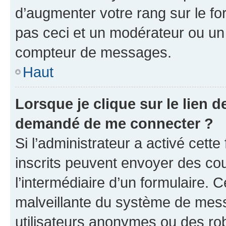
d’augmenter votre rang sur le f
pas ceci et un modérateur ou un
compteur de messages.
Haut
Lorsque je clique sur le lien de
demandé de me connecter ?
Si l’administrateur a activé cette 
inscrits peuvent envoyer des cour
l’intermédiaire d’un formulaire. 
malveillante du système de mess
utilisateurs anonymes ou des ro