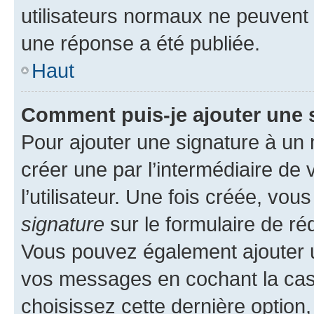
utilisateurs normaux ne peuvent
une réponse a été publiée.
Haut
Comment puis-je ajouter une 
Pour ajouter une signature à un
créer une par l’intermédiaire de
l’utilisateur. Une fois créée, vo
signature
sur le formulaire de réd
Vous pouvez également ajouter u
vos messages en cochant la case
choisissez cette dernière option, 