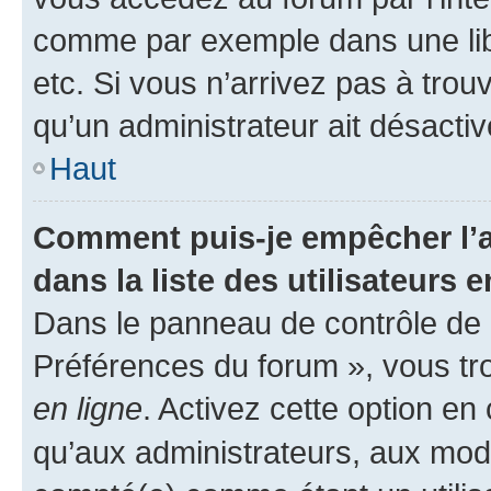
comme par exemple dans une libr
etc. Si vous n’arrivez pas à trou
qu’un administrateur ait désactivé
Haut
Comment puis-je empêcher l’a
dans la liste des utilisateurs e
Dans le panneau de contrôle de l
Préférences du forum », vous tr
en ligne
. Activez cette option e
qu’aux administrateurs, aux mo