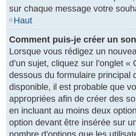
sur chaque message votre souhai
Haut
Comment puis-je créer un so
Lorsque vous rédigez un nouvea
d’un sujet, cliquez sur l’onglet 
dessous du formulaire principal d
disponible, il est probable que 
appropriées afin de créer des so
en incluant au moins deux opti
option devant être insérée sur u
nombre d’options que les utilisa