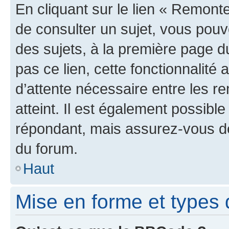
En cliquant sur le lien « Remonte
de consulter un sujet, vous pouve
des sujets, à la première page 
pas ce lien, cette fonctionnalité
d’attente nécessaire entre les r
atteint. Il est également possibl
répondant, mais assurez-vous de 
du forum.
Haut
Mise en forme et types 