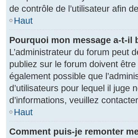
de contrôle de l’utilisateur afi
Haut
Pourquoi mon message a-t-il 
L’administrateur du forum peut 
publiez sur le forum doivent être v
également possible que l’adminis
d’utilisateurs pour lequel il juge
d’informations, veuillez contacte
Haut
Comment puis-je remonter me