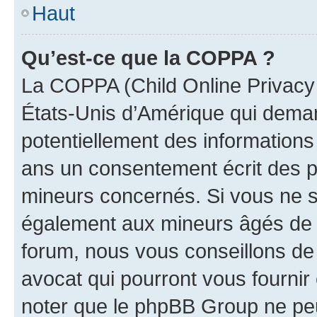
Haut
Qu’est-ce que la COPPA ?
La COPPA (Child Online Privacy a
États-Unis d’Amérique qui demand
potentiellement des information
ans un consentement écrit des p
mineurs concernés. Si vous ne sa
également aux mineurs âgés de m
forum, nous vous conseillons de 
avocat qui pourront vous fournir
noter que le phpBB Group ne peu