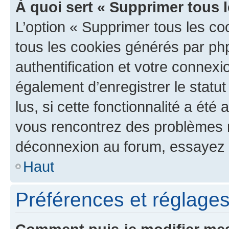
À quoi sert « Supprimer tous 
L’option « Supprimer tous les co
tous les cookies générés par ph
authentification et votre connex
également d’enregistrer le statu
lus, si cette fonctionnalité a été 
vous rencontrez des problèmes 
déconnexion au forum, essayez 
Haut
Préférences et réglages 