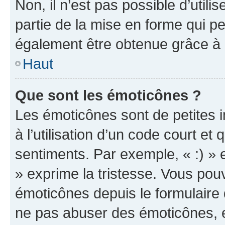
Non, il n’est pas possible d’util
partie de la mise en forme qui p
également être obtenue grâce à l
Haut
Que sont les émoticônes ?
Les émoticônes sont de petites i
à l’utilisation d’un code court et
sentiments. Par exemple, « :) » e
» exprime la tristesse. Vous pou
émoticônes depuis le formulaire
ne pas abuser des émoticônes, 