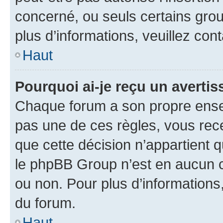
concerné, ou seuls certains grou
plus d’informations, veuillez con
Haut
Pourquoi ai-je reçu un averti
Chaque forum a son propre ense
pas une de ces règles, vous rece
que cette décision n’appartient 
le phpBB Group n’est en aucun c
ou non. Pour plus d’informations,
du forum.
Haut