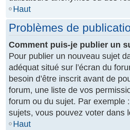
Haut
Problèmes de publicati
Comment puis-je publier un s
Pour publier un nouveau sujet da
adéquat situé sur l’écran du for
besoin d’être inscrit avant de p
forum, une liste de vos permissi
forum ou du sujet. Par exemple 
sujets, vous pouvez voter dans 
Haut