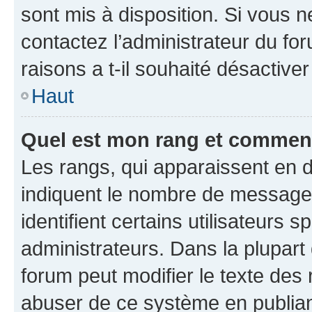
sont mis à disposition. Si vous n
contactez l’administrateur du fo
raisons a t-il souhaité désactiver
Haut
Quel est mon rang et comment 
Les rangs, qui apparaissent en d
indiquent le nombre de messages
identifient certains utilisateurs
administrateurs. Dans la plupart
forum peut modifier le texte des
abuser de ce système en publian