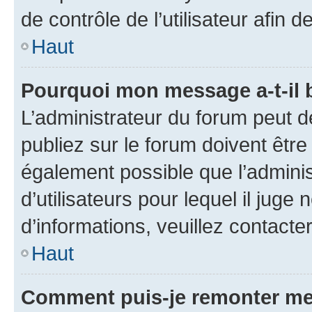
de contrôle de l’utilisateur afi
Haut
Pourquoi mon message a-t-il 
L’administrateur du forum peut 
publiez sur le forum doivent être v
également possible que l’adminis
d’utilisateurs pour lequel il juge
d’informations, veuillez contacte
Haut
Comment puis-je remonter me