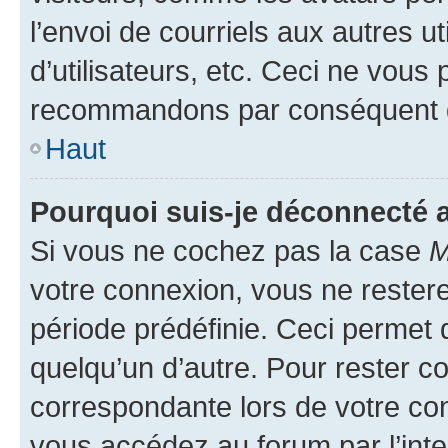
l’envoi de courriels aux autres ut
d’utilisateurs, etc. Ceci ne vous
recommandons par conséquent de
Haut
Pourquoi suis-je déconnecté
Si vous ne cochez pas la case
M
votre connexion, vous ne reste
période prédéfinie. Ceci permet d
quelqu’un d’autre. Pour rester c
correspondante lors de votre co
vous accédez au forum par l’inte