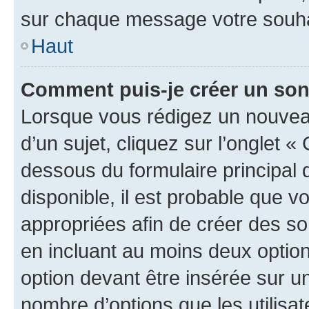
sur chaque message votre souhai
Haut
Comment puis-je créer un so
Lorsque vous rédigez un nouvea
d’un sujet, cliquez sur l’onglet 
dessous du formulaire principal d
disponible, il est probable que 
appropriées afin de créer des so
en incluant au moins deux opti
option devant être insérée sur u
nombre d’options que les utilisa