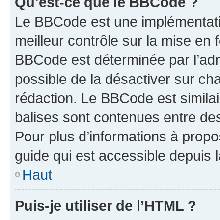
Qu’est-ce que le BBCode ?
Le BBCode est une implémentatio
meilleur contrôle sur la mise en 
BBCode est déterminée par l’adm
possible de la désactiver sur c
rédaction. Le BBCode est similair
balises sont contenues entre des 
Pour plus d’informations à propo
guide qui est accessible depuis 
Haut
Puis-je utiliser de l’HTML ?