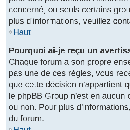
concerné, ou seuls certains grou
plus d’informations, veuillez con
Haut
Pourquoi ai-je reçu un averti
Chaque forum a son propre ense
pas une de ces règles, vous rece
que cette décision n’appartient 
le phpBB Group n’est en aucun c
ou non. Pour plus d’informations,
du forum.
Haut