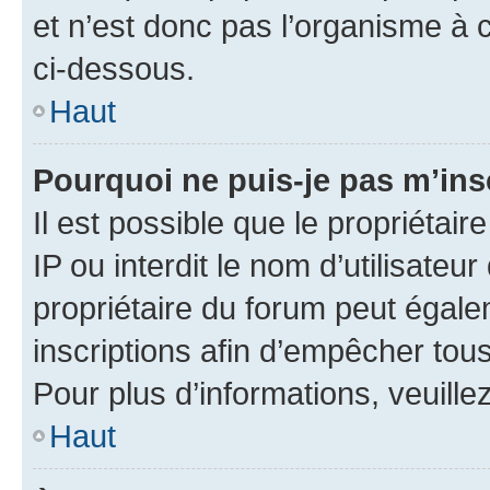
et n’est donc pas l’organisme à c
ci-dessous.
Haut
Pourquoi ne puis-je pas m’ins
Il est possible que le propriétair
IP ou interdit le nom d’utilisateu
propriétaire du forum peut égale
inscriptions afin d’empêcher tous
Pour plus d’informations, veuille
Haut