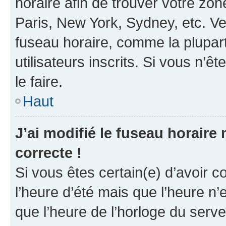
horaire afin de trouver votre z
Paris, New York, Sydney, etc. Veu
fuseau horaire, comme la plupart
utilisateurs inscrits. Si vous n’êt
le faire.
Haut
J’ai modifié le fuseau horaire 
correcte !
Si vous êtes certain(e) d’avoir c
l’heure d’été mais que l’heure n’e
que l’heure de l’horloge du serve