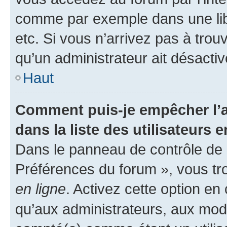
comme par exemple dans une libr
etc. Si vous n’arrivez pas à trou
qu’un administrateur ait désactivé
Haut
Comment puis-je empêcher l’a
dans la liste des utilisateurs e
Dans le panneau de contrôle de l
Préférences du forum », vous tr
en ligne
. Activez cette option e
qu’aux administrateurs, aux mo