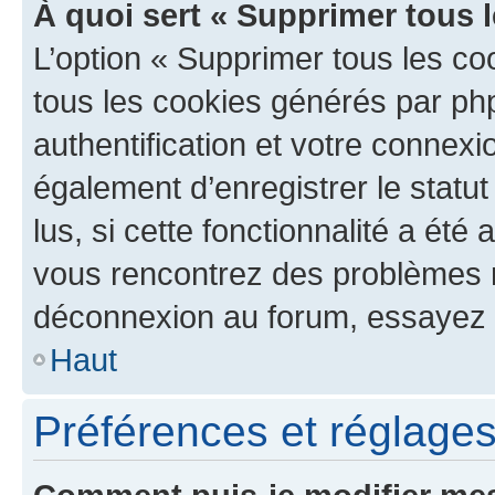
À quoi sert « Supprimer tous 
L’option « Supprimer tous les co
tous les cookies générés par ph
authentification et votre connex
également d’enregistrer le statu
lus, si cette fonctionnalité a été 
vous rencontrez des problèmes 
déconnexion au forum, essayez 
Haut
Préférences et réglages 