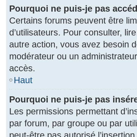
Pourquoi ne puis-je pas accéd
Certains forums peuvent être limi
d’utilisateurs. Pour consulter, lir
autre action, vous avez besoin 
modérateur ou un administrateur
accès.
Haut
Pourquoi ne puis-je pas insére
Les permissions permettant d’in
par forum, par groupe ou par util
peut-être pas autorisé l’insertio