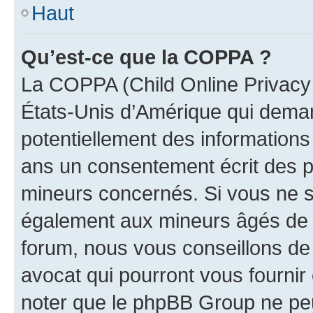
Haut
Qu’est-ce que la COPPA ?
La COPPA (Child Online Privacy a
États-Unis d’Amérique qui demand
potentiellement des information
ans un consentement écrit des p
mineurs concernés. Si vous ne sa
également aux mineurs âgés de m
forum, nous vous conseillons de 
avocat qui pourront vous fournir
noter que le phpBB Group ne peu