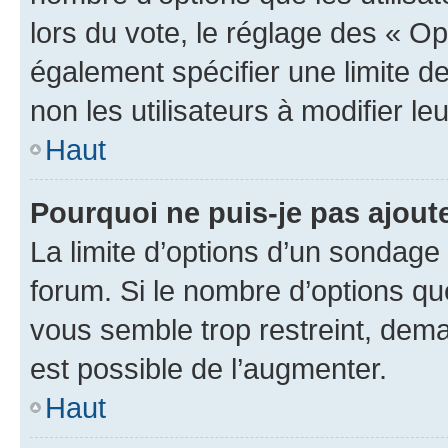
lors du vote, le réglage des « Op
également spécifier une limite de
non les utilisateurs à modifier le
Haut
Pourquoi ne puis-je pas ajout
La limite d’options d’un sondage 
forum. Si le nombre d’options q
vous semble trop restreint, dema
est possible de l’augmenter.
Haut