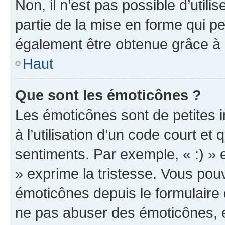
Non, il n’est pas possible d’util
partie de la mise en forme qui p
également être obtenue grâce à l
Haut
Que sont les émoticônes ?
Les émoticônes sont de petites i
à l’utilisation d’un code court et
sentiments. Par exemple, « :) » e
» exprime la tristesse. Vous pou
émoticônes depuis le formulaire
ne pas abuser des émoticônes, 