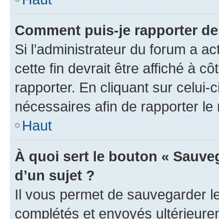
Comment puis-je rapporter d
Si l’administrateur du forum a ac
cette fin devrait être affiché à
rapporter. En cliquant sur celui-
nécessaires afin de rapporter l
Haut
À quoi sert le bouton « Sauveg
d’un sujet ?
Il vous permet de sauvegarder l
complétés et envoyés ultérieur