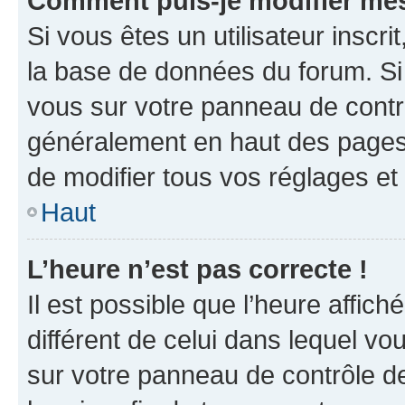
Comment puis-je modifier mes
Si vous êtes un utilisateur inscr
la base de données du forum. Si 
vous sur votre panneau de contrôle
généralement en haut des pages
de modifier tous vos réglages et
Haut
L’heure n’est pas correcte !
Il est possible que l’heure affich
différent de celui dans lequel vou
sur votre panneau de contrôle de 