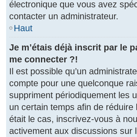
électronique que vous avez spéci
contacter un administrateur.
Haut
Je m’étais déjà inscrit par le
me connecter ?!
Il est possible qu’un administrat
compte pour une quelconque rai
suppriment périodiquement les uti
un certain temps afin de réduire l
était le cas, inscrivez-vous à no
activement aux discussions sur 