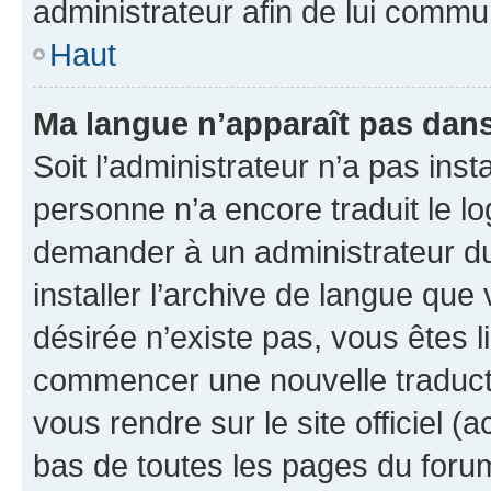
administrateur afin de lui comm
Haut
Ma langue n’apparaît pas dans l
Soit l’administrateur n’a pas inst
personne n’a encore traduit le l
demander à un administrateur du f
installer l’archive de langue que
désirée n’existe pas, vous êtes l
commencer une nouvelle traductio
vous rendre sur le site officiel (
bas de toutes les pages du foru