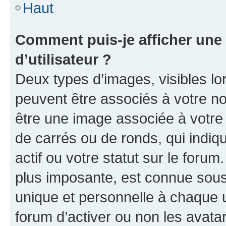
Haut
Comment puis-je afficher un
d’utilisateur ?
Deux types d’images, visibles lo
peuvent être associés à votre nom
être une image associée à votre 
de carrés ou de ronds, qui indi
actif ou votre statut sur le foru
plus imposante, est connue sous
unique et personnelle à chaque ut
forum d’activer ou non les avatar