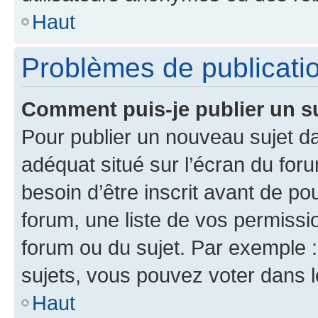
Haut
Problèmes de publicati
Comment puis-je publier un s
Pour publier un nouveau sujet da
adéquat situé sur l’écran du for
besoin d’être inscrit avant de p
forum, une liste de vos permissi
forum ou du sujet. Par exemple 
sujets, vous pouvez voter dans 
Haut