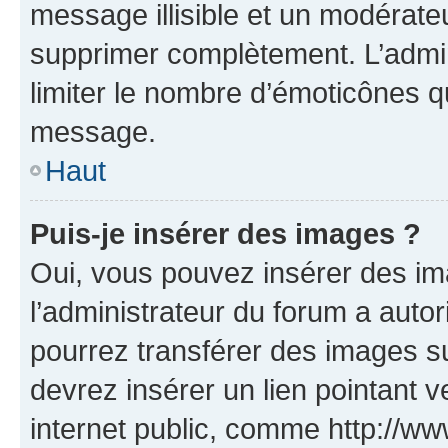
message illisible et un modérateu
supprimer complètement. L’admi
limiter le nombre d’émoticônes q
message.
Haut
Puis-je insérer des images ?
Oui, vous pouvez insérer des i
l’administrateur du forum a autori
pourrez transférer des images su
devrez insérer un lien pointant 
internet public, comme http://