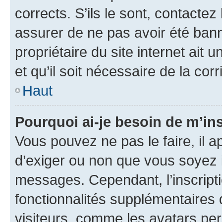
corrects. S’ils le sont, contactez
assurer de ne pas avoir été bann
propriétaire du site internet ait 
et qu’il soit nécessaire de la corr
Haut
Pourquoi ai-je besoin de m’ins
Vous pouvez ne pas le faire, il a
d’exiger ou non que vous soyez i
messages. Cependant, l’inscrip
fonctionnalités supplémentaires 
visiteurs, comme les avatars per