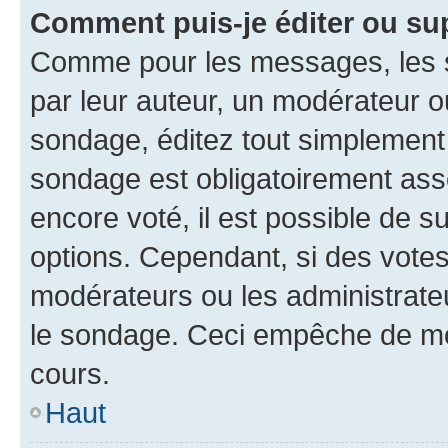
Comment puis-je éditer ou su
Comme pour les messages, les s
par leur auteur, un modérateur o
sondage, éditez tout simplement
sondage est obligatoirement asso
encore voté, il est possible de 
options. Cependant, si des votes
modérateurs ou les administrateu
le sondage. Ceci empêche de mod
cours.
Haut