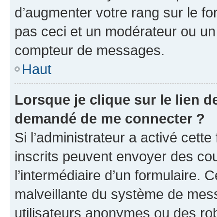
d’augmenter votre rang sur le f
pas ceci et un modérateur ou un
compteur de messages.
Haut
Lorsque je clique sur le lien de
demandé de me connecter ?
Si l’administrateur a activé cette 
inscrits peuvent envoyer des cour
l’intermédiaire d’un formulaire. 
malveillante du système de mess
utilisateurs anonymes ou des ro