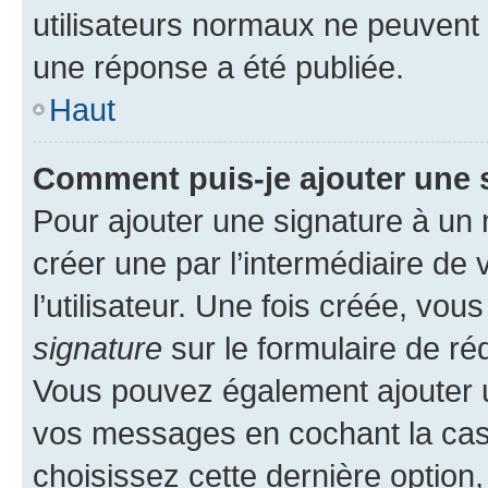
utilisateurs normaux ne peuvent
une réponse a été publiée.
Haut
Comment puis-je ajouter une 
Pour ajouter une signature à un
créer une par l’intermédiaire de
l’utilisateur. Une fois créée, vo
signature
sur le formulaire de réd
Vous pouvez également ajouter u
vos messages en cochant la case
choisissez cette dernière option, 