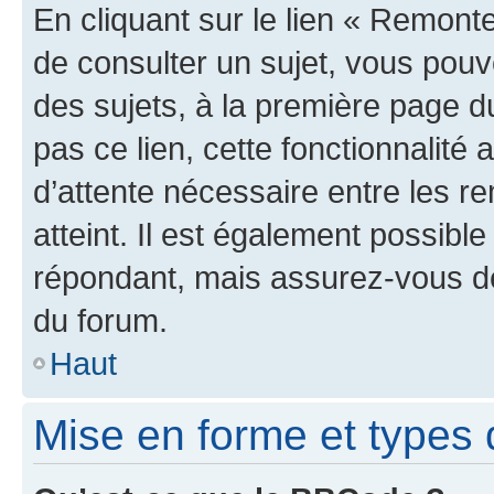
En cliquant sur le lien « Remonte
de consulter un sujet, vous pouve
des sujets, à la première page 
pas ce lien, cette fonctionnalité
d’attente nécessaire entre les r
atteint. Il est également possibl
répondant, mais assurez-vous de 
du forum.
Haut
Mise en forme et types 