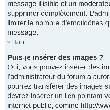
message illisible et un modérateu
supprimer complètement. L’admi
limiter le nombre d’émoticônes q
message.
Haut
Puis-je insérer des images ?
Oui, vous pouvez insérer des i
l’administrateur du forum a autori
pourrez transférer des images su
devrez insérer un lien pointant 
internet public, comme http://