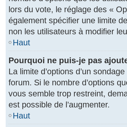
lors du vote, le réglage des « Op
également spécifier une limite de
non les utilisateurs à modifier le
Haut
Pourquoi ne puis-je pas ajout
La limite d’options d’un sondage 
forum. Si le nombre d’options q
vous semble trop restreint, dema
est possible de l’augmenter.
Haut