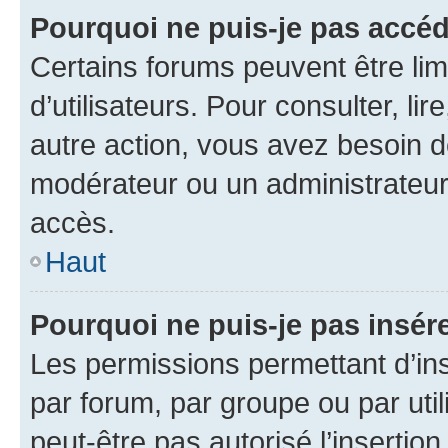
Pourquoi ne puis-je pas accéd
Certains forums peuvent être limi
d’utilisateurs. Pour consulter, lir
autre action, vous avez besoin 
modérateur ou un administrateur
accès.
Haut
Pourquoi ne puis-je pas insére
Les permissions permettant d’in
par forum, par groupe ou par util
peut-être pas autorisé l’insertio