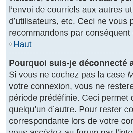
l’envoi de courriels aux autres ut
d’utilisateurs, etc. Ceci ne vous
recommandons par conséquent de
Haut
Pourquoi suis-je déconnecté
Si vous ne cochez pas la case
M
votre connexion, vous ne reste
période prédéfinie. Ceci permet d
quelqu’un d’autre. Pour rester c
correspondante lors de votre co
vous accédez au forum par l’inte