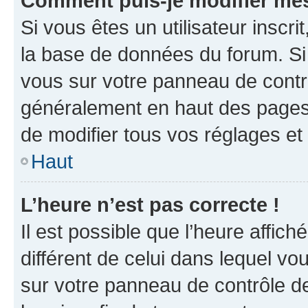
Comment puis-je modifier mes
Si vous êtes un utilisateur inscr
la base de données du forum. Si 
vous sur votre panneau de contrôle
généralement en haut des pages
de modifier tous vos réglages et
Haut
L’heure n’est pas correcte !
Il est possible que l’heure affich
différent de celui dans lequel vou
sur votre panneau de contrôle de 