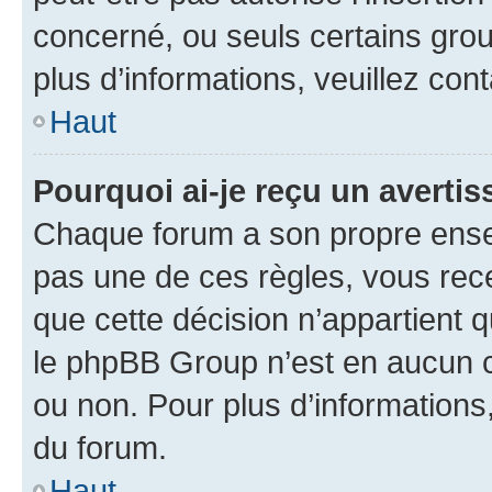
concerné, ou seuls certains grou
plus d’informations, veuillez con
Haut
Pourquoi ai-je reçu un averti
Chaque forum a son propre ense
pas une de ces règles, vous rece
que cette décision n’appartient 
le phpBB Group n’est en aucun c
ou non. Pour plus d’informations,
du forum.
Haut