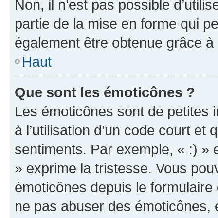
Non, il n’est pas possible d’util
partie de la mise en forme qui p
également être obtenue grâce à l
Haut
Que sont les émoticônes ?
Les émoticônes sont de petites i
à l’utilisation d’un code court et
sentiments. Par exemple, « :) » e
» exprime la tristesse. Vous pou
émoticônes depuis le formulaire
ne pas abuser des émoticônes, 