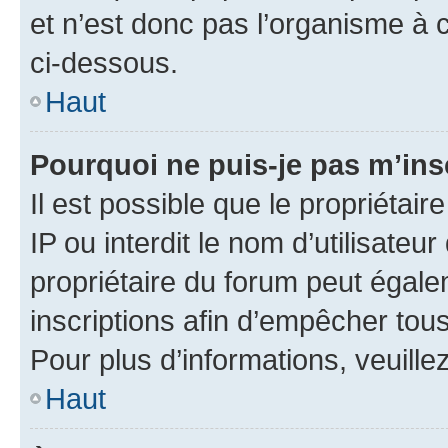
et n’est donc pas l’organisme à c
ci-dessous.
Haut
Pourquoi ne puis-je pas m’ins
Il est possible que le propriétair
IP ou interdit le nom d’utilisateu
propriétaire du forum peut égale
inscriptions afin d’empêcher tous
Pour plus d’informations, veuille
Haut