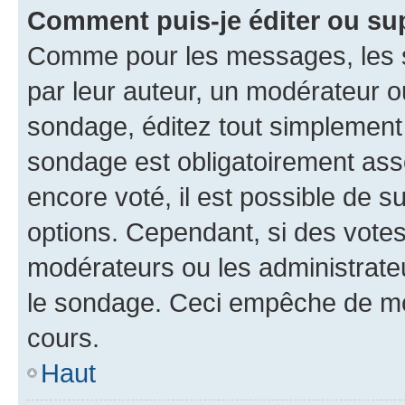
Comment puis-je éditer ou su
Comme pour les messages, les s
par leur auteur, un modérateur o
sondage, éditez tout simplement
sondage est obligatoirement asso
encore voté, il est possible de 
options. Cependant, si des votes
modérateurs ou les administrateu
le sondage. Ceci empêche de mod
cours.
Haut