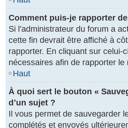
Comment puis-je rapporter d
Si l’administrateur du forum a ac
cette fin devrait être affiché à
rapporter. En cliquant sur celui-
nécessaires afin de rapporter l
Haut
À quoi sert le bouton « Sauveg
d’un sujet ?
Il vous permet de sauvegarder l
complétés et envoyés ultérieur