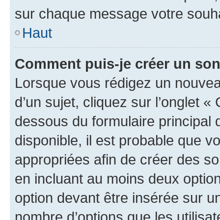
sur chaque message votre souhai
Haut
Comment puis-je créer un so
Lorsque vous rédigez un nouvea
d’un sujet, cliquez sur l’onglet 
dessous du formulaire principal d
disponible, il est probable que 
appropriées afin de créer des so
en incluant au moins deux opti
option devant être insérée sur u
nombre d’options que les utilisa