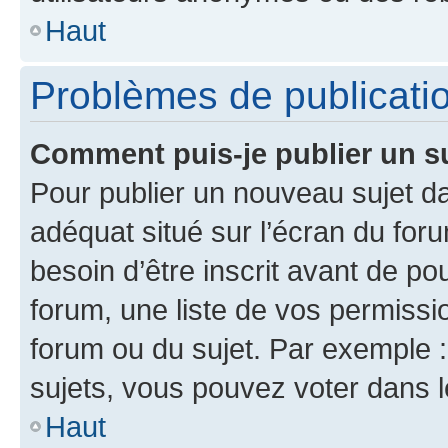
Haut
Problèmes de publicati
Comment puis-je publier un s
Pour publier un nouveau sujet da
adéquat situé sur l’écran du for
besoin d’être inscrit avant de p
forum, une liste de vos permissi
forum ou du sujet. Par exemple 
sujets, vous pouvez voter dans 
Haut