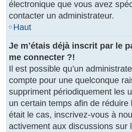
électronique que vous avez spéci
contacter un administrateur.
Haut
Je m’étais déjà inscrit par le
me connecter ?!
Il est possible qu’un administrat
compte pour une quelconque rai
suppriment périodiquement les uti
un certain temps afin de réduire l
était le cas, inscrivez-vous à no
activement aux discussions sur 