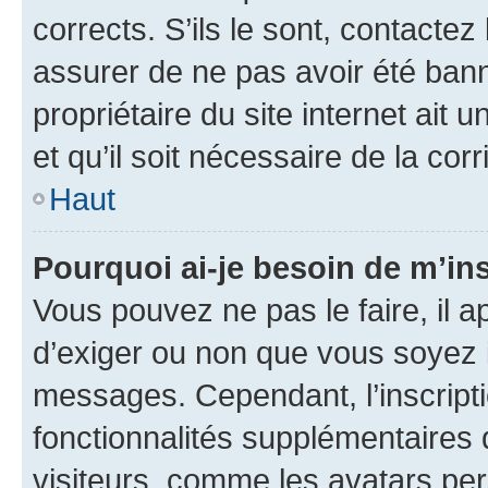
corrects. S’ils le sont, contactez
assurer de ne pas avoir été bann
propriétaire du site internet ait 
et qu’il soit nécessaire de la corr
Haut
Pourquoi ai-je besoin de m’ins
Vous pouvez ne pas le faire, il a
d’exiger ou non que vous soyez i
messages. Cependant, l’inscrip
fonctionnalités supplémentaires 
visiteurs, comme les avatars per