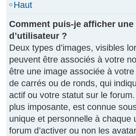
Haut
Comment puis-je afficher un
d’utilisateur ?
Deux types d’images, visibles lo
peuvent être associés à votre nom
être une image associée à votre 
de carrés ou de ronds, qui indi
actif ou votre statut sur le foru
plus imposante, est connue sous
unique et personnelle à chaque ut
forum d’activer ou non les avatar