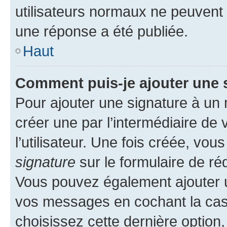
utilisateurs normaux ne peuvent
une réponse a été publiée.
Haut
Comment puis-je ajouter une 
Pour ajouter une signature à un
créer une par l’intermédiaire de
l’utilisateur. Une fois créée, vo
signature
sur le formulaire de réd
Vous pouvez également ajouter u
vos messages en cochant la case
choisissez cette dernière option, 