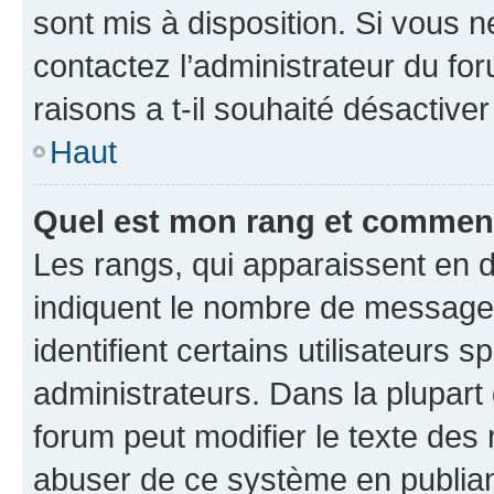
sont mis à disposition. Si vous n
contactez l’administrateur du fo
raisons a t-il souhaité désactiver
Haut
Quel est mon rang et comment 
Les rangs, qui apparaissent en d
indiquent le nombre de messages
identifient certains utilisateurs
administrateurs. Dans la plupart
forum peut modifier le texte des
abuser de ce système en publian