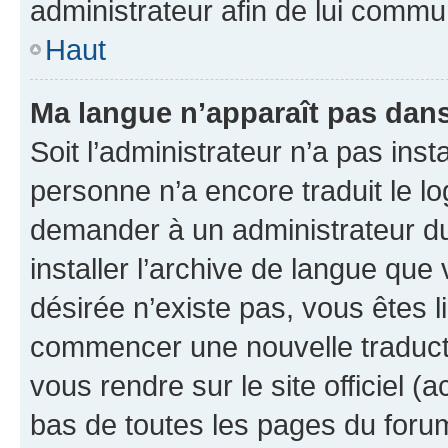
administrateur afin de lui comm
Haut
Ma langue n’apparaît pas dans l
Soit l’administrateur n’a pas inst
personne n’a encore traduit le l
demander à un administrateur du f
installer l’archive de langue que
désirée n’existe pas, vous êtes l
commencer une nouvelle traductio
vous rendre sur le site officiel (
bas de toutes les pages du foru