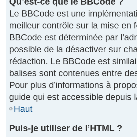
Qu’est-ce que le BBCode ?
Le BBCode est une implémentatio
meilleur contrôle sur la mise en 
BBCode est déterminée par l’adm
possible de la désactiver sur c
rédaction. Le BBCode est similair
balises sont contenues entre des 
Pour plus d’informations à propo
guide qui est accessible depuis 
Haut
Puis-je utiliser de l’HTML ?