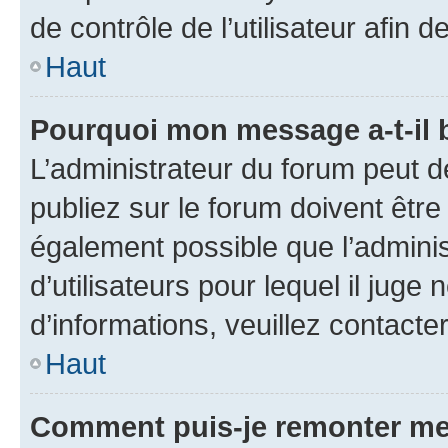
de contrôle de l’utilisateur afi
Haut
Pourquoi mon message a-t-il 
L’administrateur du forum peut 
publiez sur le forum doivent être v
également possible que l’adminis
d’utilisateurs pour lequel il juge
d’informations, veuillez contacte
Haut
Comment puis-je remonter me