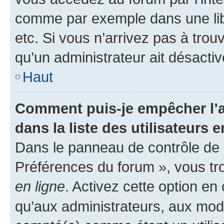
comme par exemple dans une libr
etc. Si vous n’arrivez pas à trou
qu’un administrateur ait désactivé
Haut
Comment puis-je empêcher l’a
dans la liste des utilisateurs e
Dans le panneau de contrôle de l
Préférences du forum », vous tr
en ligne
. Activez cette option e
qu’aux administrateurs, aux mo