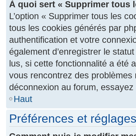
À quoi sert « Supprimer tous 
L’option « Supprimer tous les co
tous les cookies générés par ph
authentification et votre connex
également d’enregistrer le statu
lus, si cette fonctionnalité a été 
vous rencontrez des problèmes 
déconnexion au forum, essayez 
Haut
Préférences et réglages 