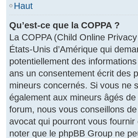
Haut
Qu’est-ce que la COPPA ?
La COPPA (Child Online Privacy a
États-Unis d’Amérique qui demand
potentiellement des information
ans un consentement écrit des p
mineurs concernés. Si vous ne sa
également aux mineurs âgés de m
forum, nous vous conseillons de 
avocat qui pourront vous fournir
noter que le phpBB Group ne peu