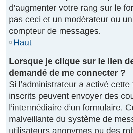
d’augmenter votre rang sur le f
pas ceci et un modérateur ou un
compteur de messages.
Haut
Lorsque je clique sur le lien de
demandé de me connecter ?
Si l’administrateur a activé cette 
inscrits peuvent envoyer des cour
l’intermédiaire d’un formulaire. 
malveillante du système de mess
utilisateurs anonymes ou des ro