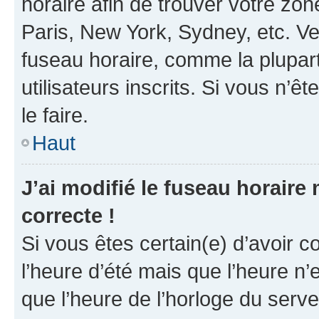
horaire afin de trouver votre z
Paris, New York, Sydney, etc. Veu
fuseau horaire, comme la plupart
utilisateurs inscrits. Si vous n’êt
le faire.
Haut
J’ai modifié le fuseau horaire 
correcte !
Si vous êtes certain(e) d’avoir c
l’heure d’été mais que l’heure n’e
que l’heure de l’horloge du serve