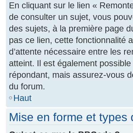
En cliquant sur le lien « Remonte
de consulter un sujet, vous pouve
des sujets, à la première page 
pas ce lien, cette fonctionnalité
d’attente nécessaire entre les r
atteint. Il est également possibl
répondant, mais assurez-vous de 
du forum.
Haut
Mise en forme et types 