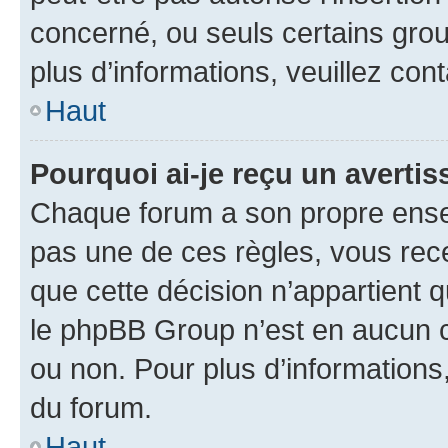
concerné, ou seuls certains grou
plus d’informations, veuillez con
Haut
Pourquoi ai-je reçu un averti
Chaque forum a son propre ense
pas une de ces règles, vous rece
que cette décision n’appartient 
le phpBB Group n’est en aucun c
ou non. Pour plus d’informations,
du forum.
Haut