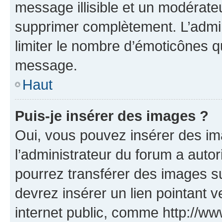
message illisible et un modérateu
supprimer complètement. L’admi
limiter le nombre d’émoticônes q
message.
Haut
Puis-je insérer des images ?
Oui, vous pouvez insérer des i
l’administrateur du forum a autori
pourrez transférer des images su
devrez insérer un lien pointant 
internet public, comme http://