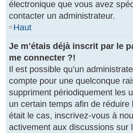
électronique que vous avez spéci
contacter un administrateur.
Haut
Je m’étais déjà inscrit par le
me connecter ?!
Il est possible qu’un administrat
compte pour une quelconque rai
suppriment périodiquement les uti
un certain temps afin de réduire l
était le cas, inscrivez-vous à no
activement aux discussions sur 