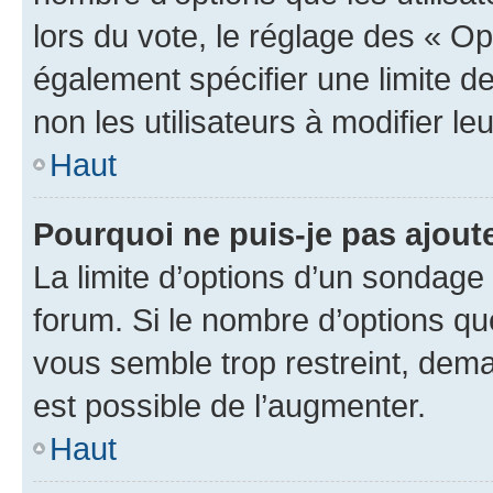
lors du vote, le réglage des « Op
également spécifier une limite de
non les utilisateurs à modifier le
Haut
Pourquoi ne puis-je pas ajout
La limite d’options d’un sondage 
forum. Si le nombre d’options q
vous semble trop restreint, dema
est possible de l’augmenter.
Haut