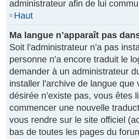
administrateur afin de lui comm
Haut
Ma langue n’apparaît pas dans l
Soit l’administrateur n’a pas inst
personne n’a encore traduit le l
demander à un administrateur du f
installer l’archive de langue que
désirée n’existe pas, vous êtes l
commencer une nouvelle traductio
vous rendre sur le site officiel (
bas de toutes les pages du foru