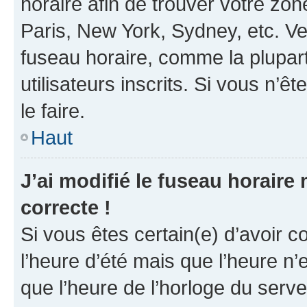
horaire afin de trouver votre z
Paris, New York, Sydney, etc. Veu
fuseau horaire, comme la plupart
utilisateurs inscrits. Si vous n’êt
le faire.
Haut
J’ai modifié le fuseau horaire 
correcte !
Si vous êtes certain(e) d’avoir c
l’heure d’été mais que l’heure n’e
que l’heure de l’horloge du serve