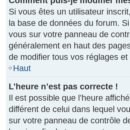
Comment puis-je modifier mes
Si vous êtes un utilisateur inscr
la base de données du forum. Si 
vous sur votre panneau de contrôle
généralement en haut des pages
de modifier tous vos réglages et
Haut
L’heure n’est pas correcte !
Il est possible que l’heure affich
différent de celui dans lequel vou
sur votre panneau de contrôle de 