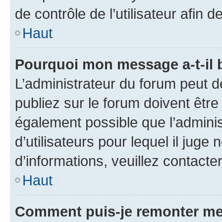
de contrôle de l’utilisateur afi
Haut
Pourquoi mon message a-t-il 
L’administrateur du forum peut 
publiez sur le forum doivent être v
également possible que l’adminis
d’utilisateurs pour lequel il juge
d’informations, veuillez contacte
Haut
Comment puis-je remonter me