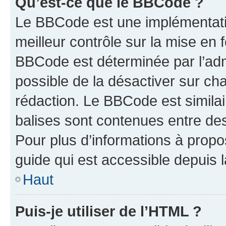
Qu’est-ce que le BBCode ?
Le BBCode est une implémentatio
meilleur contrôle sur la mise en 
BBCode est déterminée par l’adm
possible de la désactiver sur c
rédaction. Le BBCode est similair
balises sont contenues entre des 
Pour plus d’informations à propo
guide qui est accessible depuis 
Haut
Puis-je utiliser de l’HTML ?