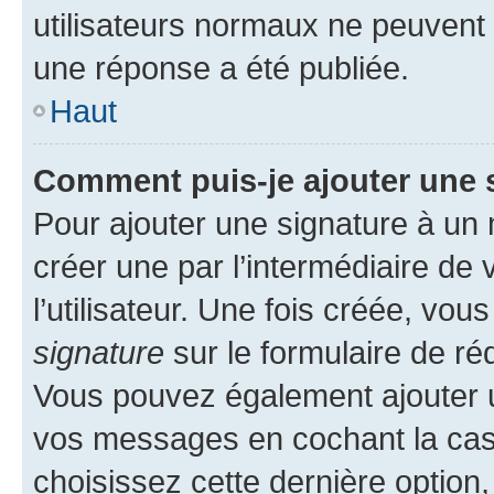
utilisateurs normaux ne peuvent
une réponse a été publiée.
Haut
Comment puis-je ajouter une 
Pour ajouter une signature à un
créer une par l’intermédiaire de
l’utilisateur. Une fois créée, vo
signature
sur le formulaire de réd
Vous pouvez également ajouter u
vos messages en cochant la case
choisissez cette dernière option, 