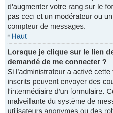
d’augmenter votre rang sur le f
pas ceci et un modérateur ou un
compteur de messages.
Haut
Lorsque je clique sur le lien de
demandé de me connecter ?
Si l’administrateur a activé cette 
inscrits peuvent envoyer des cour
l’intermédiaire d’un formulaire. 
malveillante du système de mess
utilisateurs anonymes ou des ro