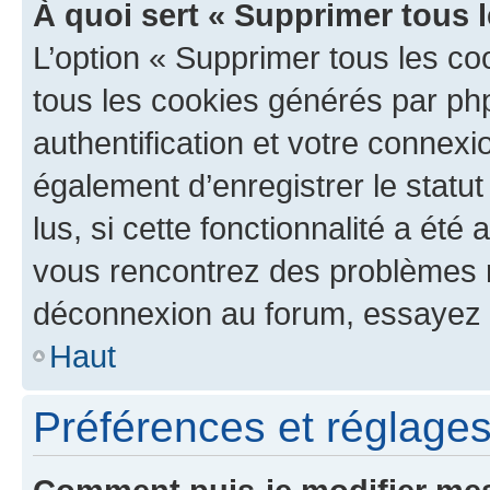
À quoi sert « Supprimer tous 
L’option « Supprimer tous les co
tous les cookies générés par ph
authentification et votre connex
également d’enregistrer le statu
lus, si cette fonctionnalité a été 
vous rencontrez des problèmes 
déconnexion au forum, essayez 
Haut
Préférences et réglages 