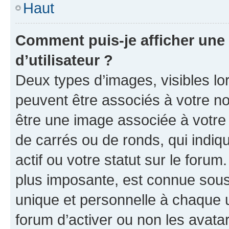
Haut
Comment puis-je afficher un
d’utilisateur ?
Deux types d’images, visibles lo
peuvent être associés à votre nom
être une image associée à votre 
de carrés ou de ronds, qui indi
actif ou votre statut sur le foru
plus imposante, est connue sous
unique et personnelle à chaque ut
forum d’activer ou non les avatar