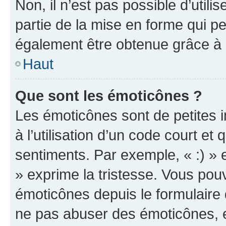
Non, il n’est pas possible d’util
partie de la mise en forme qui p
également être obtenue grâce à l
Haut
Que sont les émoticônes ?
Les émoticônes sont de petites i
à l’utilisation d’un code court et
sentiments. Par exemple, « :) » e
» exprime la tristesse. Vous pou
émoticônes depuis le formulaire
ne pas abuser des émoticônes, 