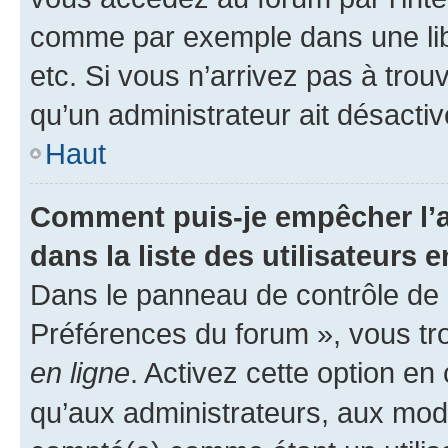
comme par exemple dans une libr
etc. Si vous n’arrivez pas à trou
qu’un administrateur ait désactivé
Haut
Comment puis-je empêcher l’a
dans la liste des utilisateurs e
Dans le panneau de contrôle de l
Préférences du forum », vous tr
en ligne
. Activez cette option e
qu’aux administrateurs, aux mo