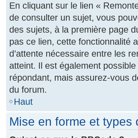
En cliquant sur le lien « Remonte
de consulter un sujet, vous pouve
des sujets, à la première page 
pas ce lien, cette fonctionnalité
d’attente nécessaire entre les r
atteint. Il est également possibl
répondant, mais assurez-vous de 
du forum.
Haut
Mise en forme et types 