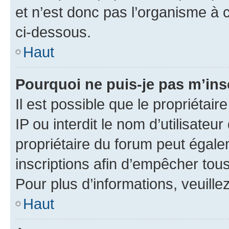
et n’est donc pas l’organisme à c
ci-dessous.
Haut
Pourquoi ne puis-je pas m’ins
Il est possible que le propriétair
IP ou interdit le nom d’utilisateu
propriétaire du forum peut égale
inscriptions afin d’empêcher tous
Pour plus d’informations, veuille
Haut