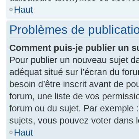
Haut
Problèmes de publicati
Comment puis-je publier un s
Pour publier un nouveau sujet da
adéquat situé sur l’écran du for
besoin d’être inscrit avant de p
forum, une liste de vos permissi
forum ou du sujet. Par exemple 
sujets, vous pouvez voter dans 
Haut