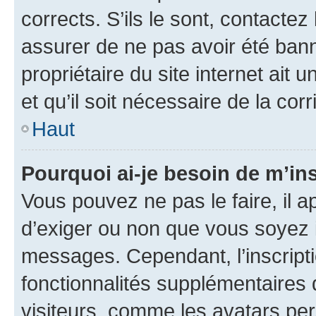
corrects. S’ils le sont, contactez
assurer de ne pas avoir été bann
propriétaire du site internet ait 
et qu’il soit nécessaire de la corr
Haut
Pourquoi ai-je besoin de m’ins
Vous pouvez ne pas le faire, il a
d’exiger ou non que vous soyez i
messages. Cependant, l’inscrip
fonctionnalités supplémentaires 
visiteurs, comme les avatars per