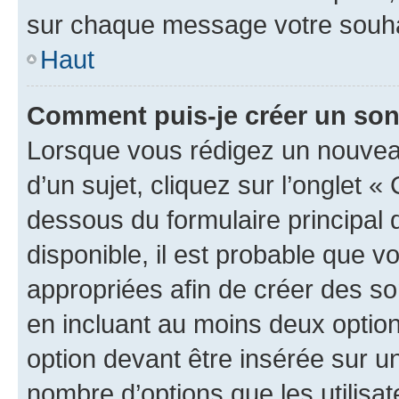
sur chaque message votre souhai
Haut
Comment puis-je créer un so
Lorsque vous rédigez un nouvea
d’un sujet, cliquez sur l’onglet 
dessous du formulaire principal d
disponible, il est probable que 
appropriées afin de créer des so
en incluant au moins deux opti
option devant être insérée sur u
nombre d’options que les utilisa