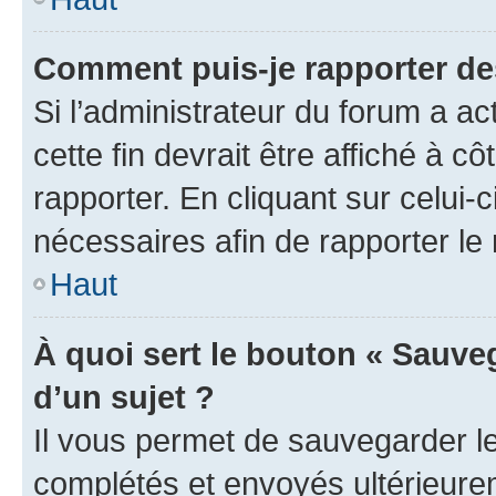
Comment puis-je rapporter d
Si l’administrateur du forum a ac
cette fin devrait être affiché à
rapporter. En cliquant sur celui-
nécessaires afin de rapporter l
Haut
À quoi sert le bouton « Sauveg
d’un sujet ?
Il vous permet de sauvegarder l
complétés et envoyés ultérieur