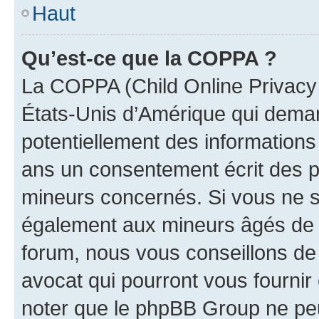
Haut
Qu’est-ce que la COPPA ?
La COPPA (Child Online Privacy a
États-Unis d’Amérique qui demand
potentiellement des information
ans un consentement écrit des p
mineurs concernés. Si vous ne sa
également aux mineurs âgés de m
forum, nous vous conseillons de 
avocat qui pourront vous fournir
noter que le phpBB Group ne peu