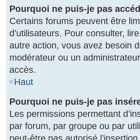
Pourquoi ne puis-je pas accéd
Certains forums peuvent être limi
d’utilisateurs. Pour consulter, lir
autre action, vous avez besoin 
modérateur ou un administrateur
accès.
Haut
Pourquoi ne puis-je pas insére
Les permissions permettant d’in
par forum, par groupe ou par util
peut-être pas autorisé l’insertio