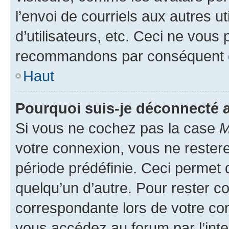
l’envoi de courriels aux autres ut
d’utilisateurs, etc. Ceci ne vous
recommandons par conséquent de
Haut
Pourquoi suis-je déconnecté
Si vous ne cochez pas la case
M
votre connexion, vous ne reste
période prédéfinie. Ceci permet d
quelqu’un d’autre. Pour rester c
correspondante lors de votre co
vous accédez au forum par l’inte