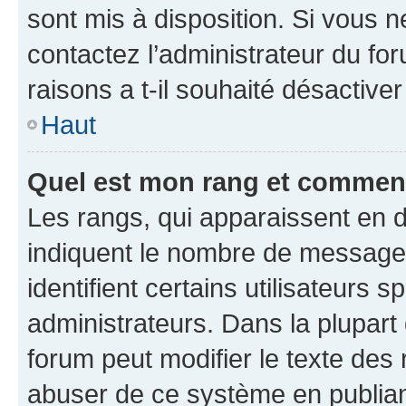
sont mis à disposition. Si vous n
contactez l’administrateur du fo
raisons a t-il souhaité désactiver
Haut
Quel est mon rang et comment 
Les rangs, qui apparaissent en d
indiquent le nombre de messages
identifient certains utilisateurs
administrateurs. Dans la plupart
forum peut modifier le texte des
abuser de ce système en publian