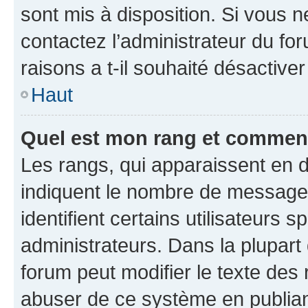
sont mis à disposition. Si vous n
contactez l’administrateur du fo
raisons a t-il souhaité désactiver
Haut
Quel est mon rang et comment 
Les rangs, qui apparaissent en d
indiquent le nombre de messages
identifient certains utilisateurs
administrateurs. Dans la plupart
forum peut modifier le texte des
abuser de ce système en publian