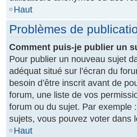
Haut
Problèmes de publicati
Comment puis-je publier un s
Pour publier un nouveau sujet da
adéquat situé sur l’écran du for
besoin d’être inscrit avant de p
forum, une liste de vos permissi
forum ou du sujet. Par exemple 
sujets, vous pouvez voter dans 
Haut