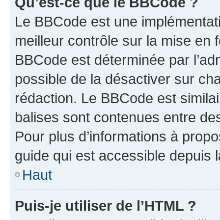
Qu’est-ce que le BBCode ?
Le BBCode est une implémentatio
meilleur contrôle sur la mise en 
BBCode est déterminée par l’adm
possible de la désactiver sur c
rédaction. Le BBCode est similair
balises sont contenues entre des 
Pour plus d’informations à propo
guide qui est accessible depuis 
Haut
Puis-je utiliser de l’HTML ?