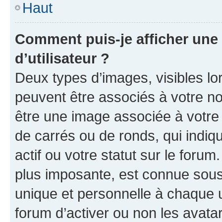
Haut
Comment puis-je afficher un
d’utilisateur ?
Deux types d’images, visibles lo
peuvent être associés à votre nom
être une image associée à votre 
de carrés ou de ronds, qui indi
actif ou votre statut sur le foru
plus imposante, est connue sous
unique et personnelle à chaque ut
forum d’activer ou non les avatar