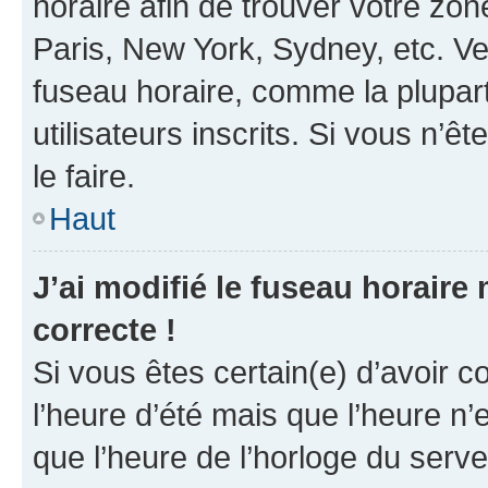
horaire afin de trouver votre z
Paris, New York, Sydney, etc. Veu
fuseau horaire, comme la plupart
utilisateurs inscrits. Si vous n’êt
le faire.
Haut
J’ai modifié le fuseau horaire 
correcte !
Si vous êtes certain(e) d’avoir c
l’heure d’été mais que l’heure n’e
que l’heure de l’horloge du serve