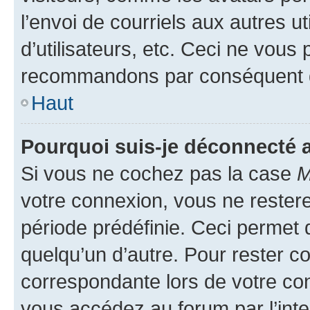
l’envoi de courriels aux autres ut
d’utilisateurs, etc. Ceci ne vous
recommandons par conséquent de
Haut
Pourquoi suis-je déconnecté
Si vous ne cochez pas la case
M
votre connexion, vous ne reste
période prédéfinie. Ceci permet d
quelqu’un d’autre. Pour rester c
correspondante lors de votre co
vous accédez au forum par l’inte