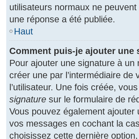
utilisateurs normaux ne peuvent
une réponse a été publiée.
Haut
Comment puis-je ajouter une 
Pour ajouter une signature à un
créer une par l’intermédiaire de
l’utilisateur. Une fois créée, vo
signature
sur le formulaire de réd
Vous pouvez également ajouter u
vos messages en cochant la case
choisissez cette dernière option, 