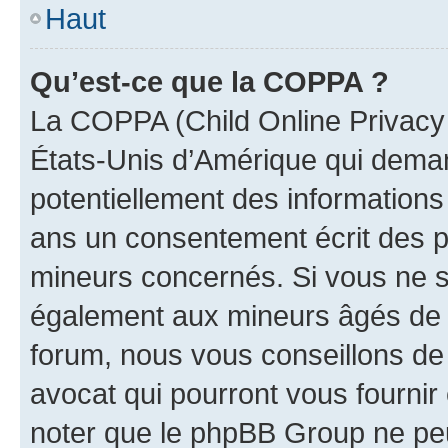
Haut
Qu’est-ce que la COPPA ?
La COPPA (Child Online Privacy a
États-Unis d’Amérique qui demand
potentiellement des information
ans un consentement écrit des p
mineurs concernés. Si vous ne sa
également aux mineurs âgés de m
forum, nous vous conseillons de 
avocat qui pourront vous fournir
noter que le phpBB Group ne peu