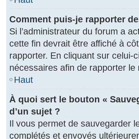
Comment puis-je rapporter d
Si l’administrateur du forum a ac
cette fin devrait être affiché à
rapporter. En cliquant sur celui-
nécessaires afin de rapporter l
Haut
À quoi sert le bouton « Sauveg
d’un sujet ?
Il vous permet de sauvegarder l
complétés et envoyés ultérieur