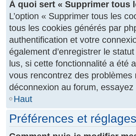
À quoi sert « Supprimer tous 
L’option « Supprimer tous les co
tous les cookies générés par ph
authentification et votre connex
également d’enregistrer le statu
lus, si cette fonctionnalité a été 
vous rencontrez des problèmes 
déconnexion au forum, essayez 
Haut
Préférences et réglages 