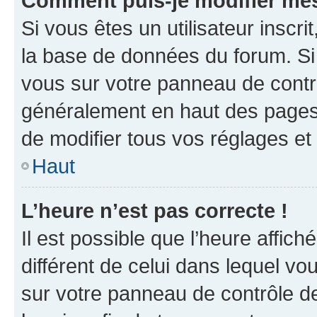
Comment puis-je modifier mes
Si vous êtes un utilisateur inscr
la base de données du forum. Si 
vous sur votre panneau de contrôle
généralement en haut des pages
de modifier tous vos réglages et
Haut
L’heure n’est pas correcte !
Il est possible que l’heure affich
différent de celui dans lequel vou
sur votre panneau de contrôle de 