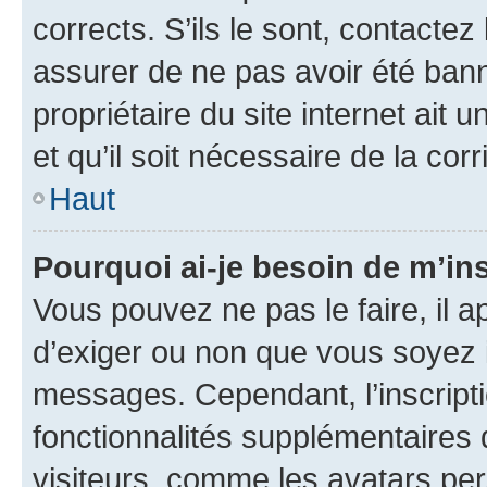
corrects. S’ils le sont, contactez
assurer de ne pas avoir été bann
propriétaire du site internet ait 
et qu’il soit nécessaire de la corr
Haut
Pourquoi ai-je besoin de m’ins
Vous pouvez ne pas le faire, il a
d’exiger ou non que vous soyez i
messages. Cependant, l’inscrip
fonctionnalités supplémentaires 
visiteurs, comme les avatars per