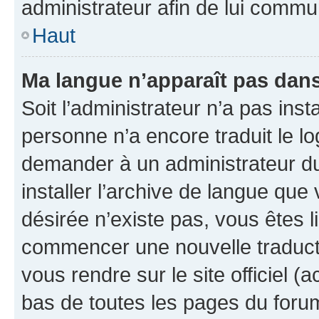
administrateur afin de lui comm
Haut
Ma langue n’apparaît pas dans l
Soit l’administrateur n’a pas inst
personne n’a encore traduit le l
demander à un administrateur du f
installer l’archive de langue que
désirée n’existe pas, vous êtes l
commencer une nouvelle traductio
vous rendre sur le site officiel (
bas de toutes les pages du foru