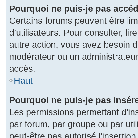
Pourquoi ne puis-je pas accéd
Certains forums peuvent être limi
d’utilisateurs. Pour consulter, lir
autre action, vous avez besoin 
modérateur ou un administrateur
accès.
Haut
Pourquoi ne puis-je pas insére
Les permissions permettant d’in
par forum, par groupe ou par util
peut-être pas autorisé l’insertio