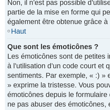
Non, il n’est pas possible d’util
partie de la mise en forme qui p
également être obtenue grâce à l
Haut
Que sont les émoticônes ?
Les émoticônes sont de petites i
à l’utilisation d’un code court et
sentiments. Par exemple, « :) » e
» exprime la tristesse. Vous pou
émoticônes depuis le formulaire
ne pas abuser des émoticônes, 