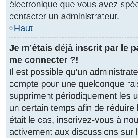
électronique que vous avez spéci
contacter un administrateur.
Haut
Je m’étais déjà inscrit par le
me connecter ?!
Il est possible qu’un administrat
compte pour une quelconque rai
suppriment périodiquement les uti
un certain temps afin de réduire l
était le cas, inscrivez-vous à no
activement aux discussions sur 