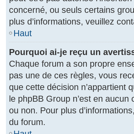
concerné, ou seuls certains grou
plus d’informations, veuillez con
Haut
Pourquoi ai-je reçu un averti
Chaque forum a son propre ense
pas une de ces règles, vous rece
que cette décision n’appartient 
le phpBB Group n’est en aucun c
ou non. Pour plus d’informations,
du forum.
Haut