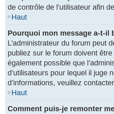
de contrôle de l’utilisateur afi
Haut
Pourquoi mon message a-t-il 
L’administrateur du forum peut 
publiez sur le forum doivent être v
également possible que l’adminis
d’utilisateurs pour lequel il juge
d’informations, veuillez contacte
Haut
Comment puis-je remonter me