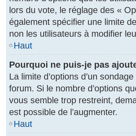
lors du vote, le réglage des « Op
également spécifier une limite de
non les utilisateurs à modifier le
Haut
Pourquoi ne puis-je pas ajout
La limite d’options d’un sondage 
forum. Si le nombre d’options q
vous semble trop restreint, dema
est possible de l’augmenter.
Haut