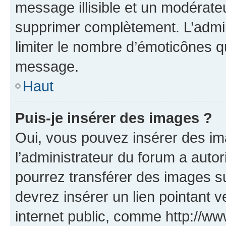
message illisible et un modérateu
supprimer complètement. L’admi
limiter le nombre d’émoticônes q
message.
Haut
Puis-je insérer des images ?
Oui, vous pouvez insérer des i
l’administrateur du forum a autori
pourrez transférer des images su
devrez insérer un lien pointant 
internet public, comme http://