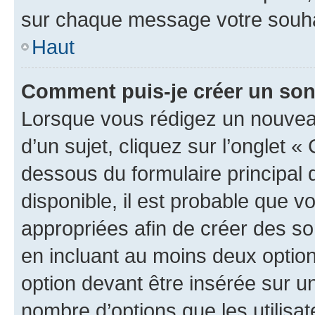
sur chaque message votre souhai
Haut
Comment puis-je créer un so
Lorsque vous rédigez un nouvea
d’un sujet, cliquez sur l’onglet 
dessous du formulaire principal d
disponible, il est probable que 
appropriées afin de créer des so
en incluant au moins deux opti
option devant être insérée sur u
nombre d’options que les utilisa