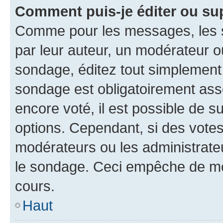
Comment puis-je éditer ou su
Comme pour les messages, les s
par leur auteur, un modérateur o
sondage, éditez tout simplement
sondage est obligatoirement asso
encore voté, il est possible de 
options. Cependant, si des votes
modérateurs ou les administrateu
le sondage. Ceci empêche de mod
cours.
Haut