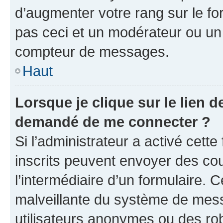
d’augmenter votre rang sur le f
pas ceci et un modérateur ou un
compteur de messages.
Haut
Lorsque je clique sur le lien de
demandé de me connecter ?
Si l’administrateur a activé cette 
inscrits peuvent envoyer des cour
l’intermédiaire d’un formulaire. 
malveillante du système de mess
utilisateurs anonymes ou des ro