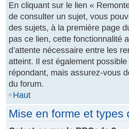
En cliquant sur le lien « Remonte
de consulter un sujet, vous pouve
des sujets, à la première page 
pas ce lien, cette fonctionnalité
d’attente nécessaire entre les r
atteint. Il est également possibl
répondant, mais assurez-vous de 
du forum.
Haut
Mise en forme et types 