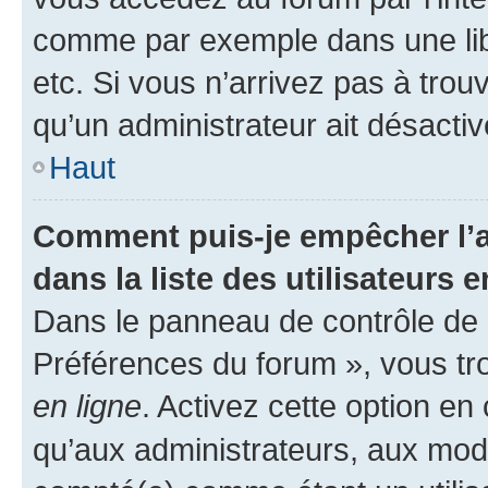
comme par exemple dans une libr
etc. Si vous n’arrivez pas à trou
qu’un administrateur ait désactivé
Haut
Comment puis-je empêcher l’a
dans la liste des utilisateurs e
Dans le panneau de contrôle de l
Préférences du forum », vous tr
en ligne
. Activez cette option e
qu’aux administrateurs, aux mo