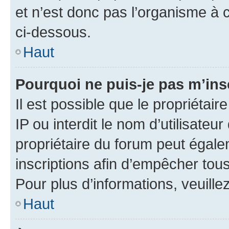
et n’est donc pas l’organisme à c
ci-dessous.
Haut
Pourquoi ne puis-je pas m’ins
Il est possible que le propriétair
IP ou interdit le nom d’utilisateu
propriétaire du forum peut égale
inscriptions afin d’empêcher tous
Pour plus d’informations, veuille
Haut