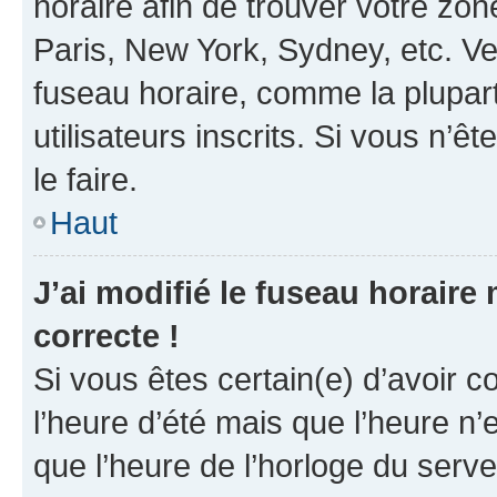
horaire afin de trouver votre z
Paris, New York, Sydney, etc. Veu
fuseau horaire, comme la plupart
utilisateurs inscrits. Si vous n’êt
le faire.
Haut
J’ai modifié le fuseau horaire 
correcte !
Si vous êtes certain(e) d’avoir c
l’heure d’été mais que l’heure n’e
que l’heure de l’horloge du serve