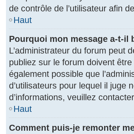
de contrôle de l’utilisateur afi
Haut
Pourquoi mon message a-t-il 
L’administrateur du forum peut 
publiez sur le forum doivent être v
également possible que l’adminis
d’utilisateurs pour lequel il juge
d’informations, veuillez contacte
Haut
Comment puis-je remonter me