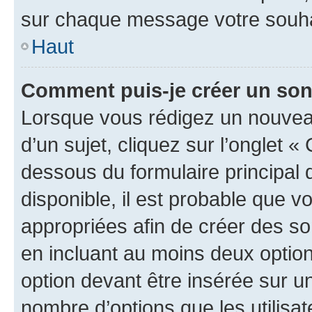
sur chaque message votre souhai
Haut
Comment puis-je créer un so
Lorsque vous rédigez un nouvea
d’un sujet, cliquez sur l’onglet 
dessous du formulaire principal d
disponible, il est probable que 
appropriées afin de créer des so
en incluant au moins deux opti
option devant être insérée sur u
nombre d’options que les utilisa