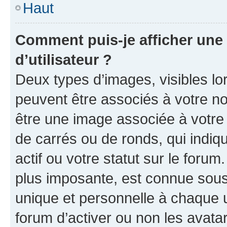
Haut
Comment puis-je afficher un
d’utilisateur ?
Deux types d’images, visibles lo
peuvent être associés à votre nom
être une image associée à votre 
de carrés ou de ronds, qui indi
actif ou votre statut sur le foru
plus imposante, est connue sous
unique et personnelle à chaque ut
forum d’activer ou non les avatar