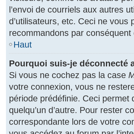
l’envoi de courriels aux autres ut
d’utilisateurs, etc. Ceci ne vous
recommandons par conséquent de
Haut
Pourquoi suis-je déconnecté
Si vous ne cochez pas la case
M
votre connexion, vous ne reste
période prédéfinie. Ceci permet d
quelqu’un d’autre. Pour rester c
correspondante lors de votre co
vous accédez au forum par l’inte