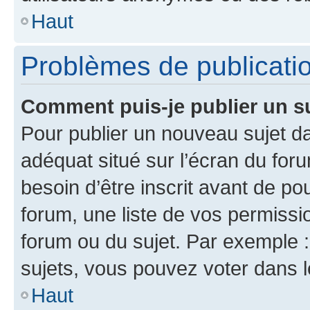
Haut
Problèmes de publicati
Comment puis-je publier un s
Pour publier un nouveau sujet da
adéquat situé sur l’écran du for
besoin d’être inscrit avant de p
forum, une liste de vos permissi
forum ou du sujet. Par exemple 
sujets, vous pouvez voter dans 
Haut