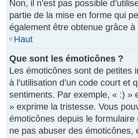
Non, il n’est pas possible d’util
partie de la mise en forme qui p
également être obtenue grâce à l
Haut
Que sont les émoticônes ?
Les émoticônes sont de petites i
à l’utilisation d’un code court et
sentiments. Par exemple, « :) » e
» exprime la tristesse. Vous pou
émoticônes depuis le formulaire
ne pas abuser des émoticônes, 