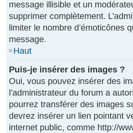
message illisible et un modérateu
supprimer complètement. L’admi
limiter le nombre d’émoticônes q
message.
Haut
Puis-je insérer des images ?
Oui, vous pouvez insérer des i
l’administrateur du forum a autori
pourrez transférer des images su
devrez insérer un lien pointant 
internet public, comme http://