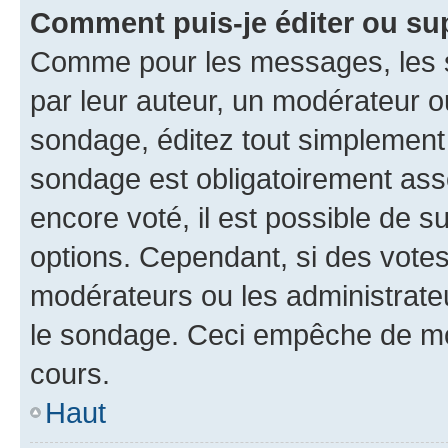
Comment puis-je éditer ou su
Comme pour les messages, les s
par leur auteur, un modérateur o
sondage, éditez tout simplement
sondage est obligatoirement asso
encore voté, il est possible de 
options. Cependant, si des votes
modérateurs ou les administrateu
le sondage. Ceci empêche de mod
cours.
Haut