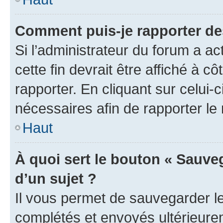
Comment puis-je rapporter d
Si l’administrateur du forum a ac
cette fin devrait être affiché à
rapporter. En cliquant sur celui-
nécessaires afin de rapporter l
Haut
À quoi sert le bouton « Sauveg
d’un sujet ?
Il vous permet de sauvegarder l
complétés et envoyés ultérieur