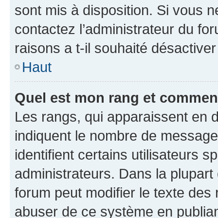
sont mis à disposition. Si vous n
contactez l’administrateur du fo
raisons a t-il souhaité désactiver
Haut
Quel est mon rang et comment 
Les rangs, qui apparaissent en d
indiquent le nombre de messages
identifient certains utilisateurs
administrateurs. Dans la plupart
forum peut modifier le texte des
abuser de ce système en publian