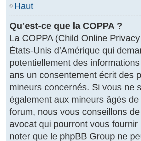
Haut
Qu’est-ce que la COPPA ?
La COPPA (Child Online Privacy a
États-Unis d’Amérique qui demand
potentiellement des information
ans un consentement écrit des p
mineurs concernés. Si vous ne sa
également aux mineurs âgés de m
forum, nous vous conseillons de 
avocat qui pourront vous fournir
noter que le phpBB Group ne peu