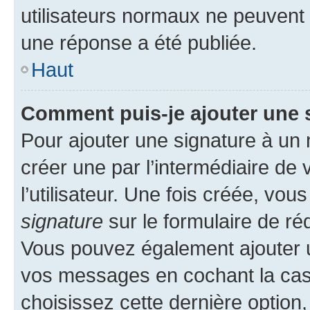
utilisateurs normaux ne peuvent
une réponse a été publiée.
Haut
Comment puis-je ajouter une 
Pour ajouter une signature à un
créer une par l’intermédiaire de
l’utilisateur. Une fois créée, vo
signature
sur le formulaire de réd
Vous pouvez également ajouter u
vos messages en cochant la case
choisissez cette dernière option, 