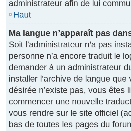
administrateur afin de lui comm
Haut
Ma langue n’apparaît pas dans l
Soit l’administrateur n’a pas inst
personne n’a encore traduit le l
demander à un administrateur du f
installer l’archive de langue que
désirée n’existe pas, vous êtes l
commencer une nouvelle traductio
vous rendre sur le site officiel (
bas de toutes les pages du foru