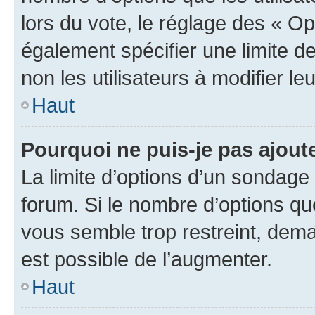
lors du vote, le réglage des « Op
également spécifier une limite de
non les utilisateurs à modifier le
Haut
Pourquoi ne puis-je pas ajout
La limite d’options d’un sondage 
forum. Si le nombre d’options q
vous semble trop restreint, dema
est possible de l’augmenter.
Haut