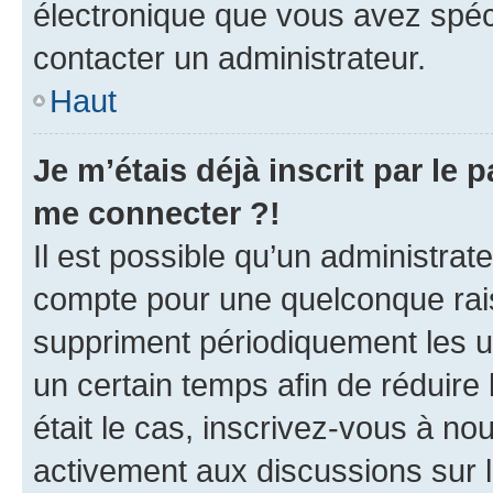
électronique que vous avez spéci
contacter un administrateur.
Haut
Je m’étais déjà inscrit par le
me connecter ?!
Il est possible qu’un administrat
compte pour une quelconque rai
suppriment périodiquement les uti
un certain temps afin de réduire l
était le cas, inscrivez-vous à no
activement aux discussions sur 