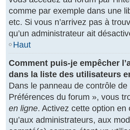
comme par exemple dans une libr
etc. Si vous n’arrivez pas à trou
qu’un administrateur ait désactivé
Haut
Comment puis-je empêcher l’a
dans la liste des utilisateurs e
Dans le panneau de contrôle de l
Préférences du forum », vous tr
en ligne
. Activez cette option e
qu’aux administrateurs, aux mo