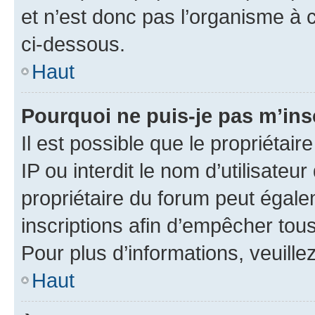
et n’est donc pas l’organisme à c
ci-dessous.
Haut
Pourquoi ne puis-je pas m’ins
Il est possible que le propriétair
IP ou interdit le nom d’utilisateu
propriétaire du forum peut égale
inscriptions afin d’empêcher tous
Pour plus d’informations, veuille
Haut