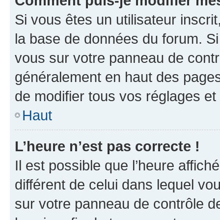
Comment puis-je modifier mes
Si vous êtes un utilisateur inscr
la base de données du forum. Si 
vous sur votre panneau de contrôle
généralement en haut des pages
de modifier tous vos réglages et
Haut
L’heure n’est pas correcte !
Il est possible que l’heure affich
différent de celui dans lequel vou
sur votre panneau de contrôle de 