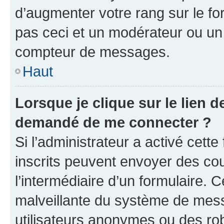
d’augmenter votre rang sur le f
pas ceci et un modérateur ou un
compteur de messages.
Haut
Lorsque je clique sur le lien de
demandé de me connecter ?
Si l’administrateur a activé cette 
inscrits peuvent envoyer des cour
l’intermédiaire d’un formulaire. 
malveillante du système de mess
utilisateurs anonymes ou des ro