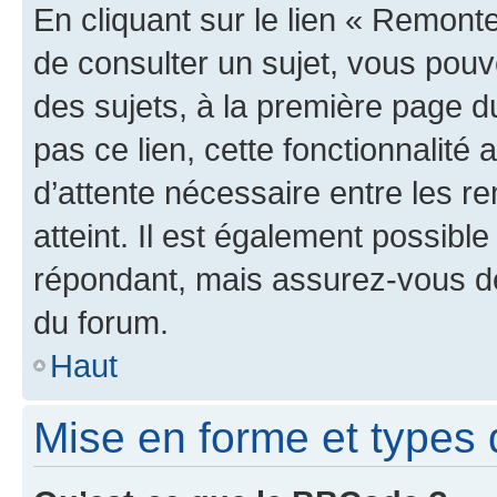
En cliquant sur le lien « Remonte
de consulter un sujet, vous pouve
des sujets, à la première page 
pas ce lien, cette fonctionnalité
d’attente nécessaire entre les r
atteint. Il est également possibl
répondant, mais assurez-vous de 
du forum.
Haut
Mise en forme et types 