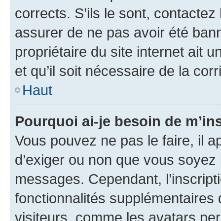
corrects. S’ils le sont, contactez
assurer de ne pas avoir été bann
propriétaire du site internet ait 
et qu’il soit nécessaire de la corr
Haut
Pourquoi ai-je besoin de m’ins
Vous pouvez ne pas le faire, il a
d’exiger ou non que vous soyez i
messages. Cependant, l’inscrip
fonctionnalités supplémentaires 
visiteurs, comme les avatars per