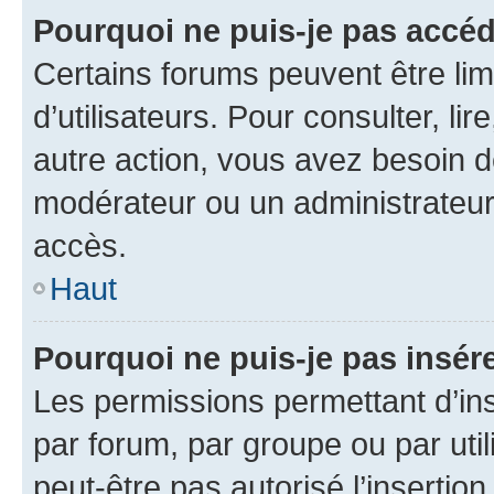
Pourquoi ne puis-je pas accéd
Certains forums peuvent être limi
d’utilisateurs. Pour consulter, lir
autre action, vous avez besoin 
modérateur ou un administrateur
accès.
Haut
Pourquoi ne puis-je pas insére
Les permissions permettant d’in
par forum, par groupe ou par util
peut-être pas autorisé l’insertio