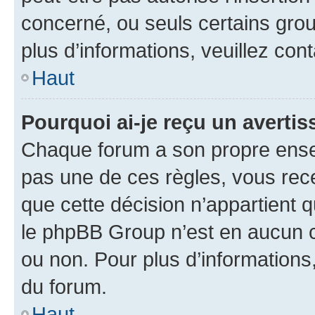
concerné, ou seuls certains grou
plus d’informations, veuillez con
Haut
Pourquoi ai-je reçu un averti
Chaque forum a son propre ense
pas une de ces règles, vous rece
que cette décision n’appartient 
le phpBB Group n’est en aucun c
ou non. Pour plus d’informations,
du forum.
Haut