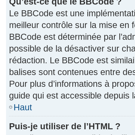
Qu’est-ce que le BBCode ?
Le BBCode est une implémentatio
meilleur contrôle sur la mise en 
BBCode est déterminée par l’adm
possible de la désactiver sur c
rédaction. Le BBCode est similair
balises sont contenues entre des 
Pour plus d’informations à propo
guide qui est accessible depuis 
Haut
Puis-je utiliser de l’HTML ?