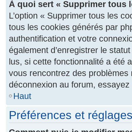
À quoi sert « Supprimer tous 
L’option « Supprimer tous les co
tous les cookies générés par ph
authentification et votre connex
également d’enregistrer le statu
lus, si cette fonctionnalité a été 
vous rencontrez des problèmes 
déconnexion au forum, essayez 
Haut
Préférences et réglages 