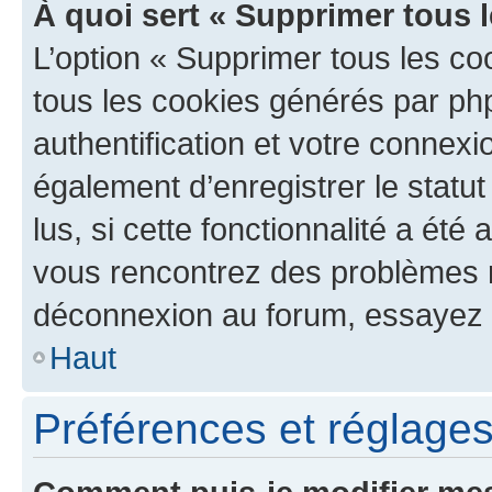
À quoi sert « Supprimer tous 
L’option « Supprimer tous les co
tous les cookies générés par ph
authentification et votre connex
également d’enregistrer le statu
lus, si cette fonctionnalité a été 
vous rencontrez des problèmes 
déconnexion au forum, essayez 
Haut
Préférences et réglages 