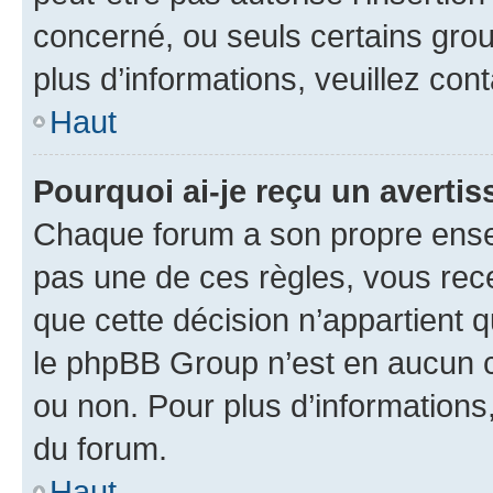
concerné, ou seuls certains grou
plus d’informations, veuillez con
Haut
Pourquoi ai-je reçu un averti
Chaque forum a son propre ense
pas une de ces règles, vous rece
que cette décision n’appartient 
le phpBB Group n’est en aucun c
ou non. Pour plus d’informations,
du forum.
Haut