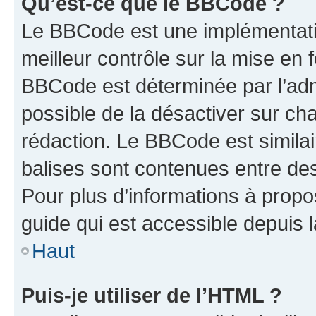
Qu’est-ce que le BBCode ?
Le BBCode est une implémentatio
meilleur contrôle sur la mise en 
BBCode est déterminée par l’adm
possible de la désactiver sur c
rédaction. Le BBCode est similair
balises sont contenues entre des 
Pour plus d’informations à propo
guide qui est accessible depuis 
Haut
Puis-je utiliser de l’HTML ?