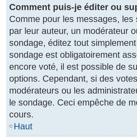
Comment puis-je éditer ou su
Comme pour les messages, les s
par leur auteur, un modérateur o
sondage, éditez tout simplement
sondage est obligatoirement asso
encore voté, il est possible de 
options. Cependant, si des votes
modérateurs ou les administrateu
le sondage. Ceci empêche de mod
cours.
Haut