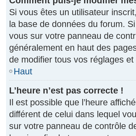
Comment puis-je modifier mes
Si vous êtes un utilisateur inscr
la base de données du forum. Si 
vous sur votre panneau de contrôle
généralement en haut des pages
de modifier tous vos réglages et
Haut
L’heure n’est pas correcte !
Il est possible que l’heure affich
différent de celui dans lequel vou
sur votre panneau de contrôle de 