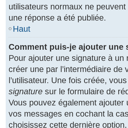
utilisateurs normaux ne peuvent
une réponse a été publiée.
Haut
Comment puis-je ajouter une 
Pour ajouter une signature à un
créer une par l’intermédiaire de
l’utilisateur. Une fois créée, vo
signature
sur le formulaire de réd
Vous pouvez également ajouter u
vos messages en cochant la case
choisissez cette dernière option, 