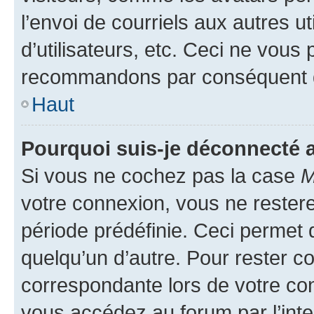
l’envoi de courriels aux autres ut
d’utilisateurs, etc. Ceci ne vous
recommandons par conséquent de
Haut
Pourquoi suis-je déconnecté
Si vous ne cochez pas la case
M
votre connexion, vous ne reste
période prédéfinie. Ceci permet d
quelqu’un d’autre. Pour rester c
correspondante lors de votre co
vous accédez au forum par l’inte