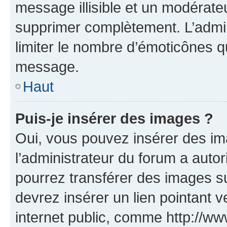
message illisible et un modérateu
supprimer complètement. L’admi
limiter le nombre d’émoticônes q
message.
Haut
Puis-je insérer des images ?
Oui, vous pouvez insérer des i
l’administrateur du forum a autori
pourrez transférer des images su
devrez insérer un lien pointant 
internet public, comme http://