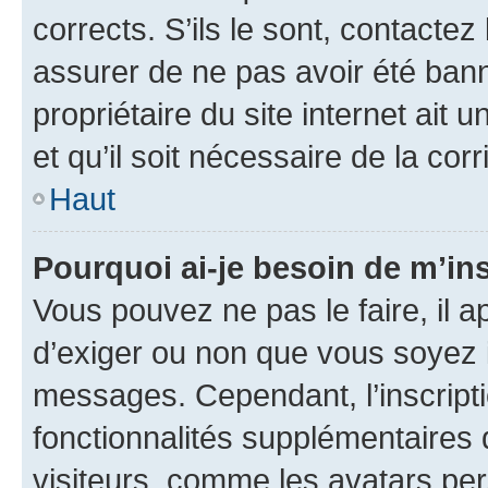
corrects. S’ils le sont, contactez
assurer de ne pas avoir été bann
propriétaire du site internet ait 
et qu’il soit nécessaire de la corr
Haut
Pourquoi ai-je besoin de m’ins
Vous pouvez ne pas le faire, il a
d’exiger ou non que vous soyez i
messages. Cependant, l’inscrip
fonctionnalités supplémentaires 
visiteurs, comme les avatars per