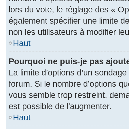
lors du vote, le réglage des « Op
également spécifier une limite de
non les utilisateurs à modifier le
Haut
Pourquoi ne puis-je pas ajout
La limite d’options d’un sondage 
forum. Si le nombre d’options q
vous semble trop restreint, dema
est possible de l’augmenter.
Haut