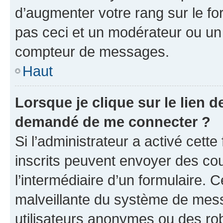
d’augmenter votre rang sur le f
pas ceci et un modérateur ou un
compteur de messages.
Haut
Lorsque je clique sur le lien de
demandé de me connecter ?
Si l’administrateur a activé cette 
inscrits peuvent envoyer des cour
l’intermédiaire d’un formulaire. 
malveillante du système de mess
utilisateurs anonymes ou des ro