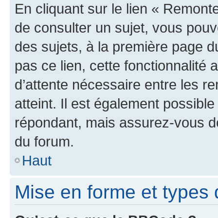
En cliquant sur le lien « Remonte
de consulter un sujet, vous pouve
des sujets, à la première page 
pas ce lien, cette fonctionnalité
d’attente nécessaire entre les r
atteint. Il est également possibl
répondant, mais assurez-vous de 
du forum.
Haut
Mise en forme et types 