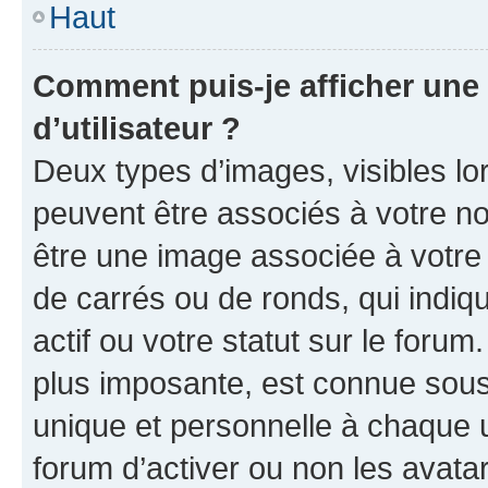
Haut
Comment puis-je afficher un
d’utilisateur ?
Deux types d’images, visibles lo
peuvent être associés à votre nom
être une image associée à votre 
de carrés ou de ronds, qui indi
actif ou votre statut sur le foru
plus imposante, est connue sous
unique et personnelle à chaque ut
forum d’activer ou non les avatar