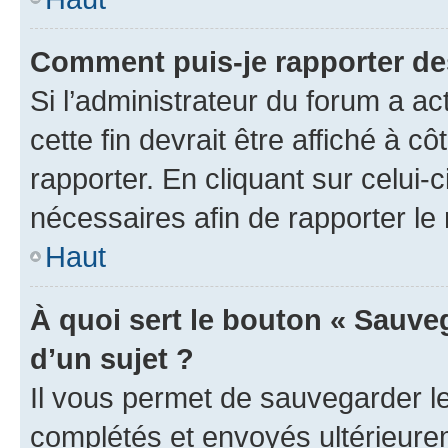
Comment puis-je rapporter d
Si l’administrateur du forum a ac
cette fin devrait être affiché à
rapporter. En cliquant sur celui-
nécessaires afin de rapporter l
Haut
À quoi sert le bouton « Sauveg
d’un sujet ?
Il vous permet de sauvegarder l
complétés et envoyés ultérieur