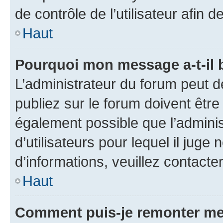
de contrôle de l’utilisateur afi
Haut
Pourquoi mon message a-t-il 
L’administrateur du forum peut 
publiez sur le forum doivent être v
également possible que l’adminis
d’utilisateurs pour lequel il juge
d’informations, veuillez contacte
Haut
Comment puis-je remonter me