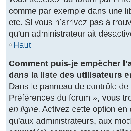
comme par exemple dans une libr
etc. Si vous n’arrivez pas à trou
qu’un administrateur ait désactivé
Haut
Comment puis-je empêcher l’a
dans la liste des utilisateurs e
Dans le panneau de contrôle de l
Préférences du forum », vous tr
en ligne
. Activez cette option e
qu’aux administrateurs, aux mo