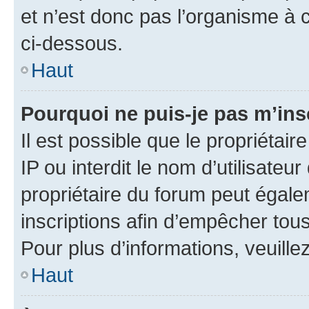
et n’est donc pas l’organisme à c
ci-dessous.
Haut
Pourquoi ne puis-je pas m’ins
Il est possible que le propriétair
IP ou interdit le nom d’utilisateu
propriétaire du forum peut égale
inscriptions afin d’empêcher tous
Pour plus d’informations, veuille
Haut