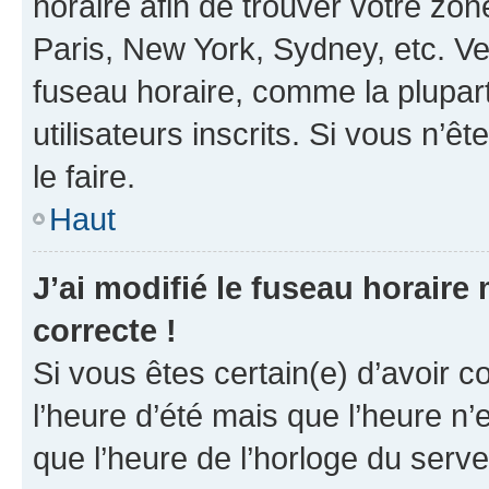
horaire afin de trouver votre z
Paris, New York, Sydney, etc. Veu
fuseau horaire, comme la plupart
utilisateurs inscrits. Si vous n’êt
le faire.
Haut
J’ai modifié le fuseau horaire 
correcte !
Si vous êtes certain(e) d’avoir c
l’heure d’été mais que l’heure n’e
que l’heure de l’horloge du serve