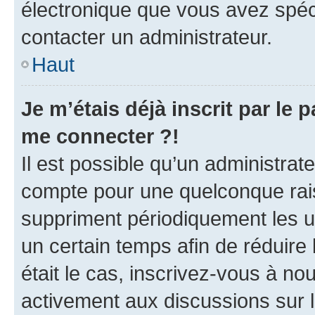
électronique que vous avez spéci
contacter un administrateur.
Haut
Je m’étais déjà inscrit par le
me connecter ?!
Il est possible qu’un administrat
compte pour une quelconque rai
suppriment périodiquement les uti
un certain temps afin de réduire l
était le cas, inscrivez-vous à no
activement aux discussions sur 