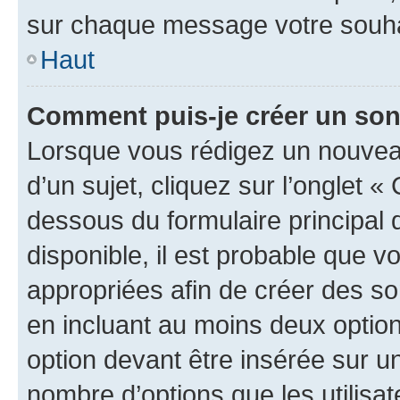
sur chaque message votre souhai
Haut
Comment puis-je créer un so
Lorsque vous rédigez un nouvea
d’un sujet, cliquez sur l’onglet 
dessous du formulaire principal d
disponible, il est probable que 
appropriées afin de créer des so
en incluant au moins deux opti
option devant être insérée sur u
nombre d’options que les utilisa