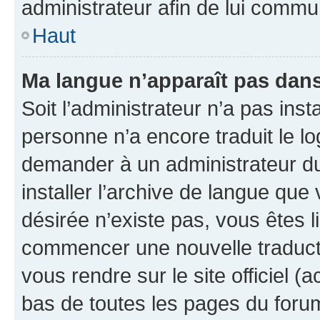
administrateur afin de lui comm
Haut
Ma langue n’apparaît pas dans l
Soit l’administrateur n’a pas inst
personne n’a encore traduit le l
demander à un administrateur du f
installer l’archive de langue que
désirée n’existe pas, vous êtes l
commencer une nouvelle traductio
vous rendre sur le site officiel (
bas de toutes les pages du foru