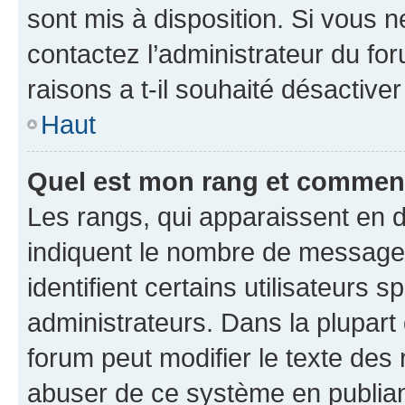
sont mis à disposition. Si vous n
contactez l’administrateur du fo
raisons a t-il souhaité désactiver
Haut
Quel est mon rang et comment 
Les rangs, qui apparaissent en d
indiquent le nombre de messages
identifient certains utilisateurs
administrateurs. Dans la plupart
forum peut modifier le texte des
abuser de ce système en publian