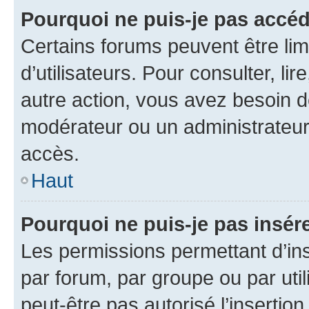
Pourquoi ne puis-je pas accéd
Certains forums peuvent être limi
d’utilisateurs. Pour consulter, lir
autre action, vous avez besoin 
modérateur ou un administrateur
accès.
Haut
Pourquoi ne puis-je pas insére
Les permissions permettant d’in
par forum, par groupe ou par util
peut-être pas autorisé l’insertio