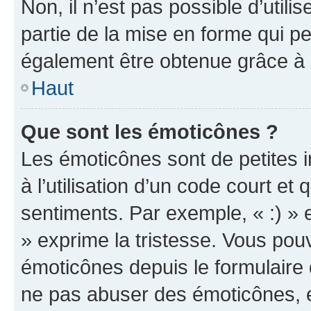
Non, il n’est pas possible d’util
partie de la mise en forme qui p
également être obtenue grâce à l
Haut
Que sont les émoticônes ?
Les émoticônes sont de petites i
à l’utilisation d’un code court et
sentiments. Par exemple, « :) » e
» exprime la tristesse. Vous pou
émoticônes depuis le formulaire
ne pas abuser des émoticônes, 