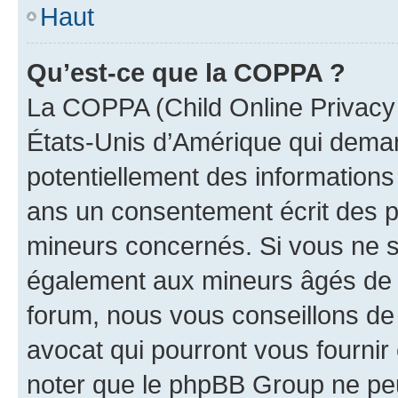
Haut
Qu’est-ce que la COPPA ?
La COPPA (Child Online Privacy a
États-Unis d’Amérique qui demand
potentiellement des information
ans un consentement écrit des p
mineurs concernés. Si vous ne sa
également aux mineurs âgés de m
forum, nous vous conseillons de 
avocat qui pourront vous fournir
noter que le phpBB Group ne peu