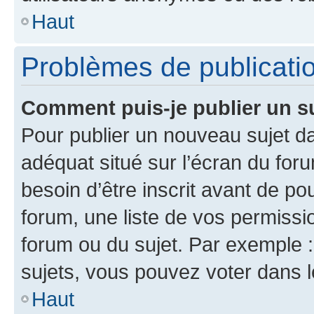
Haut
Problèmes de publicati
Comment puis-je publier un s
Pour publier un nouveau sujet da
adéquat situé sur l’écran du for
besoin d’être inscrit avant de p
forum, une liste de vos permissi
forum ou du sujet. Par exemple 
sujets, vous pouvez voter dans 
Haut