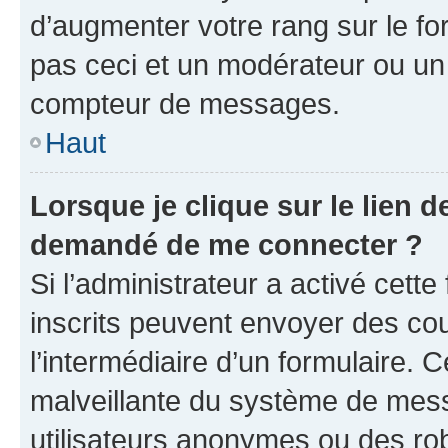
d’augmenter votre rang sur le f
pas ceci et un modérateur ou un
compteur de messages.
Haut
Lorsque je clique sur le lien de
demandé de me connecter ?
Si l’administrateur a activé cette 
inscrits peuvent envoyer des cour
l’intermédiaire d’un formulaire. 
malveillante du système de mess
utilisateurs anonymes ou des ro