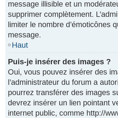
message illisible et un modérateu
supprimer complètement. L’admi
limiter le nombre d’émoticônes q
message.
Haut
Puis-je insérer des images ?
Oui, vous pouvez insérer des i
l’administrateur du forum a autori
pourrez transférer des images su
devrez insérer un lien pointant 
internet public, comme http://