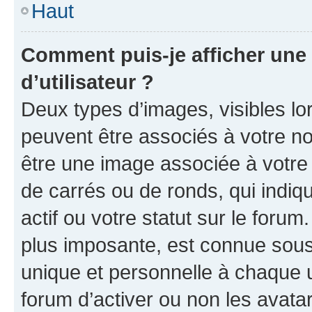
Haut
Comment puis-je afficher un
d’utilisateur ?
Deux types d’images, visibles lo
peuvent être associés à votre nom
être une image associée à votre 
de carrés ou de ronds, qui indi
actif ou votre statut sur le foru
plus imposante, est connue sous
unique et personnelle à chaque ut
forum d’activer ou non les avatar