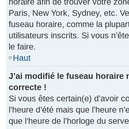
horaire afin de trouver votre z
Paris, New York, Sydney, etc. Veu
fuseau horaire, comme la plupart
utilisateurs inscrits. Si vous n’êt
le faire.
Haut
J’ai modifié le fuseau horaire 
correcte !
Si vous êtes certain(e) d’avoir c
l’heure d’été mais que l’heure n’e
que l’heure de l’horloge du serve