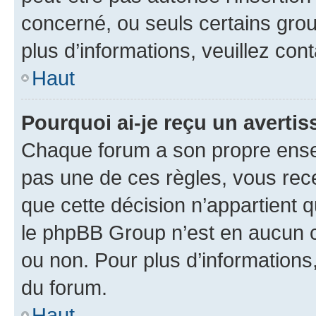
concerné, ou seuls certains grou
plus d’informations, veuillez con
Haut
Pourquoi ai-je reçu un averti
Chaque forum a son propre ense
pas une de ces règles, vous rece
que cette décision n’appartient 
le phpBB Group n’est en aucun c
ou non. Pour plus d’informations,
du forum.
Haut