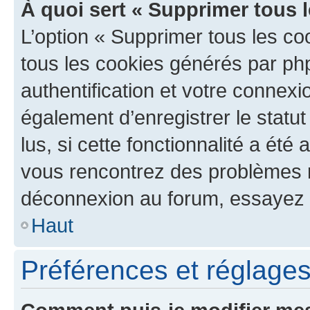
À quoi sert « Supprimer tous 
L’option « Supprimer tous les co
tous les cookies générés par ph
authentification et votre connex
également d’enregistrer le statu
lus, si cette fonctionnalité a été 
vous rencontrez des problèmes 
déconnexion au forum, essayez 
Haut
Préférences et réglages 