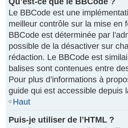
Qu’est-ce que le BBCode ?
Le BBCode est une implémentatio
meilleur contrôle sur la mise en 
BBCode est déterminée par l’adm
possible de la désactiver sur c
rédaction. Le BBCode est similair
balises sont contenues entre des 
Pour plus d’informations à propo
guide qui est accessible depuis 
Haut
Puis-je utiliser de l’HTML ?