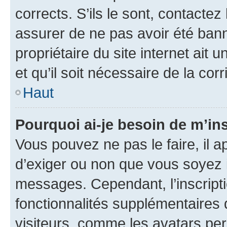
corrects. S’ils le sont, contactez
assurer de ne pas avoir été bann
propriétaire du site internet ait 
et qu’il soit nécessaire de la corr
Haut
Pourquoi ai-je besoin de m’ins
Vous pouvez ne pas le faire, il a
d’exiger ou non que vous soyez i
messages. Cependant, l’inscrip
fonctionnalités supplémentaires 
visiteurs, comme les avatars per