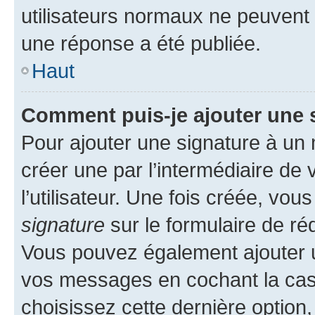
utilisateurs normaux ne peuvent
une réponse a été publiée.
Haut
Comment puis-je ajouter une 
Pour ajouter une signature à un
créer une par l’intermédiaire de
l’utilisateur. Une fois créée, vo
signature
sur le formulaire de réd
Vous pouvez également ajouter u
vos messages en cochant la case
choisissez cette dernière option, 