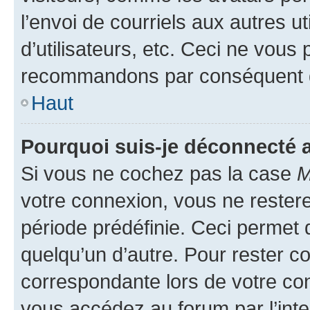
l’envoi de courriels aux autres ut
d’utilisateurs, etc. Ceci ne vous
recommandons par conséquent de
Haut
Pourquoi suis-je déconnecté
Si vous ne cochez pas la case
M
votre connexion, vous ne reste
période prédéfinie. Ceci permet d
quelqu’un d’autre. Pour rester c
correspondante lors de votre co
vous accédez au forum par l’inte