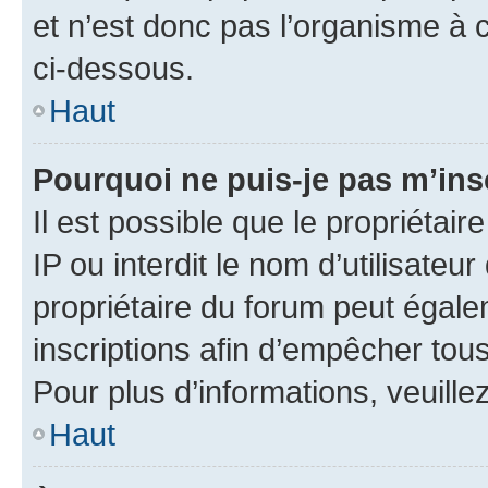
et n’est donc pas l’organisme à c
ci-dessous.
Haut
Pourquoi ne puis-je pas m’ins
Il est possible que le propriétair
IP ou interdit le nom d’utilisateu
propriétaire du forum peut égale
inscriptions afin d’empêcher tous
Pour plus d’informations, veuille
Haut