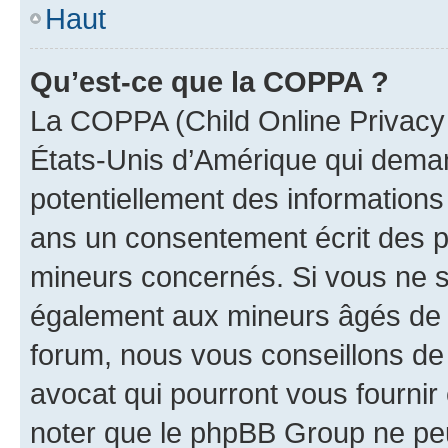
Haut
Qu’est-ce que la COPPA ?
La COPPA (Child Online Privacy a
États-Unis d’Amérique qui demand
potentiellement des information
ans un consentement écrit des p
mineurs concernés. Si vous ne sa
également aux mineurs âgés de m
forum, nous vous conseillons de 
avocat qui pourront vous fournir
noter que le phpBB Group ne peu