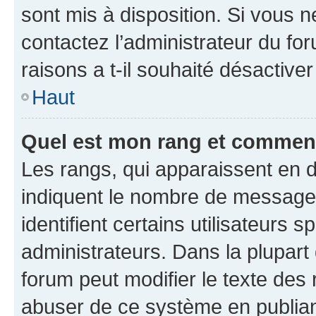
sont mis à disposition. Si vous n
contactez l’administrateur du fo
raisons a t-il souhaité désactiver
Haut
Quel est mon rang et comment 
Les rangs, qui apparaissent en d
indiquent le nombre de messages
identifient certains utilisateurs
administrateurs. Dans la plupart
forum peut modifier le texte des
abuser de ce système en publian