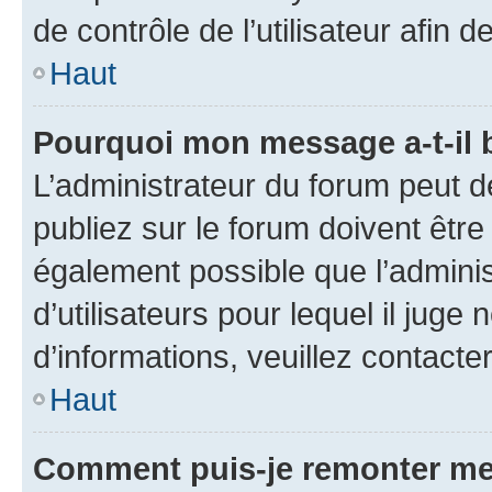
de contrôle de l’utilisateur afi
Haut
Pourquoi mon message a-t-il 
L’administrateur du forum peut 
publiez sur le forum doivent être v
également possible que l’adminis
d’utilisateurs pour lequel il juge
d’informations, veuillez contacte
Haut
Comment puis-je remonter me