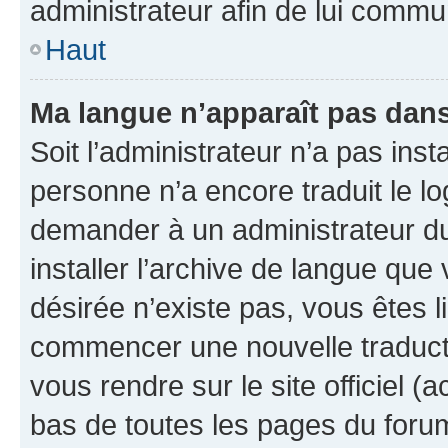
administrateur afin de lui comm
Haut
Ma langue n’apparaît pas dans l
Soit l’administrateur n’a pas inst
personne n’a encore traduit le l
demander à un administrateur du f
installer l’archive de langue que
désirée n’existe pas, vous êtes l
commencer une nouvelle traductio
vous rendre sur le site officiel (
bas de toutes les pages du foru