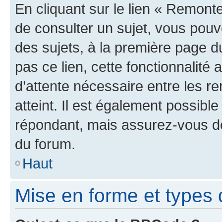
En cliquant sur le lien « Remonte
de consulter un sujet, vous pouve
des sujets, à la première page 
pas ce lien, cette fonctionnalité
d’attente nécessaire entre les r
atteint. Il est également possibl
répondant, mais assurez-vous de 
du forum.
Haut
Mise en forme et types 