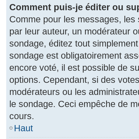
Comment puis-je éditer ou su
Comme pour les messages, les s
par leur auteur, un modérateur o
sondage, éditez tout simplement
sondage est obligatoirement asso
encore voté, il est possible de 
options. Cependant, si des votes
modérateurs ou les administrateu
le sondage. Ceci empêche de mod
cours.
Haut