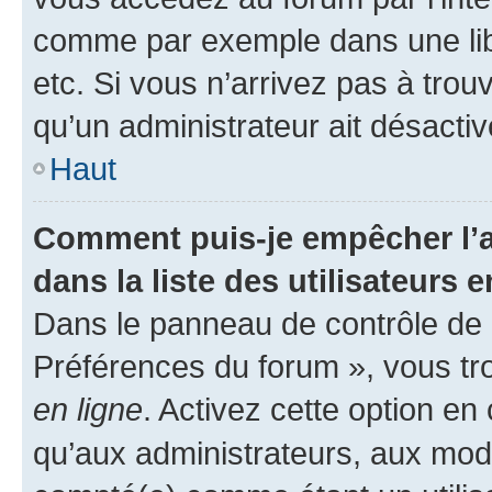
comme par exemple dans une libr
etc. Si vous n’arrivez pas à trou
qu’un administrateur ait désactivé
Haut
Comment puis-je empêcher l’a
dans la liste des utilisateurs e
Dans le panneau de contrôle de l
Préférences du forum », vous tr
en ligne
. Activez cette option e
qu’aux administrateurs, aux mo