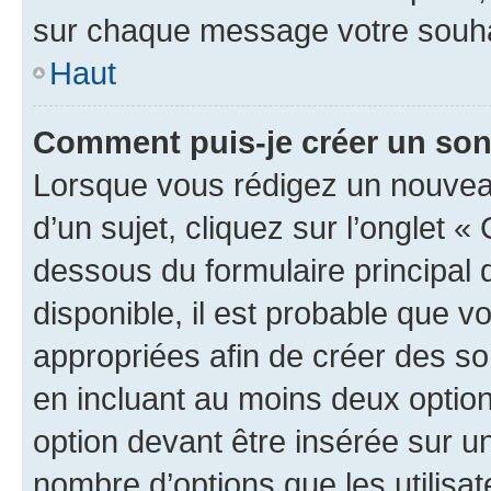
sur chaque message votre souhai
Haut
Comment puis-je créer un so
Lorsque vous rédigez un nouvea
d’un sujet, cliquez sur l’onglet 
dessous du formulaire principal d
disponible, il est probable que 
appropriées afin de créer des so
en incluant au moins deux opti
option devant être insérée sur u
nombre d’options que les utilisa