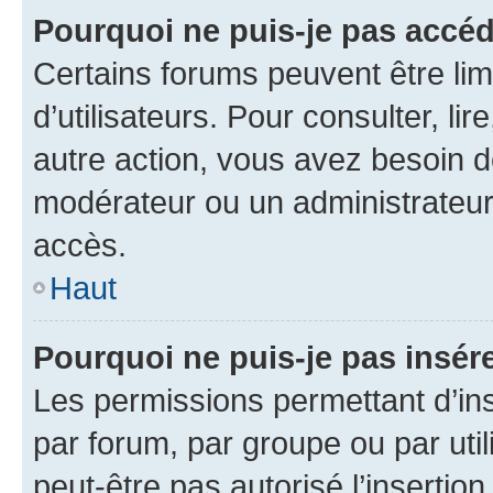
Pourquoi ne puis-je pas accéd
Certains forums peuvent être limi
d’utilisateurs. Pour consulter, lir
autre action, vous avez besoin 
modérateur ou un administrateur
accès.
Haut
Pourquoi ne puis-je pas insére
Les permissions permettant d’in
par forum, par groupe ou par util
peut-être pas autorisé l’insertio