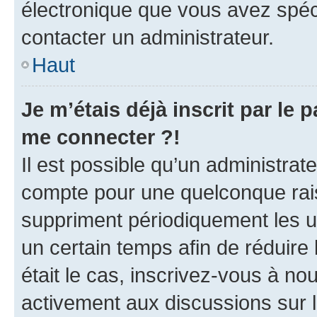
électronique que vous avez spéci
contacter un administrateur.
Haut
Je m’étais déjà inscrit par le
me connecter ?!
Il est possible qu’un administrat
compte pour une quelconque rai
suppriment périodiquement les uti
un certain temps afin de réduire l
était le cas, inscrivez-vous à no
activement aux discussions sur 