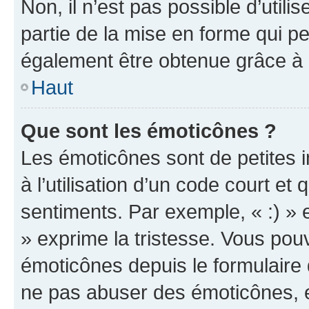
Non, il n’est pas possible d’util
partie de la mise en forme qui p
également être obtenue grâce à l
Haut
Que sont les émoticônes ?
Les émoticônes sont de petites i
à l’utilisation d’un code court et
sentiments. Par exemple, « :) » e
» exprime la tristesse. Vous pou
émoticônes depuis le formulaire
ne pas abuser des émoticônes, 