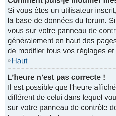
Comment puis-je modifier mes
Si vous êtes un utilisateur inscr
la base de données du forum. Si 
vous sur votre panneau de contrôle
généralement en haut des pages
de modifier tous vos réglages et
Haut
L’heure n’est pas correcte !
Il est possible que l’heure affich
différent de celui dans lequel vou
sur votre panneau de contrôle de 