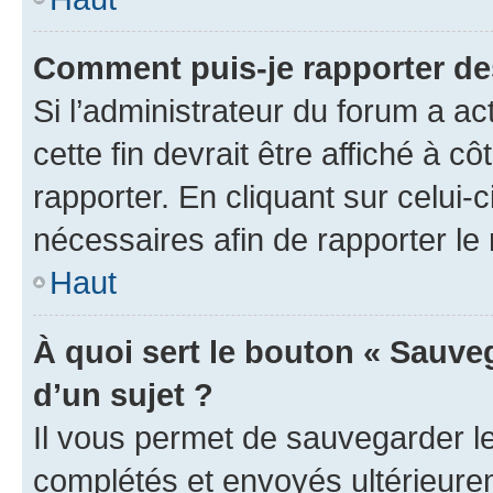
Comment puis-je rapporter d
Si l’administrateur du forum a ac
cette fin devrait être affiché à
rapporter. En cliquant sur celui-
nécessaires afin de rapporter l
Haut
À quoi sert le bouton « Sauveg
d’un sujet ?
Il vous permet de sauvegarder l
complétés et envoyés ultérieur