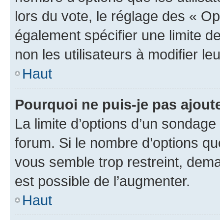
lors du vote, le réglage des « Op
également spécifier une limite de
non les utilisateurs à modifier le
Haut
Pourquoi ne puis-je pas ajout
La limite d’options d’un sondage 
forum. Si le nombre d’options q
vous semble trop restreint, dema
est possible de l’augmenter.
Haut