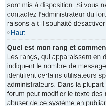
sont mis à disposition. Si vous n
contactez l’administrateur du fo
raisons a t-il souhaité désactiver
Haut
Quel est mon rang et comment 
Les rangs, qui apparaissent en d
indiquent le nombre de messages
identifient certains utilisateurs
administrateurs. Dans la plupart
forum peut modifier le texte des
abuser de ce système en publian