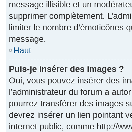
message illisible et un modérateu
supprimer complètement. L’admi
limiter le nombre d’émoticônes q
message.
Haut
Puis-je insérer des images ?
Oui, vous pouvez insérer des i
l’administrateur du forum a autori
pourrez transférer des images su
devrez insérer un lien pointant 
internet public, comme http://