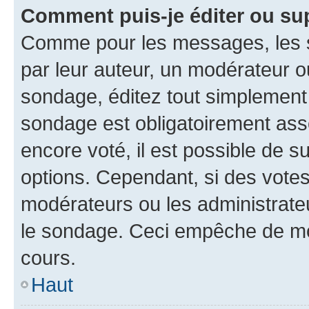
Comment puis-je éditer ou su
Comme pour les messages, les s
par leur auteur, un modérateur o
sondage, éditez tout simplement
sondage est obligatoirement asso
encore voté, il est possible de 
options. Cependant, si des votes
modérateurs ou les administrateu
le sondage. Ceci empêche de mod
cours.
Haut