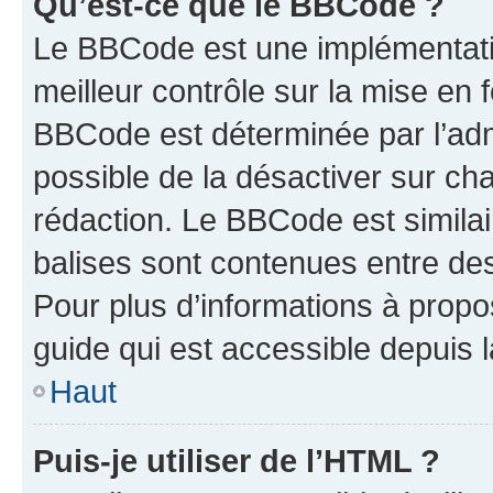
Qu’est-ce que le BBCode ?
Le BBCode est une implémentatio
meilleur contrôle sur la mise en 
BBCode est déterminée par l’adm
possible de la désactiver sur c
rédaction. Le BBCode est similair
balises sont contenues entre des 
Pour plus d’informations à propo
guide qui est accessible depuis 
Haut
Puis-je utiliser de l’HTML ?