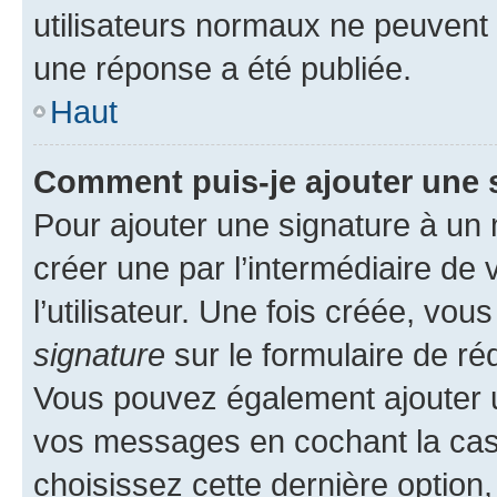
utilisateurs normaux ne peuvent
une réponse a été publiée.
Haut
Comment puis-je ajouter une 
Pour ajouter une signature à un
créer une par l’intermédiaire de
l’utilisateur. Une fois créée, vo
signature
sur le formulaire de réd
Vous pouvez également ajouter u
vos messages en cochant la case
choisissez cette dernière option, 