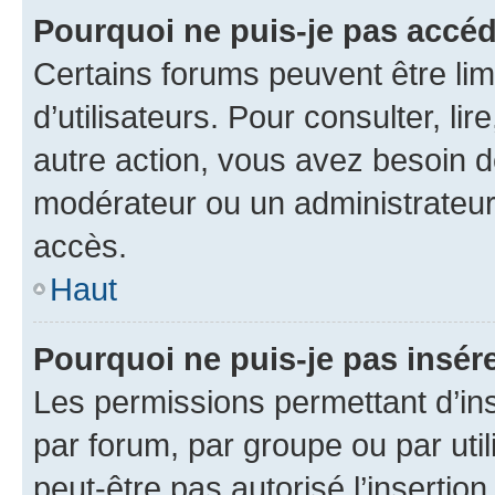
Pourquoi ne puis-je pas accéd
Certains forums peuvent être limi
d’utilisateurs. Pour consulter, lir
autre action, vous avez besoin 
modérateur ou un administrateur
accès.
Haut
Pourquoi ne puis-je pas insére
Les permissions permettant d’in
par forum, par groupe ou par util
peut-être pas autorisé l’insertio