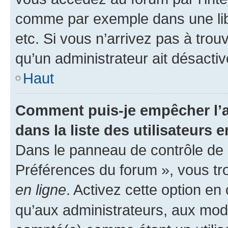
comme par exemple dans une libr
etc. Si vous n’arrivez pas à trou
qu’un administrateur ait désactivé
Haut
Comment puis-je empêcher l’a
dans la liste des utilisateurs e
Dans le panneau de contrôle de l
Préférences du forum », vous tr
en ligne
. Activez cette option e
qu’aux administrateurs, aux mo