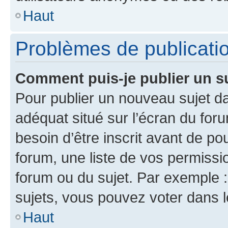
Haut
Problèmes de publicati
Comment puis-je publier un s
Pour publier un nouveau sujet da
adéquat situé sur l’écran du for
besoin d’être inscrit avant de p
forum, une liste de vos permissi
forum ou du sujet. Par exemple 
sujets, vous pouvez voter dans 
Haut