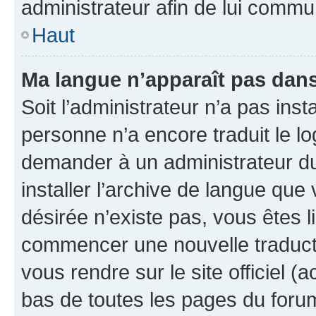
administrateur afin de lui comm
Haut
Ma langue n’apparaît pas dans l
Soit l’administrateur n’a pas inst
personne n’a encore traduit le l
demander à un administrateur du f
installer l’archive de langue que
désirée n’existe pas, vous êtes l
commencer une nouvelle traductio
vous rendre sur le site officiel (
bas de toutes les pages du foru