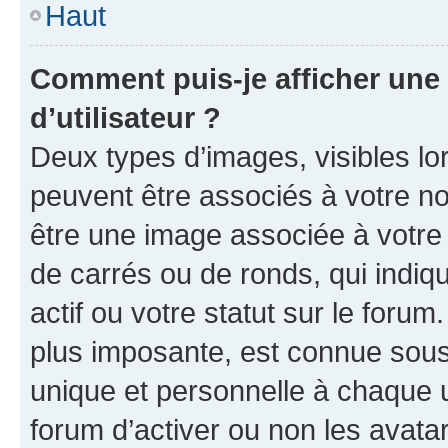
Haut
Comment puis-je afficher un
d’utilisateur ?
Deux types d’images, visibles lo
peuvent être associés à votre nom
être une image associée à votre 
de carrés ou de ronds, qui indi
actif ou votre statut sur le foru
plus imposante, est connue sous
unique et personnelle à chaque ut
forum d’activer ou non les avatar