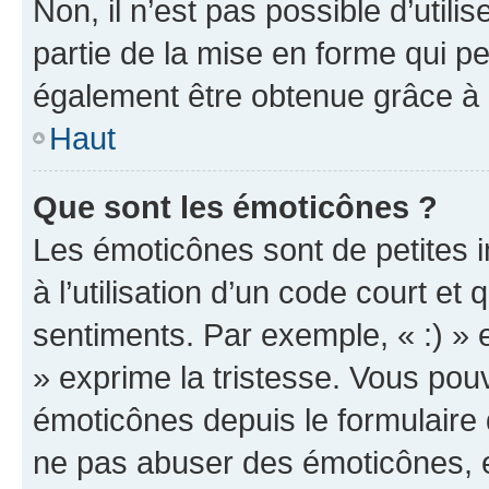
Non, il n’est pas possible d’util
partie de la mise en forme qui p
également être obtenue grâce à l
Haut
Que sont les émoticônes ?
Les émoticônes sont de petites i
à l’utilisation d’un code court et
sentiments. Par exemple, « :) » e
» exprime la tristesse. Vous pou
émoticônes depuis le formulaire
ne pas abuser des émoticônes, 