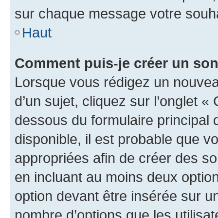
sur chaque message votre souhai
Haut
Comment puis-je créer un so
Lorsque vous rédigez un nouvea
d’un sujet, cliquez sur l’onglet 
dessous du formulaire principal d
disponible, il est probable que 
appropriées afin de créer des so
en incluant au moins deux opti
option devant être insérée sur u
nombre d’options que les utilisa