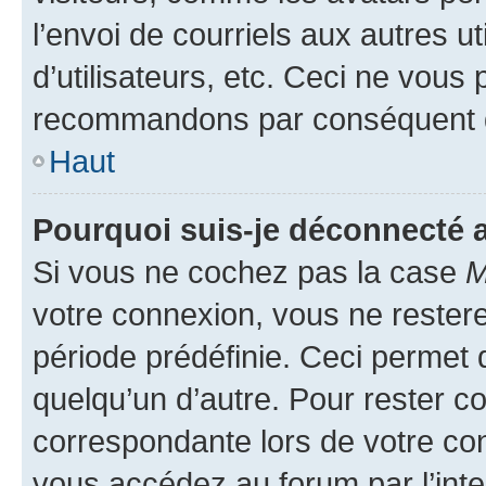
l’envoi de courriels aux autres ut
d’utilisateurs, etc. Ceci ne vous
recommandons par conséquent de
Haut
Pourquoi suis-je déconnecté
Si vous ne cochez pas la case
M
votre connexion, vous ne reste
période prédéfinie. Ceci permet d
quelqu’un d’autre. Pour rester c
correspondante lors de votre co
vous accédez au forum par l’inte