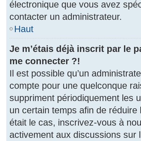
électronique que vous avez spéci
contacter un administrateur.
Haut
Je m’étais déjà inscrit par le
me connecter ?!
Il est possible qu’un administrat
compte pour une quelconque rai
suppriment périodiquement les uti
un certain temps afin de réduire l
était le cas, inscrivez-vous à no
activement aux discussions sur 