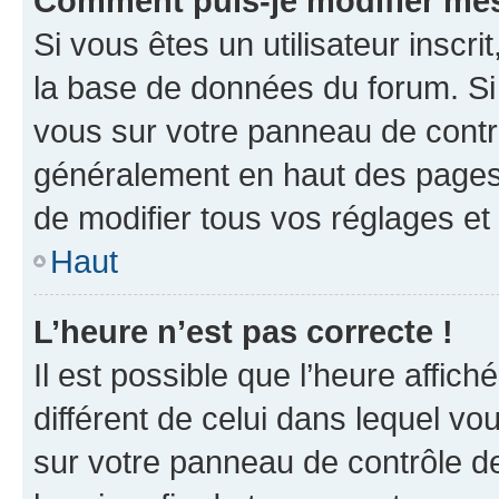
Comment puis-je modifier mes
Si vous êtes un utilisateur inscr
la base de données du forum. Si 
vous sur votre panneau de contrôle
généralement en haut des pages
de modifier tous vos réglages et
Haut
L’heure n’est pas correcte !
Il est possible que l’heure affich
différent de celui dans lequel vou
sur votre panneau de contrôle de 