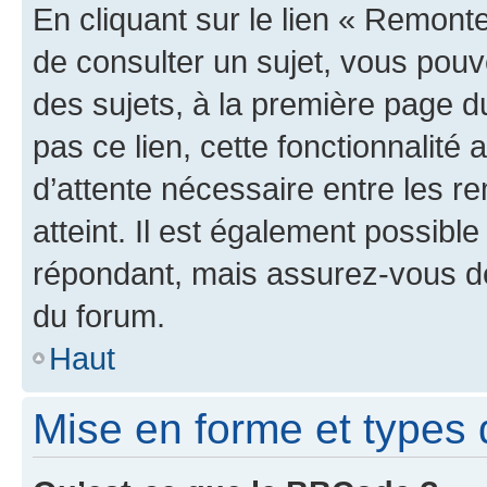
En cliquant sur le lien « Remonte
de consulter un sujet, vous pouve
des sujets, à la première page 
pas ce lien, cette fonctionnalité
d’attente nécessaire entre les r
atteint. Il est également possibl
répondant, mais assurez-vous de 
du forum.
Haut
Mise en forme et types 