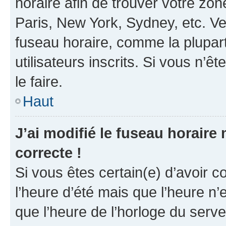
horaire afin de trouver votre z
Paris, New York, Sydney, etc. Veu
fuseau horaire, comme la plupart
utilisateurs inscrits. Si vous n’êt
le faire.
Haut
J’ai modifié le fuseau horaire 
correcte !
Si vous êtes certain(e) d’avoir c
l’heure d’été mais que l’heure n’e
que l’heure de l’horloge du serve