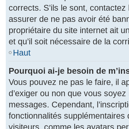
corrects. S’ils le sont, contactez
assurer de ne pas avoir été bann
propriétaire du site internet ait 
et qu’il soit nécessaire de la corr
Haut
Pourquoi ai-je besoin de m’ins
Vous pouvez ne pas le faire, il a
d’exiger ou non que vous soyez i
messages. Cependant, l’inscrip
fonctionnalités supplémentaires 
visiteurs, comme les avatars per