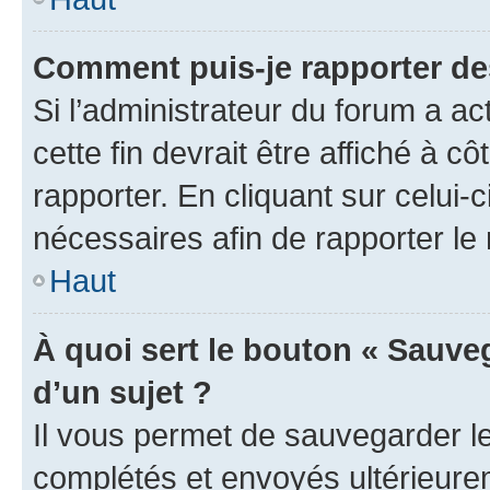
Comment puis-je rapporter d
Si l’administrateur du forum a ac
cette fin devrait être affiché à
rapporter. En cliquant sur celui-
nécessaires afin de rapporter l
Haut
À quoi sert le bouton « Sauveg
d’un sujet ?
Il vous permet de sauvegarder l
complétés et envoyés ultérieur