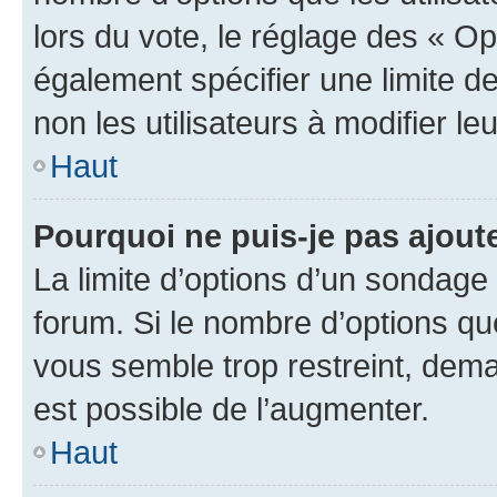
lors du vote, le réglage des « Op
également spécifier une limite de
non les utilisateurs à modifier le
Haut
Pourquoi ne puis-je pas ajout
La limite d’options d’un sondage 
forum. Si le nombre d’options q
vous semble trop restreint, dema
est possible de l’augmenter.
Haut