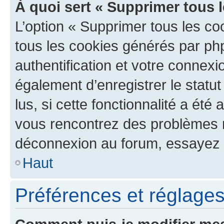
À quoi sert « Supprimer tous 
L’option « Supprimer tous les co
tous les cookies générés par ph
authentification et votre connex
également d’enregistrer le statu
lus, si cette fonctionnalité a été 
vous rencontrez des problèmes 
déconnexion au forum, essayez 
Haut
Préférences et réglages 