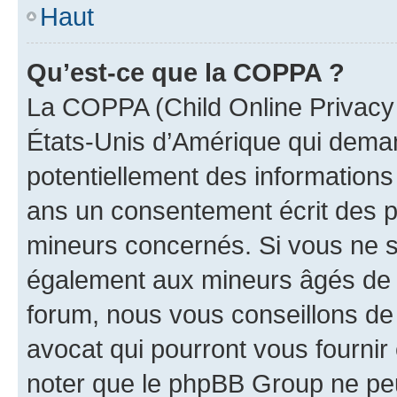
Haut
Qu’est-ce que la COPPA ?
La COPPA (Child Online Privacy a
États-Unis d’Amérique qui demand
potentiellement des information
ans un consentement écrit des p
mineurs concernés. Si vous ne sa
également aux mineurs âgés de m
forum, nous vous conseillons de 
avocat qui pourront vous fournir
noter que le phpBB Group ne peu