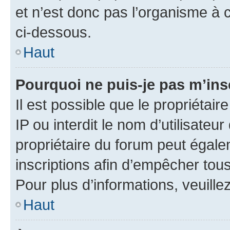
et n’est donc pas l’organisme à c
ci-dessous.
Haut
Pourquoi ne puis-je pas m’ins
Il est possible que le propriétair
IP ou interdit le nom d’utilisateu
propriétaire du forum peut égale
inscriptions afin d’empêcher tous
Pour plus d’informations, veuille
Haut