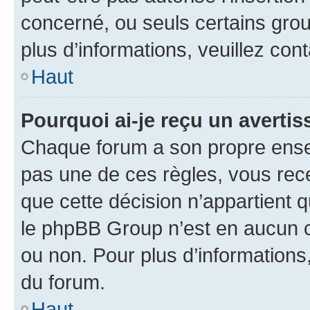
concerné, ou seuls certains grou
plus d’informations, veuillez con
Haut
Pourquoi ai-je reçu un averti
Chaque forum a son propre ense
pas une de ces règles, vous rece
que cette décision n’appartient 
le phpBB Group n’est en aucun c
ou non. Pour plus d’informations,
du forum.
Haut