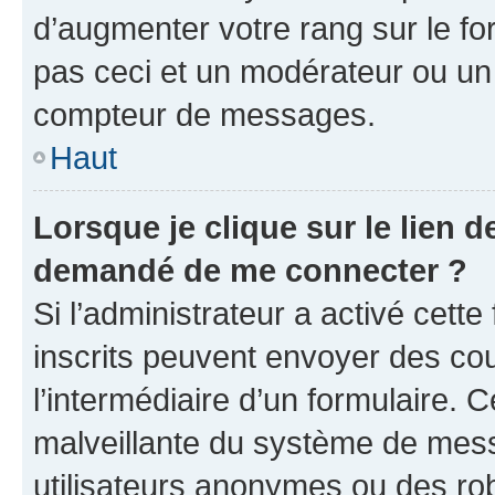
d’augmenter votre rang sur le f
pas ceci et un modérateur ou un
compteur de messages.
Haut
Lorsque je clique sur le lien de
demandé de me connecter ?
Si l’administrateur a activé cette 
inscrits peuvent envoyer des cour
l’intermédiaire d’un formulaire. 
malveillante du système de mess
utilisateurs anonymes ou des ro