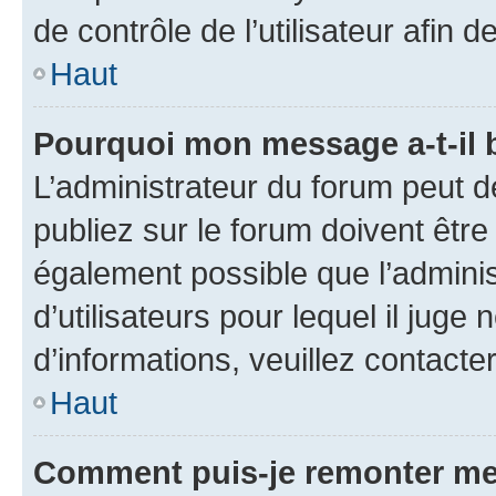
de contrôle de l’utilisateur afi
Haut
Pourquoi mon message a-t-il 
L’administrateur du forum peut 
publiez sur le forum doivent être v
également possible que l’adminis
d’utilisateurs pour lequel il juge
d’informations, veuillez contacte
Haut
Comment puis-je remonter me