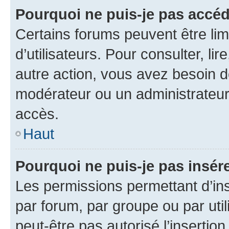
Pourquoi ne puis-je pas accéd
Certains forums peuvent être limi
d’utilisateurs. Pour consulter, lir
autre action, vous avez besoin 
modérateur ou un administrateur
accès.
Haut
Pourquoi ne puis-je pas insére
Les permissions permettant d’in
par forum, par groupe ou par util
peut-être pas autorisé l’insertio