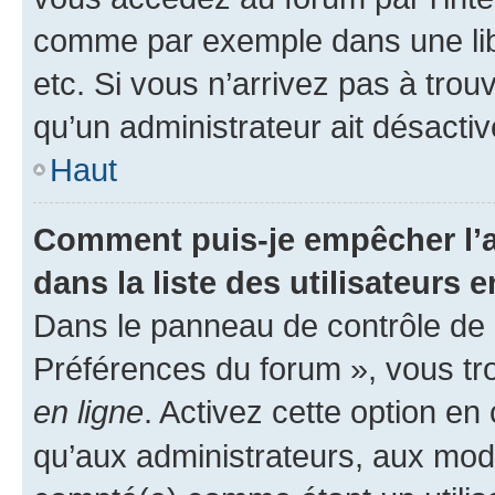
comme par exemple dans une libr
etc. Si vous n’arrivez pas à trou
qu’un administrateur ait désactivé
Haut
Comment puis-je empêcher l’a
dans la liste des utilisateurs e
Dans le panneau de contrôle de l
Préférences du forum », vous tr
en ligne
. Activez cette option e
qu’aux administrateurs, aux mo