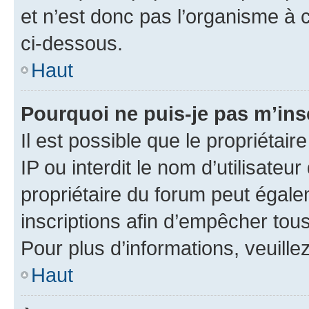
et n’est donc pas l’organisme à c
ci-dessous.
Haut
Pourquoi ne puis-je pas m’ins
Il est possible que le propriétair
IP ou interdit le nom d’utilisateu
propriétaire du forum peut égale
inscriptions afin d’empêcher tous
Pour plus d’informations, veuille
Haut