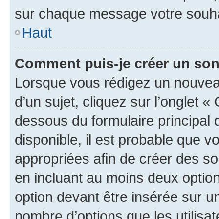
sur chaque message votre souhai
Haut
Comment puis-je créer un so
Lorsque vous rédigez un nouvea
d’un sujet, cliquez sur l’onglet 
dessous du formulaire principal d
disponible, il est probable que 
appropriées afin de créer des so
en incluant au moins deux opti
option devant être insérée sur u
nombre d’options que les utilisa