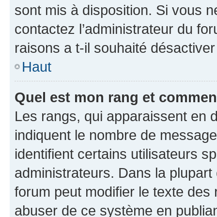
sont mis à disposition. Si vous n
contactez l’administrateur du fo
raisons a t-il souhaité désactiver
Haut
Quel est mon rang et comment 
Les rangs, qui apparaissent en d
indiquent le nombre de messages
identifient certains utilisateurs
administrateurs. Dans la plupart
forum peut modifier le texte des
abuser de ce système en publian