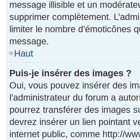
message illisible et un modérateu
supprimer complètement. L’admi
limiter le nombre d’émoticônes q
message.
Haut
Puis-je insérer des images ?
Oui, vous pouvez insérer des i
l’administrateur du forum a autori
pourrez transférer des images su
devrez insérer un lien pointant 
internet public, comme http://