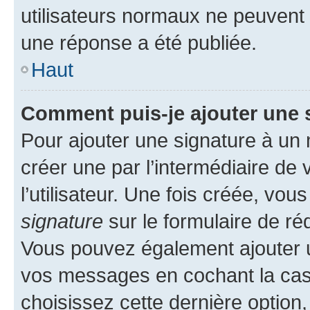
utilisateurs normaux ne peuvent
une réponse a été publiée.
Haut
Comment puis-je ajouter une 
Pour ajouter une signature à un
créer une par l’intermédiaire de
l’utilisateur. Une fois créée, vo
signature
sur le formulaire de réd
Vous pouvez également ajouter u
vos messages en cochant la case
choisissez cette dernière option, 