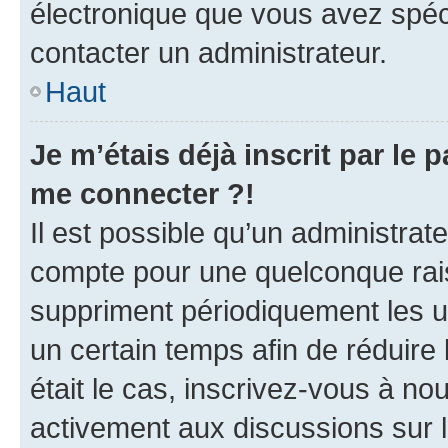
électronique que vous avez spéci
contacter un administrateur.
Haut
Je m’étais déjà inscrit par le
me connecter ?!
Il est possible qu’un administrat
compte pour une quelconque rai
suppriment périodiquement les uti
un certain temps afin de réduire l
était le cas, inscrivez-vous à no
activement aux discussions sur 