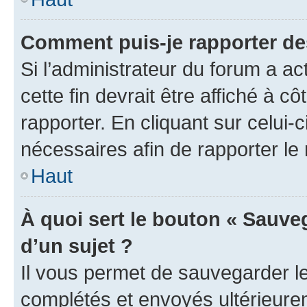
Comment puis-je rapporter d
Si l’administrateur du forum a ac
cette fin devrait être affiché à
rapporter. En cliquant sur celui-
nécessaires afin de rapporter l
Haut
À quoi sert le bouton « Sauveg
d’un sujet ?
Il vous permet de sauvegarder l
complétés et envoyés ultérieur