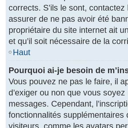
corrects. S’ils le sont, contactez
assurer de ne pas avoir été bann
propriétaire du site internet ait 
et qu’il soit nécessaire de la corr
Haut
Pourquoi ai-je besoin de m’ins
Vous pouvez ne pas le faire, il a
d’exiger ou non que vous soyez i
messages. Cependant, l’inscrip
fonctionnalités supplémentaires 
visiteurs, comme les avatars per