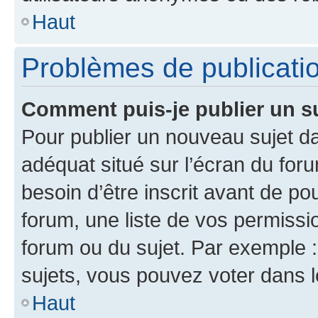
Haut
Problèmes de publicati
Comment puis-je publier un s
Pour publier un nouveau sujet da
adéquat situé sur l’écran du for
besoin d’être inscrit avant de p
forum, une liste de vos permissi
forum ou du sujet. Par exemple 
sujets, vous pouvez voter dans 
Haut