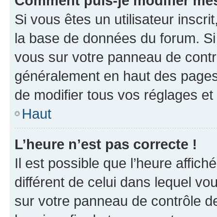
Comment puis-je modifier mes
Si vous êtes un utilisateur inscr
la base de données du forum. Si 
vous sur votre panneau de contrôle
généralement en haut des pages
de modifier tous vos réglages et
Haut
L’heure n’est pas correcte !
Il est possible que l’heure affich
différent de celui dans lequel vou
sur votre panneau de contrôle de 