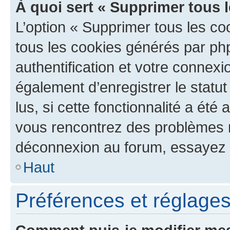
À quoi sert « Supprimer tous 
L’option « Supprimer tous les co
tous les cookies générés par ph
authentification et votre connex
également d’enregistrer le statu
lus, si cette fonctionnalité a été 
vous rencontrez des problèmes 
déconnexion au forum, essayez 
Haut
Préférences et réglages 