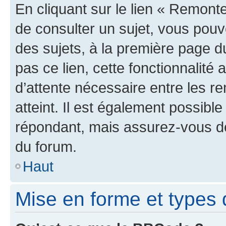
En cliquant sur le lien « Remonte
de consulter un sujet, vous pouve
des sujets, à la première page 
pas ce lien, cette fonctionnalité
d’attente nécessaire entre les r
atteint. Il est également possibl
répondant, mais assurez-vous de 
du forum.
Haut
Mise en forme et types 