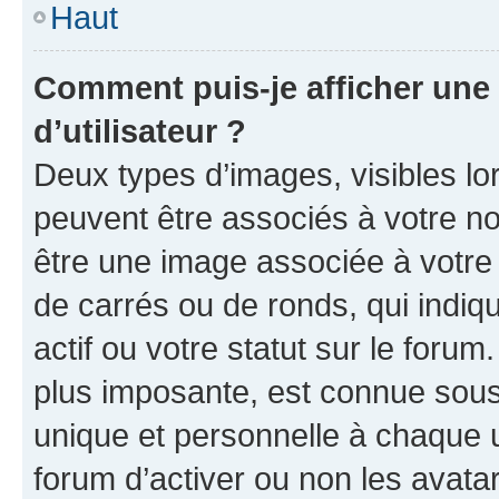
Haut
Comment puis-je afficher un
d’utilisateur ?
Deux types d’images, visibles lo
peuvent être associés à votre nom
être une image associée à votre 
de carrés ou de ronds, qui indi
actif ou votre statut sur le foru
plus imposante, est connue sous
unique et personnelle à chaque ut
forum d’activer ou non les avatar