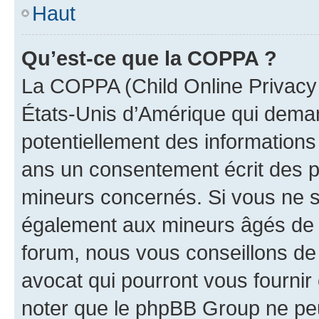
Haut
Qu’est-ce que la COPPA ?
La COPPA (Child Online Privacy a
États-Unis d’Amérique qui demand
potentiellement des information
ans un consentement écrit des p
mineurs concernés. Si vous ne sa
également aux mineurs âgés de m
forum, nous vous conseillons de 
avocat qui pourront vous fournir
noter que le phpBB Group ne peu