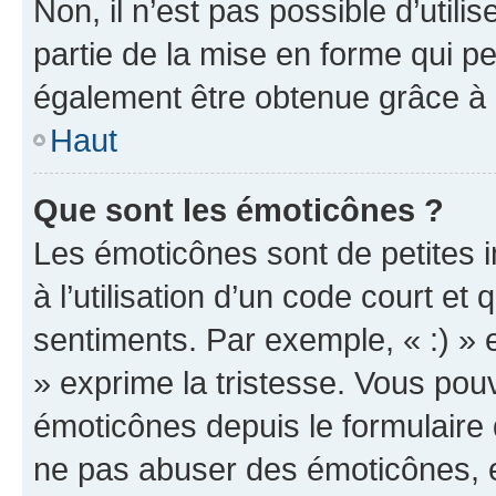
Non, il n’est pas possible d’util
partie de la mise en forme qui p
également être obtenue grâce à l
Haut
Que sont les émoticônes ?
Les émoticônes sont de petites i
à l’utilisation d’un code court et
sentiments. Par exemple, « :) » e
» exprime la tristesse. Vous pou
émoticônes depuis le formulaire
ne pas abuser des émoticônes, 