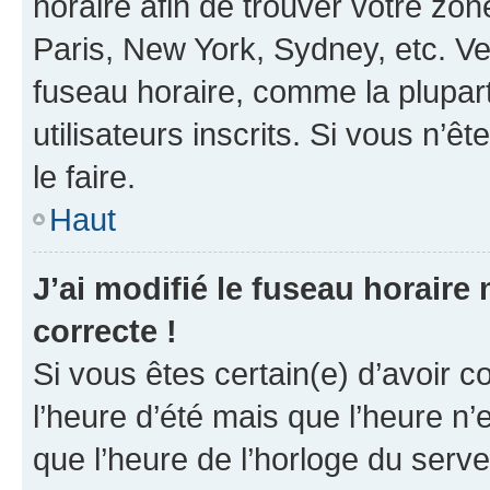
horaire afin de trouver votre z
Paris, New York, Sydney, etc. Veu
fuseau horaire, comme la plupart
utilisateurs inscrits. Si vous n’êt
le faire.
Haut
J’ai modifié le fuseau horaire 
correcte !
Si vous êtes certain(e) d’avoir c
l’heure d’été mais que l’heure n’e
que l’heure de l’horloge du serve