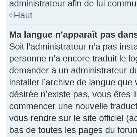
administrateur afin de lui comm
Haut
Ma langue n’apparaît pas dans l
Soit l’administrateur n’a pas inst
personne n’a encore traduit le l
demander à un administrateur du f
installer l’archive de langue que
désirée n’existe pas, vous êtes l
commencer une nouvelle traductio
vous rendre sur le site officiel (
bas de toutes les pages du foru