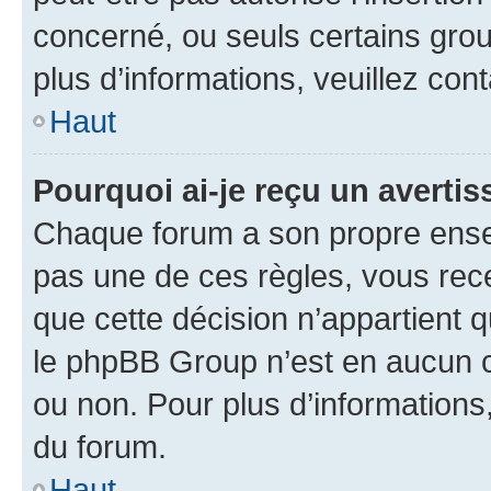
concerné, ou seuls certains grou
plus d’informations, veuillez con
Haut
Pourquoi ai-je reçu un averti
Chaque forum a son propre ense
pas une de ces règles, vous rece
que cette décision n’appartient 
le phpBB Group n’est en aucun c
ou non. Pour plus d’informations,
du forum.
Haut