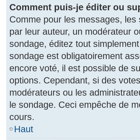
Comment puis-je éditer ou su
Comme pour les messages, les s
par leur auteur, un modérateur o
sondage, éditez tout simplement
sondage est obligatoirement asso
encore voté, il est possible de 
options. Cependant, si des votes
modérateurs ou les administrateu
le sondage. Ceci empêche de mod
cours.
Haut