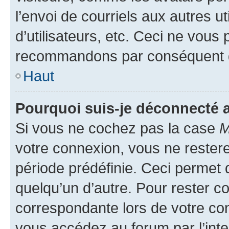
l’envoi de courriels aux autres ut
d’utilisateurs, etc. Ceci ne vous
recommandons par conséquent de
Haut
Pourquoi suis-je déconnecté
Si vous ne cochez pas la case
M
votre connexion, vous ne reste
période prédéfinie. Ceci permet d
quelqu’un d’autre. Pour rester c
correspondante lors de votre co
vous accédez au forum par l’inte