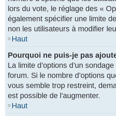
lors du vote, le réglage des « Op
également spécifier une limite de
non les utilisateurs à modifier le
Haut
Pourquoi ne puis-je pas ajout
La limite d’options d’un sondage 
forum. Si le nombre d’options q
vous semble trop restreint, dema
est possible de l’augmenter.
Haut