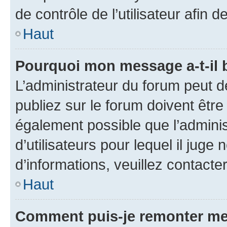
de contrôle de l’utilisateur afi
Haut
Pourquoi mon message a-t-il 
L’administrateur du forum peut 
publiez sur le forum doivent être v
également possible que l’adminis
d’utilisateurs pour lequel il juge
d’informations, veuillez contacte
Haut
Comment puis-je remonter me