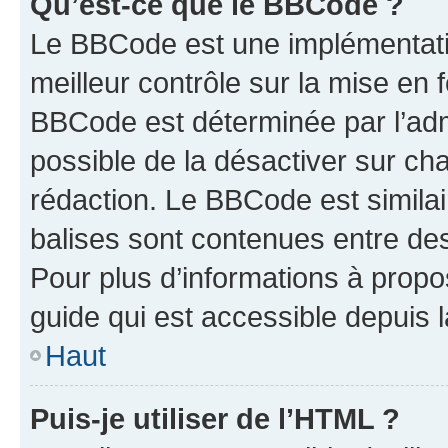
Qu’est-ce que le BBCode ?
Le BBCode est une implémentatio
meilleur contrôle sur la mise en 
BBCode est déterminée par l’adm
possible de la désactiver sur c
rédaction. Le BBCode est similair
balises sont contenues entre des 
Pour plus d’informations à propo
guide qui est accessible depuis 
Haut
Puis-je utiliser de l’HTML ?