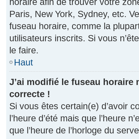
horaire afin de trouver votre z
Paris, New York, Sydney, etc. Veu
fuseau horaire, comme la plupart
utilisateurs inscrits. Si vous n’êt
le faire.
Haut
J’ai modifié le fuseau horaire 
correcte !
Si vous êtes certain(e) d’avoir c
l’heure d’été mais que l’heure n’e
que l’heure de l’horloge du serve