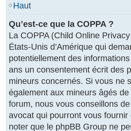
Haut
Qu’est-ce que la COPPA ?
La COPPA (Child Online Privacy a
États-Unis d’Amérique qui demand
potentiellement des information
ans un consentement écrit des p
mineurs concernés. Si vous ne sa
également aux mineurs âgés de m
forum, nous vous conseillons de 
avocat qui pourront vous fournir
noter que le phpBB Group ne peu