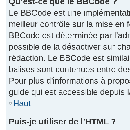
Qu’est-ce que le BBCode ?
Le BBCode est une implémentatio
meilleur contrôle sur la mise en 
BBCode est déterminée par l’adm
possible de la désactiver sur c
rédaction. Le BBCode est similair
balises sont contenues entre des 
Pour plus d’informations à propo
guide qui est accessible depuis 
Haut
Puis-je utiliser de l’HTML ?