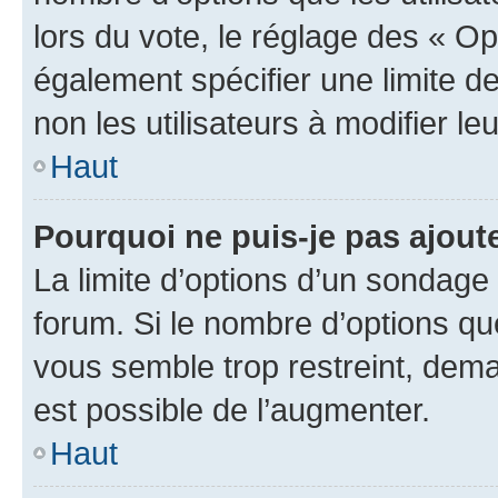
lors du vote, le réglage des « Op
également spécifier une limite de
non les utilisateurs à modifier le
Haut
Pourquoi ne puis-je pas ajout
La limite d’options d’un sondage 
forum. Si le nombre d’options q
vous semble trop restreint, dema
est possible de l’augmenter.
Haut