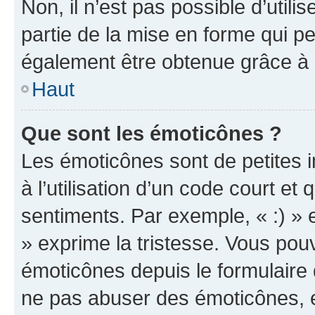
Non, il n’est pas possible d’util
partie de la mise en forme qui p
également être obtenue grâce à l
Haut
Que sont les émoticônes ?
Les émoticônes sont de petites i
à l’utilisation d’un code court et
sentiments. Par exemple, « :) » e
» exprime la tristesse. Vous pou
émoticônes depuis le formulaire
ne pas abuser des émoticônes, 