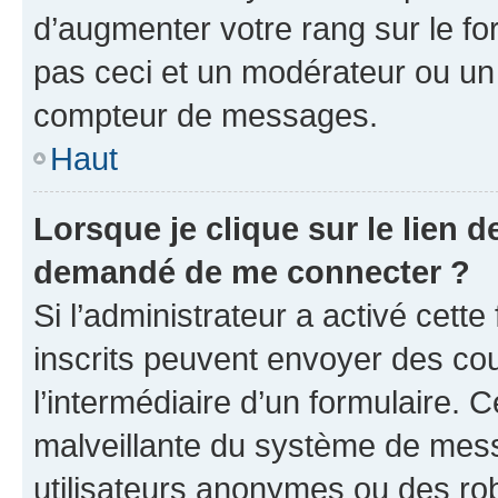
d’augmenter votre rang sur le f
pas ceci et un modérateur ou un
compteur de messages.
Haut
Lorsque je clique sur le lien de
demandé de me connecter ?
Si l’administrateur a activé cette 
inscrits peuvent envoyer des cour
l’intermédiaire d’un formulaire. 
malveillante du système de mess
utilisateurs anonymes ou des ro