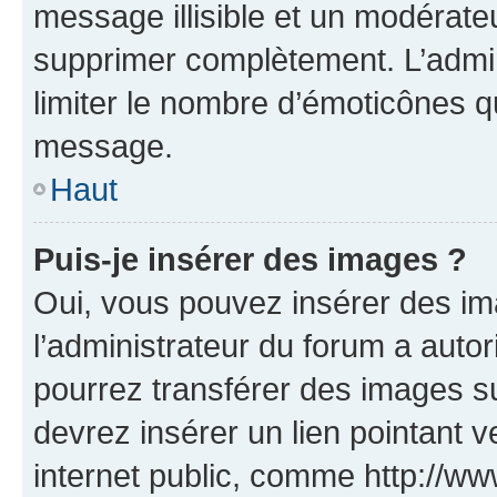
message illisible et un modérateu
supprimer complètement. L’admi
limiter le nombre d’émoticônes q
message.
Haut
Puis-je insérer des images ?
Oui, vous pouvez insérer des i
l’administrateur du forum a autori
pourrez transférer des images su
devrez insérer un lien pointant 
internet public, comme http://