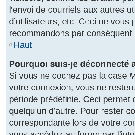
l’envoi de courriels aux autres ut
d’utilisateurs, etc. Ceci ne vous
recommandons par conséquent de
Haut
Pourquoi suis-je déconnecté
Si vous ne cochez pas la case
M
votre connexion, vous ne reste
période prédéfinie. Ceci permet d
quelqu’un d’autre. Pour rester c
correspondante lors de votre co
vous accédez au forum par l’inte