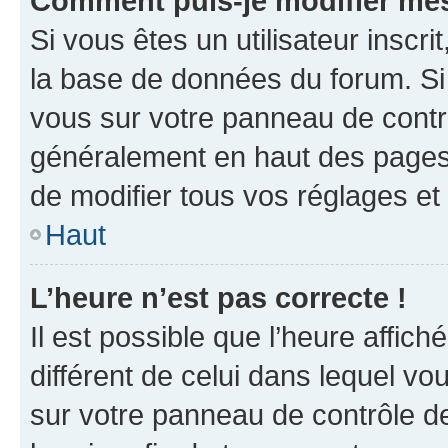
Comment puis-je modifier mes
Si vous êtes un utilisateur inscr
la base de données du forum. Si 
vous sur votre panneau de contrôle
généralement en haut des pages
de modifier tous vos réglages et
Haut
L’heure n’est pas correcte !
Il est possible que l’heure affich
différent de celui dans lequel vou
sur votre panneau de contrôle de 