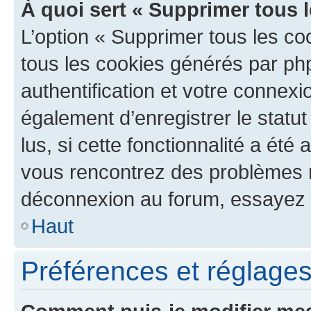
À quoi sert « Supprimer tous 
L’option « Supprimer tous les co
tous les cookies générés par ph
authentification et votre connex
également d’enregistrer le statu
lus, si cette fonctionnalité a été 
vous rencontrez des problèmes 
déconnexion au forum, essayez 
Haut
Préférences et réglages 