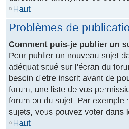
Haut
Problèmes de publicati
Comment puis-je publier un s
Pour publier un nouveau sujet da
adéquat situé sur l’écran du for
besoin d’être inscrit avant de p
forum, une liste de vos permissi
forum ou du sujet. Par exemple 
sujets, vous pouvez voter dans 
Haut