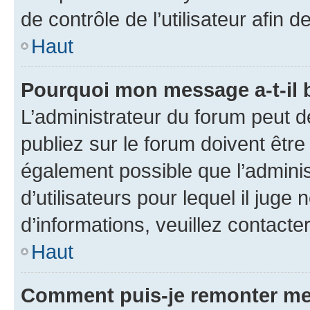
de contrôle de l’utilisateur afi
Haut
Pourquoi mon message a-t-il 
L’administrateur du forum peut 
publiez sur le forum doivent être v
également possible que l’adminis
d’utilisateurs pour lequel il juge
d’informations, veuillez contacte
Haut
Comment puis-je remonter me