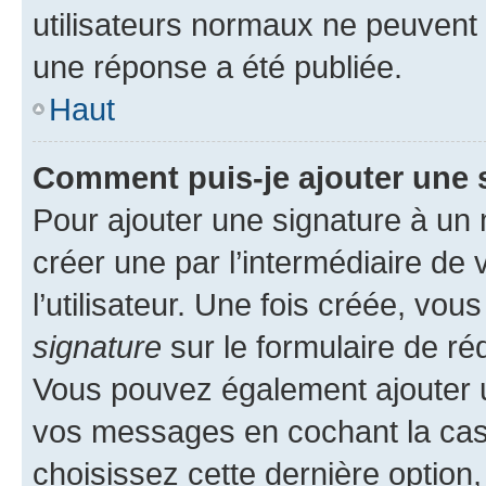
utilisateurs normaux ne peuvent
une réponse a été publiée.
Haut
Comment puis-je ajouter une 
Pour ajouter une signature à un
créer une par l’intermédiaire de
l’utilisateur. Une fois créée, vo
signature
sur le formulaire de réd
Vous pouvez également ajouter u
vos messages en cochant la case
choisissez cette dernière option, 