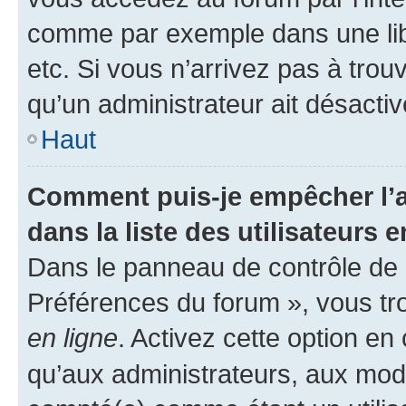
comme par exemple dans une libr
etc. Si vous n’arrivez pas à trou
qu’un administrateur ait désactivé
Haut
Comment puis-je empêcher l’a
dans la liste des utilisateurs e
Dans le panneau de contrôle de l
Préférences du forum », vous tr
en ligne
. Activez cette option e
qu’aux administrateurs, aux mo