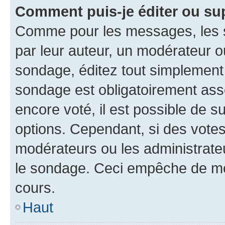
Comment puis-je éditer ou su
Comme pour les messages, les s
par leur auteur, un modérateur o
sondage, éditez tout simplement
sondage est obligatoirement asso
encore voté, il est possible de 
options. Cependant, si des votes
modérateurs ou les administrateu
le sondage. Ceci empêche de mod
cours.
Haut