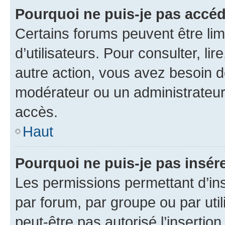
Pourquoi ne puis-je pas accéd
Certains forums peuvent être limi
d’utilisateurs. Pour consulter, lir
autre action, vous avez besoin 
modérateur ou un administrateur
accès.
Haut
Pourquoi ne puis-je pas insére
Les permissions permettant d’in
par forum, par groupe ou par util
peut-être pas autorisé l’insertio