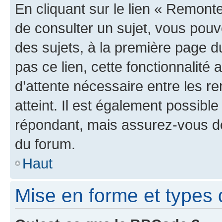
En cliquant sur le lien « Remonte
de consulter un sujet, vous pouve
des sujets, à la première page 
pas ce lien, cette fonctionnalité
d’attente nécessaire entre les r
atteint. Il est également possibl
répondant, mais assurez-vous de 
du forum.
Haut
Mise en forme et types 