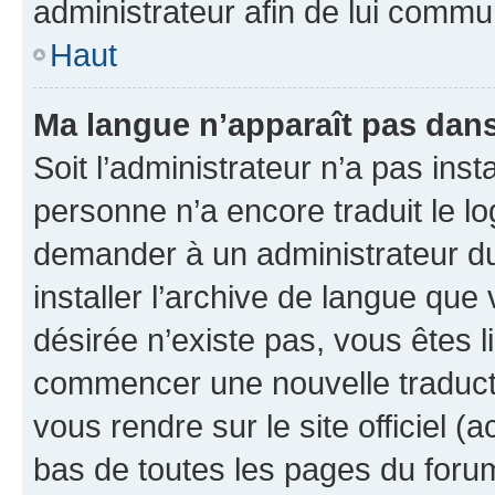
administrateur afin de lui comm
Haut
Ma langue n’apparaît pas dans l
Soit l’administrateur n’a pas inst
personne n’a encore traduit le l
demander à un administrateur du f
installer l’archive de langue que
désirée n’existe pas, vous êtes l
commencer une nouvelle traductio
vous rendre sur le site officiel (
bas de toutes les pages du foru