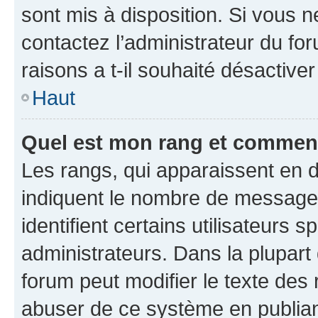
sont mis à disposition. Si vous n
contactez l’administrateur du fo
raisons a t-il souhaité désactiver
Haut
Quel est mon rang et comment 
Les rangs, qui apparaissent en d
indiquent le nombre de messages
identifient certains utilisateurs
administrateurs. Dans la plupart
forum peut modifier le texte des
abuser de ce système en publian