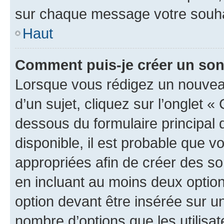
sur chaque message votre souhai
Haut
Comment puis-je créer un so
Lorsque vous rédigez un nouvea
d’un sujet, cliquez sur l’onglet 
dessous du formulaire principal d
disponible, il est probable que 
appropriées afin de créer des so
en incluant au moins deux opti
option devant être insérée sur u
nombre d’options que les utilisa