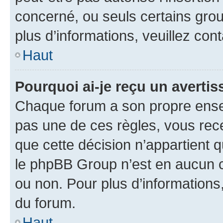
concerné, ou seuls certains grou
plus d’informations, veuillez con
Haut
Pourquoi ai-je reçu un averti
Chaque forum a son propre ense
pas une de ces règles, vous rece
que cette décision n’appartient 
le phpBB Group n’est en aucun c
ou non. Pour plus d’informations,
du forum.
Haut