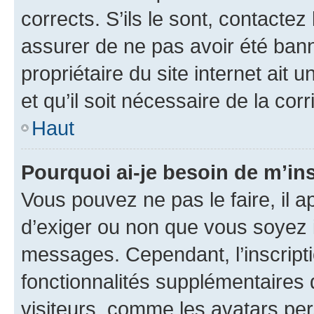
corrects. S’ils le sont, contactez
assurer de ne pas avoir été bann
propriétaire du site internet ait 
et qu’il soit nécessaire de la corr
Haut
Pourquoi ai-je besoin de m’ins
Vous pouvez ne pas le faire, il a
d’exiger ou non que vous soyez i
messages. Cependant, l’inscrip
fonctionnalités supplémentaires 
visiteurs, comme les avatars per