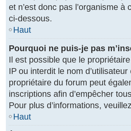
et n’est donc pas l’organisme à c
ci-dessous.
Haut
Pourquoi ne puis-je pas m’ins
Il est possible que le propriétair
IP ou interdit le nom d’utilisateu
propriétaire du forum peut égale
inscriptions afin d’empêcher tous
Pour plus d’informations, veuille
Haut