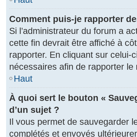
Comment puis-je rapporter d
Si l’administrateur du forum a ac
cette fin devrait être affiché à
rapporter. En cliquant sur celui-
nécessaires afin de rapporter l
Haut
À quoi sert le bouton « Sauveg
d’un sujet ?
Il vous permet de sauvegarder l
complétés et envoyés ultérieur