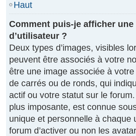
Haut
Comment puis-je afficher un
d’utilisateur ?
Deux types d’images, visibles lo
peuvent être associés à votre nom
être une image associée à votre 
de carrés ou de ronds, qui indi
actif ou votre statut sur le foru
plus imposante, est connue sous
unique et personnelle à chaque ut
forum d’activer ou non les avatar