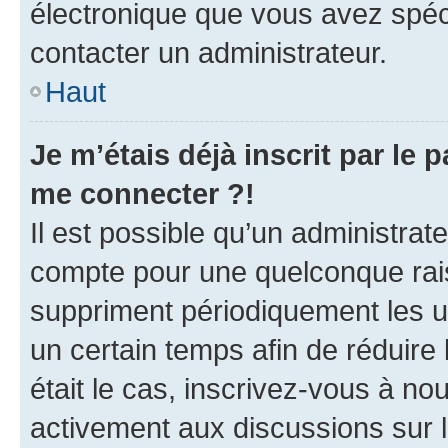
électronique que vous avez spéci
contacter un administrateur.
Haut
Je m’étais déjà inscrit par le
me connecter ?!
Il est possible qu’un administrat
compte pour une quelconque rai
suppriment périodiquement les uti
un certain temps afin de réduire l
était le cas, inscrivez-vous à no
activement aux discussions sur 