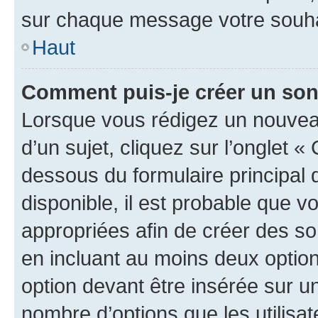
sur chaque message votre souhai
Haut
Comment puis-je créer un so
Lorsque vous rédigez un nouvea
d’un sujet, cliquez sur l’onglet 
dessous du formulaire principal d
disponible, il est probable que 
appropriées afin de créer des so
en incluant au moins deux opti
option devant être insérée sur u
nombre d’options que les utilisa