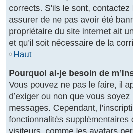
corrects. S’ils le sont, contactez
assurer de ne pas avoir été bann
propriétaire du site internet ait 
et qu’il soit nécessaire de la corr
Haut
Pourquoi ai-je besoin de m’ins
Vous pouvez ne pas le faire, il a
d’exiger ou non que vous soyez i
messages. Cependant, l’inscrip
fonctionnalités supplémentaires 
visiteurs, comme les avatars per