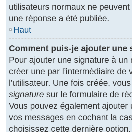
utilisateurs normaux ne peuvent
une réponse a été publiée.
Haut
Comment puis-je ajouter une 
Pour ajouter une signature à un
créer une par l’intermédiaire de
l’utilisateur. Une fois créée, vo
signature
sur le formulaire de réd
Vous pouvez également ajouter u
vos messages en cochant la case
choisissez cette dernière option, 