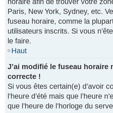
horaire afin de trouver votre z
Paris, New York, Sydney, etc. Veu
fuseau horaire, comme la plupart
utilisateurs inscrits. Si vous n’êt
le faire.
Haut
J’ai modifié le fuseau horaire 
correcte !
Si vous êtes certain(e) d’avoir c
l’heure d’été mais que l’heure n’e
que l’heure de l’horloge du serve