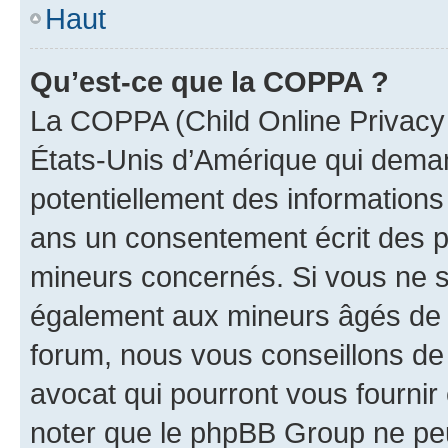
Haut
Qu’est-ce que la COPPA ?
La COPPA (Child Online Privacy a
États-Unis d’Amérique qui demand
potentiellement des information
ans un consentement écrit des p
mineurs concernés. Si vous ne sa
également aux mineurs âgés de m
forum, nous vous conseillons de 
avocat qui pourront vous fournir
noter que le phpBB Group ne peu