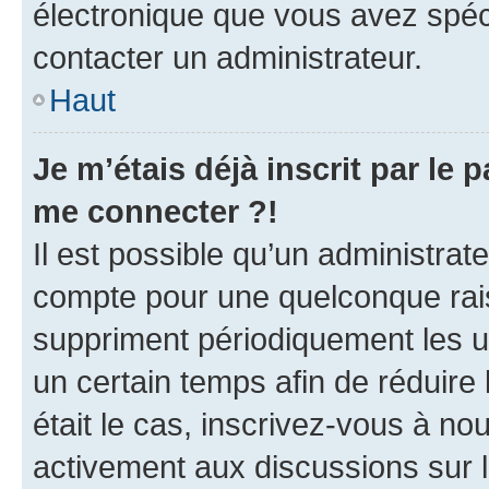
électronique que vous avez spéci
contacter un administrateur.
Haut
Je m’étais déjà inscrit par le
me connecter ?!
Il est possible qu’un administrat
compte pour une quelconque rai
suppriment périodiquement les uti
un certain temps afin de réduire l
était le cas, inscrivez-vous à no
activement aux discussions sur 