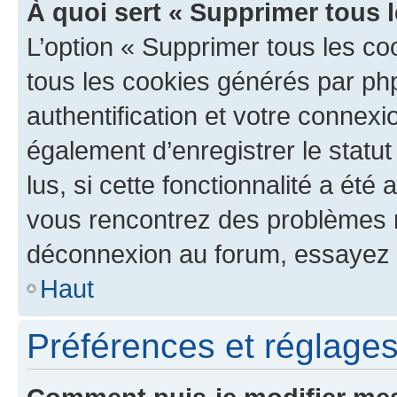
À quoi sert « Supprimer tous 
L’option « Supprimer tous les co
tous les cookies générés par ph
authentification et votre connex
également d’enregistrer le statu
lus, si cette fonctionnalité a été 
vous rencontrez des problèmes 
déconnexion au forum, essayez 
Haut
Préférences et réglages 