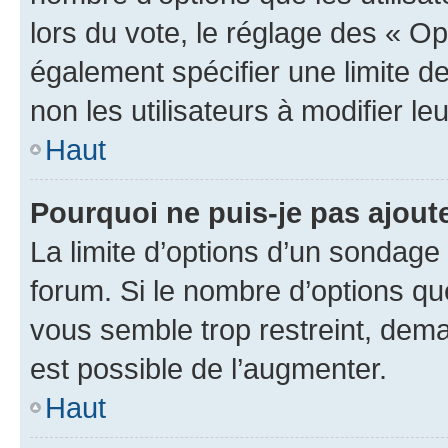
lors du vote, le réglage des « Op
également spécifier une limite de
non les utilisateurs à modifier le
Haut
Pourquoi ne puis-je pas ajout
La limite d’options d’un sondage 
forum. Si le nombre d’options q
vous semble trop restreint, dema
est possible de l’augmenter.
Haut