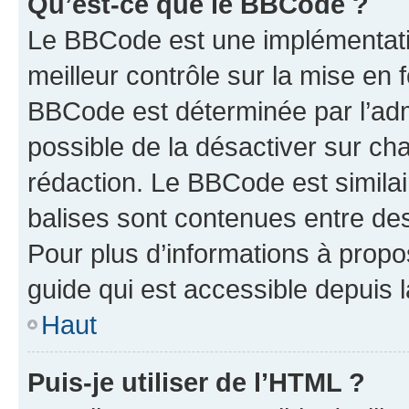
Qu’est-ce que le BBCode ?
Le BBCode est une implémentatio
meilleur contrôle sur la mise en 
BBCode est déterminée par l’adm
possible de la désactiver sur c
rédaction. Le BBCode est similair
balises sont contenues entre des 
Pour plus d’informations à propo
guide qui est accessible depuis 
Haut
Puis-je utiliser de l’HTML ?