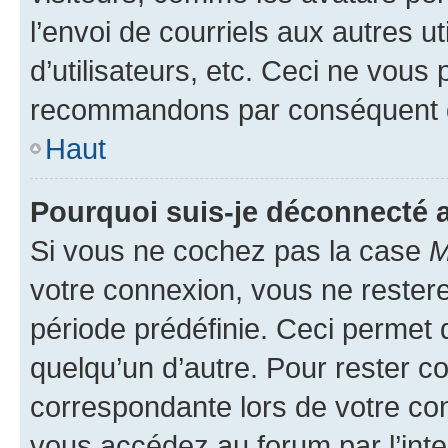
l’envoi de courriels aux autres ut
d’utilisateurs, etc. Ceci ne vous
recommandons par conséquent de
Haut
Pourquoi suis-je déconnecté
Si vous ne cochez pas la case
M
votre connexion, vous ne reste
période prédéfinie. Ceci permet d
quelqu’un d’autre. Pour rester c
correspondante lors de votre co
vous accédez au forum par l’inte