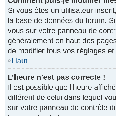
Comment puis-je modifier mes
Si vous êtes un utilisateur inscr
la base de données du forum. Si 
vous sur votre panneau de contrôle
généralement en haut des pages
de modifier tous vos réglages et
Haut
L’heure n’est pas correcte !
Il est possible que l’heure affich
différent de celui dans lequel vou
sur votre panneau de contrôle de 