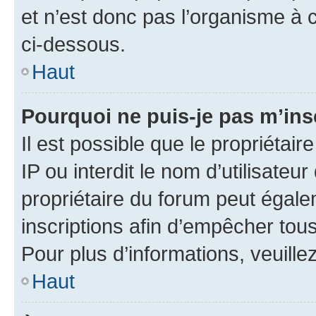
et n’est donc pas l’organisme à c
ci-dessous.
Haut
Pourquoi ne puis-je pas m’ins
Il est possible que le propriétair
IP ou interdit le nom d’utilisateu
propriétaire du forum peut égale
inscriptions afin d’empêcher tous
Pour plus d’informations, veuille
Haut