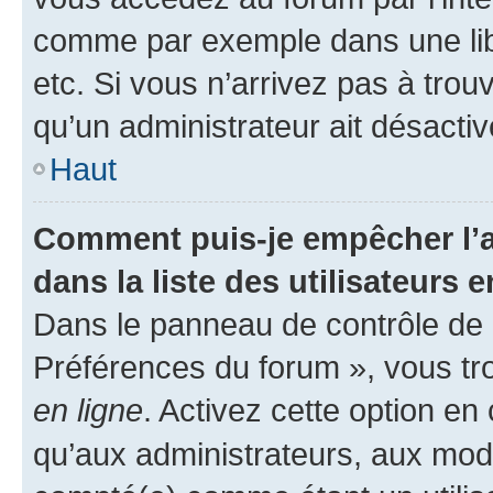
comme par exemple dans une libr
etc. Si vous n’arrivez pas à trou
qu’un administrateur ait désactivé
Haut
Comment puis-je empêcher l’a
dans la liste des utilisateurs e
Dans le panneau de contrôle de l
Préférences du forum », vous tr
en ligne
. Activez cette option e
qu’aux administrateurs, aux mo