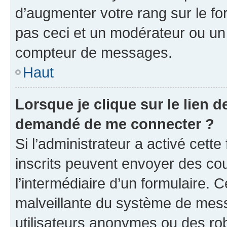
d’augmenter votre rang sur le f
pas ceci et un modérateur ou un
compteur de messages.
Haut
Lorsque je clique sur le lien de
demandé de me connecter ?
Si l’administrateur a activé cette 
inscrits peuvent envoyer des cour
l’intermédiaire d’un formulaire. 
malveillante du système de mess
utilisateurs anonymes ou des ro