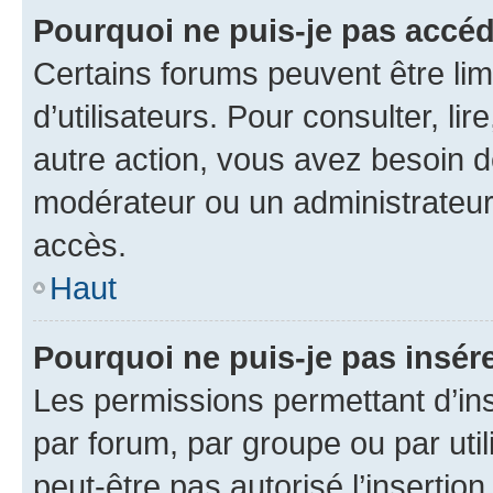
Pourquoi ne puis-je pas accéd
Certains forums peuvent être limi
d’utilisateurs. Pour consulter, lir
autre action, vous avez besoin 
modérateur ou un administrateur
accès.
Haut
Pourquoi ne puis-je pas insére
Les permissions permettant d’in
par forum, par groupe ou par util
peut-être pas autorisé l’insertio