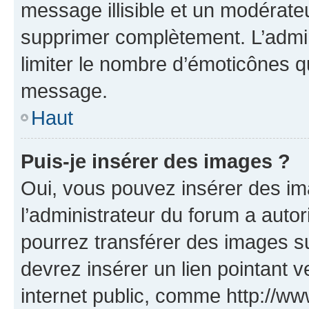
message illisible et un modérateu
supprimer complètement. L’admi
limiter le nombre d’émoticônes q
message.
Haut
Puis-je insérer des images ?
Oui, vous pouvez insérer des i
l’administrateur du forum a autori
pourrez transférer des images su
devrez insérer un lien pointant 
internet public, comme http://