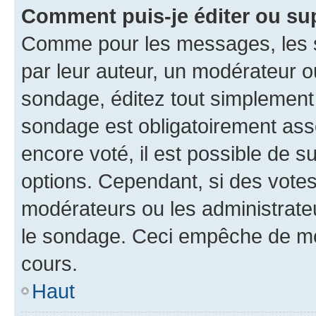
Comment puis-je éditer ou su
Comme pour les messages, les s
par leur auteur, un modérateur o
sondage, éditez tout simplement
sondage est obligatoirement asso
encore voté, il est possible de 
options. Cependant, si des votes
modérateurs ou les administrateu
le sondage. Ceci empêche de mod
cours.
Haut