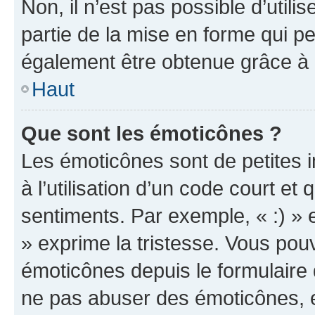
Non, il n’est pas possible d’util
partie de la mise en forme qui p
également être obtenue grâce à l
Haut
Que sont les émoticônes ?
Les émoticônes sont de petites i
à l’utilisation d’un code court et
sentiments. Par exemple, « :) » e
» exprime la tristesse. Vous pou
émoticônes depuis le formulaire
ne pas abuser des émoticônes, 