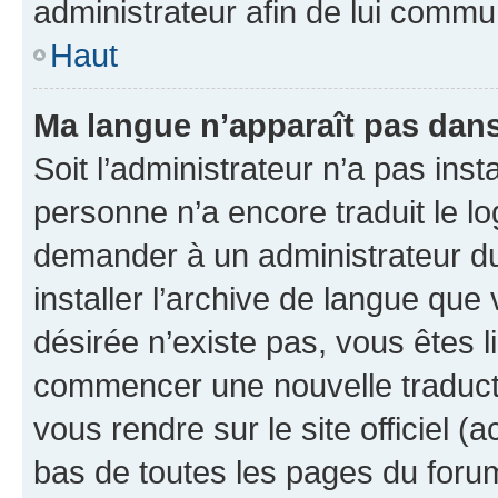
administrateur afin de lui comm
Haut
Ma langue n’apparaît pas dans l
Soit l’administrateur n’a pas inst
personne n’a encore traduit le l
demander à un administrateur du f
installer l’archive de langue que
désirée n’existe pas, vous êtes l
commencer une nouvelle traductio
vous rendre sur le site officiel (
bas de toutes les pages du foru