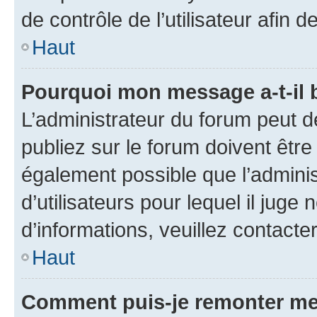
de contrôle de l’utilisateur afi
Haut
Pourquoi mon message a-t-il 
L’administrateur du forum peut 
publiez sur le forum doivent être v
également possible que l’adminis
d’utilisateurs pour lequel il juge
d’informations, veuillez contacte
Haut
Comment puis-je remonter me