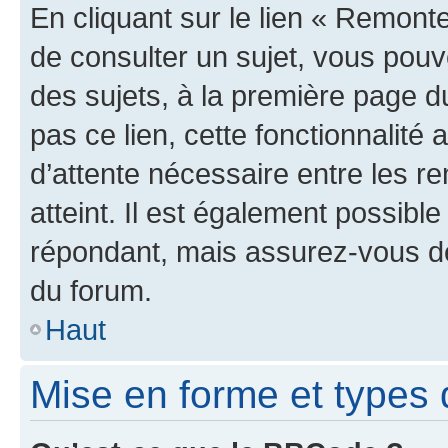
En cliquant sur le lien « Remonte
de consulter un sujet, vous pouve
des sujets, à la première page 
pas ce lien, cette fonctionnalité
d’attente nécessaire entre les r
atteint. Il est également possibl
répondant, mais assurez-vous de 
du forum.
Haut
Mise en forme et types 