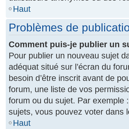
Haut
Problèmes de publicati
Comment puis-je publier un s
Pour publier un nouveau sujet da
adéquat situé sur l’écran du for
besoin d’être inscrit avant de p
forum, une liste de vos permissi
forum ou du sujet. Par exemple 
sujets, vous pouvez voter dans 
Haut