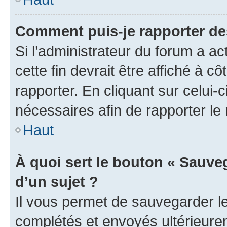
Comment puis-je rapporter d
Si l’administrateur du forum a ac
cette fin devrait être affiché à
rapporter. En cliquant sur celui-
nécessaires afin de rapporter l
Haut
À quoi sert le bouton « Sauveg
d’un sujet ?
Il vous permet de sauvegarder l
complétés et envoyés ultérieur