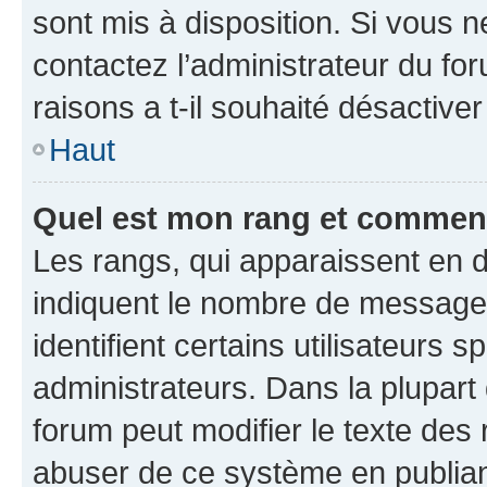
sont mis à disposition. Si vous n
contactez l’administrateur du fo
raisons a t-il souhaité désactiver
Haut
Quel est mon rang et comment 
Les rangs, qui apparaissent en d
indiquent le nombre de messages
identifient certains utilisateurs
administrateurs. Dans la plupart
forum peut modifier le texte des
abuser de ce système en publian