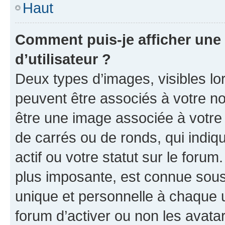
Haut
Comment puis-je afficher un
d’utilisateur ?
Deux types d’images, visibles lo
peuvent être associés à votre nom
être une image associée à votre 
de carrés ou de ronds, qui indi
actif ou votre statut sur le foru
plus imposante, est connue sous
unique et personnelle à chaque ut
forum d’activer ou non les avatar