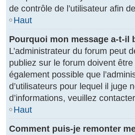
de contrôle de l’utilisateur afi
Haut
Pourquoi mon message a-t-il 
L’administrateur du forum peut 
publiez sur le forum doivent être v
également possible que l’adminis
d’utilisateurs pour lequel il juge
d’informations, veuillez contacte
Haut
Comment puis-je remonter me