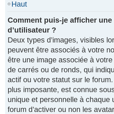
Haut
Comment puis-je afficher un
d’utilisateur ?
Deux types d’images, visibles lo
peuvent être associés à votre nom
être une image associée à votre 
de carrés ou de ronds, qui indi
actif ou votre statut sur le foru
plus imposante, est connue sous
unique et personnelle à chaque ut
forum d’activer ou non les avatar