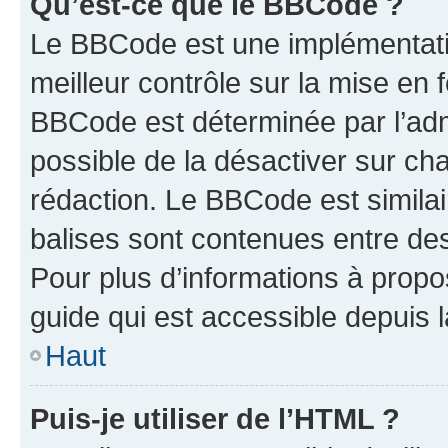
Qu’est-ce que le BBCode ?
Le BBCode est une implémentatio
meilleur contrôle sur la mise en 
BBCode est déterminée par l’adm
possible de la désactiver sur c
rédaction. Le BBCode est similair
balises sont contenues entre des 
Pour plus d’informations à propo
guide qui est accessible depuis 
Haut
Puis-je utiliser de l’HTML ?