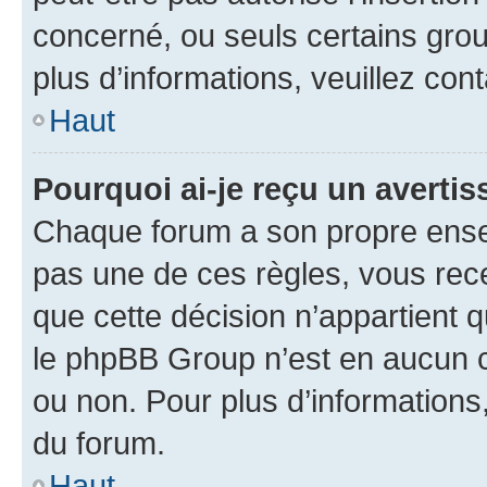
concerné, ou seuls certains grou
plus d’informations, veuillez con
Haut
Pourquoi ai-je reçu un averti
Chaque forum a son propre ense
pas une de ces règles, vous rece
que cette décision n’appartient 
le phpBB Group n’est en aucun c
ou non. Pour plus d’informations,
du forum.
Haut