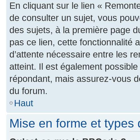
En cliquant sur le lien « Remonte
de consulter un sujet, vous pouve
des sujets, à la première page 
pas ce lien, cette fonctionnalité
d’attente nécessaire entre les r
atteint. Il est également possibl
répondant, mais assurez-vous de 
du forum.
Haut
Mise en forme et types 