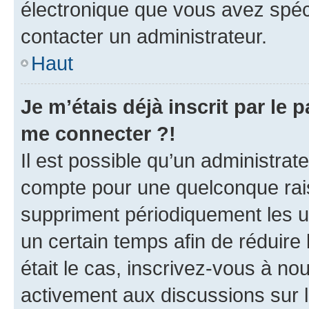
électronique que vous avez spéci
contacter un administrateur.
Haut
Je m’étais déjà inscrit par le
me connecter ?!
Il est possible qu’un administrat
compte pour une quelconque rai
suppriment périodiquement les uti
un certain temps afin de réduire l
était le cas, inscrivez-vous à no
activement aux discussions sur 