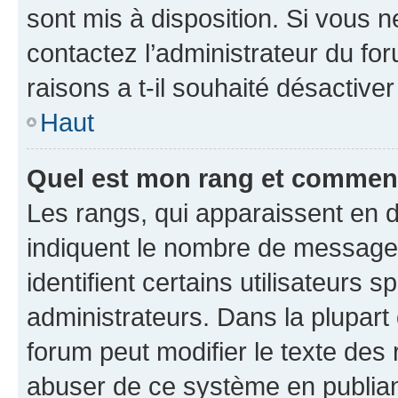
sont mis à disposition. Si vous n
contactez l’administrateur du fo
raisons a t-il souhaité désactiver
Haut
Quel est mon rang et comment 
Les rangs, qui apparaissent en d
indiquent le nombre de messages
identifient certains utilisateurs
administrateurs. Dans la plupart
forum peut modifier le texte des
abuser de ce système en publian