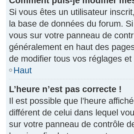
Comment puis-je modifier mes
Si vous êtes un utilisateur inscr
la base de données du forum. Si 
vous sur votre panneau de contrôle
généralement en haut des pages
de modifier tous vos réglages et
Haut
L’heure n’est pas correcte !
Il est possible que l’heure affich
différent de celui dans lequel vou
sur votre panneau de contrôle de 