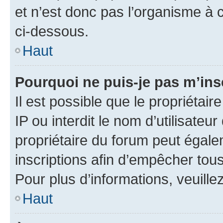
et n’est donc pas l’organisme à c
ci-dessous.
Haut
Pourquoi ne puis-je pas m’ins
Il est possible que le propriétair
IP ou interdit le nom d’utilisateu
propriétaire du forum peut égale
inscriptions afin d’empêcher tous
Pour plus d’informations, veuille
Haut