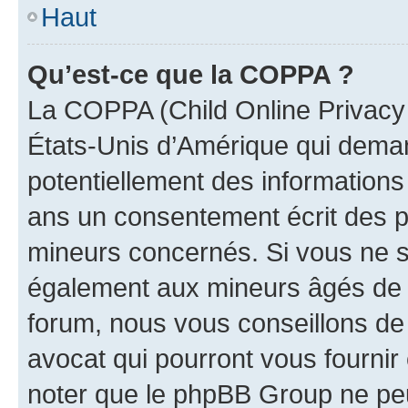
Haut
Qu’est-ce que la COPPA ?
La COPPA (Child Online Privacy a
États-Unis d’Amérique qui demand
potentiellement des information
ans un consentement écrit des p
mineurs concernés. Si vous ne sa
également aux mineurs âgés de m
forum, nous vous conseillons de 
avocat qui pourront vous fournir
noter que le phpBB Group ne peu