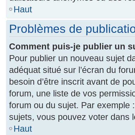
Haut
Problèmes de publicati
Comment puis-je publier un s
Pour publier un nouveau sujet da
adéquat situé sur l’écran du for
besoin d’être inscrit avant de p
forum, une liste de vos permissi
forum ou du sujet. Par exemple 
sujets, vous pouvez voter dans 
Haut