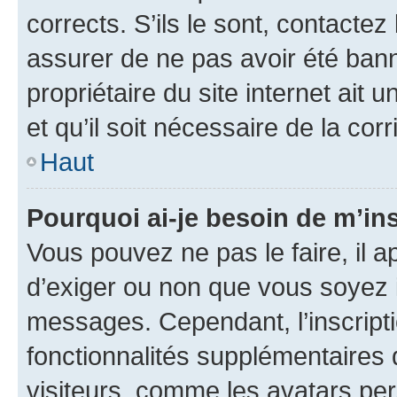
corrects. S’ils le sont, contactez
assurer de ne pas avoir été bann
propriétaire du site internet ait 
et qu’il soit nécessaire de la corr
Haut
Pourquoi ai-je besoin de m’ins
Vous pouvez ne pas le faire, il a
d’exiger ou non que vous soyez i
messages. Cependant, l’inscrip
fonctionnalités supplémentaires 
visiteurs, comme les avatars per