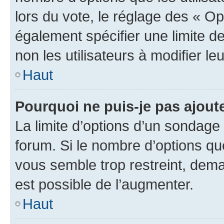
lors du vote, le réglage des « Op
également spécifier une limite de
non les utilisateurs à modifier le
Haut
Pourquoi ne puis-je pas ajout
La limite d’options d’un sondage 
forum. Si le nombre d’options q
vous semble trop restreint, dema
est possible de l’augmenter.
Haut