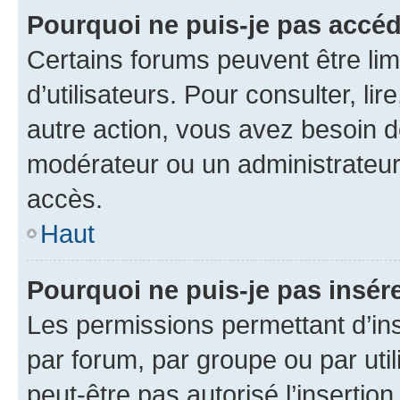
Pourquoi ne puis-je pas accéd
Certains forums peuvent être limi
d’utilisateurs. Pour consulter, lir
autre action, vous avez besoin 
modérateur ou un administrateur
accès.
Haut
Pourquoi ne puis-je pas insére
Les permissions permettant d’in
par forum, par groupe ou par util
peut-être pas autorisé l’insertio