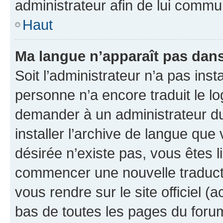
administrateur afin de lui comm
Haut
Ma langue n’apparaît pas dans l
Soit l’administrateur n’a pas inst
personne n’a encore traduit le l
demander à un administrateur du f
installer l’archive de langue que
désirée n’existe pas, vous êtes l
commencer une nouvelle traductio
vous rendre sur le site officiel (
bas de toutes les pages du foru