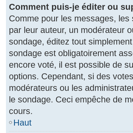
Comment puis-je éditer ou su
Comme pour les messages, les s
par leur auteur, un modérateur o
sondage, éditez tout simplement
sondage est obligatoirement asso
encore voté, il est possible de 
options. Cependant, si des votes
modérateurs ou les administrateu
le sondage. Ceci empêche de mod
cours.
Haut