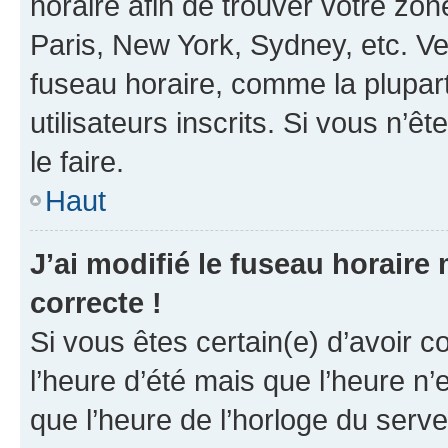
horaire afin de trouver votre z
Paris, New York, Sydney, etc. Veu
fuseau horaire, comme la plupart
utilisateurs inscrits. Si vous n’êt
le faire.
Haut
J’ai modifié le fuseau horaire 
correcte !
Si vous êtes certain(e) d’avoir c
l’heure d’été mais que l’heure n’e
que l’heure de l’horloge du serve