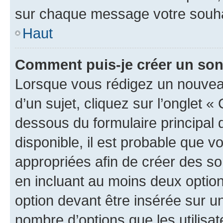
sur chaque message votre souhai
Haut
Comment puis-je créer un so
Lorsque vous rédigez un nouvea
d’un sujet, cliquez sur l’onglet 
dessous du formulaire principal d
disponible, il est probable que 
appropriées afin de créer des so
en incluant au moins deux opti
option devant être insérée sur u
nombre d’options que les utilisa