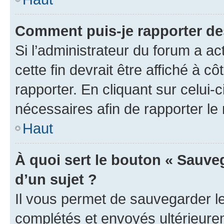
Comment puis-je rapporter d
Si l’administrateur du forum a ac
cette fin devrait être affiché à
rapporter. En cliquant sur celui-
nécessaires afin de rapporter l
Haut
À quoi sert le bouton « Sauveg
d’un sujet ?
Il vous permet de sauvegarder l
complétés et envoyés ultérieur