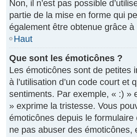
Non, il n’est pas possible d’util
partie de la mise en forme qui p
également être obtenue grâce à l
Haut
Que sont les émoticônes ?
Les émoticônes sont de petites i
à l’utilisation d’un code court et
sentiments. Par exemple, « :) » e
» exprime la tristesse. Vous pou
émoticônes depuis le formulaire
ne pas abuser des émoticônes, 