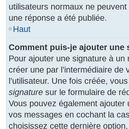
utilisateurs normaux ne peuvent
une réponse a été publiée.
Haut
Comment puis-je ajouter une 
Pour ajouter une signature à un
créer une par l’intermédiaire de
l’utilisateur. Une fois créée, vo
signature
sur le formulaire de réd
Vous pouvez également ajouter u
vos messages en cochant la case
choisissez cette dernière option, 