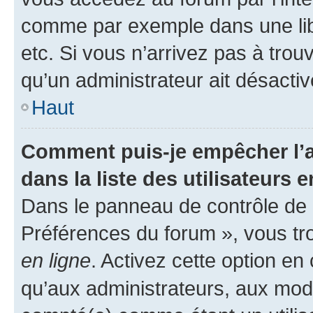
comme par exemple dans une libr
etc. Si vous n’arrivez pas à trou
qu’un administrateur ait désactivé
Haut
Comment puis-je empêcher l’a
dans la liste des utilisateurs e
Dans le panneau de contrôle de l
Préférences du forum », vous tr
en ligne
. Activez cette option e
qu’aux administrateurs, aux mo