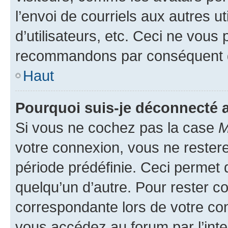
l’envoi de courriels aux autres ut
d’utilisateurs, etc. Ceci ne vous
recommandons par conséquent de
Haut
Pourquoi suis-je déconnecté
Si vous ne cochez pas la case
M
votre connexion, vous ne reste
période prédéfinie. Ceci permet d
quelqu’un d’autre. Pour rester c
correspondante lors de votre co
vous accédez au forum par l’inte