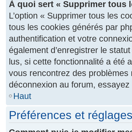
À quoi sert « Supprimer tous 
L’option « Supprimer tous les co
tous les cookies générés par ph
authentification et votre connex
également d’enregistrer le statu
lus, si cette fonctionnalité a été 
vous rencontrez des problèmes 
déconnexion au forum, essayez 
Haut
Préférences et réglages 