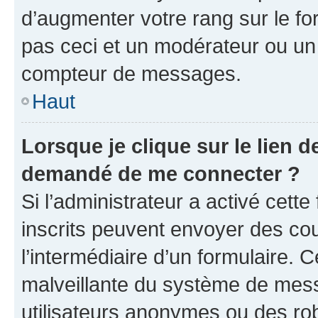
d’augmenter votre rang sur le f
pas ceci et un modérateur ou un
compteur de messages.
Haut
Lorsque je clique sur le lien de
demandé de me connecter ?
Si l’administrateur a activé cette 
inscrits peuvent envoyer des cour
l’intermédiaire d’un formulaire. 
malveillante du système de mess
utilisateurs anonymes ou des ro