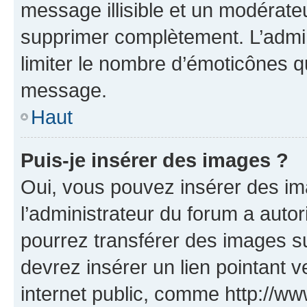
message illisible et un modérateu
supprimer complètement. L’admi
limiter le nombre d’émoticônes q
message.
Haut
Puis-je insérer des images ?
Oui, vous pouvez insérer des i
l’administrateur du forum a autori
pourrez transférer des images su
devrez insérer un lien pointant 
internet public, comme http://