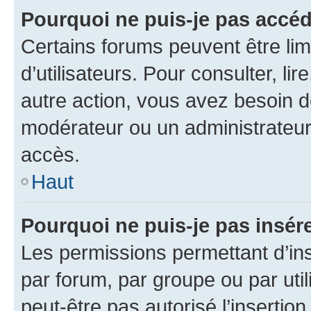
Pourquoi ne puis-je pas accéd
Certains forums peuvent être limi
d’utilisateurs. Pour consulter, lir
autre action, vous avez besoin 
modérateur ou un administrateur
accès.
Haut
Pourquoi ne puis-je pas insére
Les permissions permettant d’in
par forum, par groupe ou par util
peut-être pas autorisé l’insertio