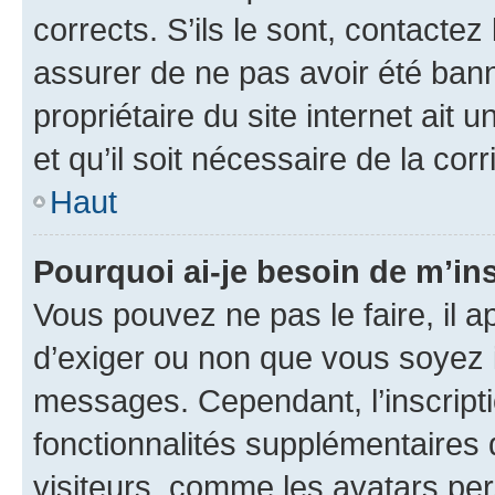
corrects. S’ils le sont, contactez
assurer de ne pas avoir été bann
propriétaire du site internet ait 
et qu’il soit nécessaire de la corr
Haut
Pourquoi ai-je besoin de m’ins
Vous pouvez ne pas le faire, il a
d’exiger ou non que vous soyez i
messages. Cependant, l’inscrip
fonctionnalités supplémentaires 
visiteurs, comme les avatars per