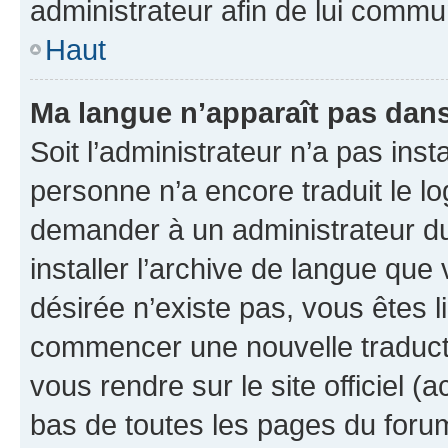
administrateur afin de lui comm
Haut
Ma langue n’apparaît pas dans l
Soit l’administrateur n’a pas inst
personne n’a encore traduit le l
demander à un administrateur du f
installer l’archive de langue que
désirée n’existe pas, vous êtes l
commencer une nouvelle traductio
vous rendre sur le site officiel (
bas de toutes les pages du foru