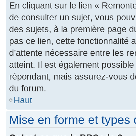
En cliquant sur le lien « Remonte
de consulter un sujet, vous pouve
des sujets, à la première page 
pas ce lien, cette fonctionnalité
d’attente nécessaire entre les r
atteint. Il est également possibl
répondant, mais assurez-vous de 
du forum.
Haut
Mise en forme et types 