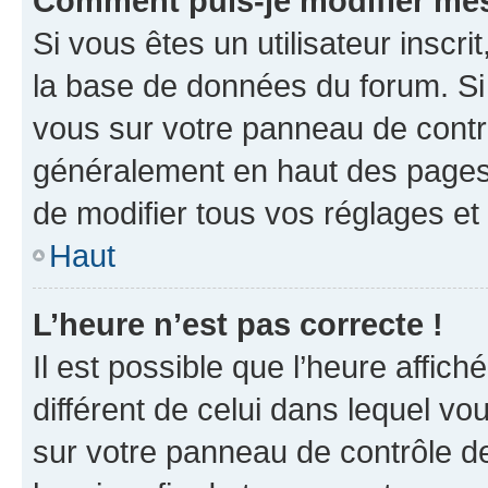
Comment puis-je modifier mes
Si vous êtes un utilisateur inscr
la base de données du forum. Si 
vous sur votre panneau de contrôle
généralement en haut des pages
de modifier tous vos réglages et
Haut
L’heure n’est pas correcte !
Il est possible que l’heure affich
différent de celui dans lequel vou
sur votre panneau de contrôle de 