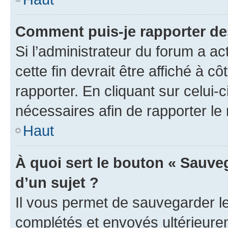
Comment puis-je rapporter d
Si l’administrateur du forum a ac
cette fin devrait être affiché à
rapporter. En cliquant sur celui-
nécessaires afin de rapporter l
Haut
À quoi sert le bouton « Sauveg
d’un sujet ?
Il vous permet de sauvegarder l
complétés et envoyés ultérieur