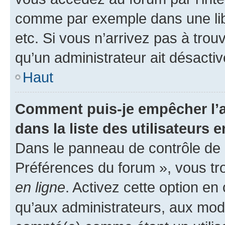
comme par exemple dans une libr
etc. Si vous n’arrivez pas à trou
qu’un administrateur ait désactivé
Haut
Comment puis-je empêcher l’a
dans la liste des utilisateurs e
Dans le panneau de contrôle de l
Préférences du forum », vous tr
en ligne
. Activez cette option e
qu’aux administrateurs, aux mo