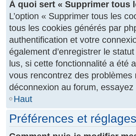
À quoi sert « Supprimer tous 
L’option « Supprimer tous les co
tous les cookies générés par ph
authentification et votre connex
également d’enregistrer le statu
lus, si cette fonctionnalité a été 
vous rencontrez des problèmes 
déconnexion au forum, essayez 
Haut
Préférences et réglages 