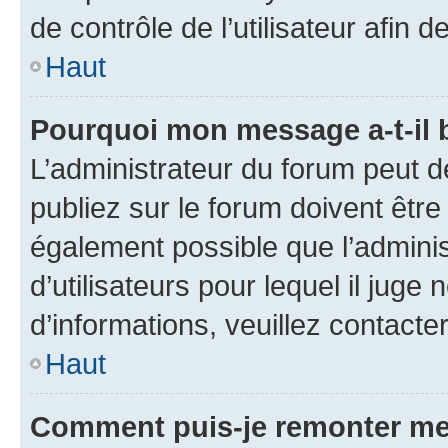
de contrôle de l’utilisateur afi
Haut
Pourquoi mon message a-t-il 
L’administrateur du forum peut 
publiez sur le forum doivent être v
également possible que l’adminis
d’utilisateurs pour lequel il juge
d’informations, veuillez contacte
Haut
Comment puis-je remonter me