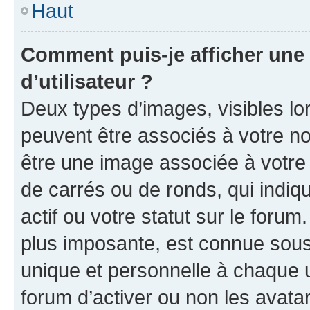
Haut
Comment puis-je afficher un
d’utilisateur ?
Deux types d’images, visibles lo
peuvent être associés à votre nom
être une image associée à votre 
de carrés ou de ronds, qui indi
actif ou votre statut sur le foru
plus imposante, est connue sous
unique et personnelle à chaque ut
forum d’activer ou non les avatar