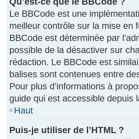
Qu’est-ce que le BBCode ?
Le BBCode est une implémentatio
meilleur contrôle sur la mise en 
BBCode est déterminée par l’adm
possible de la désactiver sur c
rédaction. Le BBCode est similair
balises sont contenues entre des 
Pour plus d’informations à propo
guide qui est accessible depuis 
Haut
Puis-je utiliser de l’HTML ?