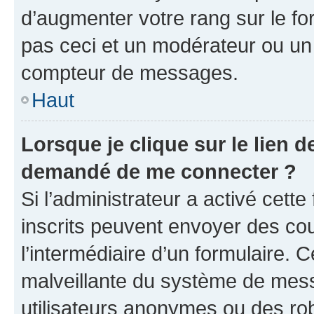
d’augmenter votre rang sur le f
pas ceci et un modérateur ou un
compteur de messages.
Haut
Lorsque je clique sur le lien de
demandé de me connecter ?
Si l’administrateur a activé cette 
inscrits peuvent envoyer des cour
l’intermédiaire d’un formulaire. 
malveillante du système de mess
utilisateurs anonymes ou des ro