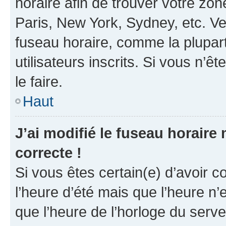
horaire afin de trouver votre z
Paris, New York, Sydney, etc. Veu
fuseau horaire, comme la plupart
utilisateurs inscrits. Si vous n’êt
le faire.
Haut
J’ai modifié le fuseau horaire 
correcte !
Si vous êtes certain(e) d’avoir c
l’heure d’été mais que l’heure n’e
que l’heure de l’horloge du serve