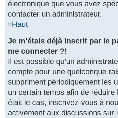
électronique que vous avez spéci
contacter un administrateur.
Haut
Je m’étais déjà inscrit par le
me connecter ?!
Il est possible qu’un administrat
compte pour une quelconque rai
suppriment périodiquement les uti
un certain temps afin de réduire l
était le cas, inscrivez-vous à no
activement aux discussions sur 