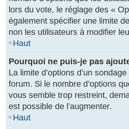
lors du vote, le réglage des « Op
également spécifier une limite de
non les utilisateurs à modifier le
Haut
Pourquoi ne puis-je pas ajout
La limite d’options d’un sondage 
forum. Si le nombre d’options q
vous semble trop restreint, dema
est possible de l’augmenter.
Haut