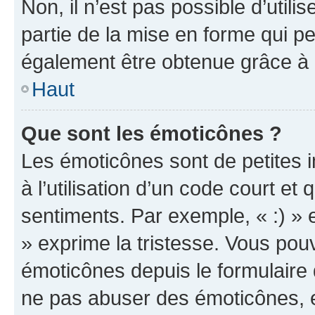
Non, il n’est pas possible d’util
partie de la mise en forme qui p
également être obtenue grâce à l
Haut
Que sont les émoticônes ?
Les émoticônes sont de petites i
à l’utilisation d’un code court et
sentiments. Par exemple, « :) » e
» exprime la tristesse. Vous pou
émoticônes depuis le formulaire
ne pas abuser des émoticônes, 