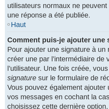
utilisateurs normaux ne peuvent
une réponse a été publiée.
Haut
Comment puis-je ajouter une 
Pour ajouter une signature à un
créer une par l’intermédiaire de
l’utilisateur. Une fois créée, vo
signature
sur le formulaire de réd
Vous pouvez également ajouter u
vos messages en cochant la case
choisissez cette dernière option, 