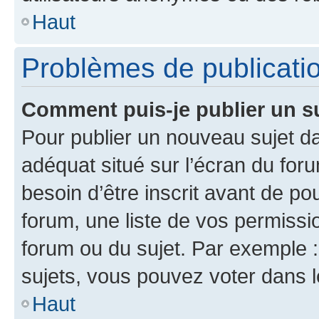
Haut
Problèmes de publicati
Comment puis-je publier un s
Pour publier un nouveau sujet da
adéquat situé sur l’écran du for
besoin d’être inscrit avant de p
forum, une liste de vos permissi
forum ou du sujet. Par exemple 
sujets, vous pouvez voter dans 
Haut