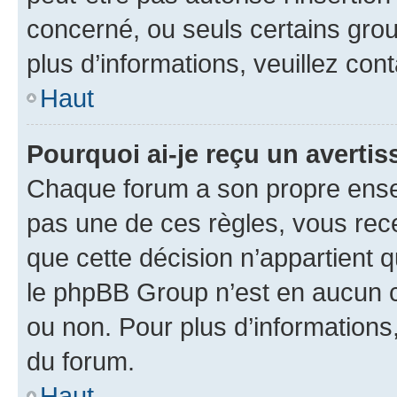
concerné, ou seuls certains grou
plus d’informations, veuillez con
Haut
Pourquoi ai-je reçu un averti
Chaque forum a son propre ense
pas une de ces règles, vous rece
que cette décision n’appartient 
le phpBB Group n’est en aucun c
ou non. Pour plus d’informations,
du forum.
Haut