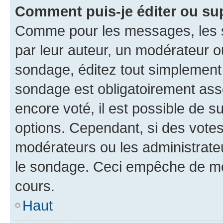
Comment puis-je éditer ou su
Comme pour les messages, les s
par leur auteur, un modérateur o
sondage, éditez tout simplement
sondage est obligatoirement asso
encore voté, il est possible de 
options. Cependant, si des votes
modérateurs ou les administrateu
le sondage. Ceci empêche de mod
cours.
Haut