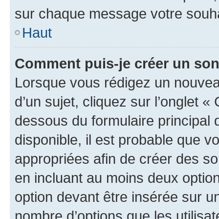
sur chaque message votre souhai
Haut
Comment puis-je créer un so
Lorsque vous rédigez un nouvea
d’un sujet, cliquez sur l’onglet 
dessous du formulaire principal d
disponible, il est probable que 
appropriées afin de créer des so
en incluant au moins deux opti
option devant être insérée sur u
nombre d’options que les utilisa