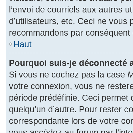
l’envoi de courriels aux autres ut
d’utilisateurs, etc. Ceci ne vous
recommandons par conséquent de
Haut
Pourquoi suis-je déconnecté
Si vous ne cochez pas la case
M
votre connexion, vous ne reste
période prédéfinie. Ceci permet d
quelqu’un d’autre. Pour rester c
correspondante lors de votre co
vous accédez au forum par l’inte