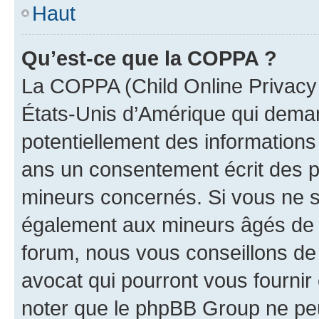
Haut
Qu’est-ce que la COPPA ?
La COPPA (Child Online Privacy a
États-Unis d’Amérique qui demand
potentiellement des information
ans un consentement écrit des p
mineurs concernés. Si vous ne sa
également aux mineurs âgés de m
forum, nous vous conseillons de 
avocat qui pourront vous fournir
noter que le phpBB Group ne peu