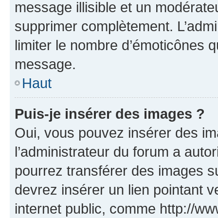
message illisible et un modérateu
supprimer complètement. L’admi
limiter le nombre d’émoticônes q
message.
Haut
Puis-je insérer des images ?
Oui, vous pouvez insérer des i
l’administrateur du forum a autori
pourrez transférer des images su
devrez insérer un lien pointant 
internet public, comme http://