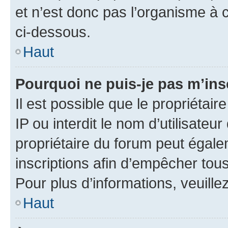
et n’est donc pas l’organisme à c
ci-dessous.
Haut
Pourquoi ne puis-je pas m’ins
Il est possible que le propriétair
IP ou interdit le nom d’utilisateu
propriétaire du forum peut égale
inscriptions afin d’empêcher tous
Pour plus d’informations, veuille
Haut