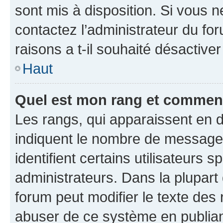
sont mis à disposition. Si vous n
contactez l’administrateur du fo
raisons a t-il souhaité désactiver
Haut
Quel est mon rang et comment 
Les rangs, qui apparaissent en d
indiquent le nombre de messages
identifient certains utilisateurs
administrateurs. Dans la plupart
forum peut modifier le texte des
abuser de ce système en publian