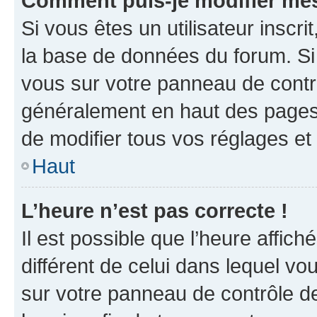
Comment puis-je modifier mes
Si vous êtes un utilisateur inscr
la base de données du forum. Si 
vous sur votre panneau de contrôle
généralement en haut des pages
de modifier tous vos réglages et
Haut
L’heure n’est pas correcte !
Il est possible que l’heure affich
différent de celui dans lequel vou
sur votre panneau de contrôle de 