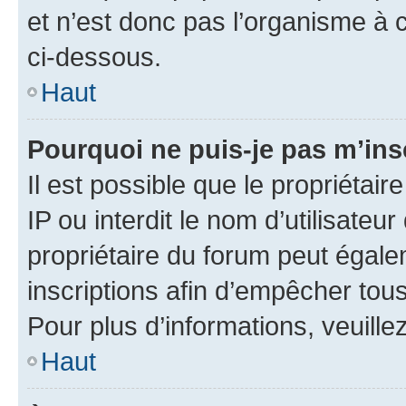
et n’est donc pas l’organisme à c
ci-dessous.
Haut
Pourquoi ne puis-je pas m’ins
Il est possible que le propriétair
IP ou interdit le nom d’utilisateu
propriétaire du forum peut égale
inscriptions afin d’empêcher tous
Pour plus d’informations, veuille
Haut