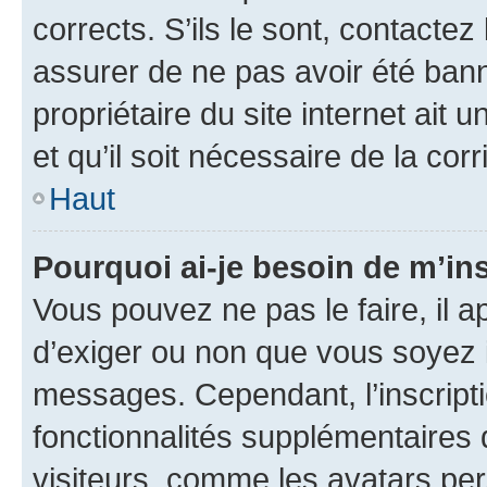
corrects. S’ils le sont, contactez
assurer de ne pas avoir été bann
propriétaire du site internet ait 
et qu’il soit nécessaire de la corr
Haut
Pourquoi ai-je besoin de m’ins
Vous pouvez ne pas le faire, il a
d’exiger ou non que vous soyez i
messages. Cependant, l’inscrip
fonctionnalités supplémentaires 
visiteurs, comme les avatars per