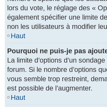
lors du vote, le réglage des « Op
également spécifier une limite de
non les utilisateurs à modifier le
Haut
Pourquoi ne puis-je pas ajout
La limite d’options d’un sondage 
forum. Si le nombre d’options q
vous semble trop restreint, dema
est possible de l’augmenter.
Haut