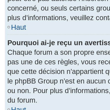
concerné, ou seuls certains grou
plus d’informations, veuillez con
Haut
Pourquoi ai-je reçu un averti
Chaque forum a son propre ense
pas une de ces règles, vous rece
que cette décision n’appartient 
le phpBB Group n’est en aucun c
ou non. Pour plus d’informations,
du forum.
Haut