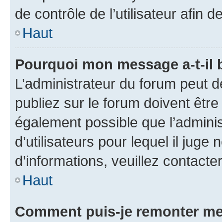
de contrôle de l’utilisateur afi
Haut
Pourquoi mon message a-t-il 
L’administrateur du forum peut 
publiez sur le forum doivent être v
également possible que l’adminis
d’utilisateurs pour lequel il juge
d’informations, veuillez contacte
Haut
Comment puis-je remonter me