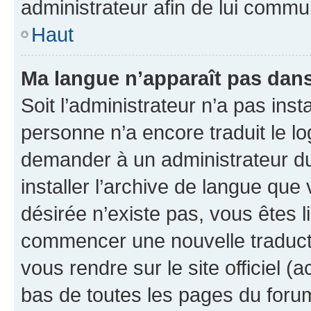
administrateur afin de lui comm
Haut
Ma langue n’apparaît pas dans l
Soit l’administrateur n’a pas inst
personne n’a encore traduit le l
demander à un administrateur du f
installer l’archive de langue que
désirée n’existe pas, vous êtes l
commencer une nouvelle traductio
vous rendre sur le site officiel (
bas de toutes les pages du foru