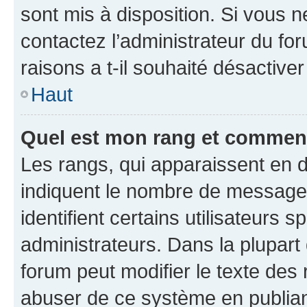
sont mis à disposition. Si vous n
contactez l’administrateur du fo
raisons a t-il souhaité désactiver
Haut
Quel est mon rang et comment 
Les rangs, qui apparaissent en d
indiquent le nombre de messages
identifient certains utilisateurs
administrateurs. Dans la plupart
forum peut modifier le texte des
abuser de ce système en publian