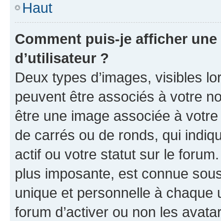
Haut
Comment puis-je afficher un
d’utilisateur ?
Deux types d’images, visibles lo
peuvent être associés à votre nom
être une image associée à votre 
de carrés ou de ronds, qui indi
actif ou votre statut sur le foru
plus imposante, est connue sous
unique et personnelle à chaque ut
forum d’activer ou non les avatar