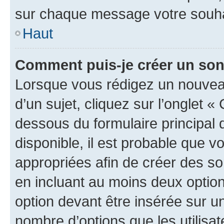
sur chaque message votre souhai
Haut
Comment puis-je créer un so
Lorsque vous rédigez un nouvea
d’un sujet, cliquez sur l’onglet 
dessous du formulaire principal d
disponible, il est probable que 
appropriées afin de créer des so
en incluant au moins deux opti
option devant être insérée sur u
nombre d’options que les utilisa