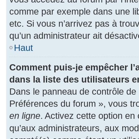
comme par exemple dans une libr
etc. Si vous n’arrivez pas à trou
qu’un administrateur ait désactivé
Haut
Comment puis-je empêcher l’a
dans la liste des utilisateurs e
Dans le panneau de contrôle de l
Préférences du forum », vous tr
en ligne
. Activez cette option e
qu’aux administrateurs, aux mo