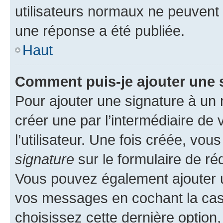
utilisateurs normaux ne peuvent
une réponse a été publiée.
Haut
Comment puis-je ajouter une 
Pour ajouter une signature à un
créer une par l’intermédiaire de
l’utilisateur. Une fois créée, vo
signature
sur le formulaire de réd
Vous pouvez également ajouter u
vos messages en cochant la case
choisissez cette dernière option, 