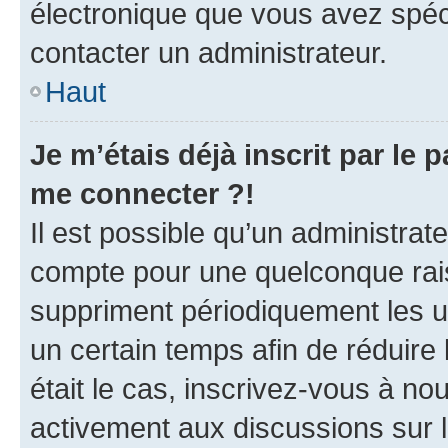
électronique que vous avez spéci
contacter un administrateur.
Haut
Je m’étais déjà inscrit par le
me connecter ?!
Il est possible qu’un administrat
compte pour une quelconque rai
suppriment périodiquement les uti
un certain temps afin de réduire l
était le cas, inscrivez-vous à no
activement aux discussions sur 