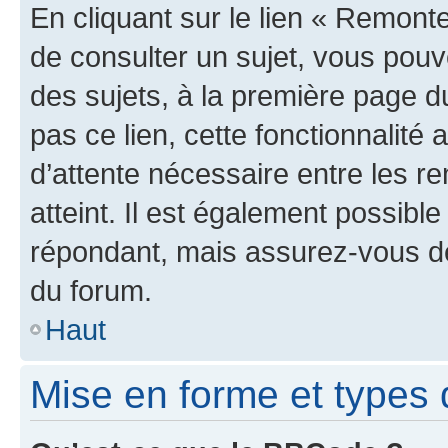
En cliquant sur le lien « Remonte
de consulter un sujet, vous pouve
des sujets, à la première page 
pas ce lien, cette fonctionnalité
d’attente nécessaire entre les r
atteint. Il est également possibl
répondant, mais assurez-vous de 
du forum.
Haut
Mise en forme et types 