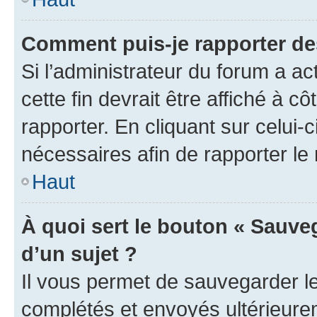
Comment puis-je rapporter d
Si l’administrateur du forum a ac
cette fin devrait être affiché à
rapporter. En cliquant sur celui-
nécessaires afin de rapporter l
Haut
À quoi sert le bouton « Sauveg
d’un sujet ?
Il vous permet de sauvegarder l
complétés et envoyés ultérieur