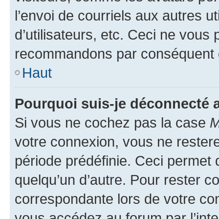
l’envoi de courriels aux autres ut
d’utilisateurs, etc. Ceci ne vous
recommandons par conséquent de
Haut
Pourquoi suis-je déconnecté
Si vous ne cochez pas la case
M
votre connexion, vous ne reste
période prédéfinie. Ceci permet d
quelqu’un d’autre. Pour rester c
correspondante lors de votre co
vous accédez au forum par l’inte