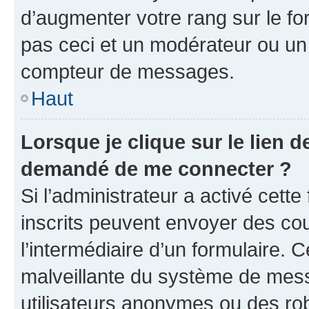
d’augmenter votre rang sur le f
pas ceci et un modérateur ou un
compteur de messages.
Haut
Lorsque je clique sur le lien de
demandé de me connecter ?
Si l’administrateur a activé cette 
inscrits peuvent envoyer des cour
l’intermédiaire d’un formulaire. 
malveillante du système de mess
utilisateurs anonymes ou des ro