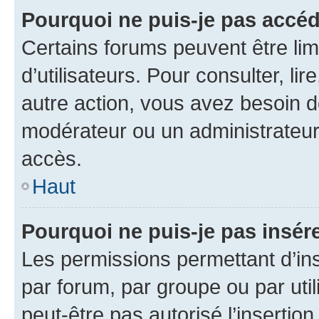
Pourquoi ne puis-je pas accéd
Certains forums peuvent être limi
d’utilisateurs. Pour consulter, lir
autre action, vous avez besoin 
modérateur ou un administrateur
accès.
Haut
Pourquoi ne puis-je pas insére
Les permissions permettant d’in
par forum, par groupe ou par util
peut-être pas autorisé l’insertio