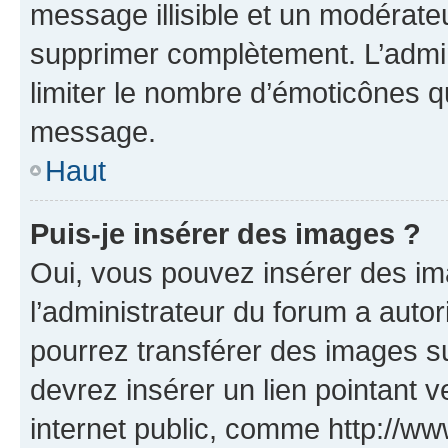
message illisible et un modérateu
supprimer complètement. L’admi
limiter le nombre d’émoticônes q
message.
Haut
Puis-je insérer des images ?
Oui, vous pouvez insérer des i
l’administrateur du forum a autori
pourrez transférer des images su
devrez insérer un lien pointant 
internet public, comme http://