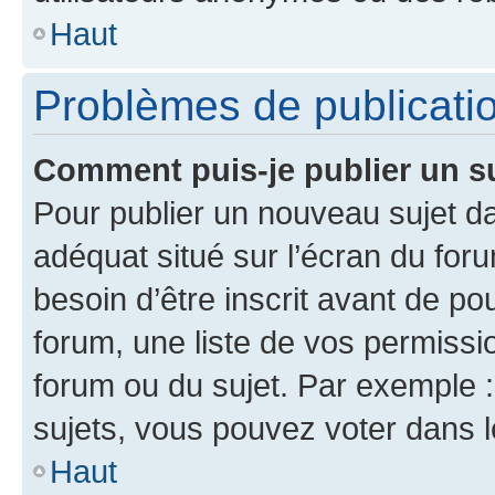
Haut
Problèmes de publicati
Comment puis-je publier un s
Pour publier un nouveau sujet da
adéquat situé sur l’écran du for
besoin d’être inscrit avant de p
forum, une liste de vos permissi
forum ou du sujet. Par exemple 
sujets, vous pouvez voter dans 
Haut