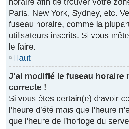
horaire afin de trouver votre z
Paris, New York, Sydney, etc. Veu
fuseau horaire, comme la plupart
utilisateurs inscrits. Si vous n’êt
le faire.
Haut
J’ai modifié le fuseau horaire 
correcte !
Si vous êtes certain(e) d’avoir c
l’heure d’été mais que l’heure n’e
que l’heure de l’horloge du serve