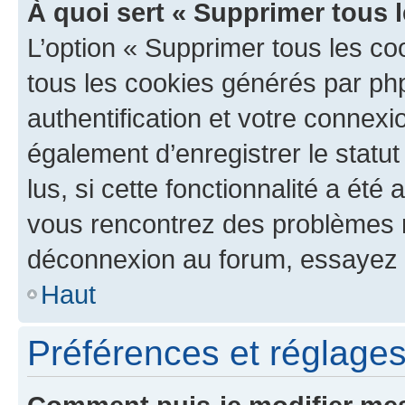
À quoi sert « Supprimer tous 
L’option « Supprimer tous les co
tous les cookies générés par ph
authentification et votre connex
également d’enregistrer le statu
lus, si cette fonctionnalité a été 
vous rencontrez des problèmes 
déconnexion au forum, essayez 
Haut
Préférences et réglages 