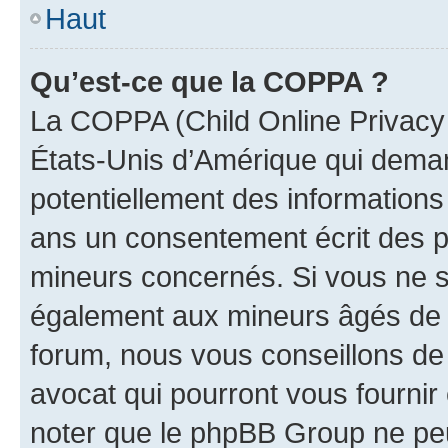
Haut
Qu’est-ce que la COPPA ?
La COPPA (Child Online Privacy a
États-Unis d’Amérique qui demand
potentiellement des information
ans un consentement écrit des p
mineurs concernés. Si vous ne sa
également aux mineurs âgés de m
forum, nous vous conseillons de 
avocat qui pourront vous fournir
noter que le phpBB Group ne peu