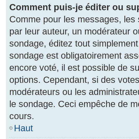
Comment puis-je éditer ou su
Comme pour les messages, les s
par leur auteur, un modérateur o
sondage, éditez tout simplement
sondage est obligatoirement asso
encore voté, il est possible de 
options. Cependant, si des votes
modérateurs ou les administrateu
le sondage. Ceci empêche de mod
cours.
Haut