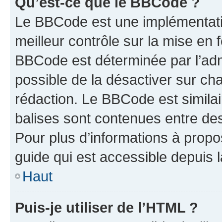
Qu’est-ce que le BBCode ?
Le BBCode est une implémentatio
meilleur contrôle sur la mise en 
BBCode est déterminée par l’adm
possible de la désactiver sur c
rédaction. Le BBCode est similair
balises sont contenues entre des 
Pour plus d’informations à propo
guide qui est accessible depuis 
Haut
Puis-je utiliser de l’HTML ?