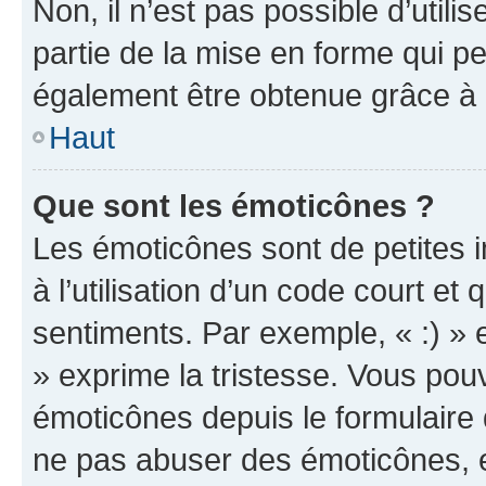
Non, il n’est pas possible d’util
partie de la mise en forme qui p
également être obtenue grâce à l
Haut
Que sont les émoticônes ?
Les émoticônes sont de petites i
à l’utilisation d’un code court et
sentiments. Par exemple, « :) » e
» exprime la tristesse. Vous pou
émoticônes depuis le formulaire
ne pas abuser des émoticônes, 