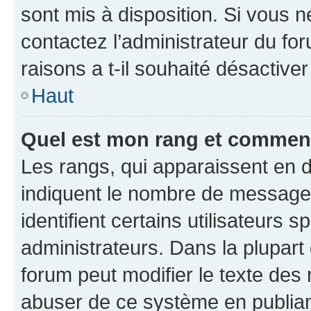
sont mis à disposition. Si vous n
contactez l’administrateur du fo
raisons a t-il souhaité désactiver
Haut
Quel est mon rang et comment 
Les rangs, qui apparaissent en d
indiquent le nombre de messages
identifient certains utilisateurs
administrateurs. Dans la plupart
forum peut modifier le texte des
abuser de ce système en publian