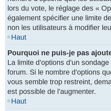
lors du vote, le réglage des « Op
également spécifier une limite de
non les utilisateurs à modifier le
Haut
Pourquoi ne puis-je pas ajout
La limite d’options d’un sondage 
forum. Si le nombre d’options q
vous semble trop restreint, dema
est possible de l’augmenter.
Haut