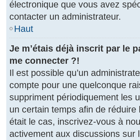
électronique que vous avez spéci
contacter un administrateur.
Haut
Je m’étais déjà inscrit par le
me connecter ?!
Il est possible qu’un administrat
compte pour une quelconque rai
suppriment périodiquement les uti
un certain temps afin de réduire l
était le cas, inscrivez-vous à no
activement aux discussions sur 