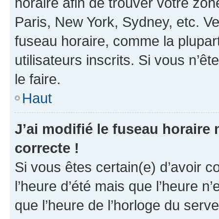
horaire afin de trouver votre z
Paris, New York, Sydney, etc. Veu
fuseau horaire, comme la plupart
utilisateurs inscrits. Si vous n’êt
le faire.
Haut
J’ai modifié le fuseau horaire 
correcte !
Si vous êtes certain(e) d’avoir c
l’heure d’été mais que l’heure n’e
que l’heure de l’horloge du serve