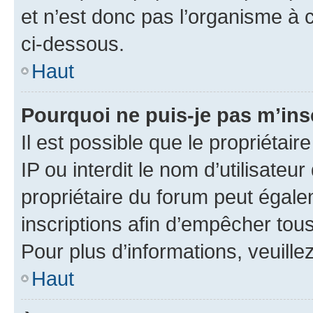
et n’est donc pas l’organisme à c
ci-dessous.
Haut
Pourquoi ne puis-je pas m’ins
Il est possible que le propriétair
IP ou interdit le nom d’utilisateu
propriétaire du forum peut égale
inscriptions afin d’empêcher tous
Pour plus d’informations, veuille
Haut