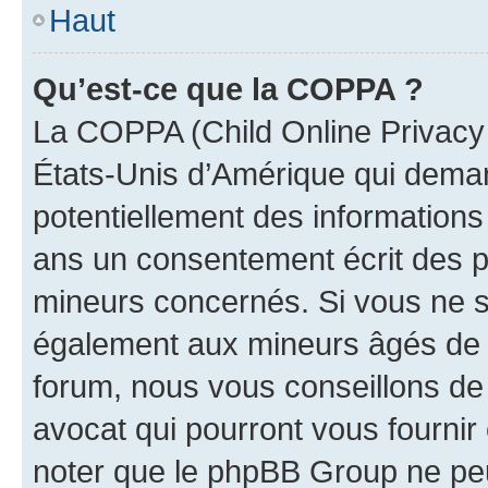
Haut
Qu’est-ce que la COPPA ?
La COPPA (Child Online Privacy a
États-Unis d’Amérique qui demand
potentiellement des information
ans un consentement écrit des p
mineurs concernés. Si vous ne sa
également aux mineurs âgés de m
forum, nous vous conseillons de 
avocat qui pourront vous fournir
noter que le phpBB Group ne peu