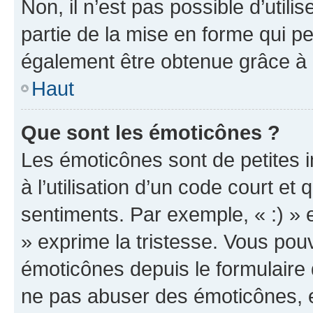
Non, il n’est pas possible d’util
partie de la mise en forme qui p
également être obtenue grâce à l
Haut
Que sont les émoticônes ?
Les émoticônes sont de petites i
à l’utilisation d’un code court et
sentiments. Par exemple, « :) » e
» exprime la tristesse. Vous pou
émoticônes depuis le formulaire
ne pas abuser des émoticônes, 