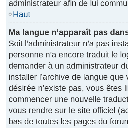
administrateur afin de lui comm
Haut
Ma langue n’apparaît pas dans l
Soit l’administrateur n’a pas inst
personne n’a encore traduit le l
demander à un administrateur du f
installer l’archive de langue que
désirée n’existe pas, vous êtes l
commencer une nouvelle traductio
vous rendre sur le site officiel (
bas de toutes les pages du foru