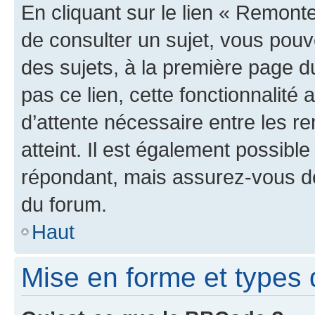
En cliquant sur le lien « Remonte
de consulter un sujet, vous pouve
des sujets, à la première page 
pas ce lien, cette fonctionnalité
d’attente nécessaire entre les r
atteint. Il est également possibl
répondant, mais assurez-vous de 
du forum.
Haut
Mise en forme et types 