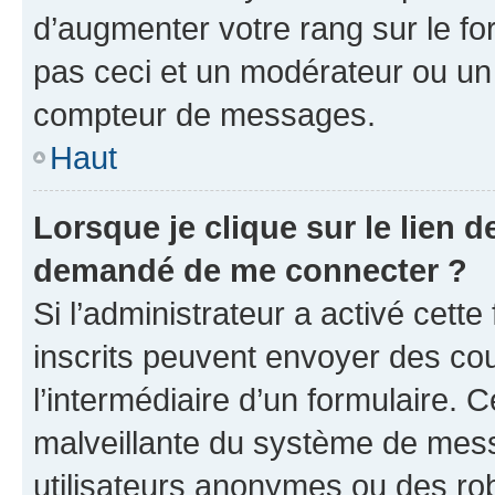
d’augmenter votre rang sur le f
pas ceci et un modérateur ou un
compteur de messages.
Haut
Lorsque je clique sur le lien de
demandé de me connecter ?
Si l’administrateur a activé cette 
inscrits peuvent envoyer des cour
l’intermédiaire d’un formulaire. 
malveillante du système de mess
utilisateurs anonymes ou des ro