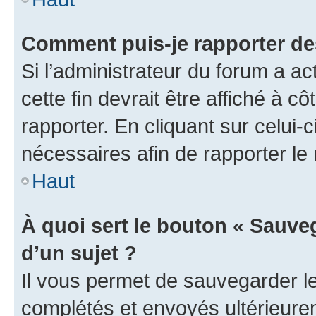
Comment puis-je rapporter d
Si l’administrateur du forum a ac
cette fin devrait être affiché à
rapporter. En cliquant sur celui-
nécessaires afin de rapporter l
Haut
À quoi sert le bouton « Sauveg
d’un sujet ?
Il vous permet de sauvegarder l
complétés et envoyés ultérieur