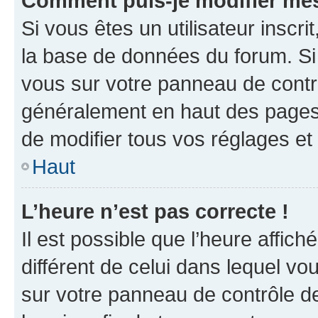
Comment puis-je modifier mes
Si vous êtes un utilisateur inscr
la base de données du forum. Si 
vous sur votre panneau de contrôle
généralement en haut des pages
de modifier tous vos réglages et
Haut
L’heure n’est pas correcte !
Il est possible que l’heure affich
différent de celui dans lequel vou
sur votre panneau de contrôle de 