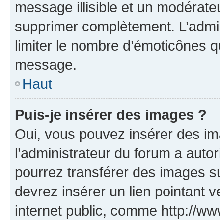
message illisible et un modérateu
supprimer complètement. L’admi
limiter le nombre d’émoticônes q
message.
Haut
Puis-je insérer des images ?
Oui, vous pouvez insérer des i
l’administrateur du forum a autori
pourrez transférer des images su
devrez insérer un lien pointant 
internet public, comme http://