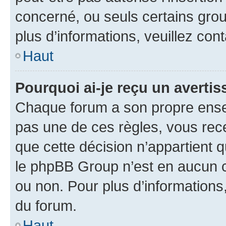
concerné, ou seuls certains grou
plus d’informations, veuillez con
Haut
Pourquoi ai-je reçu un averti
Chaque forum a son propre ense
pas une de ces règles, vous rece
que cette décision n’appartient 
le phpBB Group n’est en aucun c
ou non. Pour plus d’informations,
du forum.
Haut