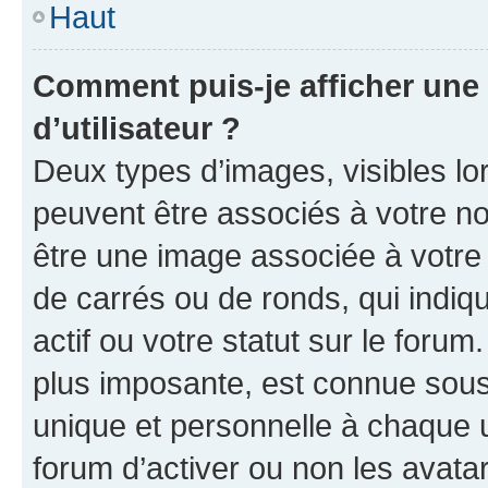
Haut
Comment puis-je afficher un
d’utilisateur ?
Deux types d’images, visibles lo
peuvent être associés à votre nom
être une image associée à votre 
de carrés ou de ronds, qui indi
actif ou votre statut sur le foru
plus imposante, est connue sous
unique et personnelle à chaque ut
forum d’activer ou non les avatar