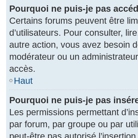
Pourquoi ne puis-je pas accéd
Certains forums peuvent être limi
d’utilisateurs. Pour consulter, lir
autre action, vous avez besoin 
modérateur ou un administrateur
accès.
Haut
Pourquoi ne puis-je pas insére
Les permissions permettant d’in
par forum, par groupe ou par util
peut-être pas autorisé l’insertio