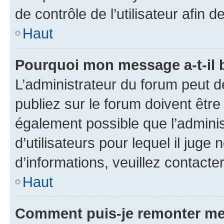
de contrôle de l’utilisateur afi
Haut
Pourquoi mon message a-t-il 
L’administrateur du forum peut 
publiez sur le forum doivent être v
également possible que l’adminis
d’utilisateurs pour lequel il juge
d’informations, veuillez contacte
Haut
Comment puis-je remonter me