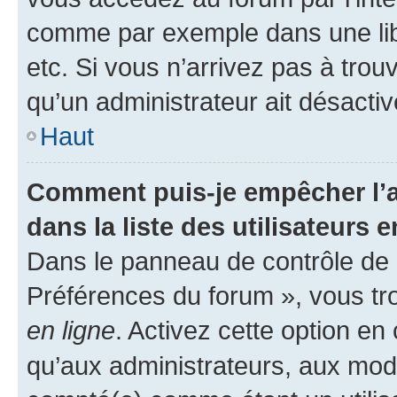
comme par exemple dans une libr
etc. Si vous n’arrivez pas à trou
qu’un administrateur ait désactivé
Haut
Comment puis-je empêcher l’a
dans la liste des utilisateurs e
Dans le panneau de contrôle de l
Préférences du forum », vous tr
en ligne
. Activez cette option e
qu’aux administrateurs, aux mo