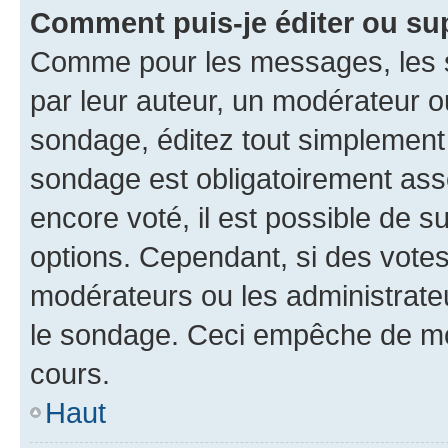
Comment puis-je éditer ou su
Comme pour les messages, les s
par leur auteur, un modérateur o
sondage, éditez tout simplement
sondage est obligatoirement asso
encore voté, il est possible de 
options. Cependant, si des votes
modérateurs ou les administrateu
le sondage. Ceci empêche de mod
cours.
Haut