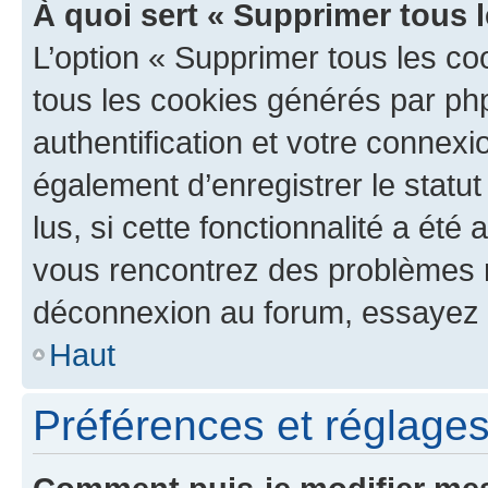
À quoi sert « Supprimer tous 
L’option « Supprimer tous les co
tous les cookies générés par ph
authentification et votre connex
également d’enregistrer le statu
lus, si cette fonctionnalité a été 
vous rencontrez des problèmes 
déconnexion au forum, essayez 
Haut
Préférences et réglages 