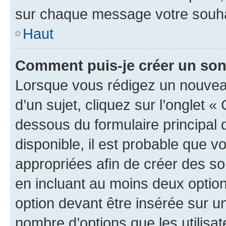
sur chaque message votre souhai
Haut
Comment puis-je créer un so
Lorsque vous rédigez un nouvea
d’un sujet, cliquez sur l’onglet 
dessous du formulaire principal d
disponible, il est probable que 
appropriées afin de créer des so
en incluant au moins deux opti
option devant être insérée sur u
nombre d’options que les utilisa