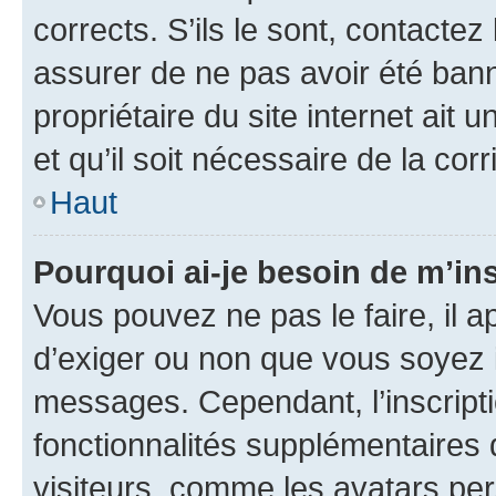
corrects. S’ils le sont, contactez
assurer de ne pas avoir été bann
propriétaire du site internet ait 
et qu’il soit nécessaire de la corr
Haut
Pourquoi ai-je besoin de m’ins
Vous pouvez ne pas le faire, il a
d’exiger ou non que vous soyez i
messages. Cependant, l’inscrip
fonctionnalités supplémentaires 
visiteurs, comme les avatars per