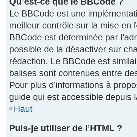
Qu’est-ce que le BBCode ?
Le BBCode est une implémentatio
meilleur contrôle sur la mise en 
BBCode est déterminée par l’adm
possible de la désactiver sur c
rédaction. Le BBCode est similair
balises sont contenues entre des 
Pour plus d’informations à propo
guide qui est accessible depuis 
Haut
Puis-je utiliser de l’HTML ?