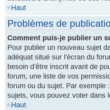
Haut
Problèmes de publicati
Comment puis-je publier un s
Pour publier un nouveau sujet da
adéquat situé sur l’écran du for
besoin d’être inscrit avant de p
forum, une liste de vos permissi
forum ou du sujet. Par exemple 
sujets, vous pouvez voter dans 
Haut