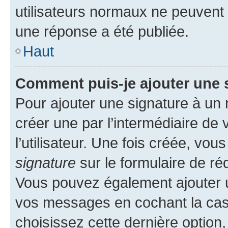
utilisateurs normaux ne peuvent
une réponse a été publiée.
Haut
Comment puis-je ajouter une 
Pour ajouter une signature à un
créer une par l’intermédiaire de
l’utilisateur. Une fois créée, vo
signature
sur le formulaire de réd
Vous pouvez également ajouter u
vos messages en cochant la case
choisissez cette dernière option, 