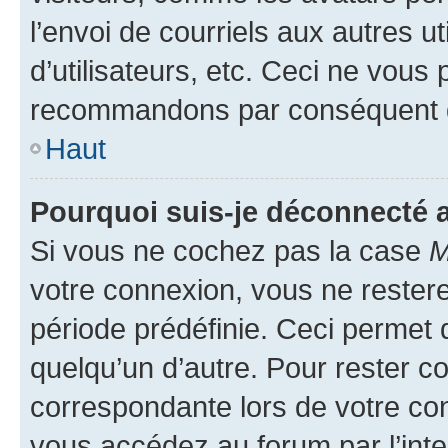
l’envoi de courriels aux autres ut
d’utilisateurs, etc. Ceci ne vous
recommandons par conséquent de
Haut
Pourquoi suis-je déconnecté
Si vous ne cochez pas la case
M
votre connexion, vous ne reste
période prédéfinie. Ceci permet d
quelqu’un d’autre. Pour rester c
correspondante lors de votre co
vous accédez au forum par l’inte