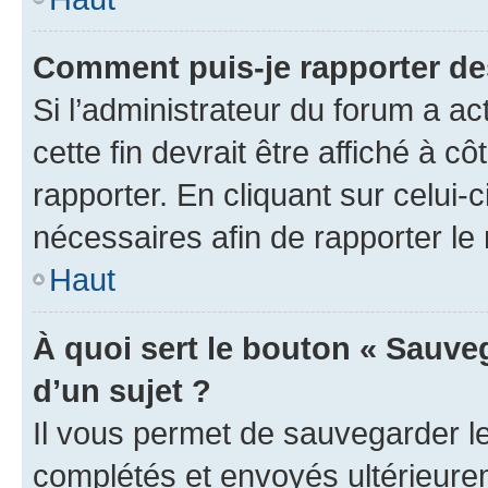
Comment puis-je rapporter d
Si l’administrateur du forum a ac
cette fin devrait être affiché à
rapporter. En cliquant sur celui-
nécessaires afin de rapporter l
Haut
À quoi sert le bouton « Sauveg
d’un sujet ?
Il vous permet de sauvegarder l
complétés et envoyés ultérieur