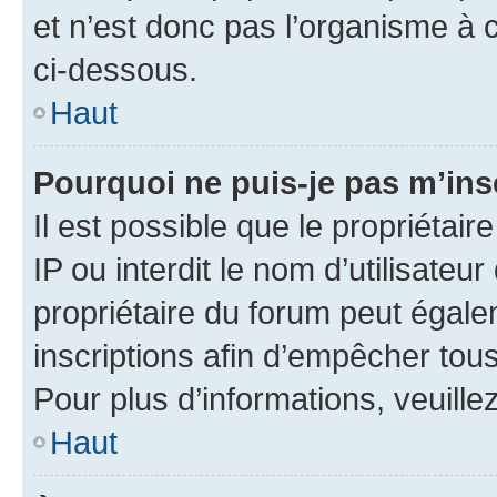
et n’est donc pas l’organisme à c
ci-dessous.
Haut
Pourquoi ne puis-je pas m’ins
Il est possible que le propriétair
IP ou interdit le nom d’utilisateu
propriétaire du forum peut égale
inscriptions afin d’empêcher tous
Pour plus d’informations, veuille
Haut