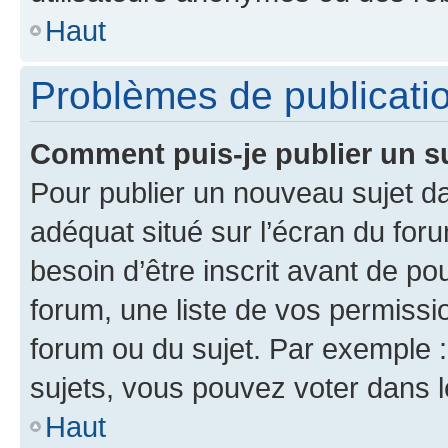
Haut
Problèmes de publicati
Comment puis-je publier un s
Pour publier un nouveau sujet da
adéquat situé sur l’écran du for
besoin d’être inscrit avant de p
forum, une liste de vos permissi
forum ou du sujet. Par exemple 
sujets, vous pouvez voter dans 
Haut