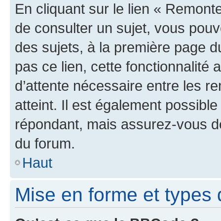
En cliquant sur le lien « Remonte
de consulter un sujet, vous pouve
des sujets, à la première page 
pas ce lien, cette fonctionnalité
d’attente nécessaire entre les r
atteint. Il est également possibl
répondant, mais assurez-vous de 
du forum.
Haut
Mise en forme et types 