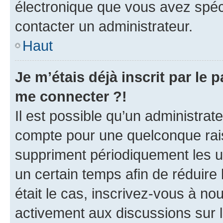
électronique que vous avez spéci
contacter un administrateur.
Haut
Je m’étais déjà inscrit par le
me connecter ?!
Il est possible qu’un administrat
compte pour une quelconque rai
suppriment périodiquement les uti
un certain temps afin de réduire l
était le cas, inscrivez-vous à no
activement aux discussions sur 