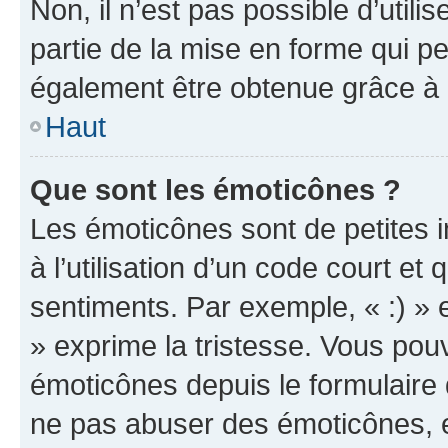
Non, il n’est pas possible d’util
partie de la mise en forme qui p
également être obtenue grâce à l
Haut
Que sont les émoticônes ?
Les émoticônes sont de petites i
à l’utilisation d’un code court et
sentiments. Par exemple, « :) » e
» exprime la tristesse. Vous pou
émoticônes depuis le formulaire
ne pas abuser des émoticônes, 