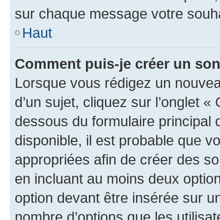
sur chaque message votre souhai
Haut
Comment puis-je créer un so
Lorsque vous rédigez un nouvea
d’un sujet, cliquez sur l’onglet 
dessous du formulaire principal d
disponible, il est probable que 
appropriées afin de créer des so
en incluant au moins deux opti
option devant être insérée sur u
nombre d’options que les utilisa