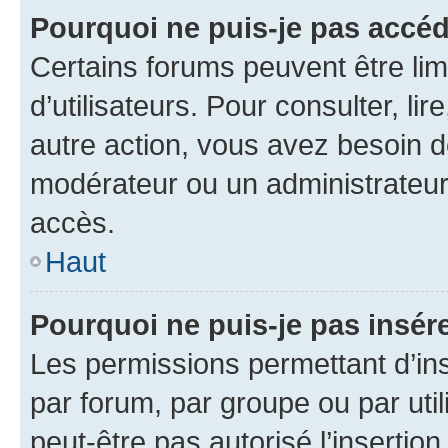
Pourquoi ne puis-je pas accéd
Certains forums peuvent être limi
d’utilisateurs. Pour consulter, lir
autre action, vous avez besoin 
modérateur ou un administrateur
accès.
Haut
Pourquoi ne puis-je pas insére
Les permissions permettant d’in
par forum, par groupe ou par util
peut-être pas autorisé l’insertio