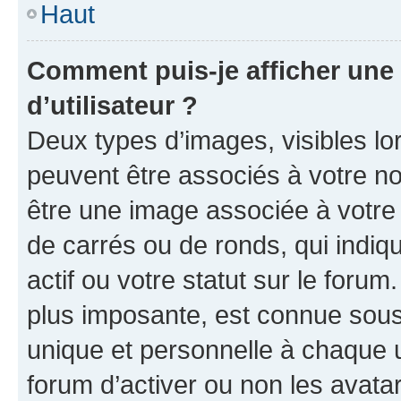
Haut
Comment puis-je afficher un
d’utilisateur ?
Deux types d’images, visibles lo
peuvent être associés à votre nom
être une image associée à votre 
de carrés ou de ronds, qui indi
actif ou votre statut sur le foru
plus imposante, est connue sous
unique et personnelle à chaque ut
forum d’activer ou non les avatar