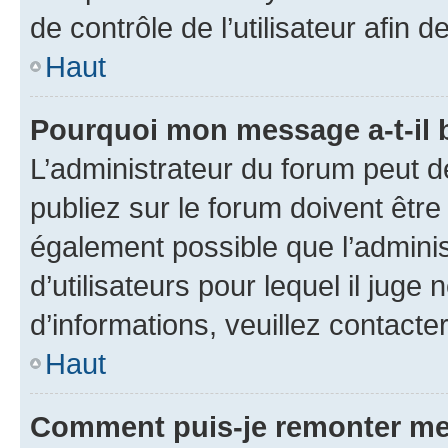
de contrôle de l’utilisateur afi
Haut
Pourquoi mon message a-t-il 
L’administrateur du forum peut 
publiez sur le forum doivent être v
également possible que l’adminis
d’utilisateurs pour lequel il juge
d’informations, veuillez contacte
Haut
Comment puis-je remonter me