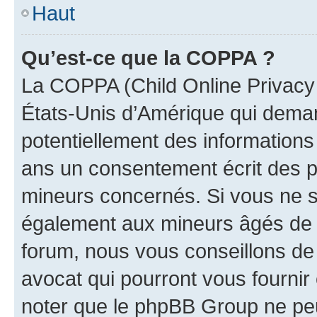
Haut
Qu’est-ce que la COPPA ?
La COPPA (Child Online Privacy a
États-Unis d’Amérique qui demand
potentiellement des information
ans un consentement écrit des p
mineurs concernés. Si vous ne sa
également aux mineurs âgés de m
forum, nous vous conseillons de 
avocat qui pourront vous fournir
noter que le phpBB Group ne peu