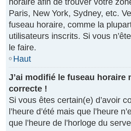
horaire afin de trouver votre z
Paris, New York, Sydney, etc. Veu
fuseau horaire, comme la plupart
utilisateurs inscrits. Si vous n’êt
le faire.
Haut
J’ai modifié le fuseau horaire 
correcte !
Si vous êtes certain(e) d’avoir c
l’heure d’été mais que l’heure n’e
que l’heure de l’horloge du serve