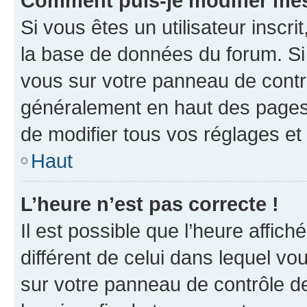
Comment puis-je modifier mes
Si vous êtes un utilisateur inscr
la base de données du forum. Si 
vous sur votre panneau de contrôle
généralement en haut des pages
de modifier tous vos réglages et
Haut
L’heure n’est pas correcte !
Il est possible que l’heure affich
différent de celui dans lequel vou
sur votre panneau de contrôle de 