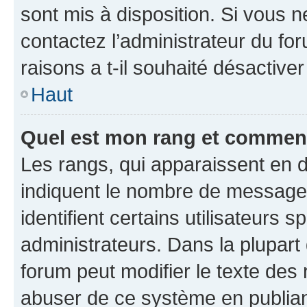
sont mis à disposition. Si vous n
contactez l’administrateur du fo
raisons a t-il souhaité désactiver
Haut
Quel est mon rang et comment 
Les rangs, qui apparaissent en d
indiquent le nombre de messages
identifient certains utilisateurs
administrateurs. Dans la plupart
forum peut modifier le texte des
abuser de ce système en publian