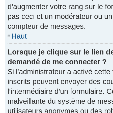
d’augmenter votre rang sur le f
pas ceci et un modérateur ou un
compteur de messages.
Haut
Lorsque je clique sur le lien de
demandé de me connecter ?
Si l’administrateur a activé cette 
inscrits peuvent envoyer des cour
l’intermédiaire d’un formulaire. 
malveillante du système de mess
utilisateurs anonymes ou des ro