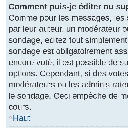
Comment puis-je éditer ou su
Comme pour les messages, les s
par leur auteur, un modérateur o
sondage, éditez tout simplement
sondage est obligatoirement asso
encore voté, il est possible de 
options. Cependant, si des votes
modérateurs ou les administrateu
le sondage. Ceci empêche de mod
cours.
Haut