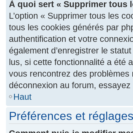
À quoi sert « Supprimer tous 
L’option « Supprimer tous les co
tous les cookies générés par ph
authentification et votre connex
également d’enregistrer le statu
lus, si cette fonctionnalité a été 
vous rencontrez des problèmes 
déconnexion au forum, essayez 
Haut
Préférences et réglages 