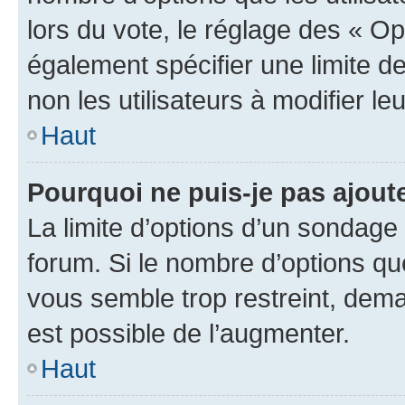
lors du vote, le réglage des « Op
également spécifier une limite de
non les utilisateurs à modifier le
Haut
Pourquoi ne puis-je pas ajout
La limite d’options d’un sondage 
forum. Si le nombre d’options q
vous semble trop restreint, dema
est possible de l’augmenter.
Haut