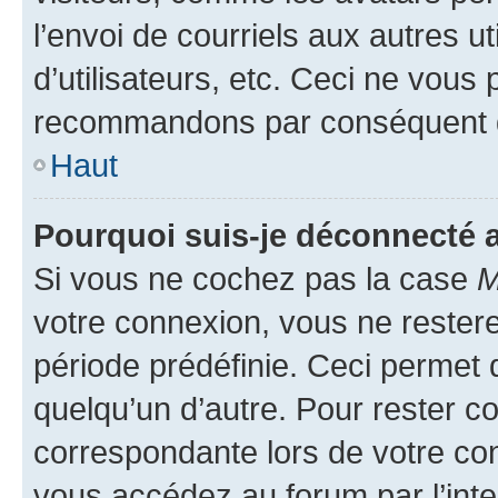
l’envoi de courriels aux autres ut
d’utilisateurs, etc. Ceci ne vous
recommandons par conséquent de
Haut
Pourquoi suis-je déconnecté
Si vous ne cochez pas la case
M
votre connexion, vous ne reste
période prédéfinie. Ceci permet d
quelqu’un d’autre. Pour rester c
correspondante lors de votre co
vous accédez au forum par l’inte