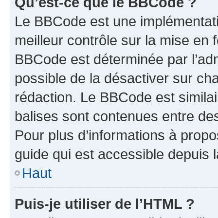
Qu’est-ce que le BBCode ?
Le BBCode est une implémentatio
meilleur contrôle sur la mise en 
BBCode est déterminée par l’adm
possible de la désactiver sur c
rédaction. Le BBCode est similair
balises sont contenues entre des 
Pour plus d’informations à propo
guide qui est accessible depuis 
Haut
Puis-je utiliser de l’HTML ?