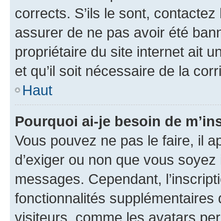
corrects. S’ils le sont, contactez
assurer de ne pas avoir été bann
propriétaire du site internet ait 
et qu’il soit nécessaire de la corr
Haut
Pourquoi ai-je besoin de m’ins
Vous pouvez ne pas le faire, il a
d’exiger ou non que vous soyez i
messages. Cependant, l’inscrip
fonctionnalités supplémentaires 
visiteurs, comme les avatars per