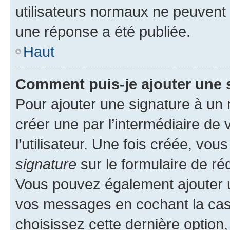
utilisateurs normaux ne peuvent
une réponse a été publiée.
Haut
Comment puis-je ajouter une 
Pour ajouter une signature à un
créer une par l’intermédiaire de
l’utilisateur. Une fois créée, vo
signature
sur le formulaire de réd
Vous pouvez également ajouter u
vos messages en cochant la case
choisissez cette dernière option, 