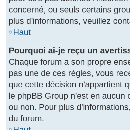
concerné, ou seuls certains grou
plus d’informations, veuillez con
Haut
Pourquoi ai-je reçu un averti
Chaque forum a son propre ense
pas une de ces règles, vous rece
que cette décision n’appartient 
le phpBB Group n’est en aucun c
ou non. Pour plus d’informations,
du forum.
Haut