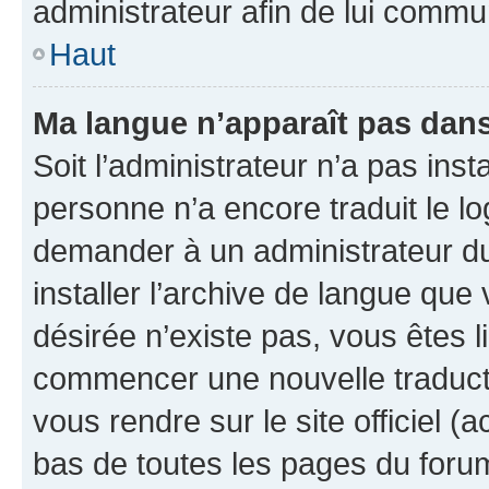
administrateur afin de lui comm
Haut
Ma langue n’apparaît pas dans l
Soit l’administrateur n’a pas inst
personne n’a encore traduit le l
demander à un administrateur du f
installer l’archive de langue que
désirée n’existe pas, vous êtes l
commencer une nouvelle traductio
vous rendre sur le site officiel (
bas de toutes les pages du foru