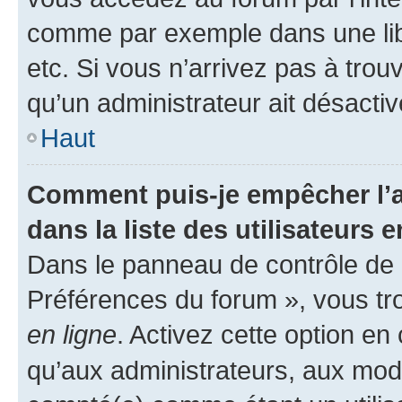
comme par exemple dans une libr
etc. Si vous n’arrivez pas à trou
qu’un administrateur ait désactivé
Haut
Comment puis-je empêcher l’a
dans la liste des utilisateurs e
Dans le panneau de contrôle de l
Préférences du forum », vous tr
en ligne
. Activez cette option e
qu’aux administrateurs, aux mo