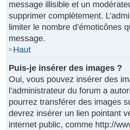
message illisible et un modérateu
supprimer complètement. L’admi
limiter le nombre d’émoticônes q
message.
Haut
Puis-je insérer des images ?
Oui, vous pouvez insérer des i
l’administrateur du forum a autori
pourrez transférer des images su
devrez insérer un lien pointant 
internet public, comme http://