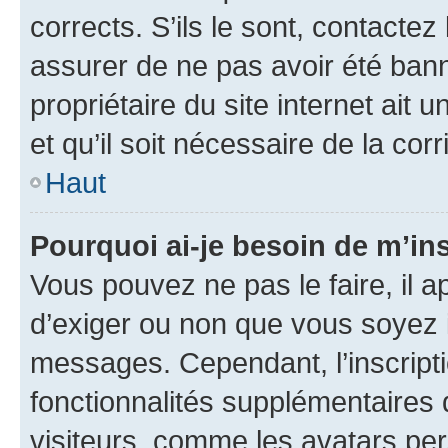
corrects. S’ils le sont, contactez
assurer de ne pas avoir été bann
propriétaire du site internet ait 
et qu’il soit nécessaire de la corr
Haut
Pourquoi ai-je besoin de m’ins
Vous pouvez ne pas le faire, il a
d’exiger ou non que vous soyez i
messages. Cependant, l’inscrip
fonctionnalités supplémentaires 
visiteurs, comme les avatars per