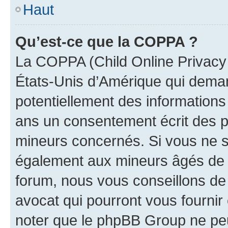
Haut
Qu’est-ce que la COPPA ?
La COPPA (Child Online Privacy a
États-Unis d’Amérique qui demand
potentiellement des information
ans un consentement écrit des p
mineurs concernés. Si vous ne sa
également aux mineurs âgés de m
forum, nous vous conseillons de 
avocat qui pourront vous fournir
noter que le phpBB Group ne peu