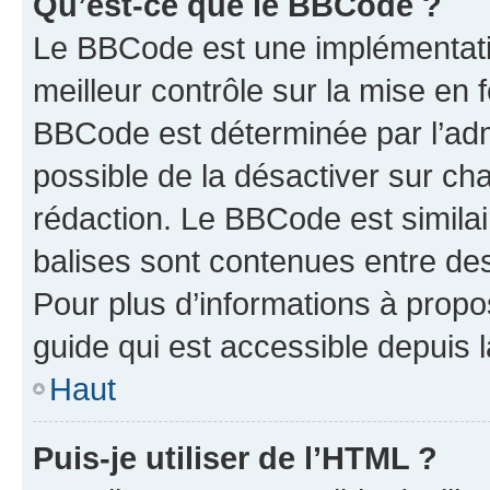
Qu’est-ce que le BBCode ?
Le BBCode est une implémentatio
meilleur contrôle sur la mise en 
BBCode est déterminée par l’adm
possible de la désactiver sur c
rédaction. Le BBCode est similair
balises sont contenues entre des 
Pour plus d’informations à propo
guide qui est accessible depuis 
Haut
Puis-je utiliser de l’HTML ?