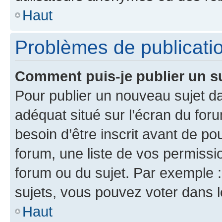
Haut
Problèmes de publicati
Comment puis-je publier un s
Pour publier un nouveau sujet da
adéquat situé sur l’écran du for
besoin d’être inscrit avant de p
forum, une liste de vos permissi
forum ou du sujet. Par exemple 
sujets, vous pouvez voter dans 
Haut