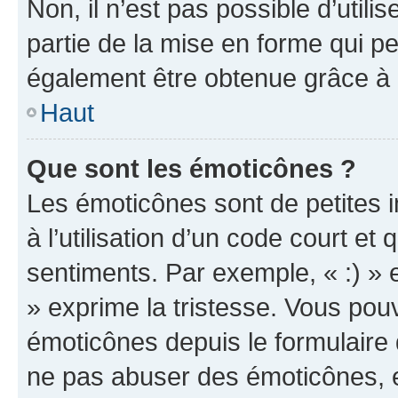
Non, il n’est pas possible d’util
partie de la mise en forme qui p
également être obtenue grâce à l
Haut
Que sont les émoticônes ?
Les émoticônes sont de petites i
à l’utilisation d’un code court et
sentiments. Par exemple, « :) » e
» exprime la tristesse. Vous pou
émoticônes depuis le formulaire
ne pas abuser des émoticônes, 