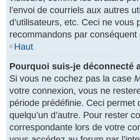
l’envoi de courriels aux autres ut
d’utilisateurs, etc. Ceci ne vous
recommandons par conséquent de
Haut
Pourquoi suis-je déconnecté
Si vous ne cochez pas la case
M
votre connexion, vous ne reste
période prédéfinie. Ceci permet d
quelqu’un d’autre. Pour rester c
correspondante lors de votre co
vous accédez au forum par l’inte