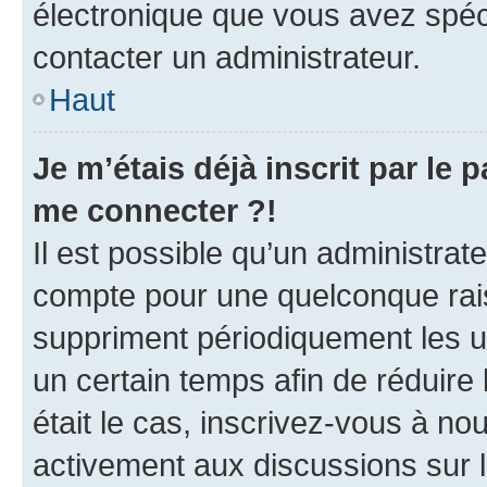
électronique que vous avez spéci
contacter un administrateur.
Haut
Je m’étais déjà inscrit par le
me connecter ?!
Il est possible qu’un administrat
compte pour une quelconque rai
suppriment périodiquement les uti
un certain temps afin de réduire l
était le cas, inscrivez-vous à no
activement aux discussions sur 