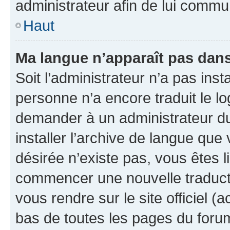
administrateur afin de lui comm
Haut
Ma langue n’apparaît pas dans l
Soit l’administrateur n’a pas inst
personne n’a encore traduit le l
demander à un administrateur du f
installer l’archive de langue que
désirée n’existe pas, vous êtes l
commencer une nouvelle traductio
vous rendre sur le site officiel (
bas de toutes les pages du foru