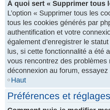
À quoi sert « Supprimer tous 
L’option « Supprimer tous les co
tous les cookies générés par ph
authentification et votre connex
également d’enregistrer le statu
lus, si cette fonctionnalité a été 
vous rencontrez des problèmes 
déconnexion au forum, essayez 
Haut
Préférences et réglages 