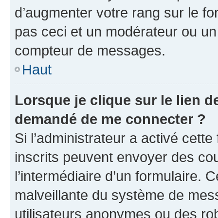
d’augmenter votre rang sur le f
pas ceci et un modérateur ou un
compteur de messages.
Haut
Lorsque je clique sur le lien de
demandé de me connecter ?
Si l’administrateur a activé cette 
inscrits peuvent envoyer des cour
l’intermédiaire d’un formulaire. 
malveillante du système de mess
utilisateurs anonymes ou des ro