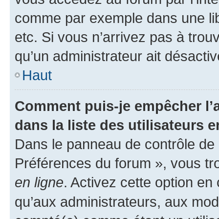
comme par exemple dans une libr
etc. Si vous n’arrivez pas à trou
qu’un administrateur ait désactivé
Haut
Comment puis-je empêcher l’a
dans la liste des utilisateurs e
Dans le panneau de contrôle de l
Préférences du forum », vous tr
en ligne
. Activez cette option e
qu’aux administrateurs, aux mo