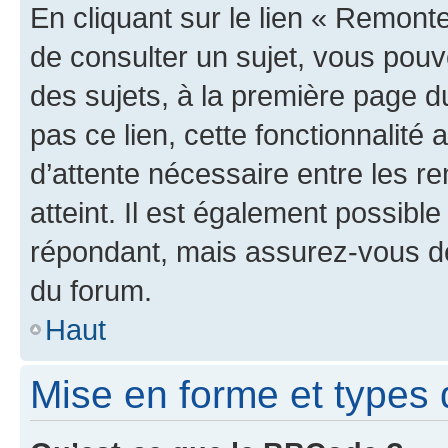
En cliquant sur le lien « Remonte
de consulter un sujet, vous pouve
des sujets, à la première page 
pas ce lien, cette fonctionnalité
d’attente nécessaire entre les r
atteint. Il est également possibl
répondant, mais assurez-vous de 
du forum.
Haut
Mise en forme et types 