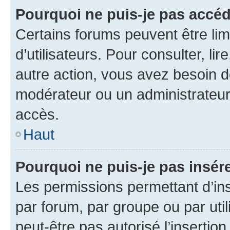
Pourquoi ne puis-je pas accéd
Certains forums peuvent être limi
d’utilisateurs. Pour consulter, lir
autre action, vous avez besoin 
modérateur ou un administrateur
accès.
Haut
Pourquoi ne puis-je pas insére
Les permissions permettant d’in
par forum, par groupe ou par util
peut-être pas autorisé l’insertio