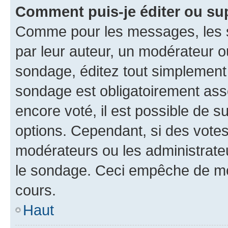
Comment puis-je éditer ou su
Comme pour les messages, les s
par leur auteur, un modérateur o
sondage, éditez tout simplement
sondage est obligatoirement asso
encore voté, il est possible de 
options. Cependant, si des votes
modérateurs ou les administrateu
le sondage. Ceci empêche de mod
cours.
Haut