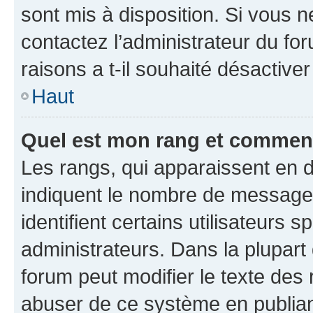
sont mis à disposition. Si vous n
contactez l’administrateur du fo
raisons a t-il souhaité désactiver
Haut
Quel est mon rang et comment 
Les rangs, qui apparaissent en d
indiquent le nombre de messages
identifient certains utilisateurs
administrateurs. Dans la plupart
forum peut modifier le texte des
abuser de ce système en publian