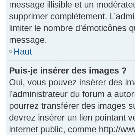
message illisible et un modérateu
supprimer complètement. L’admi
limiter le nombre d’émoticônes q
message.
Haut
Puis-je insérer des images ?
Oui, vous pouvez insérer des i
l’administrateur du forum a autori
pourrez transférer des images su
devrez insérer un lien pointant 
internet public, comme http://