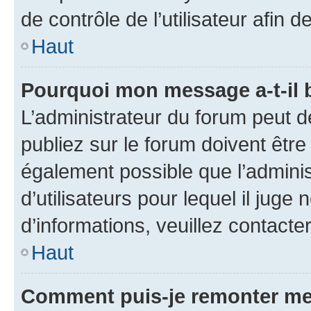
de contrôle de l’utilisateur afi
Haut
Pourquoi mon message a-t-il 
L’administrateur du forum peut 
publiez sur le forum doivent être v
également possible que l’adminis
d’utilisateurs pour lequel il juge
d’informations, veuillez contacte
Haut
Comment puis-je remonter me