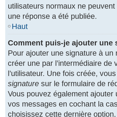
utilisateurs normaux ne peuvent
une réponse a été publiée.
Haut
Comment puis-je ajouter une 
Pour ajouter une signature à un
créer une par l’intermédiaire de
l’utilisateur. Une fois créée, vo
signature
sur le formulaire de réd
Vous pouvez également ajouter u
vos messages en cochant la case
choisissez cette dernière option, 