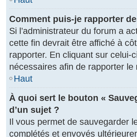
Comment puis-je rapporter d
Si l’administrateur du forum a ac
cette fin devrait être affiché à
rapporter. En cliquant sur celui-
nécessaires afin de rapporter l
Haut
À quoi sert le bouton « Sauveg
d’un sujet ?
Il vous permet de sauvegarder l
complétés et envoyés ultérieur