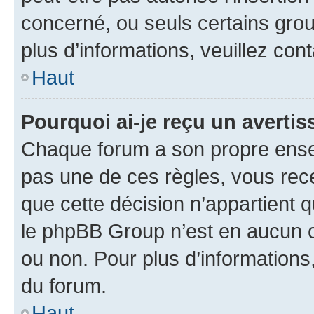
concerné, ou seuls certains grou
plus d’informations, veuillez con
Haut
Pourquoi ai-je reçu un averti
Chaque forum a son propre ense
pas une de ces règles, vous rece
que cette décision n’appartient 
le phpBB Group n’est en aucun c
ou non. Pour plus d’informations,
du forum.
Haut