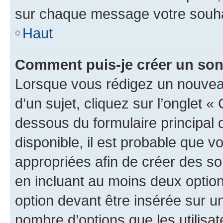
sur chaque message votre souhai
Haut
Comment puis-je créer un so
Lorsque vous rédigez un nouvea
d’un sujet, cliquez sur l’onglet 
dessous du formulaire principal d
disponible, il est probable que 
appropriées afin de créer des so
en incluant au moins deux opti
option devant être insérée sur u
nombre d’options que les utilisa