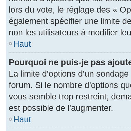
lors du vote, le réglage des « Op
également spécifier une limite de
non les utilisateurs à modifier le
Haut
Pourquoi ne puis-je pas ajout
La limite d’options d’un sondage 
forum. Si le nombre d’options q
vous semble trop restreint, dema
est possible de l’augmenter.
Haut