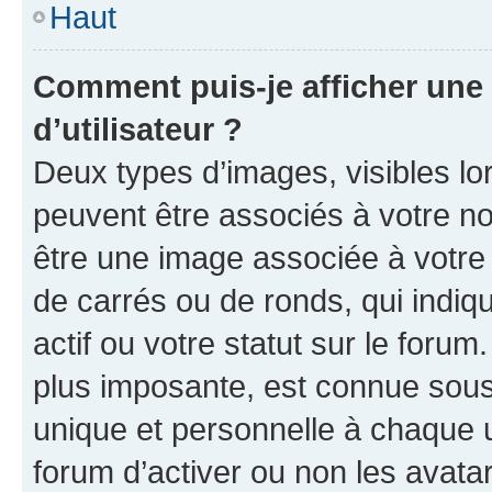
Haut
Comment puis-je afficher un
d’utilisateur ?
Deux types d’images, visibles lo
peuvent être associés à votre nom
être une image associée à votre 
de carrés ou de ronds, qui indi
actif ou votre statut sur le foru
plus imposante, est connue sous
unique et personnelle à chaque ut
forum d’activer ou non les avatar