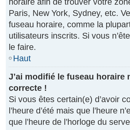
horaire afin de trouver votre z
Paris, New York, Sydney, etc. Veu
fuseau horaire, comme la plupart
utilisateurs inscrits. Si vous n’êt
le faire.
Haut
J’ai modifié le fuseau horaire 
correcte !
Si vous êtes certain(e) d’avoir c
l’heure d’été mais que l’heure n’e
que l’heure de l’horloge du serve