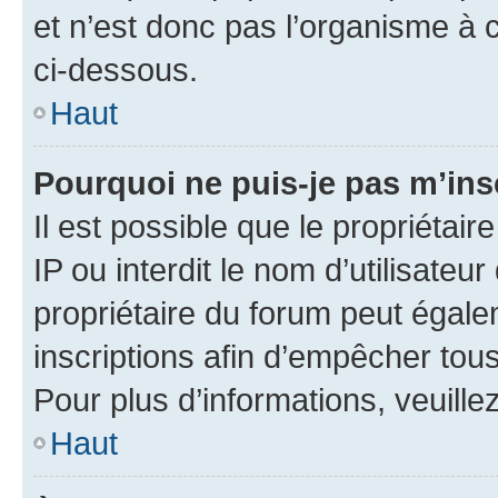
et n’est donc pas l’organisme à c
ci-dessous.
Haut
Pourquoi ne puis-je pas m’ins
Il est possible que le propriétair
IP ou interdit le nom d’utilisateu
propriétaire du forum peut égale
inscriptions afin d’empêcher tous
Pour plus d’informations, veuille
Haut