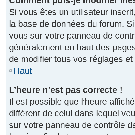
Comment puis-je modifier mes
Si vous êtes un utilisateur inscr
la base de données du forum. Si 
vous sur votre panneau de contrôle
généralement en haut des pages
de modifier tous vos réglages et
Haut
L’heure n’est pas correcte !
Il est possible que l’heure affich
différent de celui dans lequel vou
sur votre panneau de contrôle de 