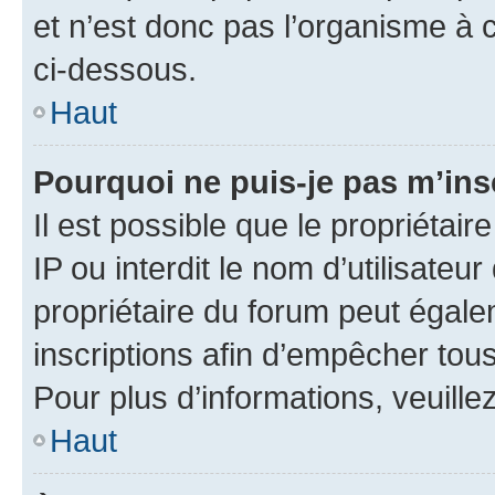
et n’est donc pas l’organisme à c
ci-dessous.
Haut
Pourquoi ne puis-je pas m’ins
Il est possible que le propriétair
IP ou interdit le nom d’utilisateu
propriétaire du forum peut égale
inscriptions afin d’empêcher tous
Pour plus d’informations, veuille
Haut