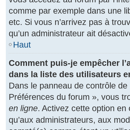
comme par exemple dans une libr
etc. Si vous n’arrivez pas à trou
qu’un administrateur ait désactivé
Haut
Comment puis-je empêcher l’a
dans la liste des utilisateurs e
Dans le panneau de contrôle de l
Préférences du forum », vous tr
en ligne
. Activez cette option e
qu’aux administrateurs, aux mo