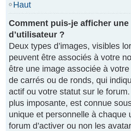
Haut
Comment puis-je afficher un
d’utilisateur ?
Deux types d’images, visibles lo
peuvent être associés à votre nom
être une image associée à votre 
de carrés ou de ronds, qui indi
actif ou votre statut sur le foru
plus imposante, est connue sous
unique et personnelle à chaque ut
forum d’activer ou non les avatar