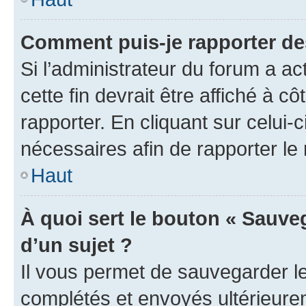
Comment puis-je rapporter d
Si l’administrateur du forum a ac
cette fin devrait être affiché à
rapporter. En cliquant sur celui-
nécessaires afin de rapporter l
Haut
À quoi sert le bouton « Sauveg
d’un sujet ?
Il vous permet de sauvegarder l
complétés et envoyés ultérieur