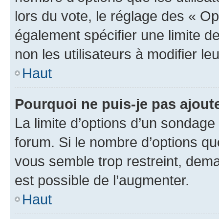
lors du vote, le réglage des « Op
également spécifier une limite de
non les utilisateurs à modifier le
Haut
Pourquoi ne puis-je pas ajout
La limite d’options d’un sondage 
forum. Si le nombre d’options q
vous semble trop restreint, dema
est possible de l’augmenter.
Haut