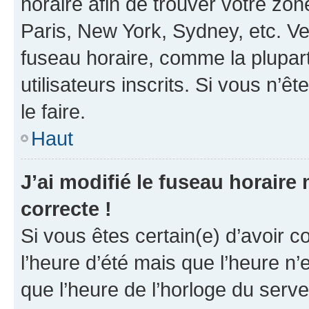
horaire afin de trouver votre z
Paris, New York, Sydney, etc. Veu
fuseau horaire, comme la plupart
utilisateurs inscrits. Si vous n’êt
le faire.
Haut
J’ai modifié le fuseau horaire 
correcte !
Si vous êtes certain(e) d’avoir c
l’heure d’été mais que l’heure n’e
que l’heure de l’horloge du serve