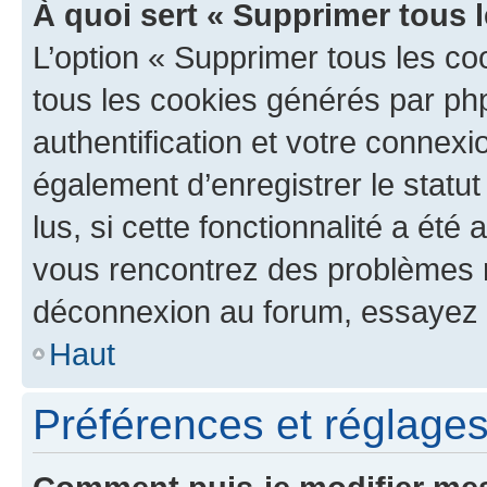
À quoi sert « Supprimer tous 
L’option « Supprimer tous les co
tous les cookies générés par ph
authentification et votre connex
également d’enregistrer le statu
lus, si cette fonctionnalité a été 
vous rencontrez des problèmes 
déconnexion au forum, essayez 
Haut
Préférences et réglages 