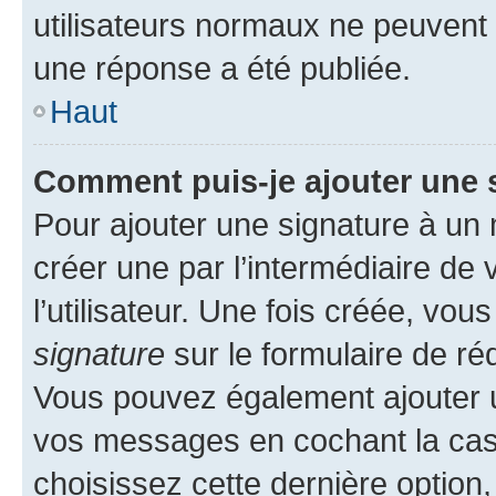
utilisateurs normaux ne peuvent
une réponse a été publiée.
Haut
Comment puis-je ajouter une 
Pour ajouter une signature à un
créer une par l’intermédiaire de
l’utilisateur. Une fois créée, vo
signature
sur le formulaire de réd
Vous pouvez également ajouter u
vos messages en cochant la case
choisissez cette dernière option, 