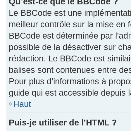
Qu’est-ce que le BBCode ?
Le BBCode est une implémentatio
meilleur contrôle sur la mise en 
BBCode est déterminée par l’adm
possible de la désactiver sur c
rédaction. Le BBCode est similair
balises sont contenues entre des 
Pour plus d’informations à propo
guide qui est accessible depuis 
Haut
Puis-je utiliser de l’HTML ?