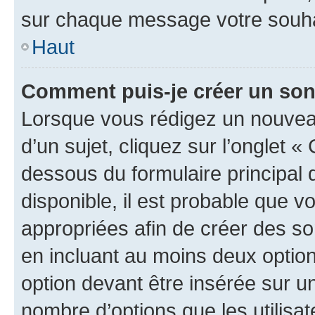
sur chaque message votre souhai
Haut
Comment puis-je créer un so
Lorsque vous rédigez un nouvea
d’un sujet, cliquez sur l’onglet 
dessous du formulaire principal d
disponible, il est probable que 
appropriées afin de créer des so
en incluant au moins deux opti
option devant être insérée sur u
nombre d’options que les utilisa