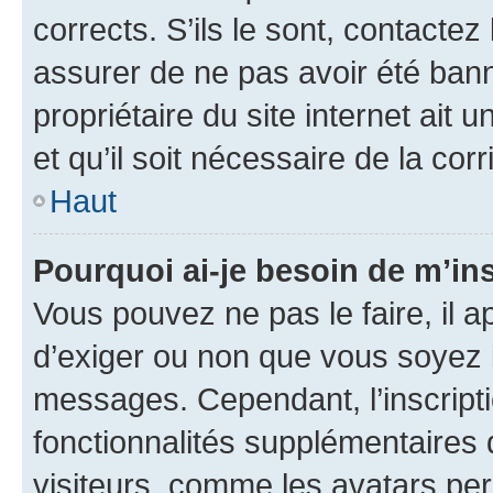
corrects. S’ils le sont, contactez
assurer de ne pas avoir été bann
propriétaire du site internet ait 
et qu’il soit nécessaire de la corr
Haut
Pourquoi ai-je besoin de m’ins
Vous pouvez ne pas le faire, il a
d’exiger ou non que vous soyez i
messages. Cependant, l’inscrip
fonctionnalités supplémentaires 
visiteurs, comme les avatars per