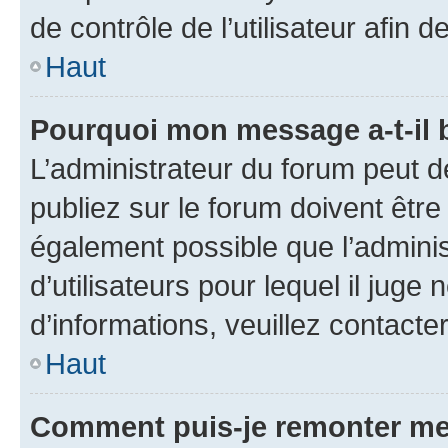
de contrôle de l’utilisateur afi
Haut
Pourquoi mon message a-t-il 
L’administrateur du forum peut 
publiez sur le forum doivent être v
également possible que l’adminis
d’utilisateurs pour lequel il juge
d’informations, veuillez contacte
Haut
Comment puis-je remonter me