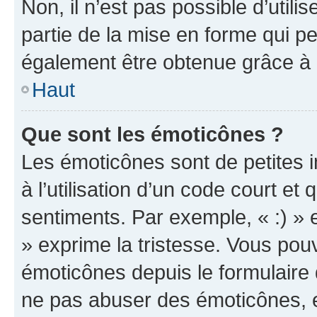
Non, il n’est pas possible d’util
partie de la mise en forme qui p
également être obtenue grâce à l
Haut
Que sont les émoticônes ?
Les émoticônes sont de petites i
à l’utilisation d’un code court et
sentiments. Par exemple, « :) » e
» exprime la tristesse. Vous pou
émoticônes depuis le formulaire
ne pas abuser des émoticônes, 