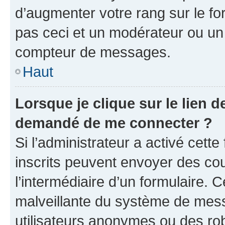
d’augmenter votre rang sur le f
pas ceci et un modérateur ou un
compteur de messages.
Haut
Lorsque je clique sur le lien de
demandé de me connecter ?
Si l’administrateur a activé cette 
inscrits peuvent envoyer des cour
l’intermédiaire d’un formulaire. 
malveillante du système de mess
utilisateurs anonymes ou des ro