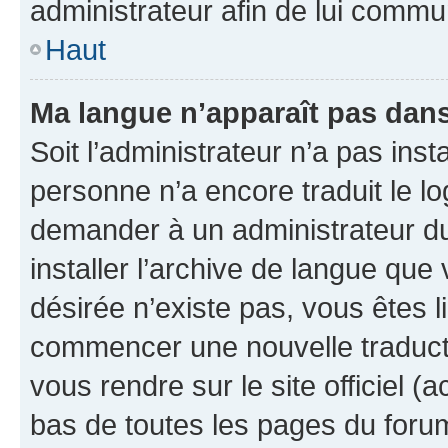
administrateur afin de lui comm
Haut
Ma langue n’apparaît pas dans l
Soit l’administrateur n’a pas inst
personne n’a encore traduit le l
demander à un administrateur du f
installer l’archive de langue que
désirée n’existe pas, vous êtes l
commencer une nouvelle traductio
vous rendre sur le site officiel (
bas de toutes les pages du foru