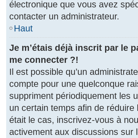
électronique que vous avez spéci
contacter un administrateur.
Haut
Je m’étais déjà inscrit par le
me connecter ?!
Il est possible qu’un administrat
compte pour une quelconque rai
suppriment périodiquement les uti
un certain temps afin de réduire l
était le cas, inscrivez-vous à no
activement aux discussions sur 