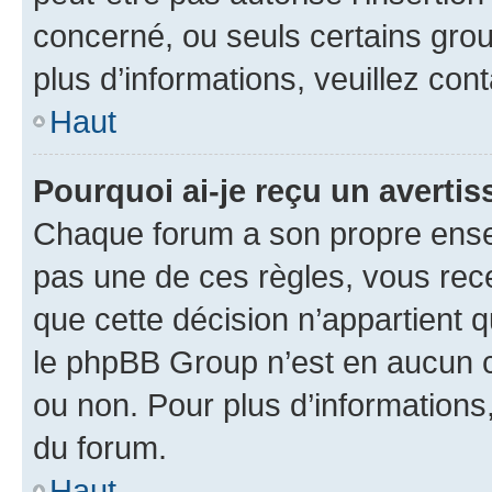
concerné, ou seuls certains grou
plus d’informations, veuillez con
Haut
Pourquoi ai-je reçu un averti
Chaque forum a son propre ense
pas une de ces règles, vous rece
que cette décision n’appartient 
le phpBB Group n’est en aucun c
ou non. Pour plus d’informations,
du forum.
Haut