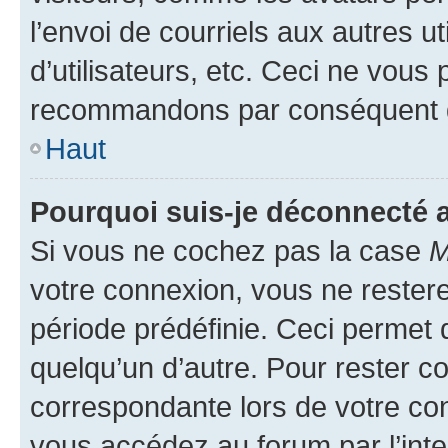
l’envoi de courriels aux autres ut
d’utilisateurs, etc. Ceci ne vous
recommandons par conséquent de
Haut
Pourquoi suis-je déconnecté
Si vous ne cochez pas la case
M
votre connexion, vous ne reste
période prédéfinie. Ceci permet d
quelqu’un d’autre. Pour rester c
correspondante lors de votre co
vous accédez au forum par l’inte