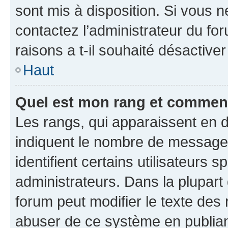
sont mis à disposition. Si vous n
contactez l’administrateur du fo
raisons a t-il souhaité désactiver
Haut
Quel est mon rang et comment 
Les rangs, qui apparaissent en d
indiquent le nombre de messages
identifient certains utilisateurs
administrateurs. Dans la plupart
forum peut modifier le texte des
abuser de ce système en publian