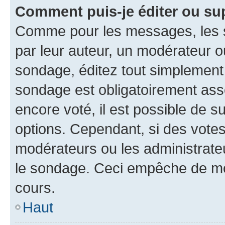
Comment puis-je éditer ou su
Comme pour les messages, les s
par leur auteur, un modérateur o
sondage, éditez tout simplement
sondage est obligatoirement asso
encore voté, il est possible de 
options. Cependant, si des votes
modérateurs ou les administrateu
le sondage. Ceci empêche de mod
cours.
Haut