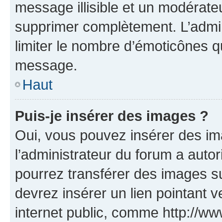
message illisible et un modérateu
supprimer complètement. L’admi
limiter le nombre d’émoticônes q
message.
Haut
Puis-je insérer des images ?
Oui, vous pouvez insérer des i
l’administrateur du forum a autori
pourrez transférer des images su
devrez insérer un lien pointant 
internet public, comme http://