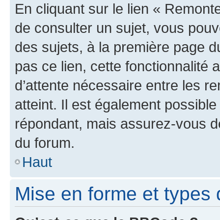
En cliquant sur le lien « Remonte
de consulter un sujet, vous pouve
des sujets, à la première page 
pas ce lien, cette fonctionnalité
d’attente nécessaire entre les r
atteint. Il est également possibl
répondant, mais assurez-vous de 
du forum.
Haut
Mise en forme et types 