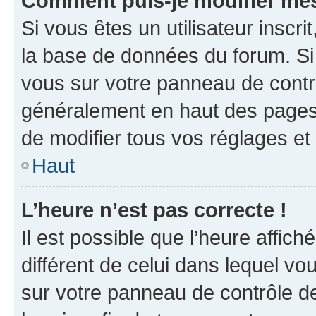
Comment puis-je modifier mes
Si vous êtes un utilisateur inscr
la base de données du forum. Si 
vous sur votre panneau de contrôle
généralement en haut des pages
de modifier tous vos réglages et
Haut
L’heure n’est pas correcte !
Il est possible que l’heure affich
différent de celui dans lequel vou
sur votre panneau de contrôle de 