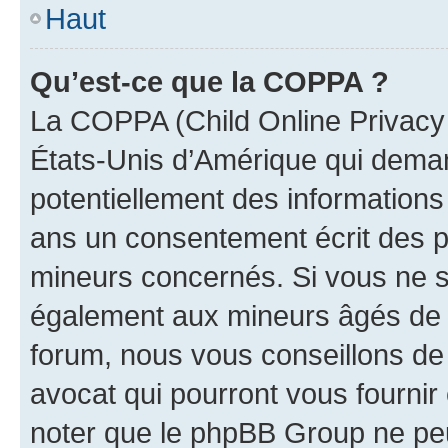
Haut
Qu’est-ce que la COPPA ?
La COPPA (Child Online Privacy a
États-Unis d’Amérique qui demand
potentiellement des information
ans un consentement écrit des p
mineurs concernés. Si vous ne sa
également aux mineurs âgés de m
forum, nous vous conseillons de 
avocat qui pourront vous fournir
noter que le phpBB Group ne peu