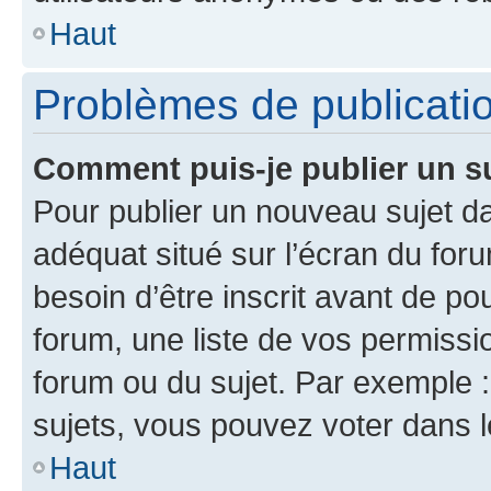
Haut
Problèmes de publicati
Comment puis-je publier un s
Pour publier un nouveau sujet da
adéquat situé sur l’écran du for
besoin d’être inscrit avant de p
forum, une liste de vos permissi
forum ou du sujet. Par exemple 
sujets, vous pouvez voter dans 
Haut