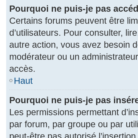
Pourquoi ne puis-je pas accéd
Certains forums peuvent être limi
d’utilisateurs. Pour consulter, lir
autre action, vous avez besoin 
modérateur ou un administrateur
accès.
Haut
Pourquoi ne puis-je pas insére
Les permissions permettant d’in
par forum, par groupe ou par util
peut-être pas autorisé l’insertio