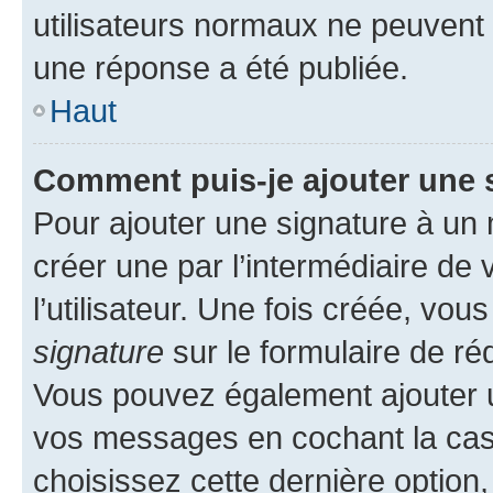
utilisateurs normaux ne peuvent
une réponse a été publiée.
Haut
Comment puis-je ajouter une 
Pour ajouter une signature à un
créer une par l’intermédiaire de
l’utilisateur. Une fois créée, vo
signature
sur le formulaire de réd
Vous pouvez également ajouter u
vos messages en cochant la case
choisissez cette dernière option, 