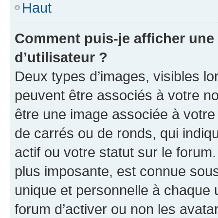
Haut
Comment puis-je afficher un
d’utilisateur ?
Deux types d’images, visibles lo
peuvent être associés à votre nom
être une image associée à votre 
de carrés ou de ronds, qui indi
actif ou votre statut sur le foru
plus imposante, est connue sous
unique et personnelle à chaque ut
forum d’activer ou non les avatar