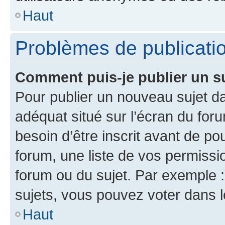
Haut
Problèmes de publicati
Comment puis-je publier un s
Pour publier un nouveau sujet da
adéquat situé sur l’écran du for
besoin d’être inscrit avant de p
forum, une liste de vos permissi
forum ou du sujet. Par exemple 
sujets, vous pouvez voter dans 
Haut