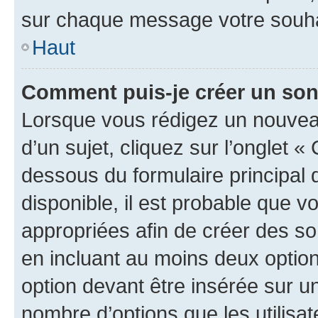
sur chaque message votre souhai
Haut
Comment puis-je créer un so
Lorsque vous rédigez un nouvea
d’un sujet, cliquez sur l’onglet 
dessous du formulaire principal d
disponible, il est probable que 
appropriées afin de créer des so
en incluant au moins deux opti
option devant être insérée sur u
nombre d’options que les utilisa