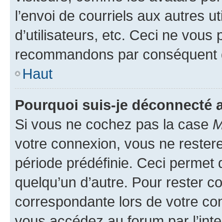
l’envoi de courriels aux autres ut
d’utilisateurs, etc. Ceci ne vous
recommandons par conséquent de
Haut
Pourquoi suis-je déconnecté
Si vous ne cochez pas la case
M
votre connexion, vous ne reste
période prédéfinie. Ceci permet d
quelqu’un d’autre. Pour rester c
correspondante lors de votre co
vous accédez au forum par l’inte