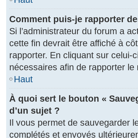
Comment puis-je rapporter d
Si l’administrateur du forum a ac
cette fin devrait être affiché à
rapporter. En cliquant sur celui-
nécessaires afin de rapporter l
Haut
À quoi sert le bouton « Sauveg
d’un sujet ?
Il vous permet de sauvegarder l
complétés et envoyés ultérieur