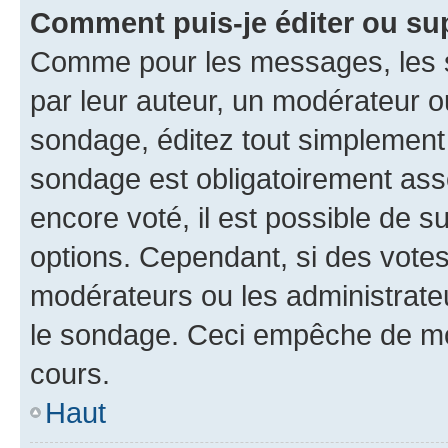
Comment puis-je éditer ou su
Comme pour les messages, les s
par leur auteur, un modérateur o
sondage, éditez tout simplement
sondage est obligatoirement asso
encore voté, il est possible de 
options. Cependant, si des votes
modérateurs ou les administrateu
le sondage. Ceci empêche de mod
cours.
Haut