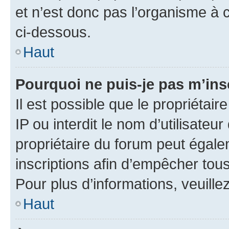
et n’est donc pas l’organisme à c
ci-dessous.
Haut
Pourquoi ne puis-je pas m’ins
Il est possible que le propriétair
IP ou interdit le nom d’utilisateu
propriétaire du forum peut égale
inscriptions afin d’empêcher tous
Pour plus d’informations, veuille
Haut