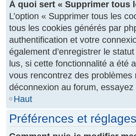
À quoi sert « Supprimer tous 
L’option « Supprimer tous les co
tous les cookies générés par ph
authentification et votre connex
également d’enregistrer le statu
lus, si cette fonctionnalité a été 
vous rencontrez des problèmes 
déconnexion au forum, essayez 
Haut
Préférences et réglages 