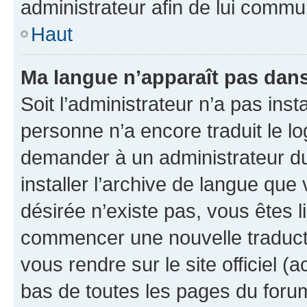
administrateur afin de lui comm
Haut
Ma langue n’apparaît pas dans l
Soit l’administrateur n’a pas inst
personne n’a encore traduit le l
demander à un administrateur du f
installer l’archive de langue que
désirée n’existe pas, vous êtes l
commencer une nouvelle traductio
vous rendre sur le site officiel (
bas de toutes les pages du foru