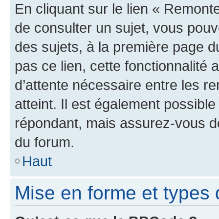
En cliquant sur le lien « Remonte
de consulter un sujet, vous pouve
des sujets, à la première page 
pas ce lien, cette fonctionnalité
d’attente nécessaire entre les r
atteint. Il est également possibl
répondant, mais assurez-vous de 
du forum.
Haut
Mise en forme et types 