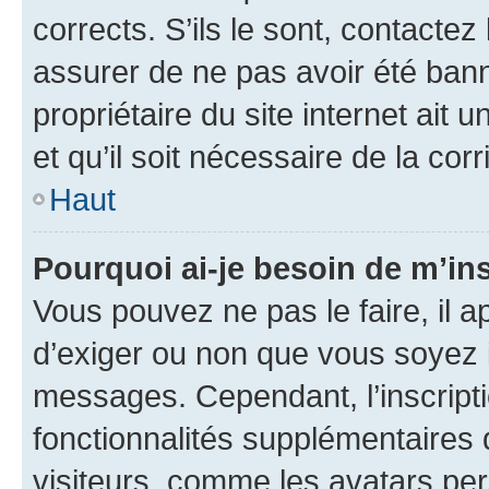
corrects. S’ils le sont, contactez
assurer de ne pas avoir été bann
propriétaire du site internet ait 
et qu’il soit nécessaire de la corr
Haut
Pourquoi ai-je besoin de m’ins
Vous pouvez ne pas le faire, il a
d’exiger ou non que vous soyez i
messages. Cependant, l’inscrip
fonctionnalités supplémentaires 
visiteurs, comme les avatars per