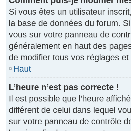
Comment puis-je modifier mes
Si vous êtes un utilisateur inscr
la base de données du forum. Si 
vous sur votre panneau de contrôle
généralement en haut des pages
de modifier tous vos réglages et
Haut
L’heure n’est pas correcte !
Il est possible que l’heure affich
différent de celui dans lequel vou
sur votre panneau de contrôle de 