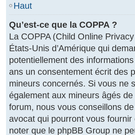
Haut
Qu’est-ce que la COPPA ?
La COPPA (Child Online Privacy a
États-Unis d’Amérique qui demand
potentiellement des information
ans un consentement écrit des p
mineurs concernés. Si vous ne sa
également aux mineurs âgés de m
forum, nous vous conseillons de 
avocat qui pourront vous fournir
noter que le phpBB Group ne peu