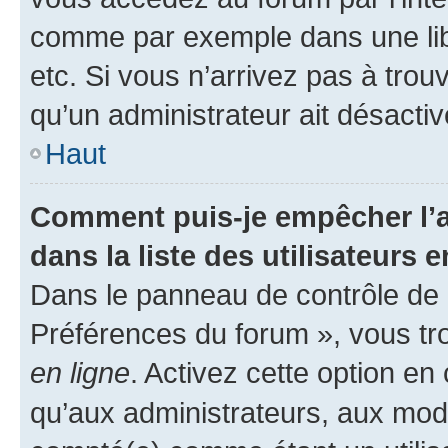
comme par exemple dans une libr
etc. Si vous n’arrivez pas à trou
qu’un administrateur ait désactivé
Haut
Comment puis-je empêcher l’a
dans la liste des utilisateurs e
Dans le panneau de contrôle de l
Préférences du forum », vous tr
en ligne
. Activez cette option e
qu’aux administrateurs, aux mo