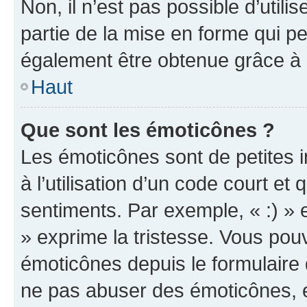
Non, il n’est pas possible d’util
partie de la mise en forme qui p
également être obtenue grâce à l
Haut
Que sont les émoticônes ?
Les émoticônes sont de petites i
à l’utilisation d’un code court et
sentiments. Par exemple, « :) » e
» exprime la tristesse. Vous pou
émoticônes depuis le formulaire
ne pas abuser des émoticônes, 