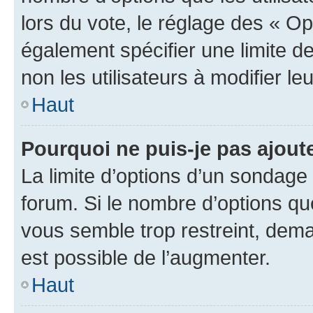
lors du vote, le réglage des « Op
également spécifier une limite de
non les utilisateurs à modifier le
Haut
Pourquoi ne puis-je pas ajout
La limite d’options d’un sondage 
forum. Si le nombre d’options q
vous semble trop restreint, dema
est possible de l’augmenter.
Haut