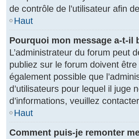
de contrôle de l’utilisateur afi
Haut
Pourquoi mon message a-t-il 
L’administrateur du forum peut 
publiez sur le forum doivent être v
également possible que l’adminis
d’utilisateurs pour lequel il juge
d’informations, veuillez contacte
Haut
Comment puis-je remonter me