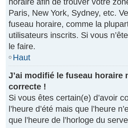
horaire afin de trouver votre z
Paris, New York, Sydney, etc. Veu
fuseau horaire, comme la plupart
utilisateurs inscrits. Si vous n’êt
le faire.
Haut
J’ai modifié le fuseau horaire 
correcte !
Si vous êtes certain(e) d’avoir c
l’heure d’été mais que l’heure n’e
que l’heure de l’horloge du serve