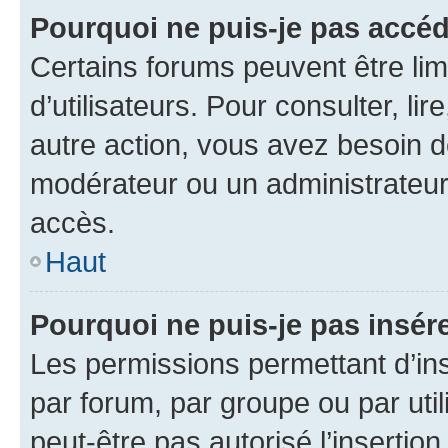
Pourquoi ne puis-je pas accéd
Certains forums peuvent être limi
d’utilisateurs. Pour consulter, lir
autre action, vous avez besoin 
modérateur ou un administrateur
accès.
Haut
Pourquoi ne puis-je pas insére
Les permissions permettant d’in
par forum, par groupe ou par util
peut-être pas autorisé l’insertio