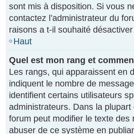
sont mis à disposition. Si vous n
contactez l’administrateur du fo
raisons a t-il souhaité désactiver
Haut
Quel est mon rang et comment 
Les rangs, qui apparaissent en d
indiquent le nombre de messages
identifient certains utilisateurs
administrateurs. Dans la plupart
forum peut modifier le texte des
abuser de ce système en publian