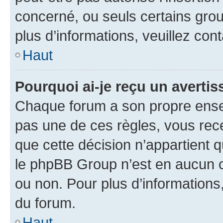
concerné, ou seuls certains grou
plus d’informations, veuillez con
Haut
Pourquoi ai-je reçu un averti
Chaque forum a son propre ense
pas une de ces règles, vous rece
que cette décision n’appartient 
le phpBB Group n’est en aucun c
ou non. Pour plus d’informations,
du forum.
Haut