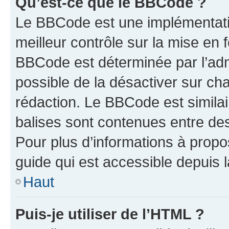
Qu’est-ce que le BBCode ?
Le BBCode est une implémentatio
meilleur contrôle sur la mise en 
BBCode est déterminée par l’adm
possible de la désactiver sur c
rédaction. Le BBCode est similair
balises sont contenues entre des 
Pour plus d’informations à propo
guide qui est accessible depuis 
Haut
Puis-je utiliser de l’HTML ?