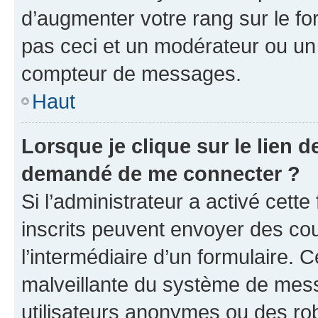
d’augmenter votre rang sur le f
pas ceci et un modérateur ou un
compteur de messages.
Haut
Lorsque je clique sur le lien de
demandé de me connecter ?
Si l’administrateur a activé cette 
inscrits peuvent envoyer des cour
l’intermédiaire d’un formulaire. 
malveillante du système de mess
utilisateurs anonymes ou des ro