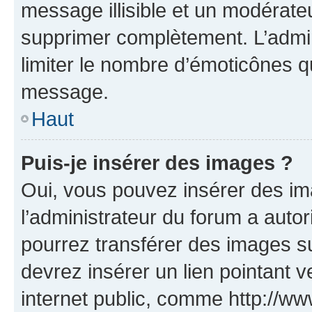
message illisible et un modérateu
supprimer complètement. L’admi
limiter le nombre d’émoticônes q
message.
Haut
Puis-je insérer des images ?
Oui, vous pouvez insérer des i
l’administrateur du forum a autori
pourrez transférer des images su
devrez insérer un lien pointant 
internet public, comme http://