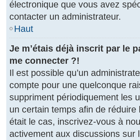
électronique que vous avez spéci
contacter un administrateur.
Haut
Je m’étais déjà inscrit par le
me connecter ?!
Il est possible qu’un administrat
compte pour une quelconque rai
suppriment périodiquement les uti
un certain temps afin de réduire l
était le cas, inscrivez-vous à no
activement aux discussions sur 