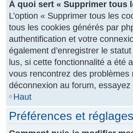
À quoi sert « Supprimer tous 
L’option « Supprimer tous les co
tous les cookies générés par ph
authentification et votre connex
également d’enregistrer le statu
lus, si cette fonctionnalité a été 
vous rencontrez des problèmes 
déconnexion au forum, essayez 
Haut
Préférences et réglages 