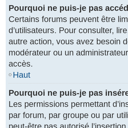
Pourquoi ne puis-je pas accéd
Certains forums peuvent être limi
d’utilisateurs. Pour consulter, lir
autre action, vous avez besoin 
modérateur ou un administrateur
accès.
Haut
Pourquoi ne puis-je pas insére
Les permissions permettant d’in
par forum, par groupe ou par util
peut-être pas autorisé l’insertio