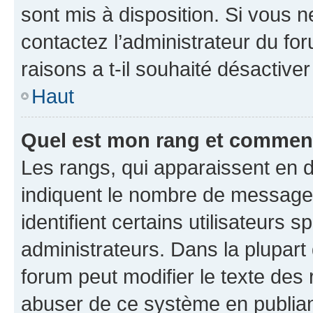
sont mis à disposition. Si vous n
contactez l’administrateur du fo
raisons a t-il souhaité désactiver
Haut
Quel est mon rang et comment 
Les rangs, qui apparaissent en d
indiquent le nombre de messages
identifient certains utilisateurs
administrateurs. Dans la plupart
forum peut modifier le texte des
abuser de ce système en publian