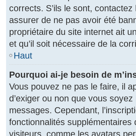
corrects. S’ils le sont, contactez
assurer de ne pas avoir été bann
propriétaire du site internet ait 
et qu’il soit nécessaire de la corr
Haut
Pourquoi ai-je besoin de m’ins
Vous pouvez ne pas le faire, il a
d’exiger ou non que vous soyez i
messages. Cependant, l’inscrip
fonctionnalités supplémentaires 
visiteurs, comme les avatars per