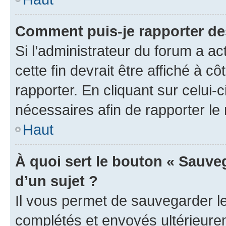
Comment puis-je rapporter d
Si l’administrateur du forum a ac
cette fin devrait être affiché à
rapporter. En cliquant sur celui-
nécessaires afin de rapporter l
Haut
À quoi sert le bouton « Sauveg
d’un sujet ?
Il vous permet de sauvegarder l
complétés et envoyés ultérieur