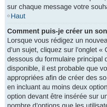
sur chaque message votre souhai
Haut
Comment puis-je créer un so
Lorsque vous rédigez un nouvea
d’un sujet, cliquez sur l’onglet 
dessous du formulaire principal d
disponible, il est probable que 
appropriées afin de créer des so
en incluant au moins deux opti
option devant être insérée sur u
nombre d’options que les utilisa