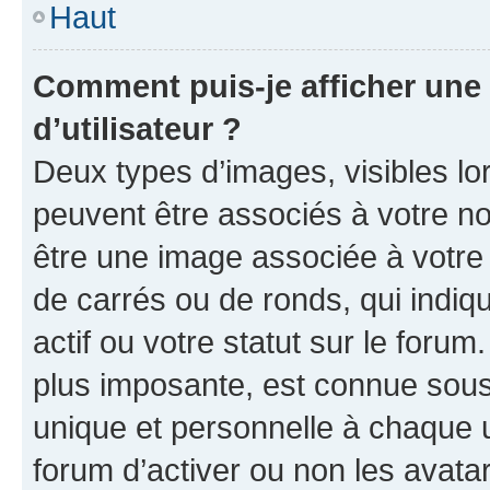
Haut
Comment puis-je afficher un
d’utilisateur ?
Deux types d’images, visibles lo
peuvent être associés à votre nom
être une image associée à votre 
de carrés ou de ronds, qui indi
actif ou votre statut sur le foru
plus imposante, est connue sous
unique et personnelle à chaque ut
forum d’activer ou non les avatar