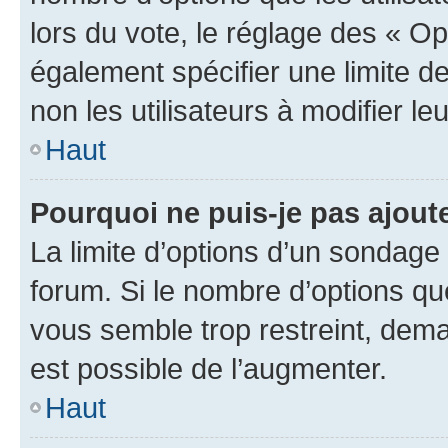
lors du vote, le réglage des « Op
également spécifier une limite de
non les utilisateurs à modifier le
Haut
Pourquoi ne puis-je pas ajout
La limite d’options d’un sondage 
forum. Si le nombre d’options q
vous semble trop restreint, dema
est possible de l’augmenter.
Haut