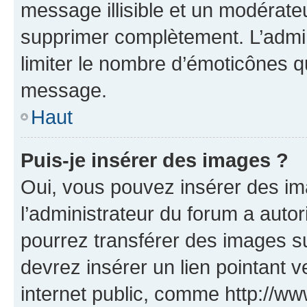
message illisible et un modérateu
supprimer complètement. L’admi
limiter le nombre d’émoticônes q
message.
Haut
Puis-je insérer des images ?
Oui, vous pouvez insérer des i
l’administrateur du forum a autori
pourrez transférer des images su
devrez insérer un lien pointant 
internet public, comme http://