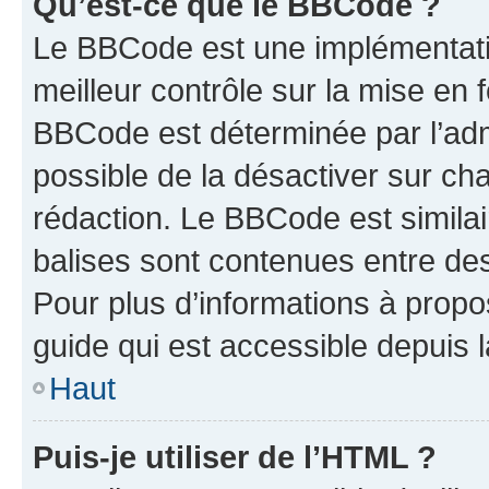
Qu’est-ce que le BBCode ?
Le BBCode est une implémentatio
meilleur contrôle sur la mise en 
BBCode est déterminée par l’adm
possible de la désactiver sur c
rédaction. Le BBCode est similair
balises sont contenues entre des 
Pour plus d’informations à propo
guide qui est accessible depuis 
Haut
Puis-je utiliser de l’HTML ?