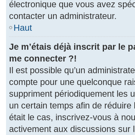
électronique que vous avez spéci
contacter un administrateur.
Haut
Je m’étais déjà inscrit par le
me connecter ?!
Il est possible qu’un administrat
compte pour une quelconque rai
suppriment périodiquement les uti
un certain temps afin de réduire l
était le cas, inscrivez-vous à no
activement aux discussions sur 