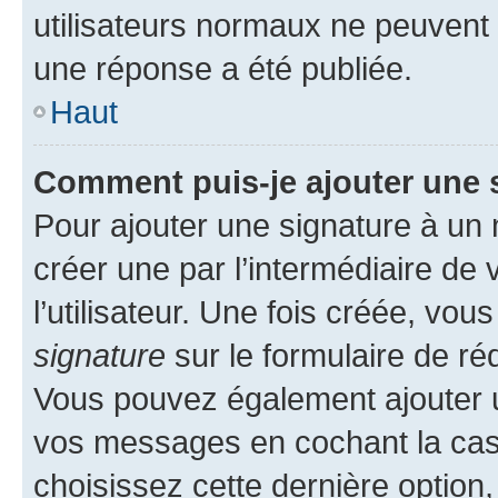
utilisateurs normaux ne peuvent
une réponse a été publiée.
Haut
Comment puis-je ajouter une 
Pour ajouter une signature à un
créer une par l’intermédiaire de
l’utilisateur. Une fois créée, vo
signature
sur le formulaire de réd
Vous pouvez également ajouter u
vos messages en cochant la case
choisissez cette dernière option, 