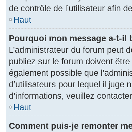
de contrôle de l’utilisateur afi
Haut
Pourquoi mon message a-t-il 
L’administrateur du forum peut 
publiez sur le forum doivent être v
également possible que l’adminis
d’utilisateurs pour lequel il juge
d’informations, veuillez contacte
Haut
Comment puis-je remonter me