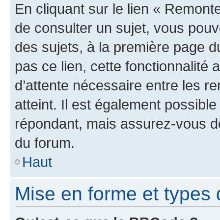
En cliquant sur le lien « Remonte
de consulter un sujet, vous pouve
des sujets, à la première page 
pas ce lien, cette fonctionnalité
d’attente nécessaire entre les r
atteint. Il est également possibl
répondant, mais assurez-vous de 
du forum.
Haut
Mise en forme et types 