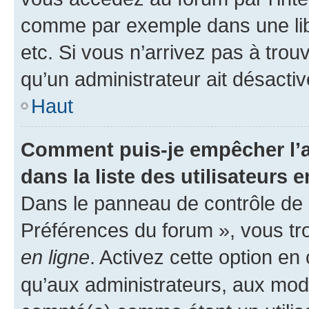
comme par exemple dans une libr
etc. Si vous n’arrivez pas à trou
qu’un administrateur ait désactivé
Haut
Comment puis-je empêcher l’a
dans la liste des utilisateurs e
Dans le panneau de contrôle de l
Préférences du forum », vous tr
en ligne
. Activez cette option e
qu’aux administrateurs, aux mo