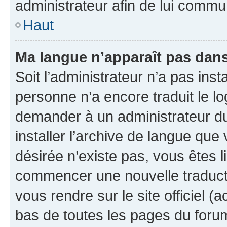
administrateur afin de lui comm
Haut
Ma langue n’apparaît pas dans l
Soit l’administrateur n’a pas inst
personne n’a encore traduit le l
demander à un administrateur du f
installer l’archive de langue que
désirée n’existe pas, vous êtes l
commencer une nouvelle traductio
vous rendre sur le site officiel (
bas de toutes les pages du foru