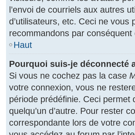
l’envoi de courriels aux autres ut
d’utilisateurs, etc. Ceci ne vous
recommandons par conséquent de
Haut
Pourquoi suis-je déconnecté
Si vous ne cochez pas la case
M
votre connexion, vous ne reste
période prédéfinie. Ceci permet d
quelqu’un d’autre. Pour rester c
correspondante lors de votre co
vous accédez au forum par l’inte