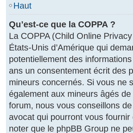
Haut
Qu’est-ce que la COPPA ?
La COPPA (Child Online Privacy a
États-Unis d’Amérique qui demand
potentiellement des information
ans un consentement écrit des p
mineurs concernés. Si vous ne sa
également aux mineurs âgés de m
forum, nous vous conseillons de 
avocat qui pourront vous fournir
noter que le phpBB Group ne peu