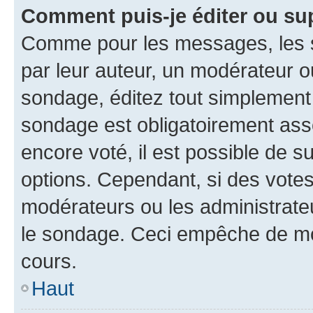
Comment puis-je éditer ou su
Comme pour les messages, les s
par leur auteur, un modérateur o
sondage, éditez tout simplement
sondage est obligatoirement asso
encore voté, il est possible de 
options. Cependant, si des votes
modérateurs ou les administrateu
le sondage. Ceci empêche de mod
cours.
Haut