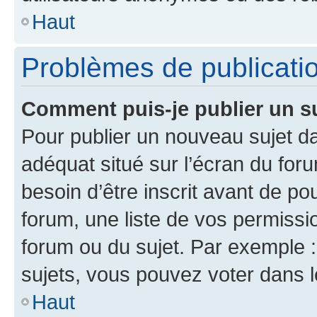
Haut
Problèmes de publicati
Comment puis-je publier un s
Pour publier un nouveau sujet da
adéquat situé sur l’écran du for
besoin d’être inscrit avant de p
forum, une liste de vos permissi
forum ou du sujet. Par exemple 
sujets, vous pouvez voter dans 
Haut