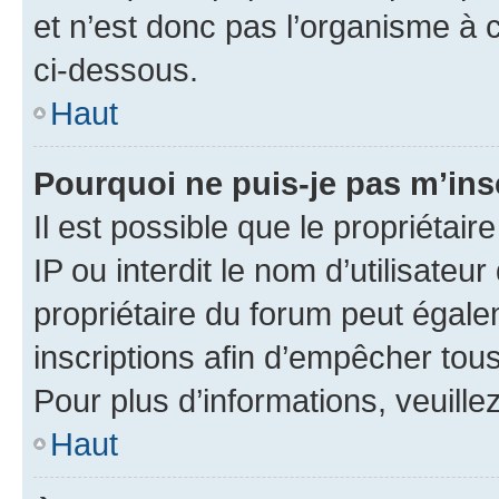
et n’est donc pas l’organisme à c
ci-dessous.
Haut
Pourquoi ne puis-je pas m’ins
Il est possible que le propriétair
IP ou interdit le nom d’utilisateu
propriétaire du forum peut égale
inscriptions afin d’empêcher tous
Pour plus d’informations, veuille
Haut