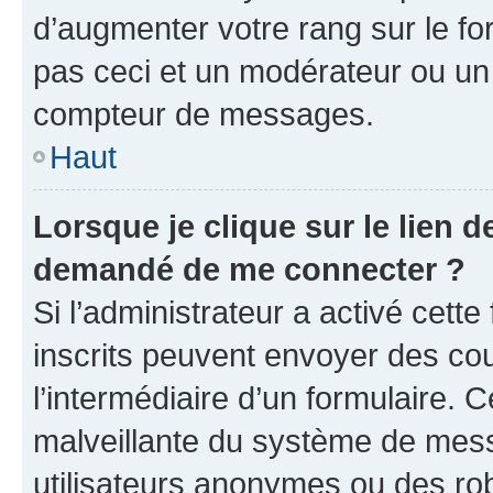
d’augmenter votre rang sur le f
pas ceci et un modérateur ou un
compteur de messages.
Haut
Lorsque je clique sur le lien de
demandé de me connecter ?
Si l’administrateur a activé cette 
inscrits peuvent envoyer des cour
l’intermédiaire d’un formulaire. 
malveillante du système de mess
utilisateurs anonymes ou des ro