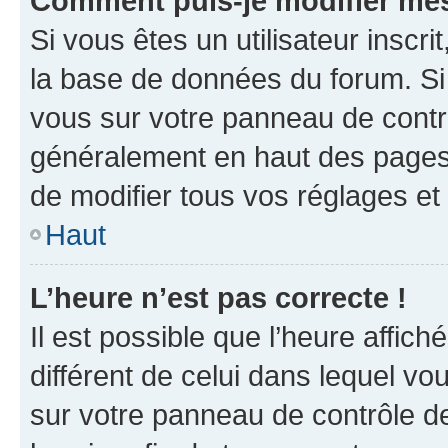
Comment puis-je modifier mes
Si vous êtes un utilisateur inscr
la base de données du forum. Si 
vous sur votre panneau de contrôle
généralement en haut des pages
de modifier tous vos réglages et
Haut
L’heure n’est pas correcte !
Il est possible que l’heure affich
différent de celui dans lequel vou
sur votre panneau de contrôle de 