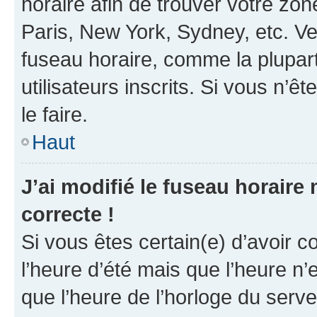
horaire afin de trouver votre z
Paris, New York, Sydney, etc. Veu
fuseau horaire, comme la plupart
utilisateurs inscrits. Si vous n’êt
le faire.
Haut
J’ai modifié le fuseau horaire 
correcte !
Si vous êtes certain(e) d’avoir c
l’heure d’été mais que l’heure n’e
que l’heure de l’horloge du serve