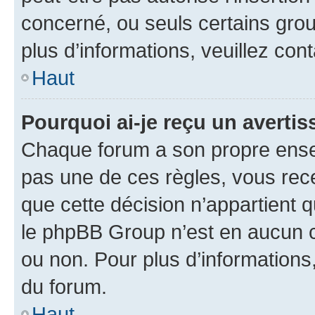
concerné, ou seuls certains grou
plus d’informations, veuillez con
Haut
Pourquoi ai-je reçu un averti
Chaque forum a son propre ense
pas une de ces règles, vous rece
que cette décision n’appartient 
le phpBB Group n’est en aucun c
ou non. Pour plus d’informations,
du forum.
Haut