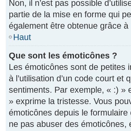
Non, il n’est pas possible d’util
partie de la mise en forme qui p
également être obtenue grâce à l
Haut
Que sont les émoticônes ?
Les émoticônes sont de petites i
à l’utilisation d’un code court et
sentiments. Par exemple, « :) » e
» exprime la tristesse. Vous pou
émoticônes depuis le formulaire
ne pas abuser des émoticônes, 