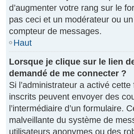
d’augmenter votre rang sur le f
pas ceci et un modérateur ou un
compteur de messages.
Haut
Lorsque je clique sur le lien de
demandé de me connecter ?
Si l’administrateur a activé cette 
inscrits peuvent envoyer des cour
l’intermédiaire d’un formulaire. 
malveillante du système de mess
utilisateurs anonymes ou des ro