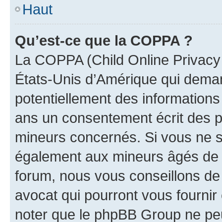
Haut
Qu’est-ce que la COPPA ?
La COPPA (Child Online Privacy a
États-Unis d’Amérique qui demand
potentiellement des information
ans un consentement écrit des p
mineurs concernés. Si vous ne sa
également aux mineurs âgés de m
forum, nous vous conseillons de 
avocat qui pourront vous fournir
noter que le phpBB Group ne peu