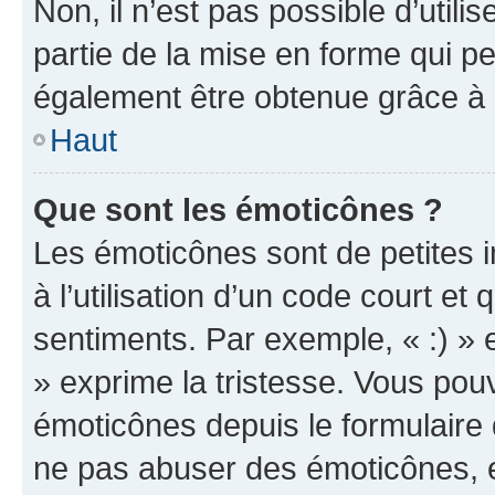
Non, il n’est pas possible d’util
partie de la mise en forme qui p
également être obtenue grâce à l
Haut
Que sont les émoticônes ?
Les émoticônes sont de petites i
à l’utilisation d’un code court et
sentiments. Par exemple, « :) » e
» exprime la tristesse. Vous pou
émoticônes depuis le formulaire
ne pas abuser des émoticônes, 