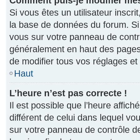
Comment puis-je modifier mes
Si vous êtes un utilisateur inscr
la base de données du forum. Si 
vous sur votre panneau de contrôle
généralement en haut des pages
de modifier tous vos réglages et
Haut
L’heure n’est pas correcte !
Il est possible que l’heure affich
différent de celui dans lequel vou
sur votre panneau de contrôle de 