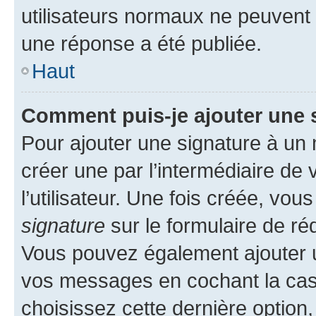
utilisateurs normaux ne peuvent
une réponse a été publiée.
Haut
Comment puis-je ajouter une 
Pour ajouter une signature à un
créer une par l’intermédiaire de
l’utilisateur. Une fois créée, vo
signature
sur le formulaire de réd
Vous pouvez également ajouter u
vos messages en cochant la case
choisissez cette dernière option, 