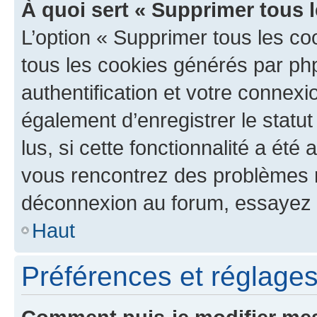
À quoi sert « Supprimer tous 
L’option « Supprimer tous les co
tous les cookies générés par ph
authentification et votre connex
également d’enregistrer le statu
lus, si cette fonctionnalité a été 
vous rencontrez des problèmes 
déconnexion au forum, essayez 
Haut
Préférences et réglages 