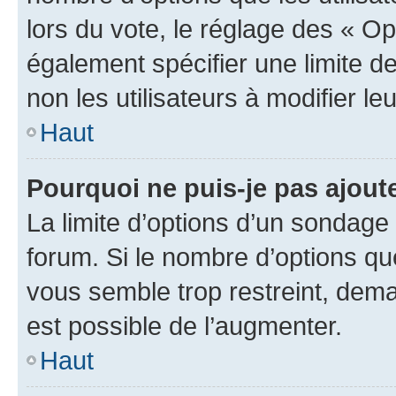
lors du vote, le réglage des « Op
également spécifier une limite de
non les utilisateurs à modifier le
Haut
Pourquoi ne puis-je pas ajout
La limite d’options d’un sondage 
forum. Si le nombre d’options q
vous semble trop restreint, dema
est possible de l’augmenter.
Haut