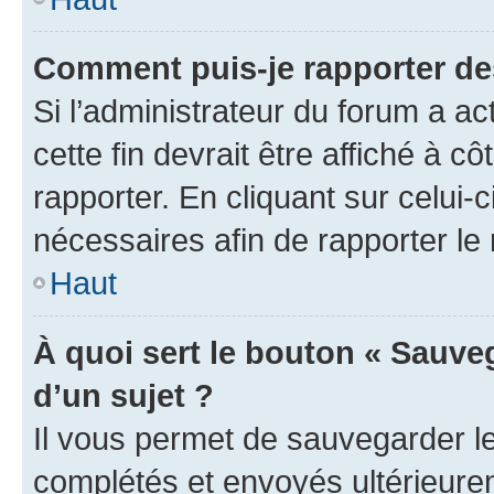
Comment puis-je rapporter d
Si l’administrateur du forum a ac
cette fin devrait être affiché à
rapporter. En cliquant sur celui-
nécessaires afin de rapporter l
Haut
À quoi sert le bouton « Sauveg
d’un sujet ?
Il vous permet de sauvegarder l
complétés et envoyés ultérieur