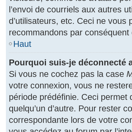
l’envoi de courriels aux autres ut
d’utilisateurs, etc. Ceci ne vous
recommandons par conséquent de
Haut
Pourquoi suis-je déconnecté
Si vous ne cochez pas la case
M
votre connexion, vous ne reste
période prédéfinie. Ceci permet d
quelqu’un d’autre. Pour rester c
correspondante lors de votre co
vous accédez au forum par l’inte