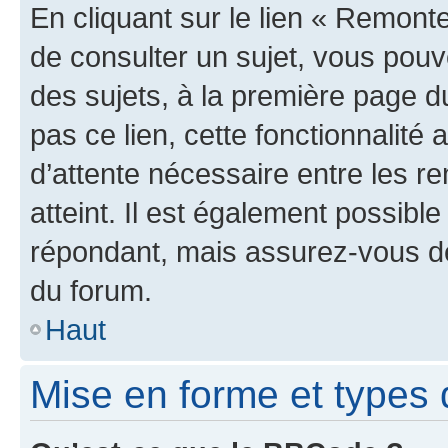
En cliquant sur le lien « Remonte
de consulter un sujet, vous pouve
des sujets, à la première page 
pas ce lien, cette fonctionnalité
d’attente nécessaire entre les r
atteint. Il est également possibl
répondant, mais assurez-vous de 
du forum.
Haut
Mise en forme et types 