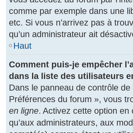
comme par exemple dans une libr
etc. Si vous n’arrivez pas à trou
qu’un administrateur ait désactivé
Haut
Comment puis-je empêcher l’a
dans la liste des utilisateurs e
Dans le panneau de contrôle de l
Préférences du forum », vous tr
en ligne
. Activez cette option e
qu’aux administrateurs, aux mo