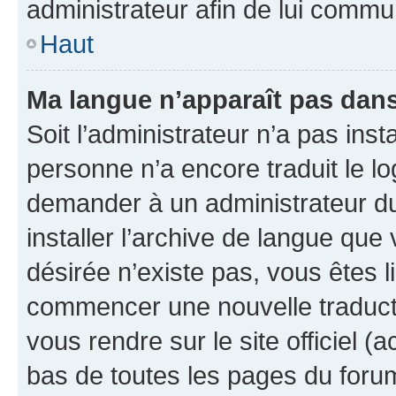
administrateur afin de lui comm
Haut
Ma langue n’apparaît pas dans l
Soit l’administrateur n’a pas inst
personne n’a encore traduit le l
demander à un administrateur du f
installer l’archive de langue que
désirée n’existe pas, vous êtes l
commencer une nouvelle traductio
vous rendre sur le site officiel (
bas de toutes les pages du foru