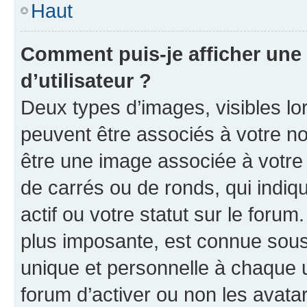
Haut
Comment puis-je afficher un
d’utilisateur ?
Deux types d’images, visibles lo
peuvent être associés à votre nom
être une image associée à votre 
de carrés ou de ronds, qui indi
actif ou votre statut sur le foru
plus imposante, est connue sous
unique et personnelle à chaque ut
forum d’activer ou non les avatar