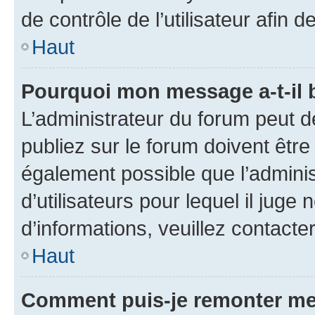
de contrôle de l’utilisateur afi
Haut
Pourquoi mon message a-t-il 
L’administrateur du forum peut 
publiez sur le forum doivent être v
également possible que l’adminis
d’utilisateurs pour lequel il juge
d’informations, veuillez contacte
Haut
Comment puis-je remonter me