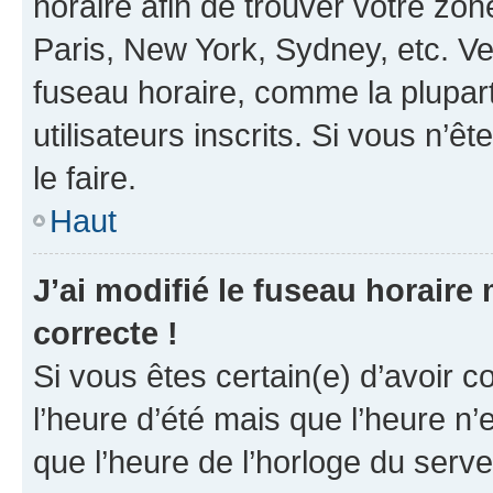
horaire afin de trouver votre z
Paris, New York, Sydney, etc. Veu
fuseau horaire, comme la plupart
utilisateurs inscrits. Si vous n’êt
le faire.
Haut
J’ai modifié le fuseau horaire 
correcte !
Si vous êtes certain(e) d’avoir c
l’heure d’été mais que l’heure n’e
que l’heure de l’horloge du serve