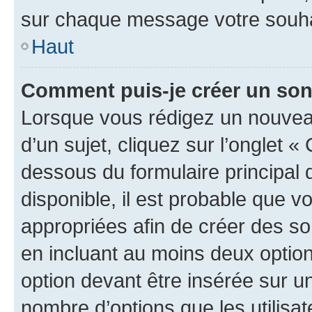
sur chaque message votre souhai
Haut
Comment puis-je créer un so
Lorsque vous rédigez un nouvea
d’un sujet, cliquez sur l’onglet 
dessous du formulaire principal d
disponible, il est probable que 
appropriées afin de créer des so
en incluant au moins deux opti
option devant être insérée sur u
nombre d’options que les utilisa