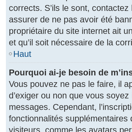
corrects. S’ils le sont, contactez
assurer de ne pas avoir été bann
propriétaire du site internet ait 
et qu’il soit nécessaire de la corr
Haut
Pourquoi ai-je besoin de m’ins
Vous pouvez ne pas le faire, il a
d’exiger ou non que vous soyez i
messages. Cependant, l’inscrip
fonctionnalités supplémentaires 
visiteurs, comme les avatars per