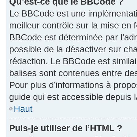
Qu’est-ce que le BBCode ?
Le BBCode est une implémentatio
meilleur contrôle sur la mise en 
BBCode est déterminée par l’adm
possible de la désactiver sur c
rédaction. Le BBCode est similair
balises sont contenues entre des 
Pour plus d’informations à propo
guide qui est accessible depuis 
Haut
Puis-je utiliser de l’HTML ?