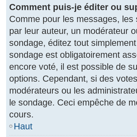
Comment puis-je éditer ou su
Comme pour les messages, les s
par leur auteur, un modérateur o
sondage, éditez tout simplement
sondage est obligatoirement asso
encore voté, il est possible de 
options. Cependant, si des votes
modérateurs ou les administrateu
le sondage. Ceci empêche de mod
cours.
Haut