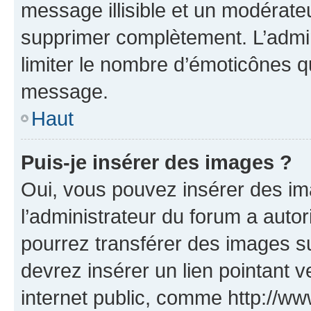
message illisible et un modérateu
supprimer complètement. L’admi
limiter le nombre d’émoticônes q
message.
Haut
Puis-je insérer des images ?
Oui, vous pouvez insérer des i
l’administrateur du forum a autori
pourrez transférer des images su
devrez insérer un lien pointant 
internet public, comme http://