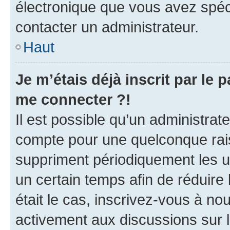
électronique que vous avez spéci
contacter un administrateur.
Haut
Je m’étais déjà inscrit par le
me connecter ?!
Il est possible qu’un administrat
compte pour une quelconque rai
suppriment périodiquement les uti
un certain temps afin de réduire l
était le cas, inscrivez-vous à no
activement aux discussions sur 