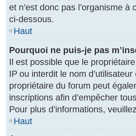
et n’est donc pas l’organisme à c
ci-dessous.
Haut
Pourquoi ne puis-je pas m’ins
Il est possible que le propriétair
IP ou interdit le nom d’utilisateu
propriétaire du forum peut égale
inscriptions afin d’empêcher tous
Pour plus d’informations, veuille
Haut