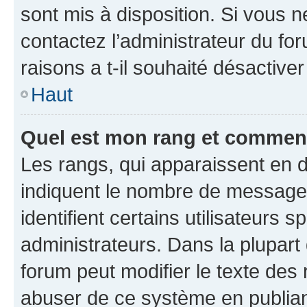
sont mis à disposition. Si vous n
contactez l’administrateur du fo
raisons a t-il souhaité désactiver
Haut
Quel est mon rang et comment 
Les rangs, qui apparaissent en d
indiquent le nombre de messages
identifient certains utilisateurs
administrateurs. Dans la plupart
forum peut modifier le texte des
abuser de ce système en publian