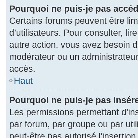
Pourquoi ne puis-je pas accéd
Certains forums peuvent être limi
d’utilisateurs. Pour consulter, lir
autre action, vous avez besoin 
modérateur ou un administrateur
accès.
Haut
Pourquoi ne puis-je pas insére
Les permissions permettant d’in
par forum, par groupe ou par util
peut-être pas autorisé l’insertio