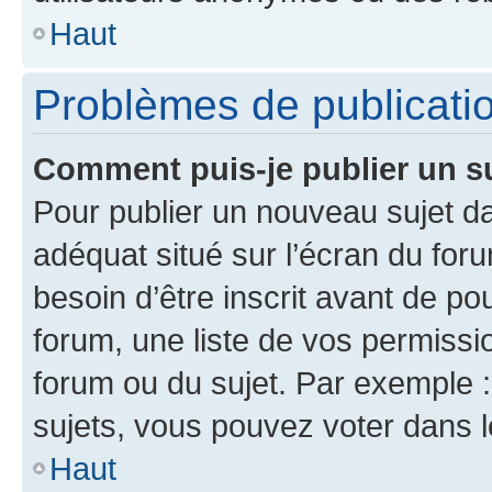
Haut
Problèmes de publicati
Comment puis-je publier un s
Pour publier un nouveau sujet da
adéquat situé sur l’écran du for
besoin d’être inscrit avant de p
forum, une liste de vos permissi
forum ou du sujet. Par exemple 
sujets, vous pouvez voter dans 
Haut