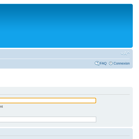
FAQ
Connexion
nt