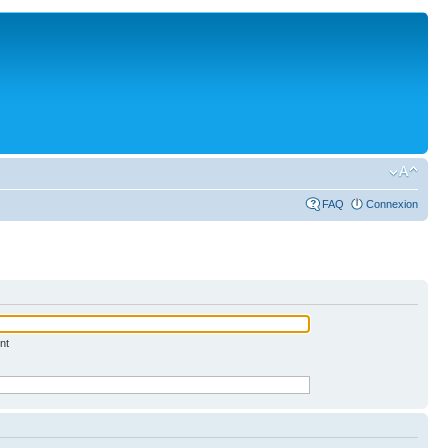
FAQ
Connexion
nt