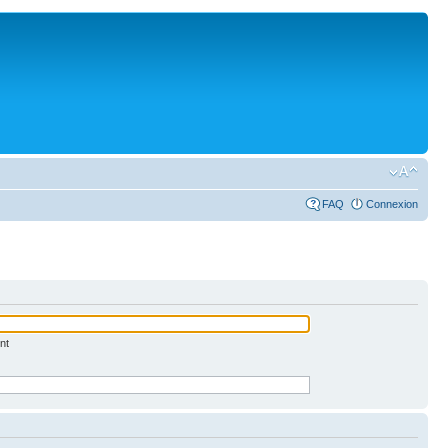
FAQ
Connexion
nt