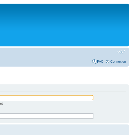
FAQ
Connexion
nt