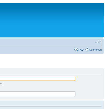
FAQ
Connexion
nt