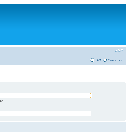
FAQ
Connexion
nt