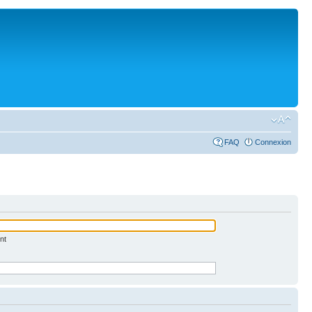
FAQ
Connexion
nt