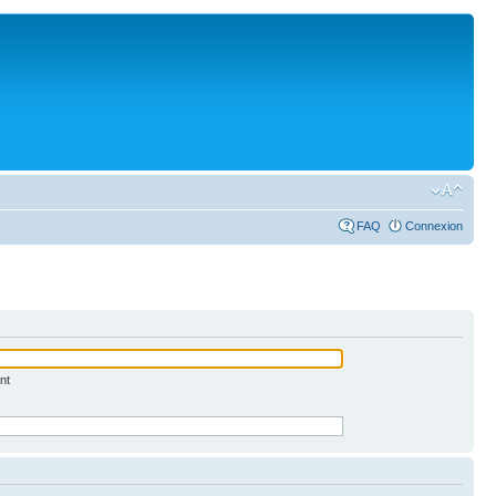
FAQ
Connexion
nt