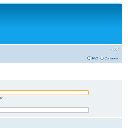
FAQ
Connexion
nt