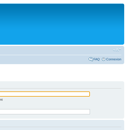
FAQ
Connexion
nt