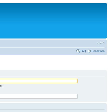
FAQ
Connexion
nt