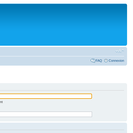
FAQ
Connexion
nt