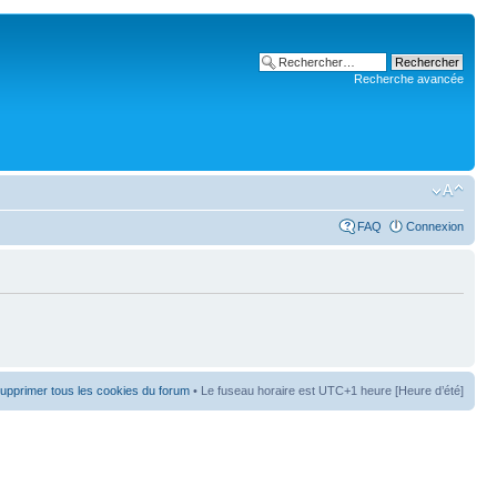
Recherche avancée
FAQ
Connexion
upprimer tous les cookies du forum
• Le fuseau horaire est UTC+1 heure [Heure d’été]