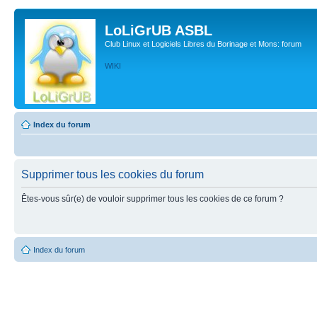
LoLiGrUB ASBL
Club Linux et Logiciels Libres du Borinage et Mons: forum
WIKI
Index du forum
Supprimer tous les cookies du forum
Êtes-vous sûr(e) de vouloir supprimer tous les cookies de ce forum ?
Index du forum