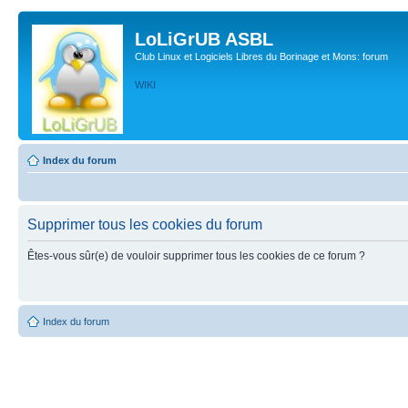
LoLiGrUB ASBL
Club Linux et Logiciels Libres du Borinage et Mons: forum
WIKI
Index du forum
Supprimer tous les cookies du forum
Êtes-vous sûr(e) de vouloir supprimer tous les cookies de ce forum ?
Index du forum