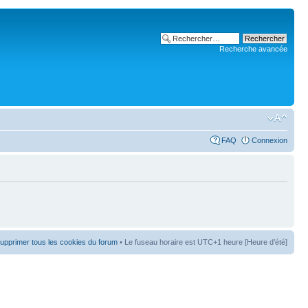
Recherche avancée
FAQ
Connexion
upprimer tous les cookies du forum
• Le fuseau horaire est UTC+1 heure [Heure d’été]