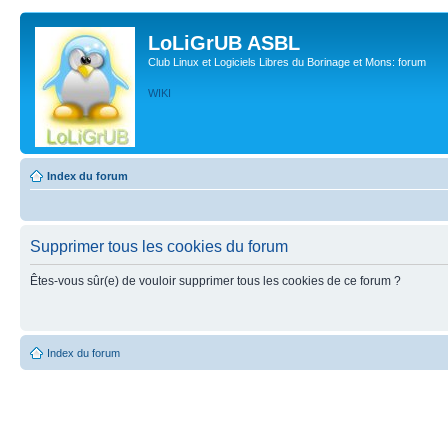
LoLiGrUB ASBL
Club Linux et Logiciels Libres du Borinage et Mons: forum
WIKI
Index du forum
Supprimer tous les cookies du forum
Êtes-vous sûr(e) de vouloir supprimer tous les cookies de ce forum ?
Index du forum