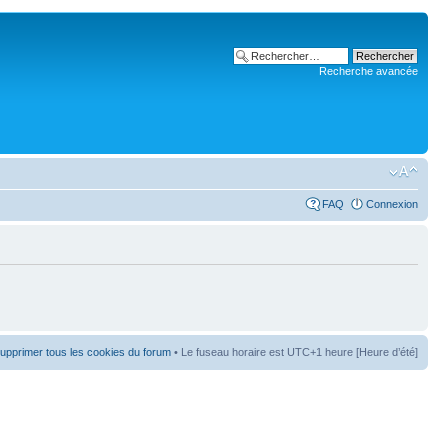
Recherche avancée
FAQ
Connexion
upprimer tous les cookies du forum
• Le fuseau horaire est UTC+1 heure [Heure d’été]