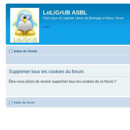
LoLiGrUB ASBL
Club Linux et Logiciels Libres du Borinage et Mons: forum
WIKI
Index du forum
Supprimer tous les cookies du forum
Êtes-vous sûr(e) de vouloir supprimer tous les cookies de ce forum ?
Index du forum