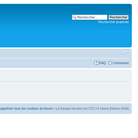
Recherche avancée
FAQ
Connexion
upprimer tous les cookies du forum
• Le fuseau horaire est UTC+1 heure [Heure d’été]