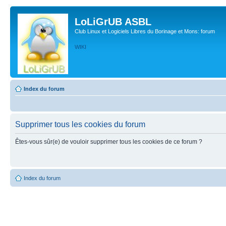
LoLiGrUB ASBL
Club Linux et Logiciels Libres du Borinage et Mons: forum
WIKI
Index du forum
Supprimer tous les cookies du forum
Êtes-vous sûr(e) de vouloir supprimer tous les cookies de ce forum ?
Index du forum