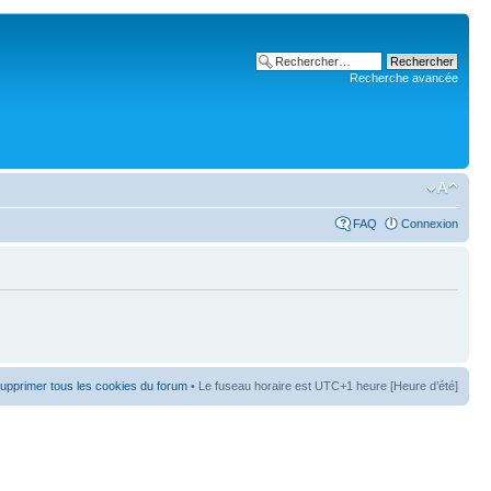
Recherche avancée
FAQ
Connexion
upprimer tous les cookies du forum
• Le fuseau horaire est UTC+1 heure [Heure d’été]