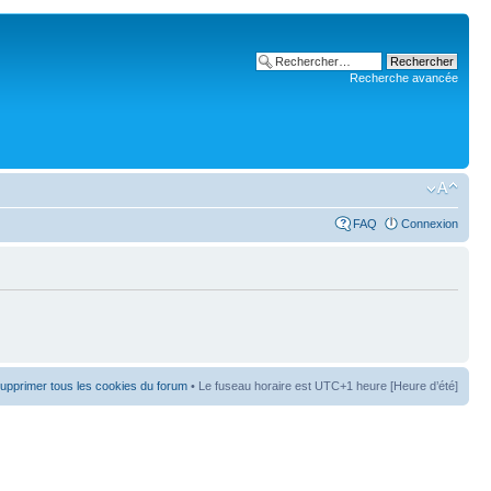
Recherche avancée
FAQ
Connexion
upprimer tous les cookies du forum
• Le fuseau horaire est UTC+1 heure [Heure d’été]