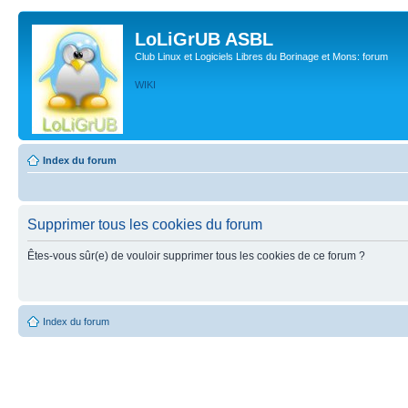
LoLiGrUB ASBL
Club Linux et Logiciels Libres du Borinage et Mons: forum
WIKI
Index du forum
Supprimer tous les cookies du forum
Êtes-vous sûr(e) de vouloir supprimer tous les cookies de ce forum ?
Index du forum