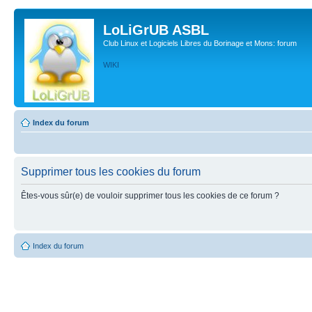
LoLiGrUB ASBL
Club Linux et Logiciels Libres du Borinage et Mons: forum
WIKI
Index du forum
Supprimer tous les cookies du forum
Êtes-vous sûr(e) de vouloir supprimer tous les cookies de ce forum ?
Index du forum