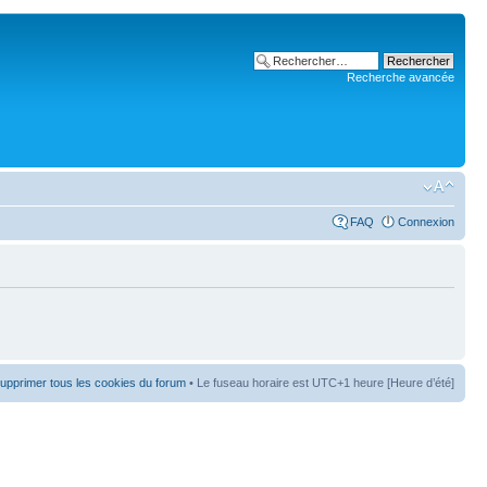
Recherche avancée
FAQ
Connexion
upprimer tous les cookies du forum
• Le fuseau horaire est UTC+1 heure [Heure d’été]