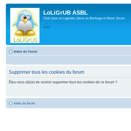
LoLiGrUB ASBL
Club Linux et Logiciels Libres du Borinage et Mons: forum
WIKI
Index du forum
Supprimer tous les cookies du forum
Êtes-vous sûr(e) de vouloir supprimer tous les cookies de ce forum ?
Index du forum