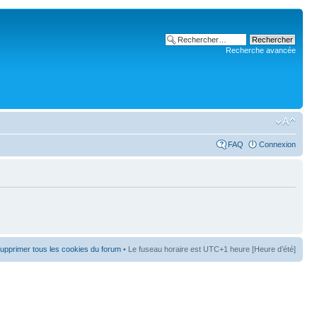
Recherche avancée
FAQ
Connexion
upprimer tous les cookies du forum
• Le fuseau horaire est UTC+1 heure [Heure d’été]