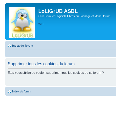
LoLiGrUB ASBL
Club Linux et Logiciels Libres du Borinage et Mons: forum
WIKI
Index du forum
Supprimer tous les cookies du forum
Êtes-vous sûr(e) de vouloir supprimer tous les cookies de ce forum ?
Index du forum