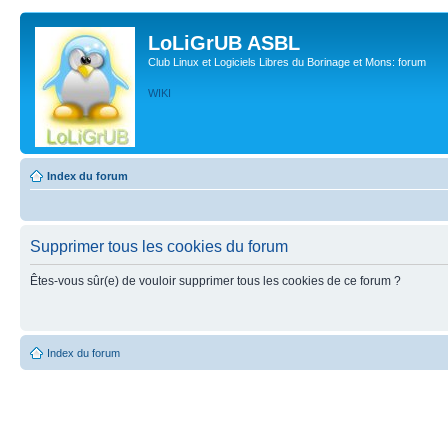
LoLiGrUB ASBL
Club Linux et Logiciels Libres du Borinage et Mons: forum
WIKI
Index du forum
Supprimer tous les cookies du forum
Êtes-vous sûr(e) de vouloir supprimer tous les cookies de ce forum ?
Index du forum