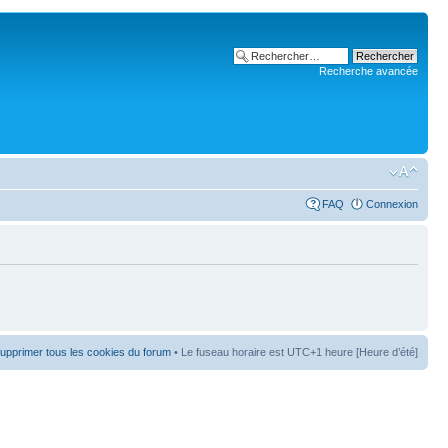
Recherche avancée
FAQ
Connexion
upprimer tous les cookies du forum
• Le fuseau horaire est UTC+1 heure [Heure d’été]