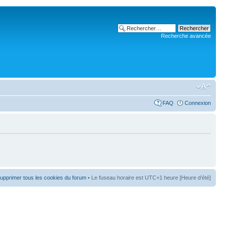
Recherche avancée
FAQ
Connexion
upprimer tous les cookies du forum
• Le fuseau horaire est UTC+1 heure [Heure d’été]