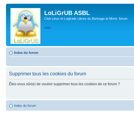
LoLiGrUB ASBL
Club Linux et Logiciels Libres du Borinage et Mons: forum
WIKI
Index du forum
Supprimer tous les cookies du forum
Êtes-vous sûr(e) de vouloir supprimer tous les cookies de ce forum ?
Index du forum