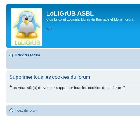
LoLiGrUB ASBL
Club Linux et Logiciels Libres du Borinage et Mons: forum
WIKI
Index du forum
Supprimer tous les cookies du forum
Êtes-vous sûr(e) de vouloir supprimer tous les cookies de ce forum ?
Index du forum