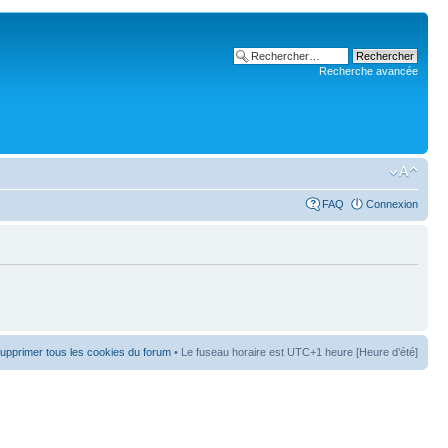
Recherche avancée
FAQ
Connexion
upprimer tous les cookies du forum
• Le fuseau horaire est UTC+1 heure [Heure d’été]