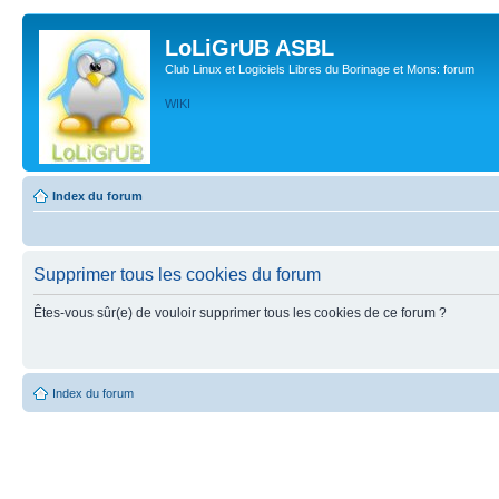
LoLiGrUB ASBL
Club Linux et Logiciels Libres du Borinage et Mons: forum
WIKI
Index du forum
Supprimer tous les cookies du forum
Êtes-vous sûr(e) de vouloir supprimer tous les cookies de ce forum ?
Index du forum