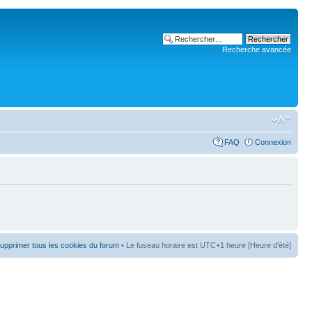
Recherche avancée
FAQ
Connexion
upprimer tous les cookies du forum
• Le fuseau horaire est UTC+1 heure [Heure d’été]